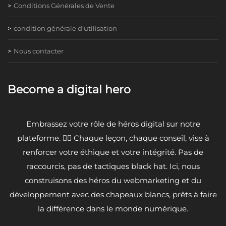
Conditions Générales de Vente
condition générale d’utilisation
Nous contacter
Become a digital hero
Embrassez votre rôle de héros digital sur notre
plateforme. 🦸‍♂️ Chaque leçon, chaque conseil, vise à
renforcer votre éthique et votre intégrité. Pas de
raccourcis, pas de tactiques black hat. Ici, nous
construisons des héros du webmarketing et du
développement avec des chapeaux blancs, prêts à faire
la différence dans le monde numérique.