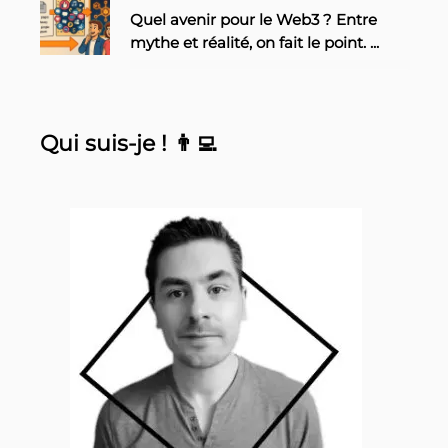
Quel avenir pour le Web3 ? Entre
mythe et réalité, on fait le point.
...
Qui suis-je ! 👨‍💻