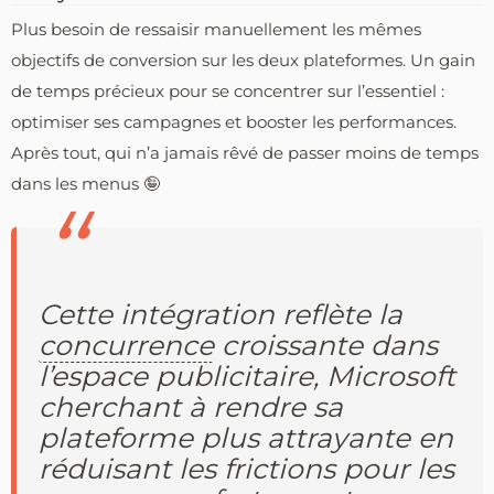
Plus besoin de ressaisir manuellement les mêmes
objectifs de conversion sur les deux plateformes. Un gain
de temps précieux pour se concentrer sur l’essentiel :
optimiser ses campagnes et booster les performances.
Après tout, qui n’a jamais rêvé de passer moins de temps
dans les menus 🤪
Cette intégration reflète la
concurrence
croissante dans
l’espace publicitaire, Microsoft
cherchant à rendre sa
plateforme plus attrayante en
réduisant les frictions pour les