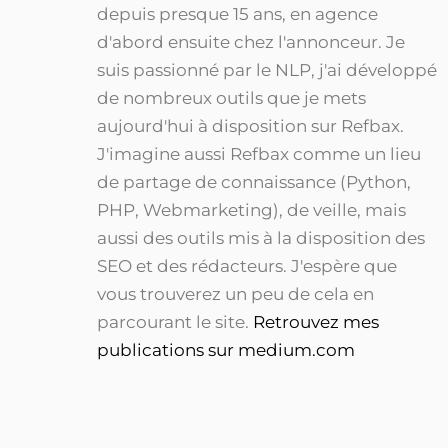
depuis presque 15 ans, en agence
d'abord ensuite chez l'annonceur. Je
suis passionné par le NLP, j'ai développé
de nombreux outils que je mets
aujourd'hui à disposition sur Refbax.
J'imagine aussi Refbax comme un lieu
de partage de connaissance (Python,
PHP, Webmarketing), de veille, mais
aussi des outils mis à la disposition des
SEO et des rédacteurs. J'espère que
vous trouverez un peu de cela en
parcourant le site.
Retrouvez mes
publications sur medium.com