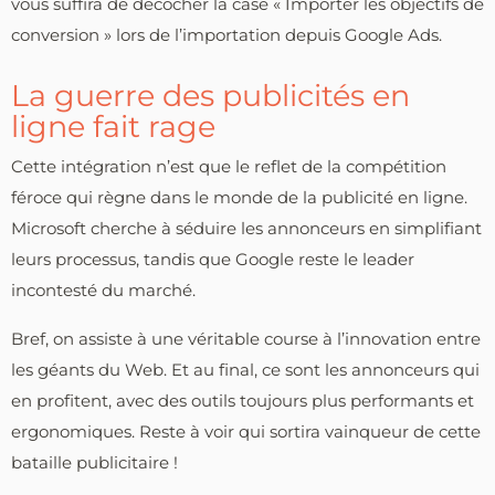
vous suffira de décocher la case « Importer les objectifs de
conversion » lors de l’importation depuis Google Ads.
La guerre des publicités en
ligne fait rage
Cette intégration n’est que le reflet de la compétition
féroce qui règne dans le monde de la publicité en ligne.
Microsoft cherche à séduire les annonceurs en simplifiant
leurs processus, tandis que Google reste le leader
incontesté du marché.
Bref, on assiste à une véritable course à l’innovation entre
les géants du Web. Et au final, ce sont les annonceurs qui
en profitent, avec des outils toujours plus performants et
ergonomiques. Reste à voir qui sortira vainqueur de cette
bataille publicitaire !