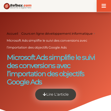
Accueil
>
Cours en ligne développement informatique
>
Microsoft Ads simplifie le suivi des conversions avec
l’importation des objectifs Google Ads
Microsoft Ads simplifie le suivi
des conversions avec
l’importation des objectifs
Google Ads
Lire L'article