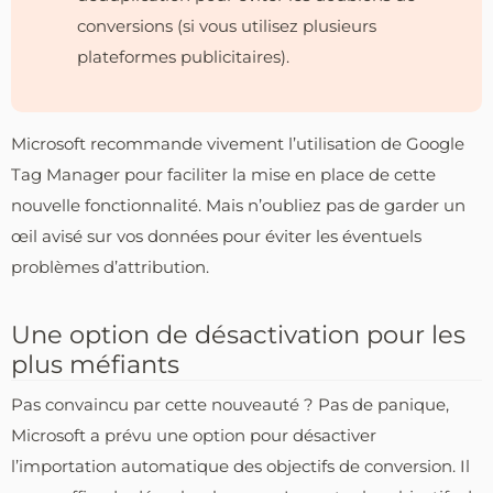
conversions (si vous utilisez plusieurs
plateformes publicitaires).
Microsoft recommande vivement l’utilisation de Google
Tag Manager pour faciliter la mise en place de cette
nouvelle fonctionnalité. Mais n’oubliez pas de garder un
œil avisé sur vos données pour éviter les éventuels
problèmes d’attribution.
Une option de désactivation pour les
plus méfiants
Pas convaincu par cette nouveauté ? Pas de panique,
Microsoft a prévu une option pour désactiver
l’importation automatique des objectifs de conversion. Il