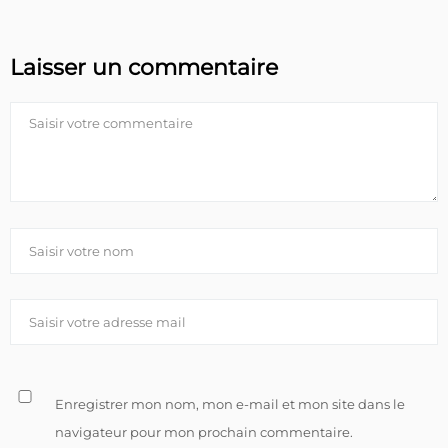
Laisser un commentaire
Enregistrer mon nom, mon e-mail et mon site dans le
navigateur pour mon prochain commentaire.