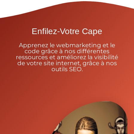
Enfilez-Votre Cape
Apprenez le webmarketing et le
code grâce à nos différentes
ressources et améliorez la visibilité
de votre site internet, grâce à nos
outils SEO.