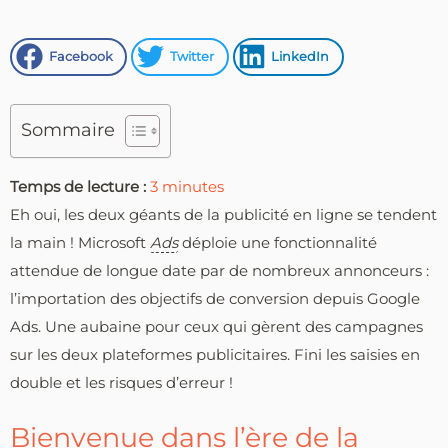
Facebook
Twitter
LinkedIn
Sommaire
Temps de lecture :
3
minutes
Eh oui, les deux géants de la publicité en ligne se tendent
la main ! Microsoft
Ads
déploie une fonctionnalité
attendue de longue date par de nombreux annonceurs :
l’importation des objectifs de conversion depuis Google
Ads. Une aubaine pour ceux qui gèrent des campagnes
sur les deux plateformes publicitaires. Fini les saisies en
double et les risques d’erreur !
Bienvenue dans l’ère de la