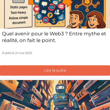
Quel avenir pour le Web3 ? Entre mythe et
réalité, on fait le point.
Publié le 21 mai 2025
Lire la suite