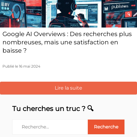
Google AI Overviews : Des recherches plus
nombreuses, mais une satisfaction en
baisse ?
Publié le 16 mai 2024
Lire la suite
Tu cherches un truc ? 🔍