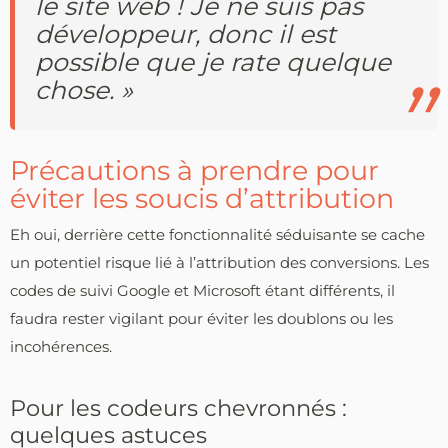
le site web ! Je ne suis pas
développeur, donc il est
possible que je rate quelque
chose. »
Précautions à prendre pour
éviter les soucis d’attribution
Eh oui, derrière cette fonctionnalité séduisante se cache
un potentiel risque lié à l’attribution des conversions. Les
codes de suivi Google et Microsoft étant différents, il
faudra rester vigilant pour éviter les doublons ou les
incohérences.
Pour les codeurs chevronnés :
quelques astuces