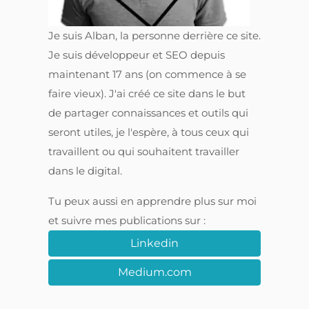
Je suis Alban, la personne derrière ce site.
Je suis développeur et SEO depuis
maintenant 17 ans (on commence à se
faire vieux). J'ai créé ce site dans le but
de partager connaissances et outils qui
seront utiles, je l'espère, à tous ceux qui
travaillent ou qui souhaitent travailler
dans le digital.
Tu peux aussi en apprendre plus sur moi
et suivre mes publications sur :
Linkedin
Medium.com