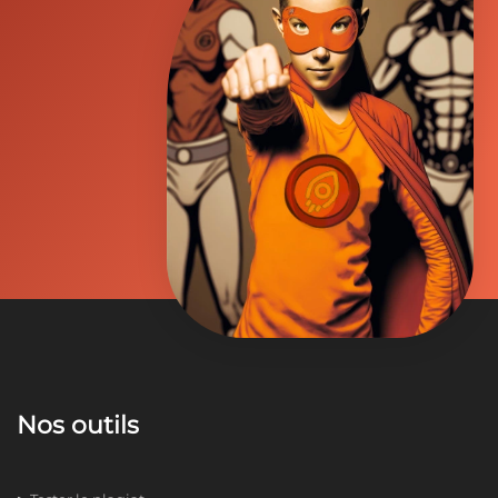
Nos outils