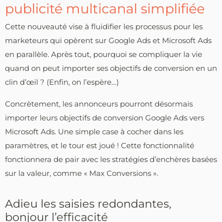
publicité multicanal simplifiée
Cette nouveauté vise à fluidifier les processus pour les
marketeurs qui opèrent sur Google Ads et Microsoft Ads
en parallèle. Après tout, pourquoi se compliquer la vie
quand on peut importer ses objectifs de conversion en un
clin d’œil ? (Enfin, on l’espère…)
Concrètement, les annonceurs pourront désormais
importer leurs objectifs de conversion Google Ads vers
Microsoft Ads. Une simple case à cocher dans les
paramètres, et le tour est joué ! Cette fonctionnalité
fonctionnera de pair avec les stratégies d’enchères basées
sur la valeur, comme « Max Conversions ».
Adieu les saisies redondantes,
bonjour l’efficacité