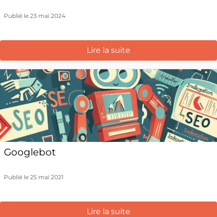
Publié le 23 mai 2024
Lire la suite
Googlebot
Publié le 25 mai 2021
Lire la suite