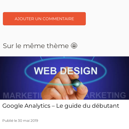
Sur le même thème 🤩
Google Analytics – Le guide du débutant
Publié le 30 mai 2019