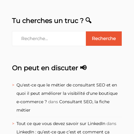
Tu cherches un truc ? 🔍
On peut en discuter 📢
Qu'est-ce que le métier de consultant SEO et en
quoi il peut améliorer la visibilité d'une boutique
e-commerce ?
dans
Consultant SEO, la fiche
métier
Tout ce que vous devez savoir sur LinkedIn
dans
LinkedIn : qu’est-ce que c’est et comment ça