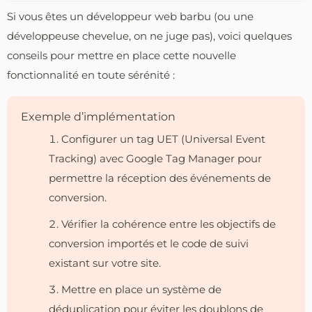
Si vous êtes un développeur web barbu (ou une
développeuse chevelue, on ne juge pas), voici quelques
conseils pour mettre en place cette nouvelle
fonctionnalité en toute sérénité :
Exemple d’implémentation
Configurer un tag UET (Universal Event
Tracking) avec Google Tag Manager pour
permettre la réception des événements de
conversion.
Vérifier la cohérence entre les objectifs de
conversion importés et le code de suivi
existant sur votre site.
Mettre en place un système de
déduplication pour éviter les doublons de