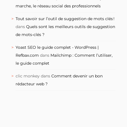
marche, le réseau social des professionnels
Tout savoir sur l’outil de suggestion de mots clés !
dans
Quels sont les meilleurs outils de suggestion
de mots-clés ?
Yoast SEO le guide complet - WordPress |
Refbax.com
dans
Mailchimp : Comment l’utiliser,
le guide complet
clic monkey
dans
Comment devenir un bon
rédacteur web ?