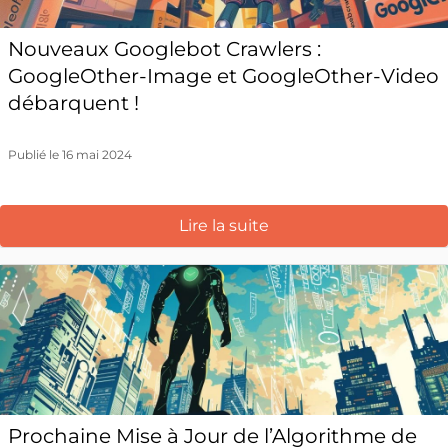
Nouveaux Googlebot Crawlers :
GoogleOther-Image et GoogleOther-Video
débarquent !
Publié le 16 mai 2024
Lire la suite
Prochaine Mise à Jour de l’Algorithme de