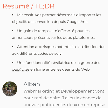
Résumé / TL;DR
Microsoft Ads permet désormais d’importer les
objectifs de conversion depuis Google Ads
Un gain de temps et d’efficacité pour les
annonceurs présents sur les deux plateformes
Attention aux risques potentiels d’attribution dus
aux différents codes de suivi
Une fonctionnalité révélatrice de la guerre des
publicité
s en ligne entre les géants du Web
Alban
Webmarketing et Développement vont
pour moi de paire. J'ai eu la chance de
pouvoir pratiquer les deux en entreprise