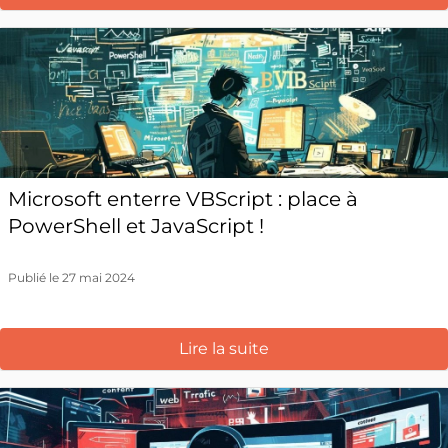
Microsoft enterre VBScript : place à
PowerShell et JavaScript !
Publié le 27 mai 2024
Lire la suite