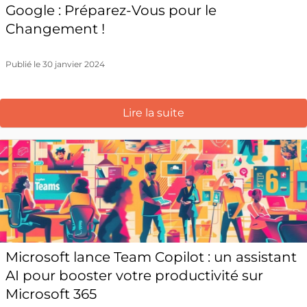
Google : Préparez-Vous pour le
Changement !
Publié le 30 janvier 2024
Lire la suite
Microsoft lance Team Copilot : un assistant
AI pour booster votre productivité sur
Microsoft 365