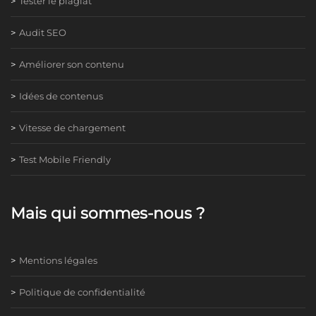
Tester le plagiat
Audit SEO
Améliorer son contenu
Idées de contenus
Vitesse de chargement
Test Mobile Friendly
Mais qui sommes-nous ?
Mentions légales
Politique de confidentialité