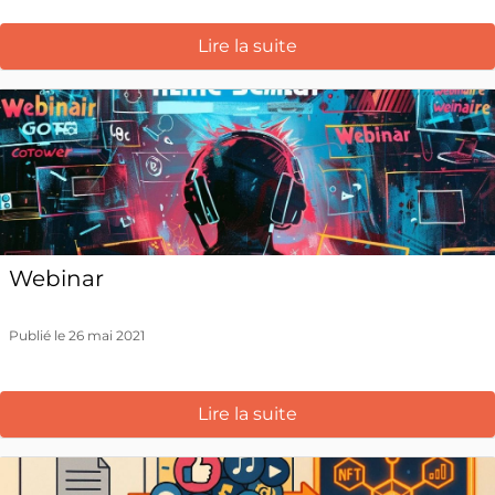
Lire la suite
Webinar
Publié le 26 mai 2021
Lire la suite