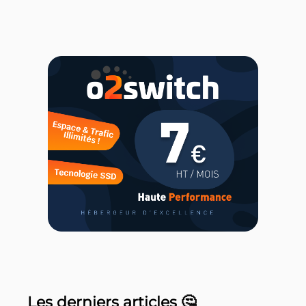
Les derniers articles 🤔