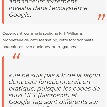
annonceurs fortement
investis dans l’écosystème
Google.
Cependant, comme le souligne Kirk Williams,
propriétaire de Zato Marketing, cette fonctionnalité
pourrait soulever quelques interrogations :
« Je ne suis pas sûr de la façon
dont cela fonctionnerait en
pratique, puisque les codes de
suivi UET (Microsoft) et
Google Tag sont différents sur