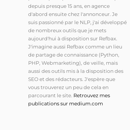
depuis presque 15 ans, en agence
d'abord ensuite chez l'annonceur. Je
suis passionné par le NLP, j'ai développé
de nombreux outils que je mets
aujourd'hui à disposition sur Refbax.
J'imagine aussi Refbax comme un lieu
de partage de connaissance (Python,
PHP, Webmarketing), de veille, mais
aussi des outils mis à la disposition des
SEO et des rédacteurs. J'espère que
vous trouverez un peu de cela en
parcourant le site.
Retrouvez mes
publications sur medium.com