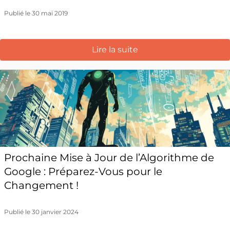
Publié le 30 mai 2019
Lire la suite
Prochaine Mise à Jour de l’Algorithme de
Google : Préparez-Vous pour le
Changement !
Publié le 30 janvier 2024