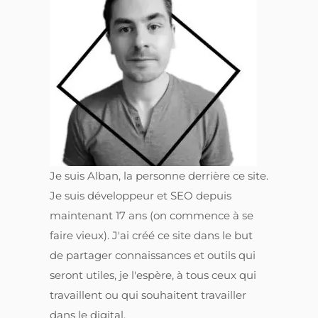
Je suis Alban, la personne derrière ce site.
Je suis développeur et SEO depuis
maintenant 17 ans (on commence à se
faire vieux). J'ai créé ce site dans le but
de partager connaissances et outils qui
seront utiles, je l'espère, à tous ceux qui
travaillent ou qui souhaitent travailler
dans le digital.