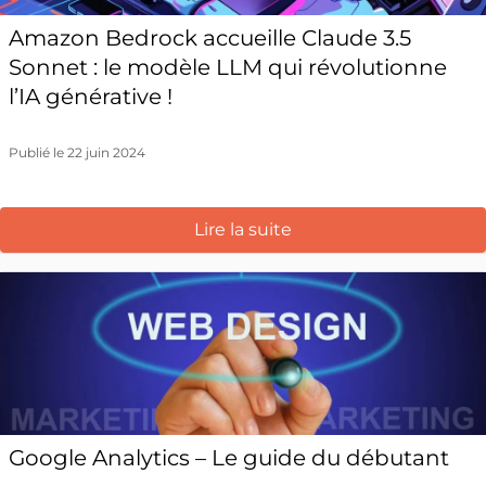
Amazon Bedrock accueille Claude 3.5
Sonnet : le modèle LLM qui révolutionne
l’IA générative !
Publié le 22 juin 2024
Lire la suite
Google Analytics – Le guide du débutant