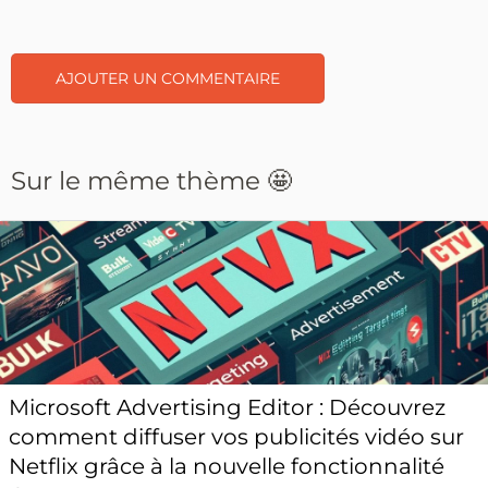
Sur le même thème 🤩
Microsoft Advertising Editor : Découvrez
comment diffuser vos publicités vidéo sur
Netflix grâce à la nouvelle fonctionnalité