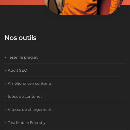
Nos outils
Tester le plagiat
Audit SEO
Améliorer son contenu
Idées de contenus
Vitesse de chargement
Test Mobile Friendly