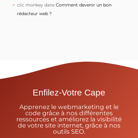
clic monkey
dans
Comment devenir un bon
rédacteur web ?
Enfilez-Votre Cape
Apprenez le webmarketing et le
code grâce à nos différentes
ressources et améliorez la visibilité
de votre site internet, grâce à nos
outils SEO.