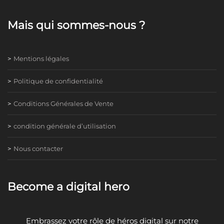
Mais qui sommes-nous ?
Mentions légales
Politique de confidentialité
Conditions Générales de Vente
condition générale d’utilisation
Nous contacter
Become a digital hero
Embrassez votre rôle de héros digital sur notre