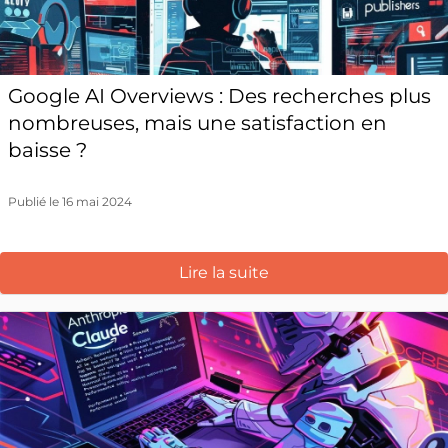
Google AI Overviews : Des recherches plus
nombreuses, mais une satisfaction en
baisse ?
Publié le 16 mai 2024
Lire la suite