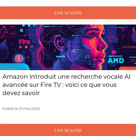
Lire la suite
Amazon introduit une recherche vocale AI
avancée sur Fire TV : voici ce que vous
devez savoir
Publié le 31 mai 2024
Lire la suite