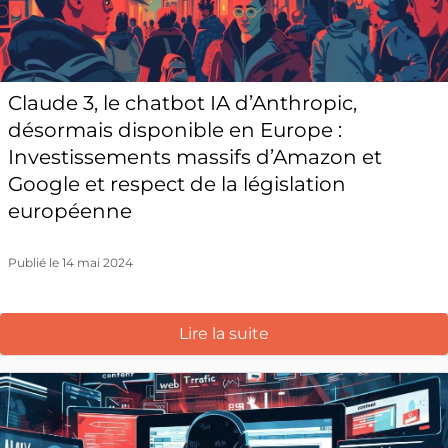
Claude 3, le chatbot IA d’Anthropic,
désormais disponible en Europe :
Investissements massifs d’Amazon et
Google et respect de la législation
européenne
Publié le 14 mai 2024
Lire la suite