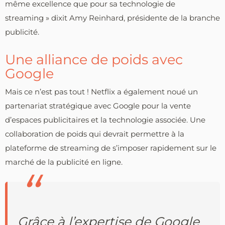
même excellence que pour sa technologie de
streaming » dixit Amy Reinhard, présidente de la branche
publicité.
Une alliance de poids avec
Google
Mais ce n’est pas tout ! Netflix a également noué un
partenariat stratégique avec Google pour la vente
d’espaces publicitaires et la technologie associée. Une
collaboration de poids qui devrait permettre à la
plateforme de streaming de s’imposer rapidement sur le
marché de la publicité en ligne.
Grâce à l’expertise de Google