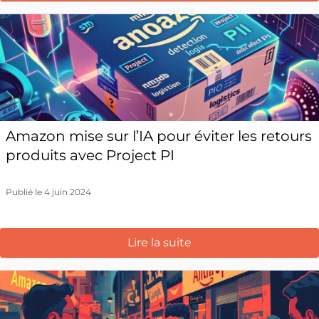
Amazon mise sur l’IA pour éviter les retours
produits avec Project PI
Publié le 4 juin 2024
Lire la suite