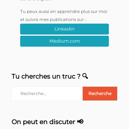
Tu peux aussi en apprendre plus sur moi
et suivre mes publications sur :
Linkedin
Medium.com
Tu cherches un truc ? 🔍
On peut en discuter 📢