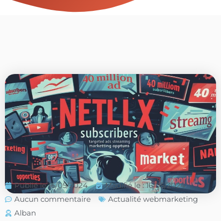
Publié le
16/05/2024
Modifié le : 16/05/2024
Aucun commentaire
Actualité webmarketing
Alban