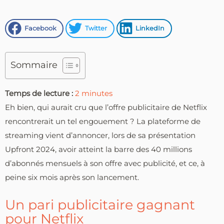
Facebook
Twitter
LinkedIn
Sommaire
Temps de lecture :
2
minutes
Eh bien, qui aurait cru que l’offre publicitaire de Netflix
rencontrerait un tel engouement ? La plateforme de
streaming vient d’annoncer, lors de sa présentation
Upfront 2024, avoir atteint la barre des 40 millions
d’abonnés mensuels à son offre avec publicité, et ce, à
peine six mois après son lancement.
Un pari publicitaire gagnant
pour Netflix