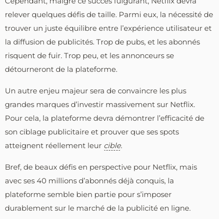
Cependant, malgré ce succès fulgurant, Netflix devra
relever quelques défis de taille. Parmi eux, la nécessité de
trouver un juste équilibre entre l’expérience utilisateur et
la diffusion de publicités. Trop de pubs, et les abonnés
risquent de fuir. Trop peu, et les annonceurs se
détourneront de la plateforme.
Un autre enjeu majeur sera de convaincre les plus
grandes marques d’investir massivement sur Netflix.
Pour cela, la plateforme devra démontrer l’efficacité de
son ciblage publicitaire et prouver que ses spots
atteignent réellement leur
cible
.
Bref, de beaux défis en perspective pour Netflix, mais
avec ses 40 millions d’abonnés déjà conquis, la
plateforme semble bien partie pour s’imposer
durablement sur le marché de la publicité en ligne.