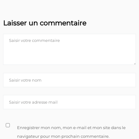
Laisser un commentaire
Enregistrer mon nom, mon e-mail et mon site dans le
navigateur pour mon prochain commentaire.