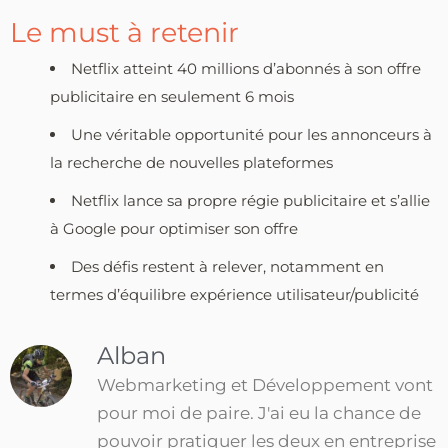
Le must à retenir
Netflix atteint 40 millions d’abonnés à son offre
publicitaire en seulement 6 mois
Une véritable opportunité pour les annonceurs à
la recherche de nouvelles plateformes
Netflix lance sa propre régie publicitaire et s’allie
à Google pour optimiser son offre
Des défis restent à relever, notamment en
termes d’équilibre expérience utilisateur/publicité
Alban
Webmarketing et Développement vont
pour moi de paire. J'ai eu la chance de
pouvoir pratiquer les deux en entreprise