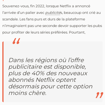
Souvenez-vous, fin 2022, lorsque Netflix a annoncé
l’arrivée d’un palier avec
publicité
s, beaucoup ont crié au
scandale. Les fans purs et durs de la plateforme
n’imaginaient pas une seconde devoir supporter les pubs
pour profiter de leurs séries préférées. Pourtant,
Dans les régions où l’offre
publicitaire est disponible,
plus de 40% des nouveaux
abonnés Netflix optent
désormais pour cette option
moins chère.