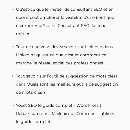
Qu'est-ce que le métier de consultant SEO et en
quoi il peut améliorer la visibilité d'une boutique
e-commerce ?
dans
Consultant SEO, la fiche
métier
Tout ce que vous devez savoir sur LinkedIn
dans
LinkedIn : qu’est-ce que c’est et comment ça
marche, le réseau social des professionnels
Tout savoir sur l’outil de suggestion de mots clés !
dans
Quels sont les meilleurs outils de suggestion
de mots-clés ?
Yoast SEO le guide complet - WordPress |
Refbax.com
dans
Mailchimp : Comment l’utiliser,
le guide complet