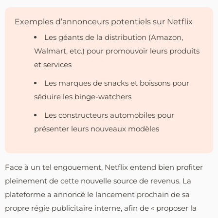
Exemples d’annonceurs potentiels sur Netflix
Les géants de la distribution (Amazon,
Walmart, etc.) pour promouvoir leurs produits
et services
Les marques de snacks et boissons pour
séduire les binge-watchers
Les constructeurs automobiles pour
présenter leurs nouveaux modèles
Face à un tel engouement, Netflix entend bien profiter
pleinement de cette nouvelle source de revenus. La
plateforme a annoncé le lancement prochain de sa
propre régie publicitaire interne, afin de « proposer la