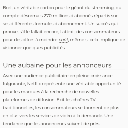
Bref, un véritable carton pour le géant du streaming, qui
compte désormais 270 millions d’abonnés répartis sur
ses différentes formules d’abonnement. Un succès qui
prouve, s’il le fallait encore, l’attrait des consommateurs
pour des offres à moindre
coût
, même si cela implique de
visionner quelques publicités.
Une aubaine pour les annonceurs
Avec une audience publicitaire en pleine croissance
fulgurante, Netflix représente une véritable opportunité
pour les marques à la recherche de nouvelles
plateformes de diffusion. Exit les chaînes TV
traditionnelles, les consommateurs se tournent de plus
en plus vers les services de vidéo à la demande. Une
tendance que les annonceurs suivent de près.