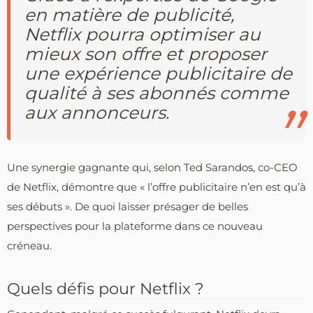
en matière de publicité,
Netflix pourra optimiser au
mieux son offre et proposer
une expérience publicitaire de
qualité à ses abonnés comme
aux annonceurs.
Une synergie gagnante qui, selon Ted Sarandos, co-CEO
de Netflix, démontre que « l’offre publicitaire n’en est qu’à
ses débuts ». De quoi laisser présager de belles
perspectives pour la plateforme dans ce nouveau
créneau.
Quels défis pour Netflix ?