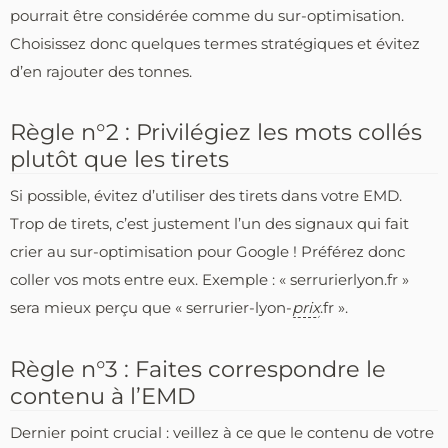
pourrait être considérée comme du sur-optimisation.
Choisissez donc quelques termes stratégiques et évitez
d’en rajouter des tonnes.
Règle n°2 : Privilégiez les mots collés
plutôt que les tirets
Si possible, évitez d’utiliser des tirets dans votre EMD.
Trop de tirets, c’est justement l’un des signaux qui fait
crier au sur-optimisation pour Google ! Préférez donc
coller vos mots entre eux. Exemple : « serrurierlyon.fr »
sera mieux perçu que « serrurier-lyon-
prix
.fr ».
Règle n°3 : Faites correspondre le
contenu à l’EMD
Dernier point crucial : veillez à ce que le contenu de votre