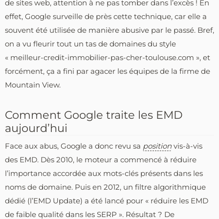
de sites web, attention à ne pas tomber dans l’excès ! En
effet, Google surveille de près cette technique, car elle a
souvent été utilisée de manière abusive par le passé. Bref,
on a vu fleurir tout un tas de domaines du style
« meilleur-credit-immobilier-pas-cher-toulouse.com », et
forcément, ça a fini par agacer les équipes de la firme de
Mountain View.
Comment Google traite les EMD
aujourd’hui
Face aux abus, Google a donc revu sa
position
vis-à-vis
des EMD. Dès 2010, le moteur a commencé à réduire
l’importance accordée aux mots-clés présents dans les
noms de domaine. Puis en 2012, un filtre algorithmique
dédié (l’EMD Update) a été lancé pour « réduire les EMD
de faible qualité dans les SERP ». Résultat ? De