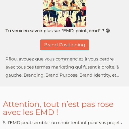
Tu veux en savoir plus sur "EMD, point, emd" ? 😎
Brand Positioning
Pfiou, avouez que vous commenciez à vous perdre
avec tous ces termes marketing qui fusent à droite, à
gauche. Branding, Brand Purpose, Brand Identity, et…
Attention, tout n’est pas rose
avec les EMD !
Si l’EMD peut sembler un choix tentant pour vos projets