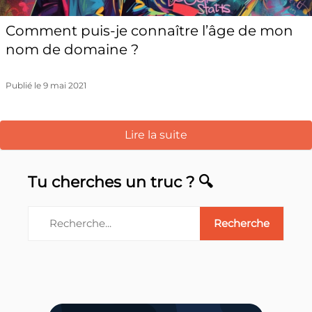
Comment puis-je connaître l’âge de mon
nom de domaine ?
Publié le 9 mai 2021
Lire la suite
Tu cherches un truc ? 🔍