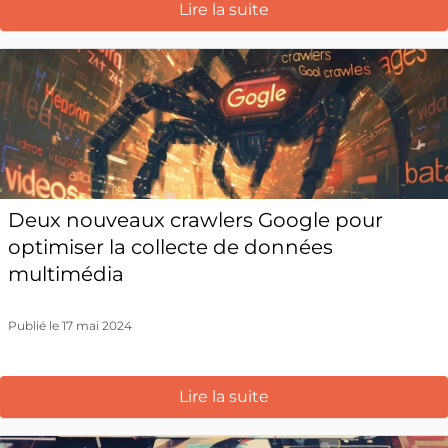
Lire la suite
Deux nouveaux crawlers Google pour
optimiser la collecte de données
multimédia
Publié le 17 mai 2024
Lire la suite