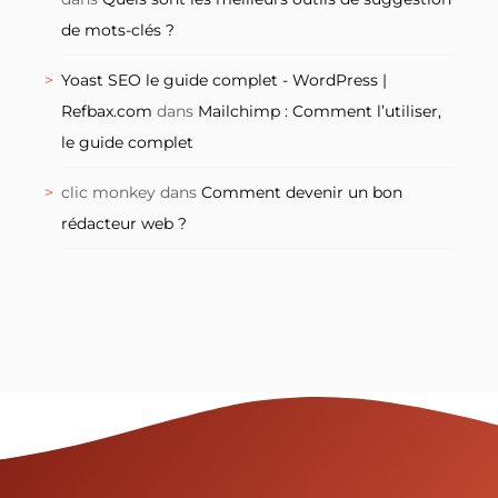
de mots-clés ?
Yoast SEO le guide complet - WordPress |
Refbax.com
dans
Mailchimp : Comment l’utiliser,
le guide complet
clic monkey
dans
Comment devenir un bon
rédacteur web ?