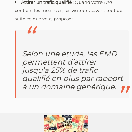
Attirer un trafic qualifié
: Quand votre
URL
contient les mots-clés, les visiteurs savent tout de
suite ce que vous proposez.
Selon une étude, les EMD
permettent d’attirer
jusqu’à 25% de trafic
qualifié en plus par rapport
à un domaine générique.