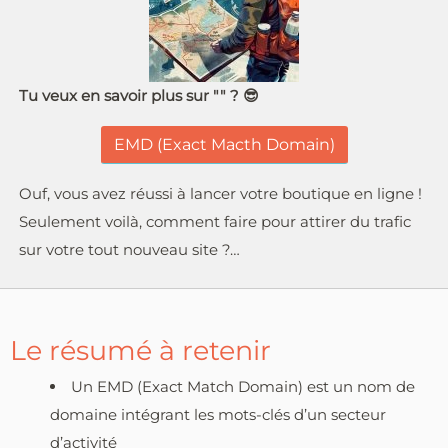
Tu veux en savoir plus sur "" ? 😎
EMD (Exact Macth Domain)
Ouf, vous avez réussi à lancer votre boutique en ligne !
Seulement voilà, comment faire pour attirer du trafic
sur votre tout nouveau site ?…
Le résumé à retenir
Un EMD (Exact Match Domain) est un nom de
domaine intégrant les mots-clés d’un secteur
d’activité