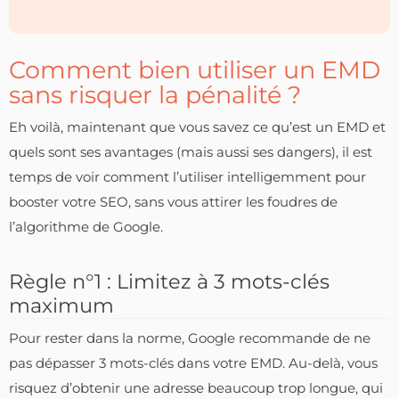
Comment bien utiliser un EMD
sans risquer la pénalité ?
Eh voilà, maintenant que vous savez ce qu’est un EMD et
quels sont ses avantages (mais aussi ses dangers), il est
temps de voir comment l’utiliser intelligemment pour
booster votre SEO, sans vous attirer les foudres de
l’algorithme de Google.
Règle n°1 : Limitez à 3 mots-clés
maximum
Pour rester dans la norme, Google recommande de ne
pas dépasser 3 mots-clés dans votre EMD. Au-delà, vous
risquez d’obtenir une adresse beaucoup trop longue, qui