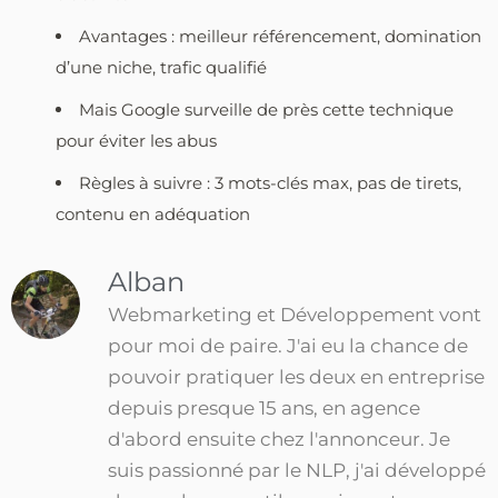
Avantages : meilleur référencement, domination
d’une niche, trafic qualifié
Mais Google surveille de près cette technique
pour éviter les abus
Règles à suivre : 3 mots-clés max, pas de tirets,
contenu en adéquation
Alban
Webmarketing et Développement vont
pour moi de paire. J'ai eu la chance de
pouvoir pratiquer les deux en entreprise
depuis presque 15 ans, en agence
d'abord ensuite chez l'annonceur. Je
suis passionné par le NLP, j'ai développé