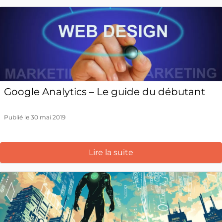
Google Analytics – Le guide du débutant
Publié le 30 mai 2019
Lire la suite