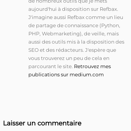
de nombreux outils que je mets
aujourd'hui à disposition sur Refbax.
J'imagine aussi Refbax comme un lieu
de partage de connaissance (Python,
PHP, Webmarketing), de veille, mais
aussi des outils mis à la disposition des
SEO et des rédacteurs. J'espère que
vous trouverez un peu de cela en
parcourant le site.
Retrouvez mes
publications sur medium.com
Laisser un commentaire