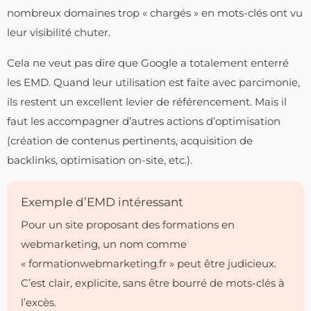
nombreux domaines trop « chargés » en mots-clés ont vu
leur visibilité chuter.
Cela ne veut pas dire que Google a totalement enterré
les EMD. Quand leur utilisation est faite avec parcimonie,
ils restent un excellent levier de référencement. Mais il
faut les accompagner d’autres actions d’optimisation
(création de contenus pertinents, acquisition de
backlinks, optimisation on-site, etc.).
Exemple d’EMD intéressant
Pour un site proposant des formations en
webmarketing, un nom comme
« formationwebmarketing.fr » peut être judicieux.
C’est clair, explicite, sans être bourré de mots-clés à
l’excès.