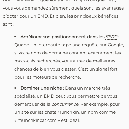
vous vous demandez sûrement quels sont les avantages
d’opter pour un EMD. Et bien, les principaux bénéfices
sont :
Améliorer son positionnement dans les
SERP
:
Quand un internaute tape une requête sur Google,
si votre nom de domaine contient exactement les
mots-clés recherchés, vous aurez de meilleures
chances de bien vous classer. C’est un signal fort
pour les moteurs de recherche.
Dominer une niche
: Dans un marché très
spécialisé, un EMD peut vous permettre de vous
démarquer de la
concurrence
. Par exemple, pour
un site sur les chats Munchkin, un nom comme
« munchkincat.com » est idéal.