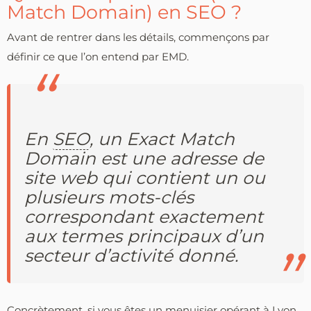
Match Domain) en SEO ?
Avant de rentrer dans les détails, commençons par
définir ce que l’on entend par EMD.
En
SEO
, un Exact Match
Domain est une adresse de
site web qui contient un ou
plusieurs mots-clés
correspondant exactement
aux termes principaux d’un
secteur d’activité donné.
Concrètement, si vous êtes un menuisier opérant à Lyon,