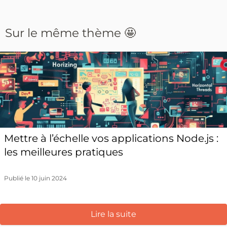
Sur le même thème 🤩
Mettre à l’échelle vos applications Node.js :
les meilleures pratiques
Publié le 10 juin 2024
Lire la suite