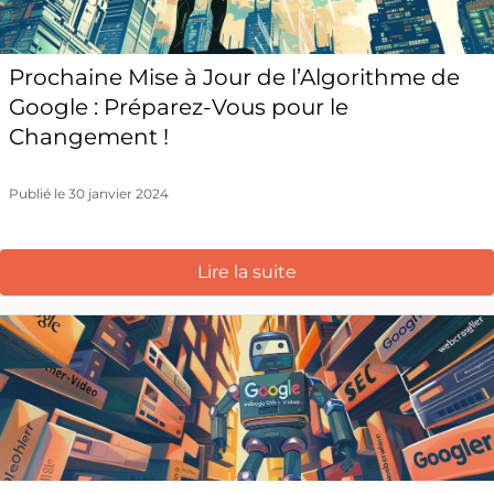
Prochaine Mise à Jour de l’Algorithme de
Google : Préparez-Vous pour le
Changement !
Publié le 30 janvier 2024
Lire la suite