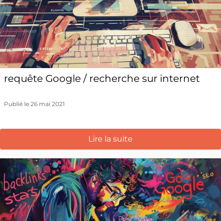
requête Google / recherche sur internet
Publié le 26 mai 2021
Lire la suite