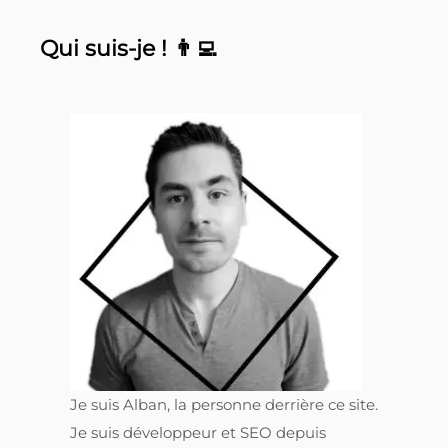
Qui suis-je ! 👨‍💻
Je suis Alban, la personne derrière ce site.
Je suis développeur et SEO depuis