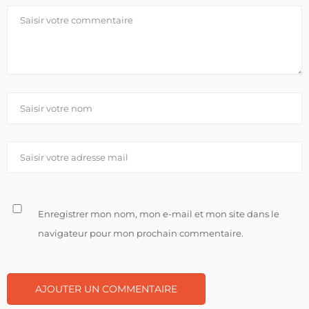
Enregistrer mon nom, mon e-mail et mon site dans le
navigateur pour mon prochain commentaire.