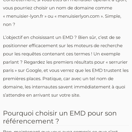
vous pourriez choisir un nom de domaine comme
« menuisier-lyon.fr » ou « menuisierlyon.com ». Simple,
non ?
L’objectif en choisissant un EMD ? Bien sûr, c’est de se
positionner efficacement sur les moteurs de recherche
pour les requêtes contenant ces termes ! Un exemple
parlant ? Regardez les premiers résultats pour « serrurier
paris » sur Google, et vous verrez que les EMD trustent les
premières places. Pratique, car avec un tel nom de
domaine, les internautes savent immédiatement à quoi
s’attendre en arrivant sur votre site.
Pourquoi choisir un EMD pour son
référencement ?
Bon, maintenant que vous avez compris ce que c’est,