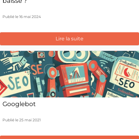
baisse ?
Publié le 16 mai 2024
Lire la suite
Googlebot
Publié le 25 mai 2021