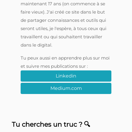
maintenant 17 ans (on commence à se
faire vieux). J'ai créé ce site dans le but
de partager connaissances et outils qui
seront utiles, je l'espère, à tous ceux qui
travaillent ou qui souhaitent travailler
dans le digital.
Tu peux aussi en apprendre plus sur moi
et suivre mes publications sur :
Linkedin
Medium.com
Tu cherches un truc ? 🔍