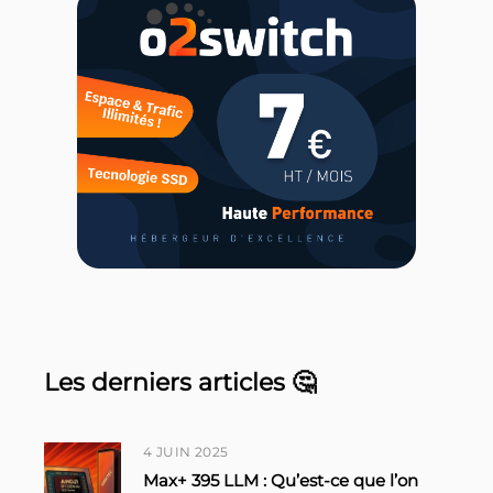
Les derniers articles 🤔
4 JUIN 2025
Max+ 395 LLM : Qu’est-ce que l’on