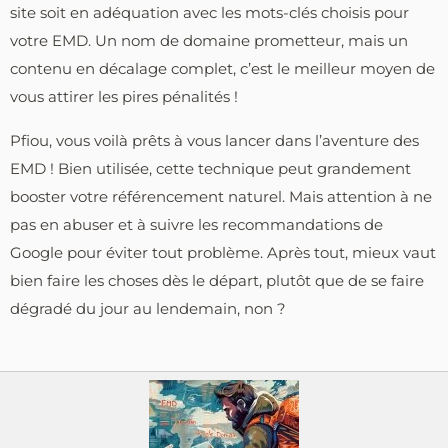
site soit en adéquation avec les mots-clés choisis pour
votre EMD. Un nom de domaine prometteur, mais un
contenu en décalage complet, c’est le meilleur moyen de
vous attirer les pires pénalités !
Pfiou, vous voilà prêts à vous lancer dans l’aventure des
EMD ! Bien utilisée, cette technique peut grandement
booster votre référencement naturel. Mais attention à ne
pas en abuser et à suivre les recommandations de
Google pour éviter tout problème. Après tout, mieux vaut
bien faire les choses dès le départ, plutôt que de se faire
dégradé du jour au lendemain, non ?