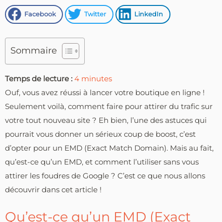
Facebook
Twitter
LinkedIn
Sommaire
Temps de lecture :
4
minutes
Ouf, vous avez réussi à lancer votre boutique en ligne !
Seulement voilà, comment faire pour attirer du trafic sur
votre tout nouveau site ? Eh bien, l’une des astuces qui
pourrait vous donner un sérieux coup de boost, c’est
d’opter pour un EMD (Exact Match Domain). Mais au fait,
qu’est-ce qu’un EMD, et comment l’utiliser sans vous
attirer les foudres de Google ? C’est ce que nous allons
découvrir dans cet article !
Qu’est-ce qu’un EMD (Exact