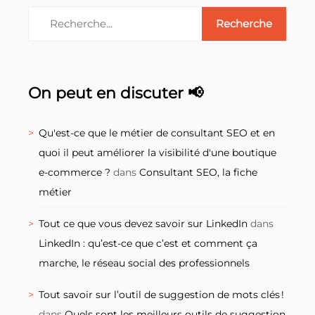
On peut en discuter 📢
Qu'est-ce que le métier de consultant SEO et en
quoi il peut améliorer la visibilité d'une boutique
e-commerce ?
dans
Consultant SEO, la fiche
métier
Tout ce que vous devez savoir sur LinkedIn
dans
LinkedIn : qu’est-ce que c’est et comment ça
marche, le réseau social des professionnels
Tout savoir sur l’outil de suggestion de mots clés !
dans
Quels sont les meilleurs outils de suggestion