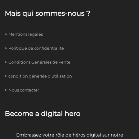
Mais qui sommes-nous ?
Mentions légales
Politique de confidentialité
Conditions Générales de Vente
condition générale d’utilisation
Nous contacter
Become a digital hero
Embrassez votre rôle de héros digital sur notre