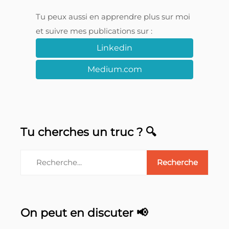
Tu peux aussi en apprendre plus sur moi
et suivre mes publications sur :
Linkedin
Medium.com
Tu cherches un truc ? 🔍
On peut en discuter 📢