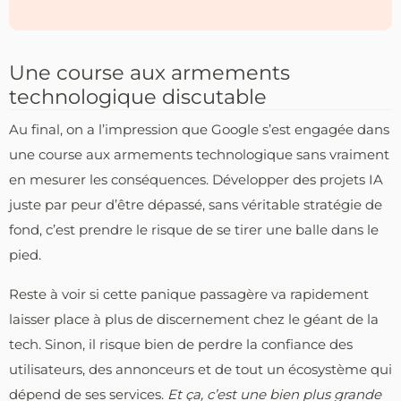
Une course aux armements
technologique discutable
Au final, on a l’impression que Google s’est engagée dans
une course aux armements technologique sans vraiment
en mesurer les conséquences. Développer des projets IA
juste par peur d’être dépassé, sans véritable stratégie de
fond, c’est prendre le risque de se tirer une balle dans le
pied.
Reste à voir si cette panique passagère va rapidement
laisser place à plus de discernement chez le géant de la
tech. Sinon, il risque bien de perdre la confiance des
utilisateurs, des annonceurs et de tout un écosystème qui
dépend de ses services.
Et ça, c’est une bien plus grande