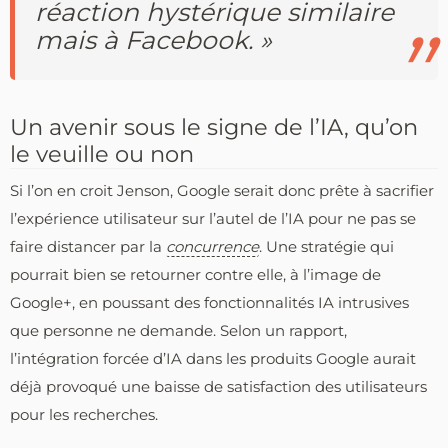
réaction hystérique similaire
mais à Facebook. »
Un avenir sous le signe de l’IA, qu’on
le veuille ou non
Si l’on en croit Jenson, Google serait donc prête à sacrifier
l’expérience utilisateur sur l’autel de l’IA pour ne pas se
faire distancer par la
concurrence
. Une stratégie qui
pourrait bien se retourner contre elle, à l’image de
Google+, en poussant des fonctionnalités IA intrusives
que personne ne demande.
Selon un rapport,
l’intégration forcée d’IA dans les produits Google aurait
déjà provoqué une baisse de satisfaction des utilisateurs
pour les recherches.