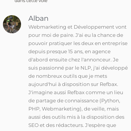
dans cette voie
Alban
Webmarketing et Développement vont
pour moi de paire. J'ai eu la chance de
pouvoir pratiquer les deux en entreprise
depuis presque 15 ans, en agence
d'abord ensuite chez l'annonceur. Je
suis passionné par le NLP, j'ai développé
de nombreux outils que je mets
aujourd'hui à disposition sur Refbax.
J'imagine aussi Refbax comme un lieu
de partage de connaissance (Python,
PHP, Webmarketing), de veille, mais
aussi des outils mis à la disposition des
SEO et des rédacteurs. J'espère que