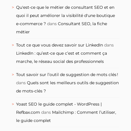
Qu'est-ce que le métier de consultant SEO et en
quoi il peut améliorer la visibilité d'une boutique
e-commerce ?
dans
Consultant SEO, la fiche
métier
Tout ce que vous devez savoir sur LinkedIn
dans
LinkedIn : qu’est-ce que c’est et comment ça
marche, le réseau social des professionnels
Tout savoir sur l’outil de suggestion de mots clés !
dans
Quels sont les meilleurs outils de suggestion
de mots-clés ?
Yoast SEO le guide complet - WordPress |
Refbax.com
dans
Mailchimp : Comment l’utiliser,
le guide complet