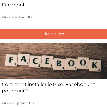
Facebook
Publié le 28 mai 2019
Lire la suite
Comment installer le Pixel Facebook et
pourquoi ?
Publié le 3 janvier 2019