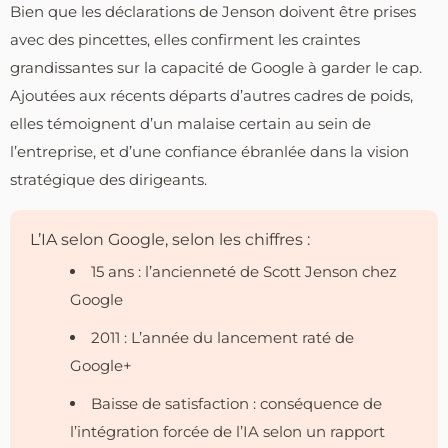
Bien que les déclarations de Jenson doivent être prises
avec des pincettes, elles confirment les craintes
grandissantes sur la capacité de Google à garder le cap.
Ajoutées aux récents départs d’autres cadres de poids,
elles témoignent d’un malaise certain au sein de
l’entreprise, et d’une confiance ébranlée dans la vision
stratégique des dirigeants.
L’IA selon Google, selon les chiffres :
15 ans : l’ancienneté de Scott Jenson chez
Google
2011 : L’année du lancement raté de
Google+
Baisse de satisfaction : conséquence de
l’intégration forcée de l’IA selon un rapport