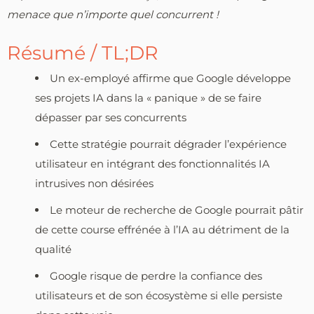
menace que n’importe quel concurrent !
Résumé / TL;DR
Un ex-employé affirme que Google développe
ses projets IA dans la « panique » de se faire
dépasser par ses concurrents
Cette stratégie pourrait dégrader l’expérience
utilisateur en intégrant des fonctionnalités IA
intrusives non désirées
Le moteur de recherche de Google pourrait pâtir
de cette course effrénée à l’IA au détriment de la
qualité
Google risque de perdre la confiance des
utilisateurs et de son écosystème si elle persiste