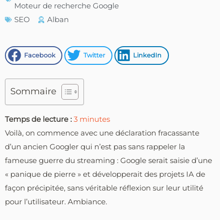
Moteur de recherche Google
SEO
Alban
Facebook
Twitter
LinkedIn
Sommaire
Temps de lecture :
3
minutes
Voilà, on commence avec une déclaration fracassante
d’un ancien Googler qui n’est pas sans rappeler la
fameuse guerre du streaming : Google serait saisie d’une
« panique de pierre » et développerait des projets IA de
façon précipitée, sans véritable réflexion sur leur utilité
pour l’utilisateur. Ambiance.