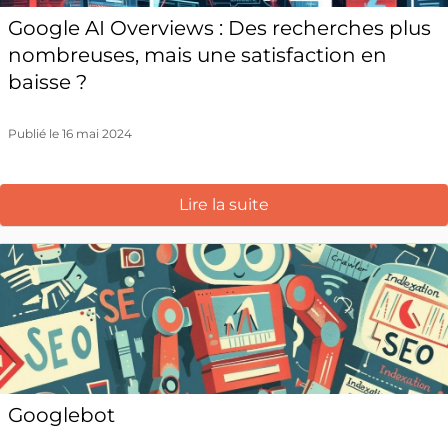
Google AI Overviews : Des recherches plus
nombreuses, mais une satisfaction en
baisse ?
Publié le 16 mai 2024
Lire la suite
Googlebot