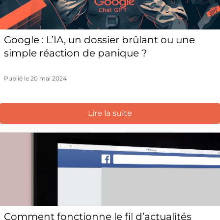
Google : L’IA, un dossier brûlant ou une
simple réaction de panique ?
Publié le 20 mai 2024
Lire la suite
Comment fonctionne le fil d’actualités