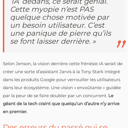
‘IA’ dedans, ce serait génial.
Cette myopie n’est PAS
quelque chose motivée par
un besoin utilisateur. C’est
une panique de pierre qu’ils
se font laisser derrière. »
Selon Jenson, la vision derrière cette frénésie IA serait de
créer une sorte d’assistant Jarvis à la Tony Stark intégré
dans les produits Google pour verrouiller les utilisateurs
dans leur écosystème. Une vision « envoûtante » guidée
par la peur de se faire doubler par un concurrent.
Le
géant de la tech craint que quelqu’un d’autre n’y arrive
en premier.
Des erreurs du passé qui se