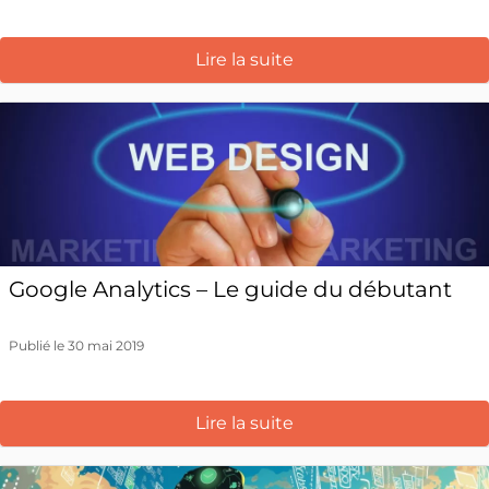
Lire la suite
Google Analytics – Le guide du débutant
Publié le 30 mai 2019
Lire la suite