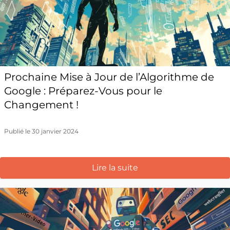
Prochaine Mise à Jour de l’Algorithme de
Google : Préparez-Vous pour le
Changement !
Publié le 30 janvier 2024
Lire la suite