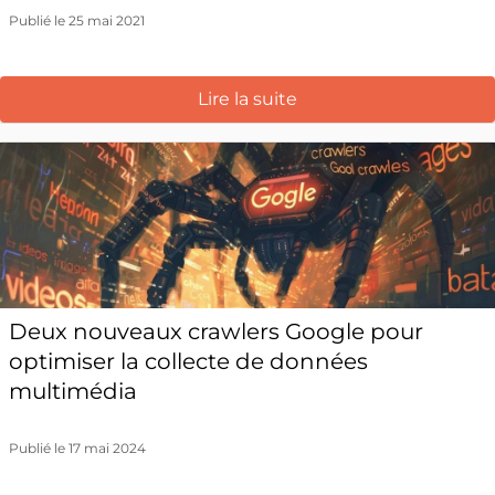
Publié le 25 mai 2021
Lire la suite
Deux nouveaux crawlers Google pour
optimiser la collecte de données
multimédia
Publié le 17 mai 2024