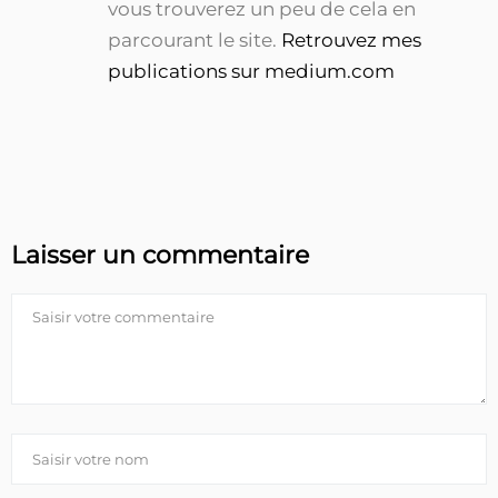
vous trouverez un peu de cela en
parcourant le site.
Retrouvez mes
publications sur medium.com
Laisser un commentaire