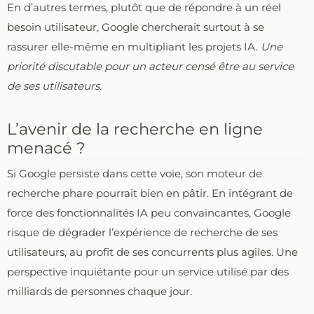
En d’autres termes, plutôt que de répondre à un réel
besoin utilisateur, Google chercherait surtout à se
rassurer elle-même en multipliant les projets IA.
Une
priorité discutable pour un acteur censé être au service
de ses utilisateurs.
L’avenir de la recherche en ligne
menacé ?
Si Google persiste dans cette voie, son moteur de
recherche phare pourrait bien en pâtir. En intégrant de
force des fonctionnalités IA peu convaincantes, Google
risque de dégrader l’expérience de recherche de ses
utilisateurs, au profit de ses concurrents plus agiles. Une
perspective inquiétante pour un service utilisé par des
milliards de personnes chaque jour.