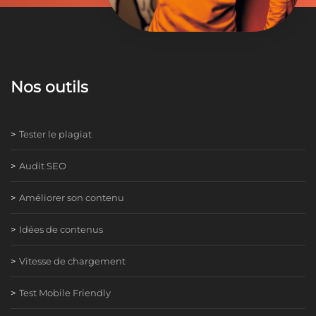
Nos outils
Tester le plagiat
Audit SEO
Améliorer son contenu
Idées de contenus
Vitesse de chargement
Test Mobile Friendly