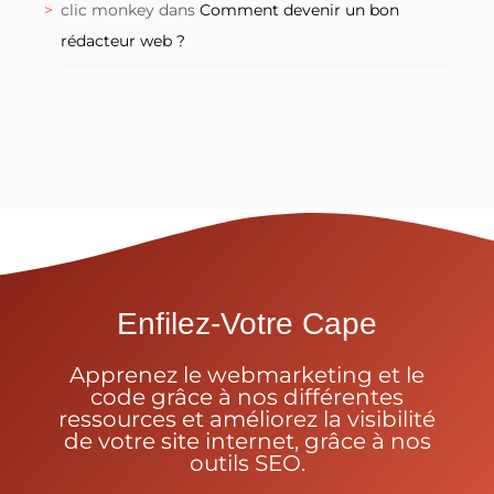
clic monkey
dans
Comment devenir un bon
rédacteur web ?
Enfilez-Votre Cape
Apprenez le webmarketing et le
code grâce à nos différentes
ressources et améliorez la visibilité
de votre site internet, grâce à nos
outils SEO.