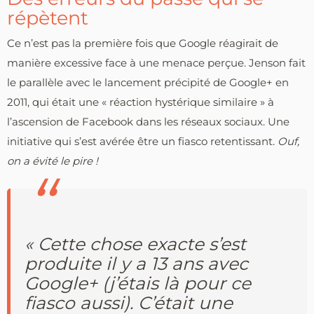
répètent
Ce n’est pas la première fois que Google réagirait de
manière excessive face à une menace perçue. Jenson fait
le parallèle avec le lancement précipité de Google+ en
2011, qui était une « réaction hystérique similaire » à
l’ascension de Facebook dans les réseaux sociaux. Une
initiative qui s’est avérée être un fiasco retentissant.
Ouf,
on a évité le pire !
« Cette chose exacte s’est
produite il y a 13 ans avec
Google+ (j’étais là pour ce
fiasco aussi). C’était une