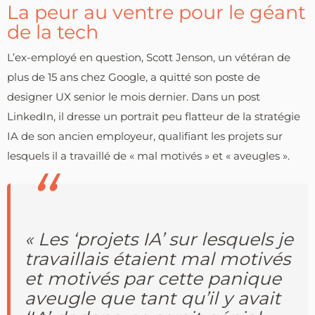
La peur au ventre pour le géant
de la tech
L’ex-employé en question, Scott Jenson, un vétéran de
plus de 15 ans chez Google, a quitté son poste de
designer UX senior le mois dernier. Dans un post
LinkedIn, il dresse un portrait peu flatteur de la stratégie
IA de son ancien employeur, qualifiant les projets sur
lesquels il a travaillé de « mal motivés » et « aveugles ».
« Les ‘projets IA’ sur lesquels je
travaillais étaient mal motivés
et motivés par cette panique
aveugle que tant qu’il y avait