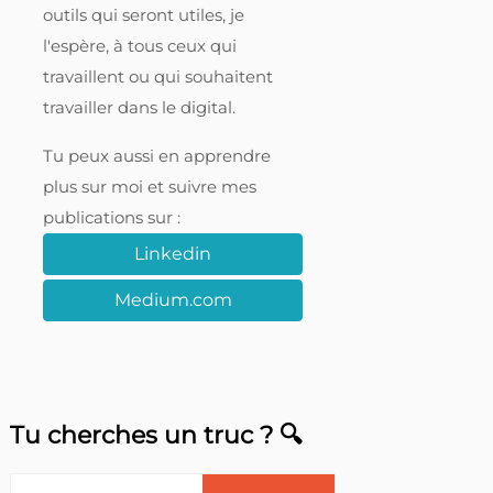
outils qui seront utiles, je
l'espère, à tous ceux qui
travaillent ou qui souhaitent
travailler dans le digital.
Tu peux aussi en apprendre
plus sur moi et suivre mes
publications sur :
Linkedin
Medium.com
Tu cherches un truc ? 🔍