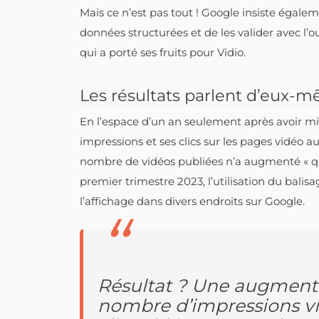
Mais ce n’est pas tout ! Google insiste égal
données structurées et de les valider avec l’out
qui a porté ses fruits pour Vidio.
Les résultats parlent d’eux-
En l’espace d’un an seulement après avoir mi
impressions et ses clics sur les pages vidéo
nombre de vidéos publiées n’a augmenté « qu
premier trimestre 2023, l’utilisation du balis
l’affichage dans divers endroits sur Google.
Résultat ? Une augmentat
nombre d’impressions vid