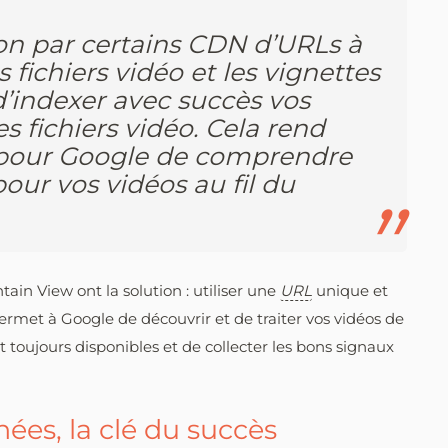
tion par certains CDN d’URLs à
 fichiers vidéo et les vignettes
indexer avec succès vos
s fichiers vidéo. Cela rend
e pour Google de comprendre
 pour vos vidéos au fil du
in View ont la solution : utiliser une
URL
unique et
ermet à Google de découvrir et de traiter vos vidéos de
 toujours disponibles et de collecter les bons signaux
ées, la clé du succès