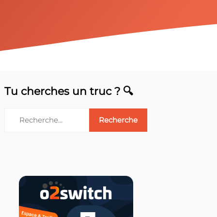
Tu cherches un truc ? 🔍