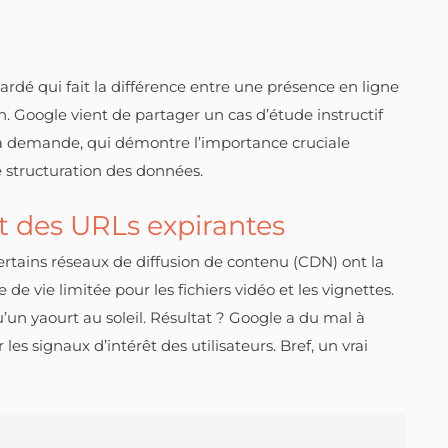
ardé qui fait la différence entre une présence en ligne
n. Google vient de partager un cas d’étude instructif
 la demande, qui démontre l’importance cruciale
 structuration des données.
t des URLs expirantes
 certains réseaux de diffusion de contenu (CDN) ont la
de vie limitée pour les fichiers vidéo et les vignettes.
u’un yaourt au soleil. Résultat ? Google a du mal à
les signaux d’intérêt des utilisateurs. Bref, un vrai