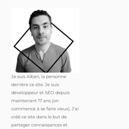
Je suis Alban, la personne
derrière ce site. Je suis
développeur et SEO depuis
maintenant 17 ans (on
commence à se faire vieux). J'ai
créé ce site dans le but de
partager connaissances et