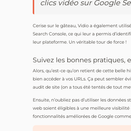
clics vidéo sur Google Se
Cerise sur le gâteau, Vidio a également utilisé
Search Console, ce qui leur a permis d’identi
leur plateforme. Un véritable tour de force !
Suivez les bonnes pratiques, 
Alors, qu’est-ce qu’on retient de cette belle 
bien accéder à vos URLs. Ça peut sembler évid
audit de site (on a tous été tentés de tout me
Ensuite, n’oubliez pas d’utiliser les données 
web soient éligibles à une meilleure visibilit
fonctionnalités améliorées de Google comme 