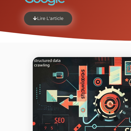
Lire L'article