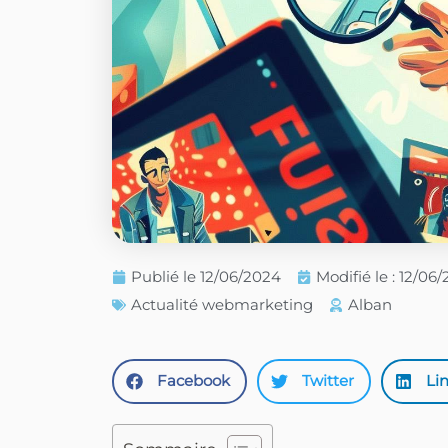
Publié le
12/06/2024
Modifié le : 12/06
Actualité webmarketing
Alban
Facebook
Twitter
Li