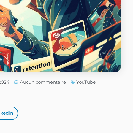
/2024
Aucun commentaire
YouTube
nkedIn