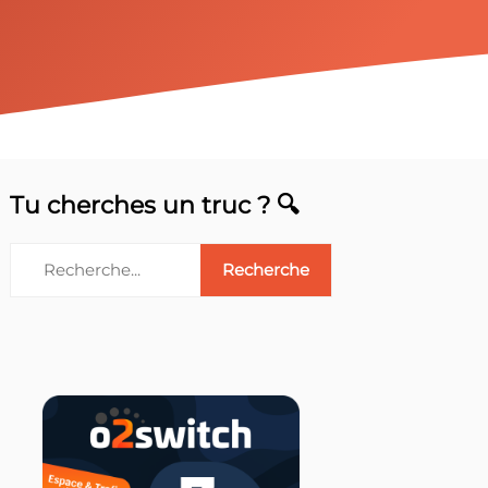
Tu cherches un truc ? 🔍