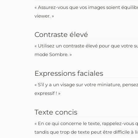
« Assurez-vous que vos images soient équilibr
viewer. »
Contraste élevé
« Utilisez un contraste élevé pour que votre 
mode Sombre. »
Expressions faciales
« S’il y a un visage sur votre miniature, pens
expressif ! »
Texte concis
« En ce qui concerne le texte, rappelez-vous 
tandis que trop de texte peut être difficile à lir