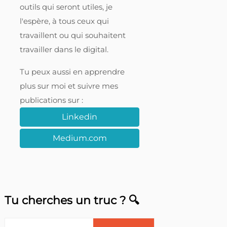
outils qui seront utiles, je
l'espère, à tous ceux qui
travaillent ou qui souhaitent
travailler dans le digital.
Tu peux aussi en apprendre
plus sur moi et suivre mes
publications sur :
Linkedin
Medium.com
Tu cherches un truc ? 🔍