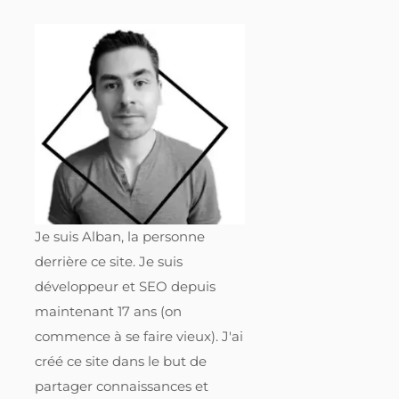
Je suis Alban, la personne
derrière ce site. Je suis
développeur et SEO depuis
maintenant 17 ans (on
commence à se faire vieux). J'ai
créé ce site dans le but de
partager connaissances et