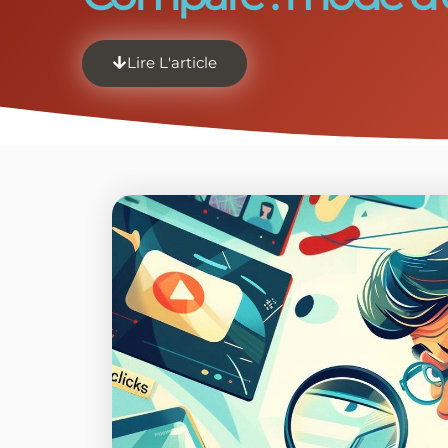
Lire L'article