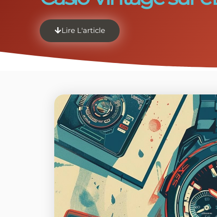
Lire L'article