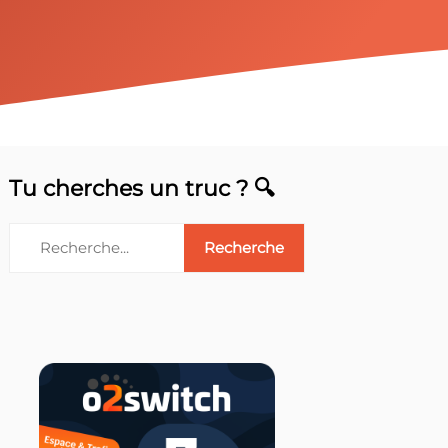
Tu cherches un truc ? 🔍