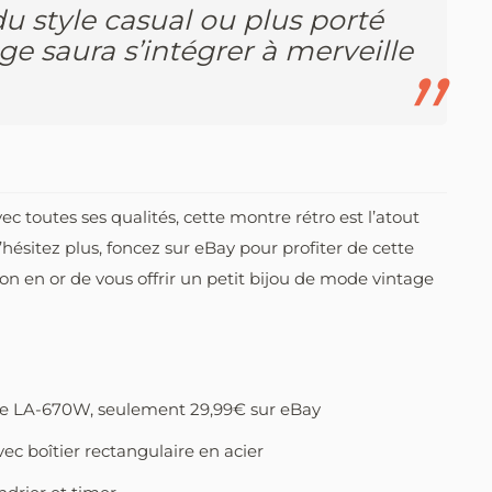
 style casual ou plus porté
age saura s’intégrer à merveille
ec toutes ses qualités, cette montre rétro est l’atout
’hésitez plus, foncez sur eBay pour profiter de cette
n en or de vous offrir un petit bijou de mode vintage
age LA-670W, seulement 29,99€ sur eBay
ec boîtier rectangulaire en acier