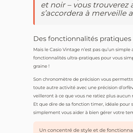
et noir – vous trouverez
s’accordera à merveille a
Des fonctionnalités pratiques
Mais le Casio Vintage n’est pas qu’un simple
fonctionnalités ultra-pratiques pour vous simpl
graine !
Son chronomètre de précision vous permettr
toute autre activité avec une précision d’orfè
veilleront à ce que vous ne ratiez plus aucun 
Et que dire de sa fonction timer, idéale pour 
simplement vous aider à bien gérer votre te
Un concentré de style et de fonctionnali