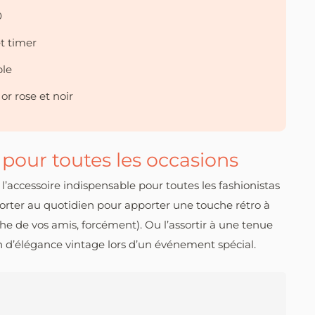
0
t timer
ble
 or rose et noir
 pour toutes les occasions
’accessoire indispensable pour toutes les fashionistas
orter au quotidien pour apporter une touche rétro à
he de vos amis, forcément). Ou l’assortir à une tenue
in d’élégance vintage lors d’un événement spécial.