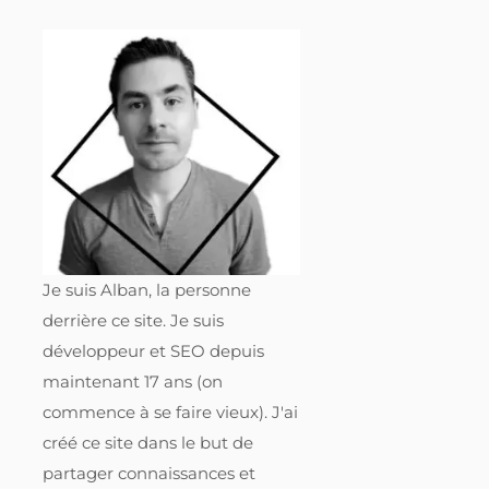
Je suis Alban, la personne
derrière ce site. Je suis
développeur et SEO depuis
maintenant 17 ans (on
commence à se faire vieux). J'ai
créé ce site dans le but de
partager connaissances et