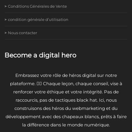
Conditions Générales de Vente
condition générale d’utilisation
Nous contacter
Become a digital hero
Embrassez votre rôle de héros digital sur notre
plateforme. 🦸‍♂️ Chaque leçon, chaque conseil, vise à
renforcer votre éthique et votre intégrité. Pas de
raccourcis, pas de tactiques black hat. Ici, nous
construisons des héros du webmarketing et du
développement avec des chapeaux blancs, prêts à faire
la différence dans le monde numérique.