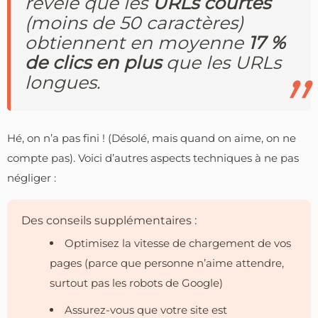
révélé que les
URLs courtes
(moins de 50 caractères)
obtiennent en moyenne
17 %
de clics en plus
que les URLs
longues.
Hé, on n’a pas fini ! (Désolé, mais quand on aime, on ne
compte pas). Voici d’autres aspects techniques à ne pas
négliger :
Des conseils supplémentaires :
Optimisez la vitesse de chargement de vos
pages (parce que personne n’aime attendre,
surtout pas les robots de Google)
Assurez-vous que votre site est