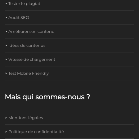
Tester le plagiat
Audit SEO
Améliorer son contenu
Idées de contenus
Vitesse de chargement
Test Mobile Friendly
Mais qui sommes-nous ?
Mentions légales
Politique de confidentialité