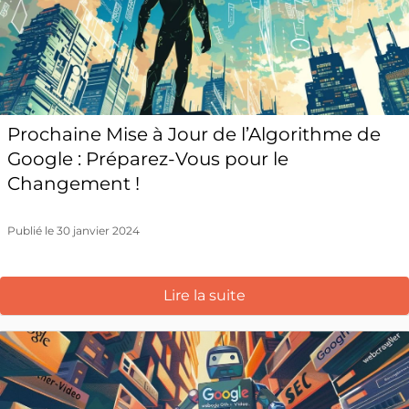
Prochaine Mise à Jour de l’Algorithme de
Google : Préparez-Vous pour le
Changement !
Publié le 30 janvier 2024
Lire la suite