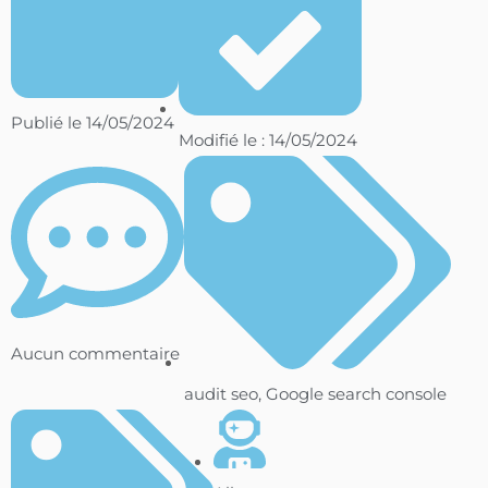
Publié le
14/05/2024
Modifié le : 14/05/2024
Aucun commentaire
audit seo
,
Google search console