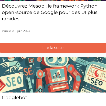
Découvrez Mesop : le framework Python
open-source de Google pour des UI plus
rapides
Publié le 11 juin 2024
Lire la suite
Googlebot