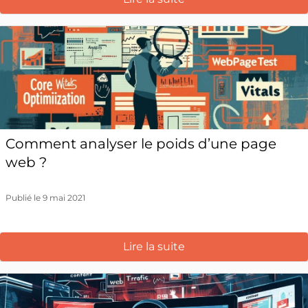
Comment analyser le poids d’une page
web ?
Publié le 9 mai 2021
Lire la suite