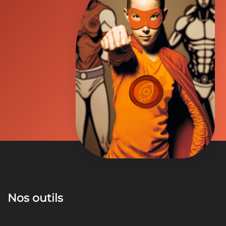
Nos outils