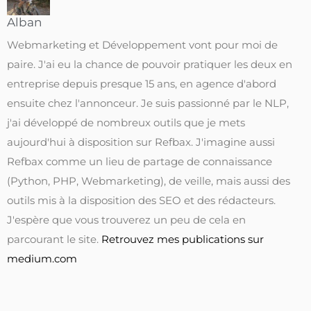
Alban
Webmarketing et Développement vont pour moi de
paire. J'ai eu la chance de pouvoir pratiquer les deux en
entreprise depuis presque 15 ans, en agence d'abord
ensuite chez l'annonceur. Je suis passionné par le NLP,
j'ai développé de nombreux outils que je mets
aujourd'hui à disposition sur Refbax. J'imagine aussi
Refbax comme un lieu de partage de connaissance
(Python, PHP, Webmarketing), de veille, mais aussi des
outils mis à la disposition des SEO et des rédacteurs.
J'espère que vous trouverez un peu de cela en
parcourant le site.
Retrouvez mes publications sur
medium.com