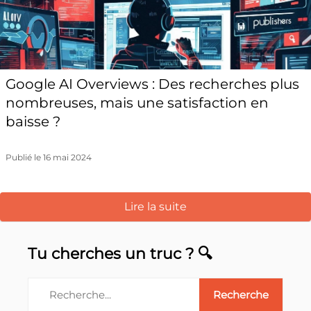
Google AI Overviews : Des recherches plus
nombreuses, mais une satisfaction en
baisse ?
Publié le 16 mai 2024
Lire la suite
Tu cherches un truc ? 🔍