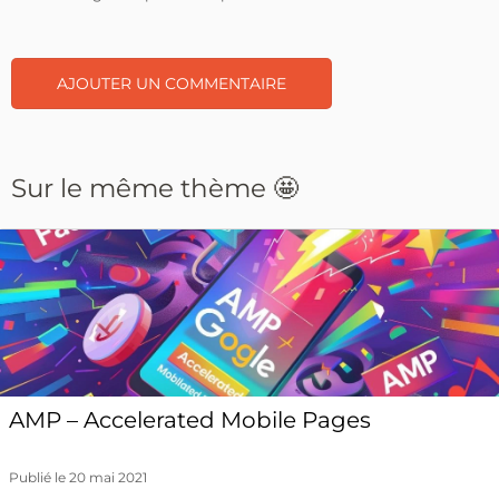
Sur le même thème 🤩
AMP – Accelerated Mobile Pages
Publié le 20 mai 2021