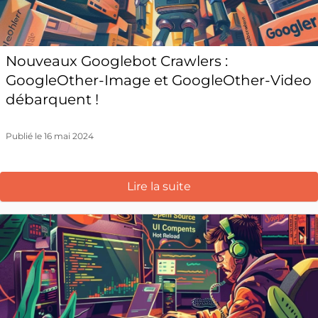
Nouveaux Googlebot Crawlers :
GoogleOther-Image et GoogleOther-Video
débarquent !
Publié le 16 mai 2024
Lire la suite