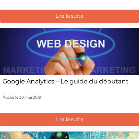
Lire la suite
Google Analytics – Le guide du débutant
Publié le 30 mai 2019
Lire la suite