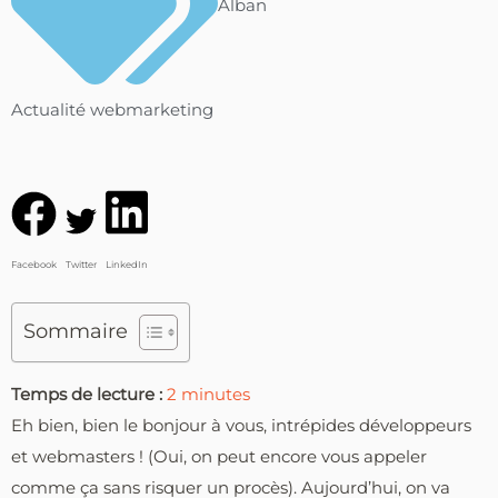
Alban
Actualité webmarketing
Facebook
Twitter
LinkedIn
Sommaire
Temps de lecture :
2
minutes
Eh bien, bien le bonjour à vous, intrépides développeurs
et webmasters ! (Oui, on peut encore vous appeler
comme ça sans risquer un procès). Aujourd’hui, on va