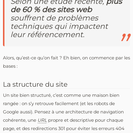
Selon une étude récente,
plus
de 60 % des sites web
souffrent de problèmes
techniques qui impactent
leur référencement.
Alors, qu’est-ce qu’on fait ? Eh bien, on commence par les
bases :
La structure du site
Un site bien structuré, c’est comme une maison bien
rangée : on s’y retrouve facilement (et les robots de
Google aussi). Pensez à une architecture de navigation
cohérente, une
URL
propre et descriptive pour chaque
page, et des redirections 301 pour éviter les erreurs 404