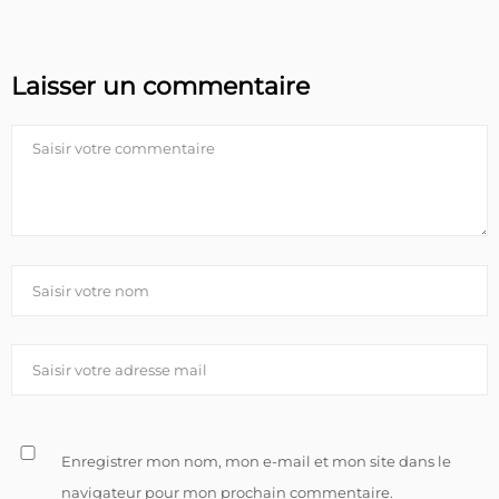
Laisser un commentaire
Enregistrer mon nom, mon e-mail et mon site dans le
navigateur pour mon prochain commentaire.