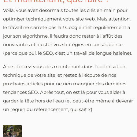
Voilà, vous avez désormais toutes les clés en main pour
optimiser techniquement votre site web. Mais attention,
le travail ne s’arrête pas là ! Google met régulièrement à
jour son algorithme, il faudra donc rester à l’affût des
nouveautés et ajuster vos stratégies en conséquence
(parce que oui, le SEO, c’est un travail de longue haleine).
Alors, lancez-vous dès maintenant dans l’optimisation
technique de votre site, et restez à l’écoute de nos
prochains articles pour ne rien manquer des dernières
tendances SEO. Après tout, on est là pour vous aider à
garder la tête hors de l’eau (et peut-être même à devenir
un requin du référencement, qui sait ?).