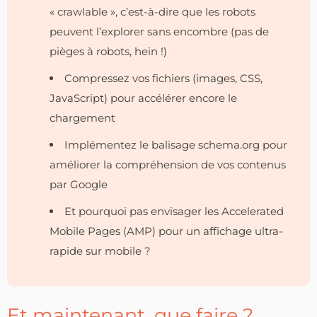
« crawlable », c’est-à-dire que les robots
peuvent l’explorer sans encombre (pas de
pièges à robots, hein !)
Compressez vos fichiers (images, CSS,
JavaScript) pour accélérer encore le
chargement
Implémentez le balisage schema.org pour
améliorer la compréhension de vos contenus
par Google
Et pourquoi pas envisager les Accelerated
Mobile Pages (AMP) pour un affichage ultra-
rapide sur mobile ?
Et maintenant, que faire ?