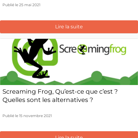
Publié le 25 mai 2021
Lire la suite
Screaming Frog, Qu’est-ce que c’est ?
Quelles sont les alternatives ?
Publié le 15 novembre 2021
Lire la suite