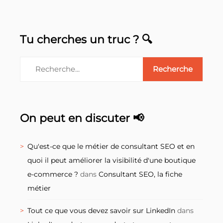
Tu cherches un truc ? 🔍
On peut en discuter 📢
Qu'est-ce que le métier de consultant SEO et en
quoi il peut améliorer la visibilité d'une boutique
e-commerce ?
dans
Consultant SEO, la fiche
métier
Tout ce que vous devez savoir sur LinkedIn
dans