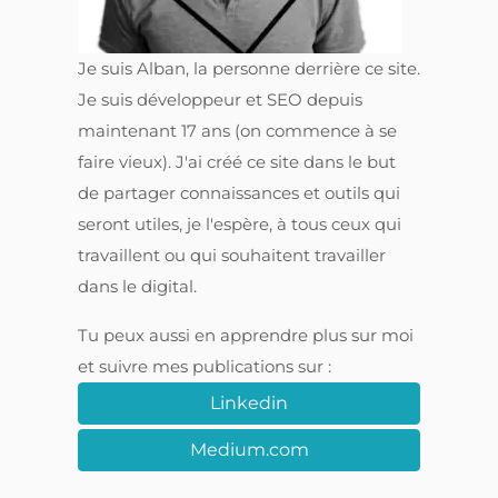
Je suis Alban, la personne derrière ce site.
Je suis développeur et SEO depuis
maintenant 17 ans (on commence à se
faire vieux). J'ai créé ce site dans le but
de partager connaissances et outils qui
seront utiles, je l'espère, à tous ceux qui
travaillent ou qui souhaitent travailler
dans le digital.
Tu peux aussi en apprendre plus sur moi
et suivre mes publications sur :
Linkedin
Medium.com