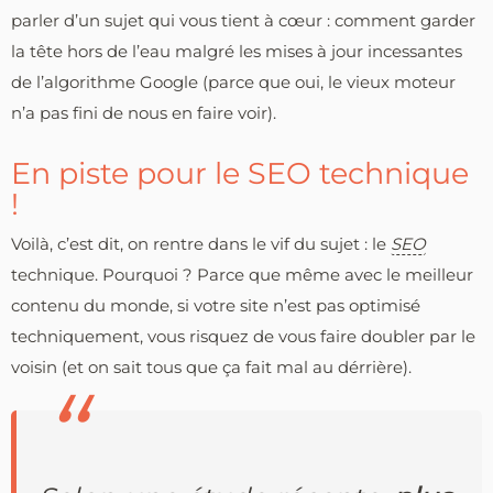
parler d’un sujet qui vous tient à cœur : comment garder
la tête hors de l’eau malgré les mises à jour incessantes
de l’algorithme Google (parce que oui, le vieux moteur
n’a pas fini de nous en faire voir).
En piste pour le SEO technique
!
Voilà, c’est dit, on rentre dans le vif du sujet : le
SEO
technique. Pourquoi ? Parce que même avec le meilleur
contenu du monde, si votre site n’est pas optimisé
techniquement, vous risquez de vous faire doubler par le
voisin (et on sait tous que ça fait mal au dérrière).