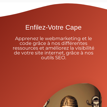
Enfilez-Votre Cape
Apprenez le webmarketing et le
code grâce à nos différentes
ressources et améliorez la visibilité
de votre site internet, grâce à nos
outils SEO.