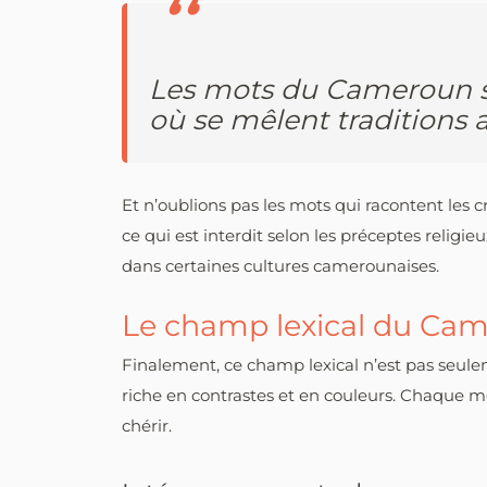
Les mots du Cameroun s
où se mêlent traditions an
Et n’oublions pas les mots qui racontent les
ce qui est interdit selon les préceptes religie
dans certaines cultures camerounaises.
Le champ lexical du Cam
Finalement, ce champ lexical n’est pas seul
riche en contrastes et en couleurs. Chaque mo
chérir.