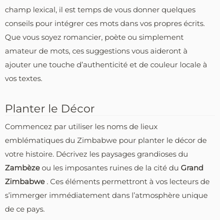
champ lexical, il est temps de vous donner quelques
conseils pour intégrer ces mots dans vos propres écrits.
Que vous soyez romancier, poète ou simplement
amateur de mots, ces suggestions vous aideront à
ajouter une touche d’authenticité et de couleur locale à
vos textes.
Planter le Décor
Commencez par utiliser les noms de lieux
emblématiques du Zimbabwe pour planter le décor de
votre histoire. Décrivez les paysages grandioses du
Zambèze
ou les imposantes ruines de la cité du
Grand
Zimbabwe
. Ces éléments permettront à vos lecteurs de
s’immerger immédiatement dans l’atmosphère unique
de ce pays.