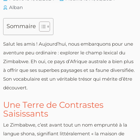
Alban
Sommaire
Salut les amis ! Aujourd’hui, nous embarquons pour une
aventure peu ordinaire : explorer le champ lexical du
Zimbabwe. Eh oui, ce pays d’Afrique australe a bien plus
à offrir que ses superbes paysages et sa faune diversifiée.
Son vocabulaire est un véritable trésor qui mérite d’être
découvert.
Une Terre de Contrastes
Saisissants
Le Zimbabwe, c’est avant tout un nom emprunté à la
langue shona, signifiant littéralement « la maison de