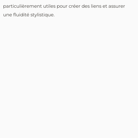
particulièrement utiles pour créer des liens et assurer
une fluidité stylistique.