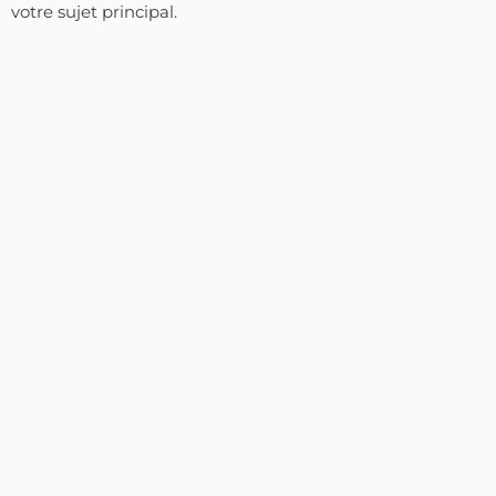
votre sujet principal.