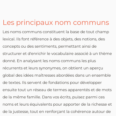
Les principaux nom communs
Les noms communs constituent la base de tout champ
lexical. Ils font référence à des objets, des notions, des
concepts ou des sentiments, permettant ainsi de
structurer et d'enrichir le vocabulaire associé à un thème
donné. En analysant les noms communs les plus
récurrents et leurs synonymes, on obtient un aperçu
global des idées maîtresses abordées dans un ensemble
de textes. Ils servent de fondations pour développer
ensuite tout un réseau de termes apparentés et de mots
de la même famille. Dans vos écrits, puisez parmi ces
noms et leurs équivalents pour apporter de la richesse et
de la justesse, tout en renforçant la cohérence autour de