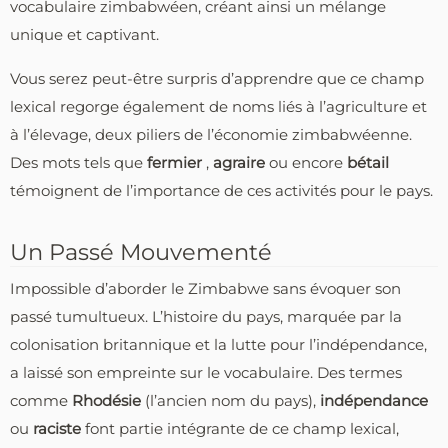
vocabulaire zimbabwéen, créant ainsi un mélange
unique et captivant.
Vous serez peut-être surpris d’apprendre que ce champ
lexical regorge également de noms liés à l’agriculture et
à l’élevage, deux piliers de l’économie zimbabwéenne.
Des mots tels que
fermier
,
agraire
ou encore
bétail
témoignent de l’importance de ces activités pour le pays.
Un Passé Mouvementé
Impossible d’aborder le Zimbabwe sans évoquer son
passé tumultueux. L’histoire du pays, marquée par la
colonisation britannique et la lutte pour l’indépendance,
a laissé son empreinte sur le vocabulaire. Des termes
comme
Rhodésie
(l’ancien nom du pays),
indépendance
ou
raciste
font partie intégrante de ce champ lexical,