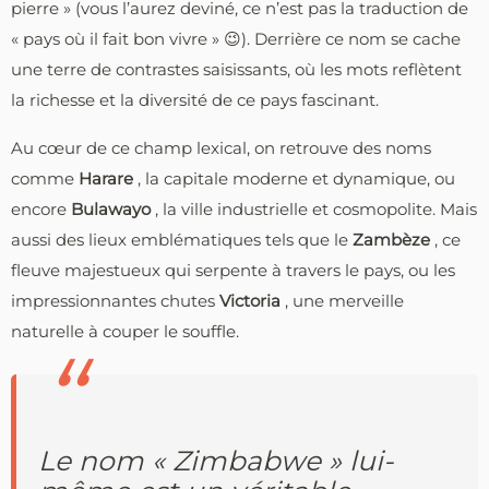
pierre » (vous l’aurez deviné, ce n’est pas la traduction de
« pays où il fait bon vivre » 😉). Derrière ce nom se cache
une terre de contrastes saisissants, où les mots reflètent
la richesse et la diversité de ce pays fascinant.
Au cœur de ce champ lexical, on retrouve des noms
comme
Harare
, la capitale moderne et dynamique, ou
encore
Bulawayo
, la ville industrielle et cosmopolite. Mais
aussi des lieux emblématiques tels que le
Zambèze
, ce
fleuve majestueux qui serpente à travers le pays, ou les
impressionnantes chutes
Victoria
, une merveille
naturelle à couper le souffle.
Le nom « Zimbabwe » lui-