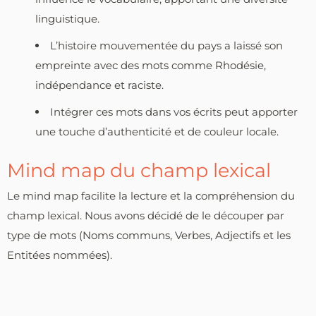
linguistique.
L’histoire mouvementée du pays a laissé son
empreinte avec des mots comme Rhodésie,
indépendance et raciste.
Intégrer ces mots dans vos écrits peut apporter
une touche d’authenticité et de couleur locale.
Mind map du champ lexical
Le mind map facilite la lecture et la compréhension du
champ lexical. Nous avons décidé de le découper par
type de mots (Noms communs, Verbes, Adjectifs et les
Entitées nommées).