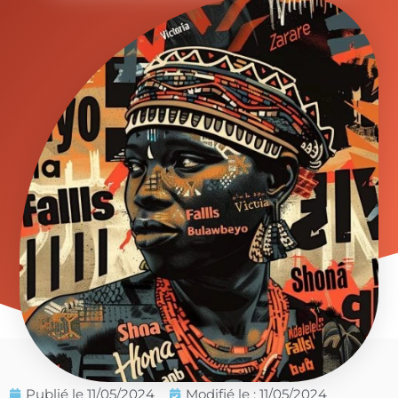
Publié le
11/05/2024
Modifié le : 11/05/2024