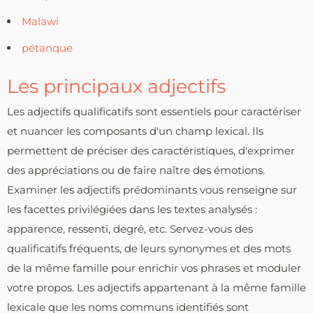
Malawi
pétanque
Les principaux adjectifs
Les adjectifs qualificatifs sont essentiels pour caractériser
et nuancer les composants d'un champ lexical. Ils
permettent de préciser des caractéristiques, d'exprimer
des appréciations ou de faire naître des émotions.
Examiner les adjectifs prédominants vous renseigne sur
les facettes privilégiées dans les textes analysés :
apparence, ressenti, degré, etc. Servez-vous des
qualificatifs fréquents, de leurs synonymes et des mots
de la même famille pour enrichir vos phrases et moduler
votre propos. Les adjectifs appartenant à la même famille
lexicale que les noms communs identifiés sont