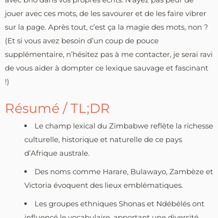
jouer avec ces mots, de les savourer et de les faire vibrer
sur la page. Après tout, c’est ça la magie des mots, non ?
(Et si vous avez besoin d’un coup de pouce
supplémentaire, n’hésitez pas à me contacter, je serai ravi
de vous aider à dompter ce lexique sauvage et fascinant
!)
Résumé / TL;DR
Le champ lexical du Zimbabwe reflète la richesse
culturelle, historique et naturelle de ce pays
d’Afrique australe.
Des noms comme Harare, Bulawayo, Zambèze et
Victoria évoquent des lieux emblématiques.
Les groupes ethniques Shonas et Ndébélés ont
influencé le vocabulaire, apportant une diversité