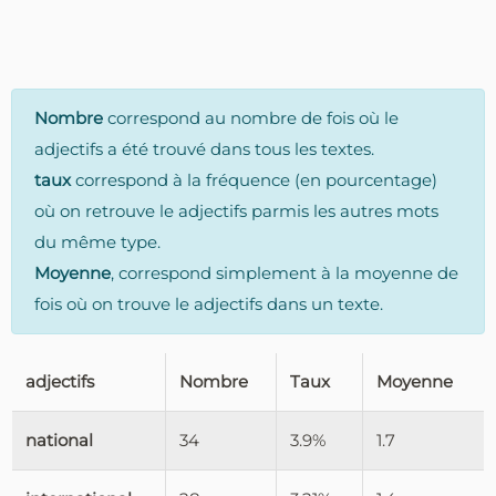
Nombre
correspond au nombre de fois où le
adjectifs a été trouvé dans tous les textes.
taux
correspond à la fréquence (en pourcentage)
où on retrouve le adjectifs parmis les autres mots
du même type.
Moyenne
, correspond simplement à la moyenne de
fois où on trouve le adjectifs dans un texte.
adjectifs
Nombre
Taux
Moyenne
national
34
3.9%
1.7