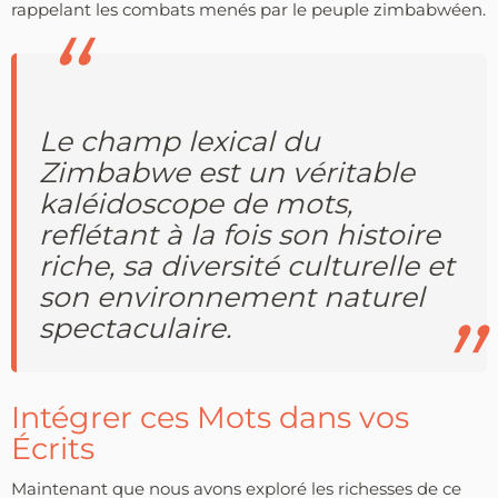
rappelant les combats menés par le peuple zimbabwéen.
Le champ lexical du
Zimbabwe est un véritable
kaléidoscope de mots,
reflétant à la fois son histoire
riche, sa diversité culturelle et
son environnement naturel
spectaculaire.
Intégrer ces Mots dans vos
Écrits
Maintenant que nous avons exploré les richesses de ce