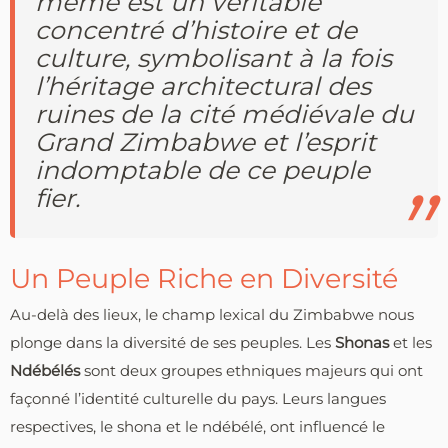
même est un véritable
concentré d’histoire et de
culture, symbolisant à la fois
l’héritage architectural des
ruines de la cité médiévale du
Grand Zimbabwe et l’esprit
indomptable de ce peuple
fier.
Un Peuple Riche en Diversité
Au-delà des lieux, le champ lexical du Zimbabwe nous
plonge dans la diversité de ses peuples. Les
Shonas
et les
Ndébélés
sont deux groupes ethniques majeurs qui ont
façonné l’identité culturelle du pays. Leurs langues
respectives, le shona et le ndébélé, ont influencé le