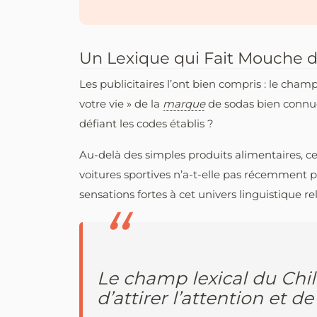
Un Lexique qui Fait Mouche da
Les publicitaires l’ont bien compris : le champ
votre vie » de la
marque
de sodas bien connu
défiant les codes établis ?
Au-delà des simples produits alimentaires, ce
voitures sportives n’a-t-elle pas récemment p
sensations fortes à cet univers linguistique re
Le champ lexical du Chili
d’attirer l’attention et 