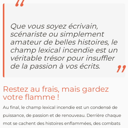
Que vous soyez écrivain,
scénariste ou simplement
amateur de belles histoires, le
champ lexical incendie est un
véritable trésor pour insuffler
de la passion à vos écrits.
Restez au frais, mais gardez
votre flamme !
Au final, le champ lexical incendie est un condensé de
puissance, de passion et de renouveau. Derrière chaque
mot se cachent des histoires enflammées, des combats