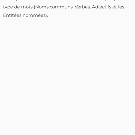
type de mots (Noms communs, Verbes, Adjectifs et les
Entitées nommées).