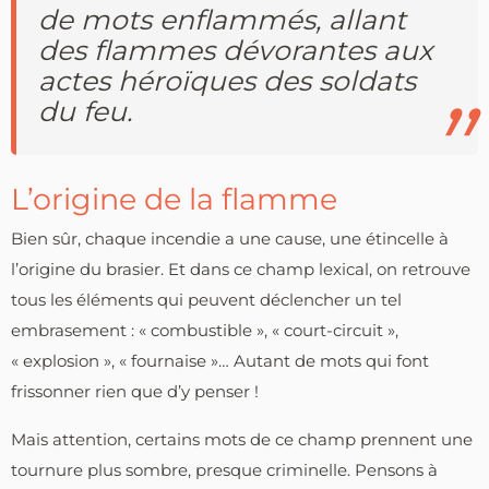
de mots enflammés, allant
des flammes dévorantes aux
actes héroïques des soldats
du feu.
L’origine de la flamme
Bien sûr, chaque incendie a une cause, une étincelle à
l’origine du brasier. Et dans ce champ lexical, on retrouve
tous les éléments qui peuvent déclencher un tel
embrasement : « combustible », « court-circuit »,
« explosion », « fournaise »… Autant de mots qui font
frissonner rien que d’y penser !
Mais attention, certains mots de ce champ prennent une
tournure plus sombre, presque criminelle. Pensons à