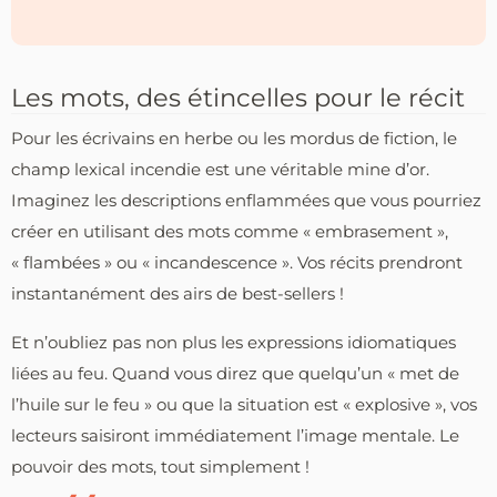
Les mots, des étincelles pour le récit
Pour les écrivains en herbe ou les mordus de fiction, le
champ lexical incendie est une véritable mine d’or.
Imaginez les descriptions enflammées que vous pourriez
créer en utilisant des mots comme « embrasement »,
« flambées » ou « incandescence ». Vos récits prendront
instantanément des airs de best-sellers !
Et n’oubliez pas non plus les expressions idiomatiques
liées au feu. Quand vous direz que quelqu’un « met de
l’huile sur le feu » ou que la situation est « explosive », vos
lecteurs saisiront immédiatement l’image mentale. Le
pouvoir des mots, tout simplement !