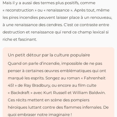
Mais il y a aussi des termes plus positifs, comme
« reconstruction » ou « renaissance ». Après tout, même
les pires incendies peuvent laisser place à un renouveau,
à une renaissance des cendres. C’est ce contraste entre
destruction et renaissance qui rend ce champ lexical si
riche et fascinant.
Un petit détour par la culture populaire
Quand on parle d’incendie, impossible de ne pas
penser à certaines œuvres emblématiques qui ont
marqué les esprits. Songez au roman « Fahrenheit
451 » de Ray Bradbury, ou encore au film culte
« Backdraft » avec Kurt Russell et William Baldwin.
Ces récits mettent en scène des pompiers
héroïques luttant contre des flammes infernales. De
quoi embraser notre imaginaire !