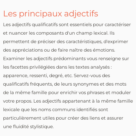
Les principaux adjectifs
Les adjectifs qualificatifs sont essentiels pour caractériser
et nuancer les composants d'un champ lexical. Ils
permettent de préciser des caractéristiques, d'exprimer
des appréciations ou de faire naître des émotions.
Examiner les adjectifs prédominants vous renseigne sur
les facettes privilégiées dans les textes analysés :
apparence, ressenti, degré, etc. Servez-vous des
qualificatifs fréquents, de leurs synonymes et des mots
de la même famille pour enrichir vos phrases et moduler
votre propos. Les adjectifs appartenant à la même famille
lexicale que les noms communs identifiés sont
particulièrement utiles pour créer des liens et assurer
une fluidité stylistique.