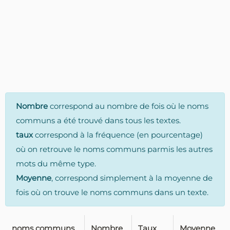
Nombre
correspond au nombre de fois où le noms
communs a été trouvé dans tous les textes.
taux
correspond à la fréquence (en pourcentage)
où on retrouve le noms communs parmis les autres
mots du même type.
Moyenne
, correspond simplement à la moyenne de
fois où on trouve le noms communs dans un texte.
noms communs
Nombre
Taux
Moyenne