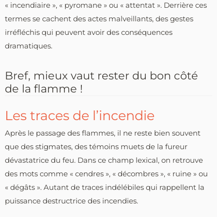
« incendiaire », « pyromane » ou « attentat ». Derrière ces
termes se cachent des actes malveillants, des gestes
irréfléchis qui peuvent avoir des conséquences
dramatiques.
Bref, mieux vaut rester du bon côté
de la flamme !
Les traces de l’incendie
Après le passage des flammes, il ne reste bien souvent
que des stigmates, des témoins muets de la fureur
dévastatrice du feu. Dans ce champ lexical, on retrouve
des mots comme « cendres », « décombres », « ruine » ou
« dégâts ». Autant de traces indélébiles qui rappellent la
puissance destructrice des incendies.