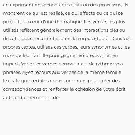
en exprimant des actions, des états ou des processus. Ils
montrent ce qui est réalisé, ce qui affecte ou ce qui se
produit au cœur d'une thématique. Les verbes les plus
utilisés reflètent généralement des interactions clés ou
des attitudes récurrentes dans le corpus étudié. Dans vos
propres textes, utilisez ces verbes, leurs synonymes et les
mots de leur famille pour gagner en précision et en
impact. Varier les verbes permet aussi de rythmer vos
phrases. Ayez recours aux verbes de la même famille
lexicale que certains noms communs pour créer des
correspondances et renforcer la cohésion de votre écrit
autour du thème abordé.