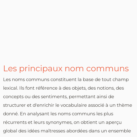
Les principaux nom communs
Les noms communs constituent la base de tout champ
lexical. Ils font référence à des objets, des notions, des
concepts ou des sentiments, permettant ainsi de
structurer et d'enrichir le vocabulaire associé à un thème
donné. En analysant les noms communs les plus
récurrents et leurs synonymes, on obtient un aperçu
global des idées maîtresses abordées dans un ensemble