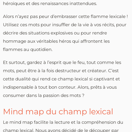
héroïques et des renaissances inattendues.
Alors n’ayez pas peur d’embrasser cette flamme lexicale !
Utilisez ces mots pour insuffler de la vie à vos récits, pour
décrire des situations explosives ou pour rendre
hommage aux véritables héros qui affrontent les
flammes au quotidien.
Et surtout, gardez à l’esprit que le feu, tout comme les
mots, peut être à la fois destructeur et créateur. C’est
cette dualité qui rend ce champ lexical si captivant et
indispensable à tout bon conteur. Alors, prêts à vous
consumer dans la passion des mots ?
Mind map du champ lexical
Le mind map facilite la lecture et la compréhension du
champ lexical. Nous avons décidé de le découper par