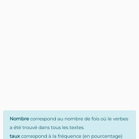
Nombre
correspond au nombre de fois où le verbes
a été trouvé dans tous les textes.
taux
correspond à la fréquence (en pourcentage)