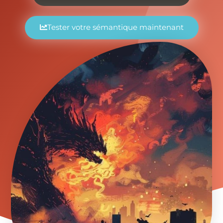
Tester votre sémantique maintenant