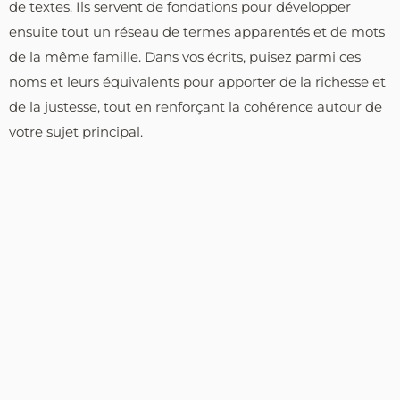
de textes. Ils servent de fondations pour développer
ensuite tout un réseau de termes apparentés et de mots
de la même famille. Dans vos écrits, puisez parmi ces
noms et leurs équivalents pour apporter de la richesse et
de la justesse, tout en renforçant la cohérence autour de
votre sujet principal.