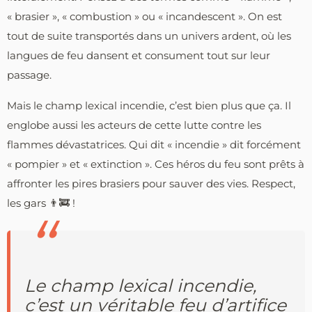
« brasier », « combustion » ou « incandescent ». On est
tout de suite transportés dans un univers ardent, où les
langues de feu dansent et consument tout sur leur
passage.
Mais le champ lexical incendie, c’est bien plus que ça. Il
englobe aussi les acteurs de cette lutte contre les
flammes dévastatrices. Qui dit « incendie » dit forcément
« pompier » et « extinction ». Ces héros du feu sont prêts à
affronter les pires brasiers pour sauver des vies. Respect,
les gars 👨‍🚒 !
Le champ lexical incendie,
c’est un véritable feu d’artifice