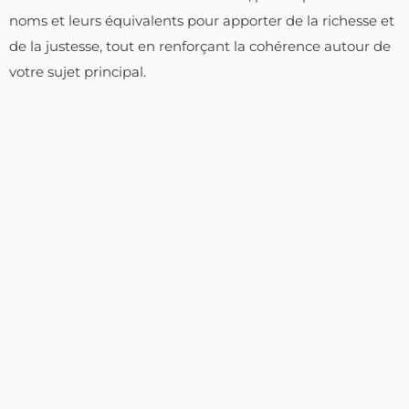
noms et leurs équivalents pour apporter de la richesse et
de la justesse, tout en renforçant la cohérence autour de
votre sujet principal.