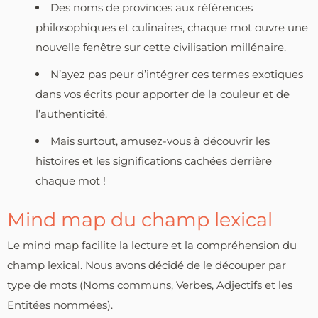
Des noms de provinces aux références
philosophiques et culinaires, chaque mot ouvre une
nouvelle fenêtre sur cette civilisation millénaire.
N’ayez pas peur d’intégrer ces termes exotiques
dans vos écrits pour apporter de la couleur et de
l’authenticité.
Mais surtout, amusez-vous à découvrir les
histoires et les significations cachées derrière
chaque mot !
Mind map du champ lexical
Le mind map facilite la lecture et la compréhension du
champ lexical. Nous avons décidé de le découper par
type de mots (Noms communs, Verbes, Adjectifs et les
Entitées nommées).