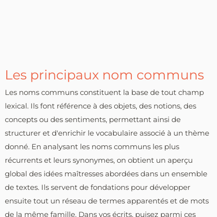
Les principaux nom communs
Les noms communs constituent la base de tout champ
lexical. Ils font référence à des objets, des notions, des
concepts ou des sentiments, permettant ainsi de
structurer et d'enrichir le vocabulaire associé à un thème
donné. En analysant les noms communs les plus
récurrents et leurs synonymes, on obtient un aperçu
global des idées maîtresses abordées dans un ensemble
de textes. Ils servent de fondations pour développer
ensuite tout un réseau de termes apparentés et de mots
de la même famille. Dans vos écrits, puisez parmi ces