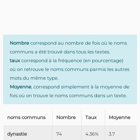
Nombre
correspond au nombre de fois où le noms
communs a été trouvé dans tous les textes.
taux
correspond à la fréquence (en pourcentage)
où on retrouve le noms communs parmis les autres
mots du même type.
Moyenne
, correspond simplement à la moyenne de
fois où on trouve le noms communs dans un texte.
noms communs
Nombre
Taux
Moyenne
dynastie
74
4.36%
3.7