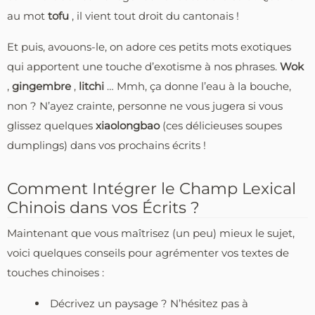
au mot
tofu
, il vient tout droit du cantonais !
Et puis, avouons-le, on adore ces petits mots exotiques
qui apportent une touche d’exotisme à nos phrases.
Wok
,
gingembre
,
litchi
… Mmh, ça donne l’eau à la bouche,
non ? N’ayez crainte, personne ne vous jugera si vous
glissez quelques
xiaolongbao
(ces délicieuses soupes
dumplings) dans vos prochains écrits !
Comment Intégrer le Champ Lexical
Chinois dans vos Écrits ?
Maintenant que vous maîtrisez (un peu) mieux le sujet,
voici quelques conseils pour agrémenter vos textes de
touches chinoises :
Décrivez un paysage ? N’hésitez pas à