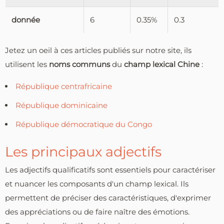
donnée
6
0.35%
0.3
Jetez un oeil à ces articles publiés sur notre site, ils
utilisent les
noms communs
du
champ lexical Chine
:
République centrafricaine
République dominicaine
République démocratique du Congo
Les principaux adjectifs
Les adjectifs qualificatifs sont essentiels pour caractériser
et nuancer les composants d'un champ lexical. Ils
permettent de préciser des caractéristiques, d'exprimer
des appréciations ou de faire naître des émotions.