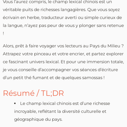
Vous l’aurez compris, le champ lexical chinois est un
véritable puits de richesses langagières. Que vous soyez
écrivain en herbe, traducteur averti ou simple curieux de
la langue, n’ayez pas peur de vous y plonger sans retenue
!
Alors, prêt à faire voyager vos lecteurs au Pays du Milieu ?
Attrapez votre pinceau et votre encrier, et partez explorer
ce fascinant univers lexical. Et pour une immersion totale,
je vous conseille d’accompagner vos séances d’écriture
d’un petit thé fumant et de quelques samossas !
Résumé / TL;DR
Le champ lexical chinois est d’une richesse
incroyable, reflétant la diversité culturelle et
géographique du pays.