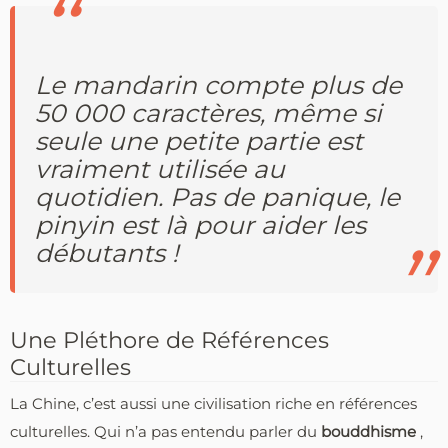
Le mandarin compte plus de
50 000 caractères, même si
seule une petite partie est
vraiment utilisée au
quotidien. Pas de panique, le
pinyin est là pour aider les
débutants !
Une Pléthore de Références
Culturelles
La Chine, c’est aussi une civilisation riche en références
culturelles. Qui n’a pas entendu parler du
bouddhisme
,