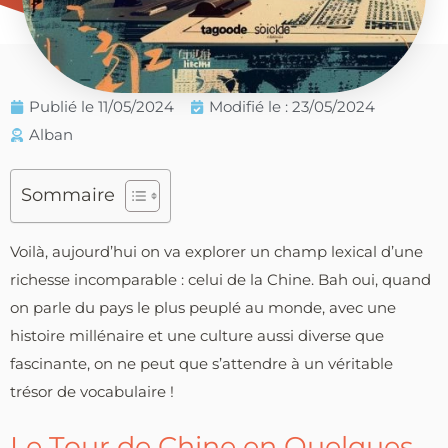
Publié le
11/05/2024
Modifié le : 23/05/2024
Alban
Sommaire
Voilà, aujourd’hui on va explorer un champ lexical d’une
richesse incomparable : celui de la Chine. Bah oui, quand
on parle du pays le plus peuplé au monde, avec une
histoire millénaire et une culture aussi diverse que
fascinante, on ne peut que s’attendre à un véritable
trésor de vocabulaire !
Le Tour de Chine en Quelques