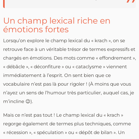
Un champ lexical riche en
émotions fortes
Lorsqu’on explore le champ lexical du « krach », on se
retrouve face à un véritable trésor de termes expressifs et
chargés en émotions. Des mots comme « effondrement »,
« débâcle », « déconfiture » ou « cataclysme » viennent
immédiatement à l’esprit. On sent bien que ce
vocabulaire n’est pas là pour rigoler ! (À moins que vous
n’ayez un sens de l’humour très particulier, auquel cas, je
m’incline 😉).
Mais ce n’est pas tout ! Le champ lexical du « krach »
regorge également de termes plus techniques, comme
« récession », « spéculation » ou « dépôt de bilan ». Un