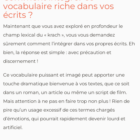
vocabulaire riche dans vos
écrits ?
Maintenant que vous avez exploré en profondeur le
champ lexical du « krach », vous vous demandez
sûrement comment l’intégrer dans vos propres écrits. Eh
bien, la réponse est simple : avec précaution et
discernement !
Ce vocabulaire puissant et imagé peut apporter une
touche dramatique bienvenue à vos textes, que ce soit
dans un roman, un article ou même un script de film.
Mais attention à ne pas en faire trop non plus ! Rien de
pire qu’un usage excessif de ces termes chargés
d’émotions, qui pourrait rapidement devenir lourd et
artificiel.