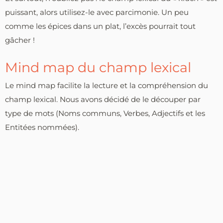
puissant, alors utilisez-le avec parcimonie. Un peu
comme les épices dans un plat, l’excès pourrait tout
gâcher !
Mind map du champ lexical
Le mind map facilite la lecture et la compréhension du
champ lexical. Nous avons décidé de le découper par
type de mots (Noms communs, Verbes, Adjectifs et les
Entitées nommées).