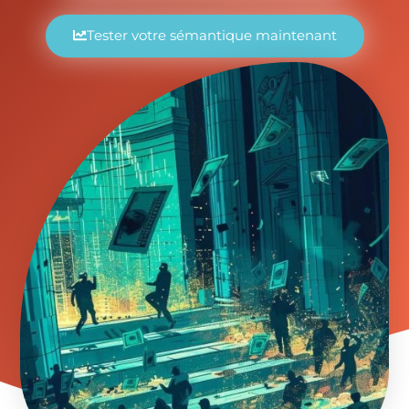
Tester votre sémantique maintenant