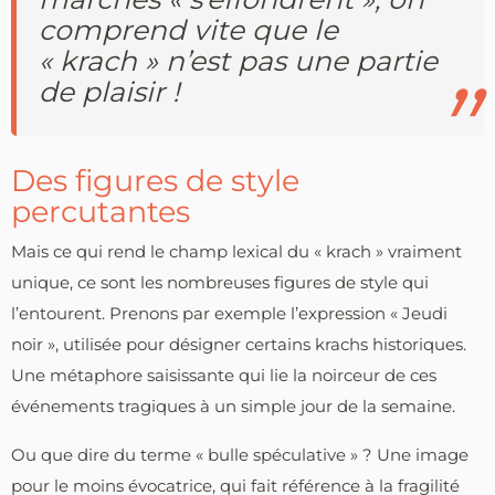
comprend vite que le
« krach » n’est pas une partie
de plaisir !
Des figures de style
percutantes
Mais ce qui rend le champ lexical du « krach » vraiment
unique, ce sont les nombreuses figures de style qui
l’entourent. Prenons par exemple l’expression « Jeudi
noir », utilisée pour désigner certains krachs historiques.
Une métaphore saisissante qui lie la noirceur de ces
événements tragiques à un simple jour de la semaine.
Ou que dire du terme « bulle spéculative » ? Une image
pour le moins évocatrice, qui fait référence à la fragilité