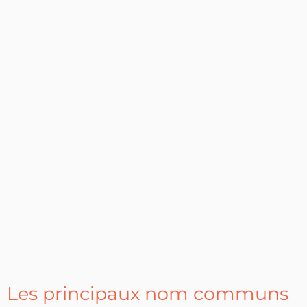
Les principaux nom communs