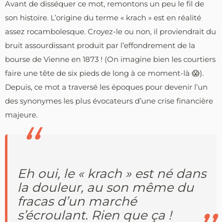
Avant de disséquer ce mot, remontons un peu le fil de
son histoire. L’origine du terme « krach » est en réalité
assez rocambolesque. Croyez-le ou non, il proviendrait du
bruit assourdissant produit par l’effondrement de la
bourse de Vienne en 1873 ! (On imagine bien les courtiers
faire une tête de six pieds de long à ce moment-là 😱).
Depuis, ce mot a traversé les époques pour devenir l’un
des synonymes les plus évocateurs d’une crise financière
majeure.
Eh oui, le « krach » est né dans
la douleur, au son même du
fracas d’un marché
s’écroulant. Rien que ça !