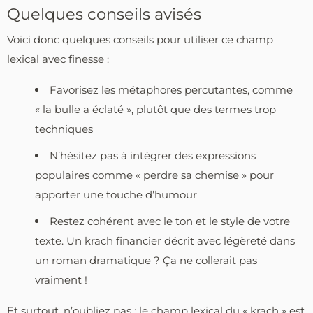
Quelques conseils avisés
Voici donc quelques conseils pour utiliser ce champ
lexical avec finesse :
Favorisez les métaphores percutantes, comme
« la bulle a éclaté », plutôt que des termes trop
techniques
N’hésitez pas à intégrer des expressions
populaires comme « perdre sa chemise » pour
apporter une touche d’humour
Restez cohérent avec le ton et le style de votre
texte. Un krach financier décrit avec légèreté dans
un roman dramatique ? Ça ne collerait pas
vraiment !
Et surtout, n’oubliez pas : le champ lexical du « krach » est