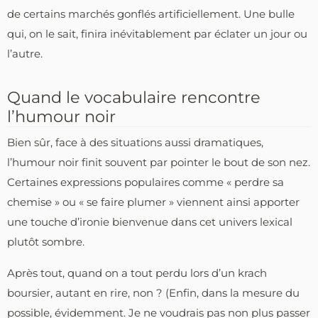
de certains marchés gonflés artificiellement. Une bulle
qui, on le sait, finira inévitablement par éclater un jour ou
l’autre.
Quand le vocabulaire rencontre
l’humour noir
Bien sûr, face à des situations aussi dramatiques,
l’humour noir finit souvent par pointer le bout de son nez.
Certaines expressions populaires comme « perdre sa
chemise » ou « se faire plumer » viennent ainsi apporter
une touche d’ironie bienvenue dans cet univers lexical
plutôt sombre.
Après tout, quand on a tout perdu lors d’un krach
boursier, autant en rire, non ? (Enfin, dans la mesure du
possible, évidemment. Je ne voudrais pas non plus passer