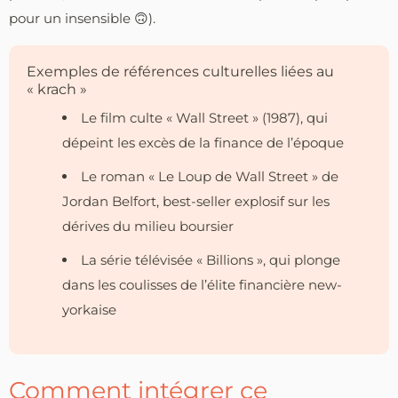
pour un insensible 🙃).
Exemples de références culturelles liées au
« krach »
Le film culte « Wall Street » (1987), qui
dépeint les excès de la finance de l’époque
Le roman « Le Loup de Wall Street » de
Jordan Belfort, best-seller explosif sur les
dérives du milieu boursier
La série télévisée « Billions », qui plonge
dans les coulisses de l’élite financière new-
yorkaise
Comment intégrer ce