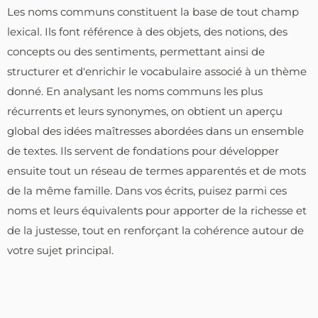
Les noms communs constituent la base de tout champ
lexical. Ils font référence à des objets, des notions, des
concepts ou des sentiments, permettant ainsi de
structurer et d'enrichir le vocabulaire associé à un thème
donné. En analysant les noms communs les plus
récurrents et leurs synonymes, on obtient un aperçu
global des idées maîtresses abordées dans un ensemble
de textes. Ils servent de fondations pour développer
ensuite tout un réseau de termes apparentés et de mots
de la même famille. Dans vos écrits, puisez parmi ces
noms et leurs équivalents pour apporter de la richesse et
de la justesse, tout en renforçant la cohérence autour de
votre sujet principal.