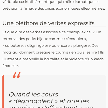
véritable cocktail sémantique qui mêle dramatique et
précision, à l’image des crises économiques elles-mêmes.
Une pléthore de verbes expressifs
Et que dire des verbes associés à ce champ lexical ? On
retrouve des petits bijoux comme « s’écrouler »,
« culbuter », « dégringoler » ou encore « plonger ». Des
mots qui donnent presque le tournis rien qu’à les lire ! Ils
illustrent à merveille la brutalité et la violence d’un krach
financier.
Quand les cours
« dégringolent » et que les
marchés « s’effondrent », on