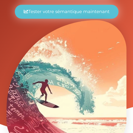
Tester votre sémantique maintenant