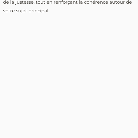
de la justesse, tout en renforçant la cohérence autour de
votre sujet principal.