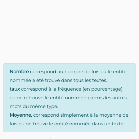
Nombre
correspond au nombre de fois où le entité
nommée a été trouvé dans tous les textes.
taux
correspond à la fréquence (en pourcentage)
où on retrouve le entité nommée parmis les autres
mots du même type.
Moyenne
, correspond simplement à la moyenne de
fois où on trouve le entité nommée dans un texte.