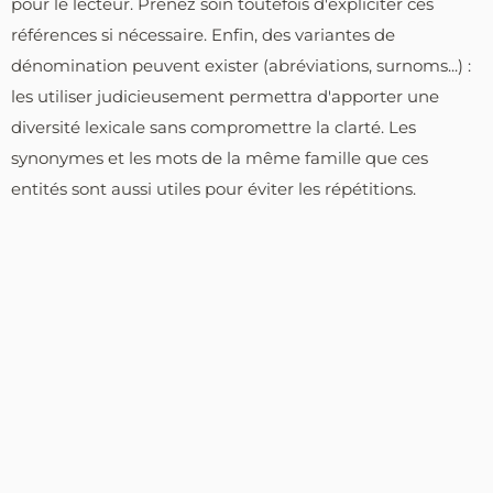
pour le lecteur. Prenez soin toutefois d'expliciter ces
références si nécessaire. Enfin, des variantes de
dénomination peuvent exister (abréviations, surnoms...) :
les utiliser judicieusement permettra d'apporter une
diversité lexicale sans compromettre la clarté. Les
synonymes et les mots de la même famille que ces
entités sont aussi utiles pour éviter les répétitions.