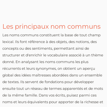
Les principaux nom communs
Les noms communs constituent la base de tout champ
lexical. Ils font référence à des objets, des notions, des
concepts ou des sentiments, permettant ainsi de
structurer et d'enrichir le vocabulaire associé à un thème
donné. En analysant les noms communs les plus
récurrents et leurs synonymes, on obtient un aperçu
global des idées maîtresses abordées dans un ensemble
de textes. Ils servent de fondations pour développer
ensuite tout un réseau de termes apparentés et de mots
de la même famille. Dans vos écrits, puisez parmi ces
noms et leurs équivalents pour apporter de la richesse et