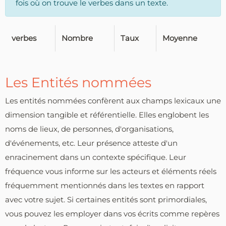
fois où on trouve le verbes dans un texte.
verbes
Nombre
Taux
Moyenne
Les Entités nommées
Les entités nommées confèrent aux champs lexicaux une
dimension tangible et référentielle. Elles englobent les
noms de lieux, de personnes, d'organisations,
d'événements, etc. Leur présence atteste d'un
enracinement dans un contexte spécifique. Leur
fréquence vous informe sur les acteurs et éléments réels
fréquemment mentionnés dans les textes en rapport
avec votre sujet. Si certaines entités sont primordiales,
vous pouvez les employer dans vos écrits comme repères