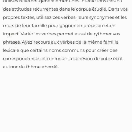
utilisés reflètent généralement des interactions clés ou
des attitudes récurrentes dans le corpus étudié. Dans vos
propres textes, utilisez ces verbes, leurs synonymes et les
mots de leur famille pour gagner en précision et en
impact. Varier les verbes permet aussi de rythmer vos
phrases. Ayez recours aux verbes de la même famille
lexicale que certains noms communs pour créer des
correspondances et renforcer la cohésion de votre écrit
autour du thème abordé.