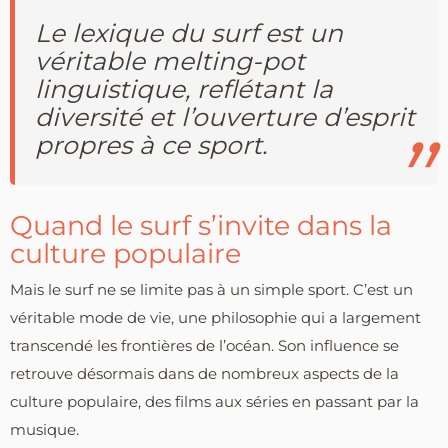
Le lexique du surf est un
véritable melting-pot
linguistique, reflétant la
diversité et l’ouverture d’esprit
propres à ce sport.
Quand le surf s’invite dans la
culture populaire
Mais le surf ne se limite pas à un simple sport. C’est un
véritable mode de vie, une philosophie qui a largement
transcendé les frontières de l’océan. Son influence se
retrouve désormais dans de nombreux aspects de la
culture populaire, des films aux séries en passant par la
musique.