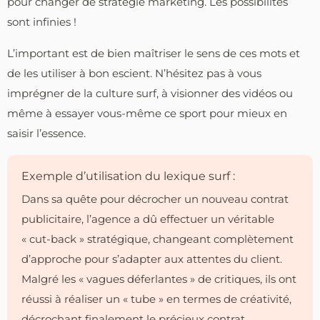
pour changer de stratégie marketing. Les possibilités
sont infinies !
L’important est de bien maîtriser le sens de ces mots et
de les utiliser à bon escient. N’hésitez pas à vous
imprégner de la culture surf, à visionner des vidéos ou
même à essayer vous-même ce sport pour mieux en
saisir l’essence.
Exemple d’utilisation du lexique surf :
Dans sa quête pour décrocher un nouveau contrat
publicitaire, l’agence a dû effectuer un véritable
« cut-back » stratégique, changeant complètement
d’approche pour s’adapter aux attentes du client.
Malgré les « vagues déferlantes » de critiques, ils ont
réussi à réaliser un « tube » en termes de créativité,
décrochant finalement le précieux contrat.