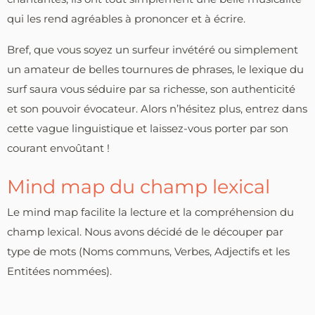
qui les rend agréables à prononcer et à écrire.
Bref, que vous soyez un surfeur invétéré ou simplement
un amateur de belles tournures de phrases, le lexique du
surf saura vous séduire par sa richesse, son authenticité
et son pouvoir évocateur. Alors n’hésitez plus, entrez dans
cette vague linguistique et laissez-vous porter par son
courant envoûtant !
Mind map du champ lexical
Le mind map facilite la lecture et la compréhension du
champ lexical. Nous avons décidé de le découper par
type de mots (Noms communs, Verbes, Adjectifs et les
Entitées nommées).