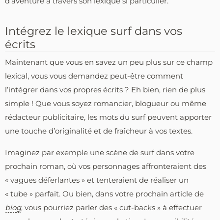
d’aventure à travers son lexique si particulier.
Intégrez le lexique surf dans vos
écrits
Maintenant que vous en savez un peu plus sur ce champ
lexical, vous vous demandez peut-être comment
l’intégrer dans vos propres écrits ? Eh bien, rien de plus
simple ! Que vous soyez romancier, blogueur ou même
rédacteur publicitaire, les mots du surf peuvent apporter
une touche d’originalité et de fraîcheur à vos textes.
Imaginez par exemple une scène de surf dans votre
prochain roman, où vos personnages affronteraient des
« vagues déferlantes » et tenteraient de réaliser un
« tube » parfait. Ou bien, dans votre prochain article de
blog
, vous pourriez parler des « cut-backs » à effectuer