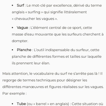
Surf
: Le mot-clé par excellence, dérivé du terme
anglais « surfing » qui signifie littéralement
« chevaucher les vagues ».
Vague
: L’élément central de ce sport, cette
masse d’eau mouvante que les surfeurs cherchent à
dompter.
Planche
: L’outil indispensable du surfeur, cette
planche de différentes formes et tailles sur laquelle
ils prennent leur élan.
Mais attention, le vocabulaire du surf ne s’arrête pas là ! Il
regorge de termes techniques pour désigner les
différentes manœuvres et figures réalisées sur les vagues.
Par exemple :
Tube
(ou « barrel » en anglais) : Cette situation où