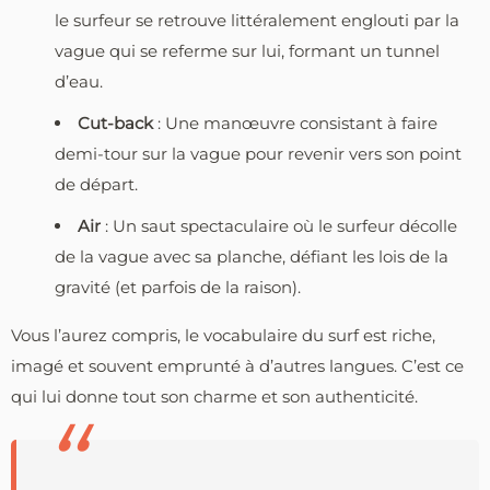
le surfeur se retrouve littéralement englouti par la
vague qui se referme sur lui, formant un tunnel
d’eau.
Cut-back
: Une manœuvre consistant à faire
demi-tour sur la vague pour revenir vers son point
de départ.
Air
: Un saut spectaculaire où le surfeur décolle
de la vague avec sa planche, défiant les lois de la
gravité (et parfois de la raison).
Vous l’aurez compris, le vocabulaire du surf est riche,
imagé et souvent emprunté à d’autres langues. C’est ce
qui lui donne tout son charme et son authenticité.