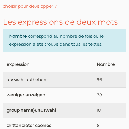
choisir pour développer ?
Les expressions de deux mots
Nombre
correspond au nombre de fois où le
expression a été trouvé dans tous les textes.
expression
Nombre
auswahl aufheben
96
weniger anzeigen
78
group.name}}. auswahl
18
drittanbieter cookies
6