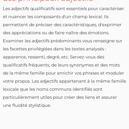
Les adjectifs qualificatifs sont essentiels pour caractériser
et nuancer les composants d'un champ lexical. Ils
permettent de préciser des caractéristiques, d'exprimer
des appréciations ou de faire naître des émotions.
Examiner les adjectifs prédominants vous renseigne sur
les facettes privilégiées dans les textes analysés :
apparence, ressenti, degré, etc. Servez-vous des
qualificatifs fréquents, de leurs synonymes et des mots
de la même famille pour enrichir vos phrases et moduler
votre propos. Les adjectifs appartenant à la même famille
lexicale que les noms communs identifiés sont
particulièrement utiles pour créer des liens et assurer
une fluidité stylistique.