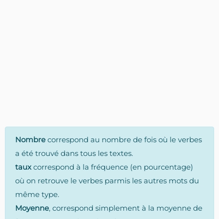
Nombre
correspond au nombre de fois où le verbes
a été trouvé dans tous les textes.
taux
correspond à la fréquence (en pourcentage)
où on retrouve le verbes parmis les autres mots du
même type.
Moyenne
, correspond simplement à la moyenne de