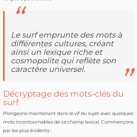
Le surf emprunte des mots à
différentes cultures, créant
ainsi un lexique riche et
cosmopolite qui reflète son
caractère universel.
Décryptage des mots-clés du
surf
Plongeons maintenant dans le vif du sujet avec quelques
mots incontournables de ce champ lexical. Commençons
par les plus évidents :