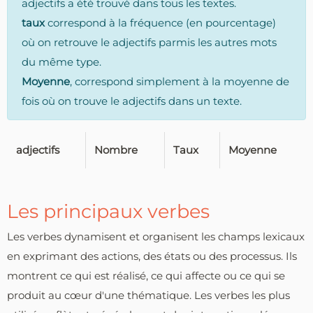
adjectifs a été trouvé dans tous les textes.
taux
correspond à la fréquence (en pourcentage)
où on retrouve le adjectifs parmis les autres mots
du même type.
Moyenne
, correspond simplement à la moyenne de
fois où on trouve le adjectifs dans un texte.
adjectifs
Nombre
Taux
Moyenne
Les principaux verbes
Les verbes dynamisent et organisent les champs lexicaux
en exprimant des actions, des états ou des processus. Ils
montrent ce qui est réalisé, ce qui affecte ou ce qui se
produit au cœur d'une thématique. Les verbes les plus