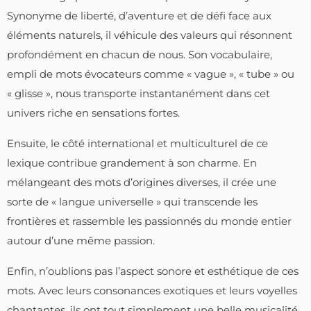
Synonyme de liberté, d’aventure et de défi face aux
éléments naturels, il véhicule des valeurs qui résonnent
profondément en chacun de nous. Son vocabulaire,
empli de mots évocateurs comme « vague », « tube » ou
« glisse », nous transporte instantanément dans cet
univers riche en sensations fortes.
Ensuite, le côté international et multiculturel de ce
lexique contribue grandement à son charme. En
mélangeant des mots d’origines diverses, il crée une
sorte de « langue universelle » qui transcende les
frontières et rassemble les passionnés du monde entier
autour d’une même passion.
Enfin, n’oublions pas l’aspect sonore et esthétique de ces
mots. Avec leurs consonances exotiques et leurs voyelles
chantantes, ils ont tout simplement une belle musicalité