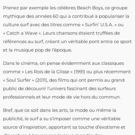
Prenez par exemple les célèbres Beach Boys, ce groupe
mythique des années 60 qui a contribué à populariser la
culture surf avec des titres comme « Surfin’ U.S.A. » ou
« Catch a Wave ». Leurs chansons étaient truffées de
références au surf, créant un véritable pont entre ce sport
et la musique pop de l’époque.
Dans le cinéma, on pense évidemment aux classiques
comme « Les Rois de la Glisse » (1991) ou plus récemment
« Soul Surfer » (2011), des films qui ont permis au grand
public de découvrir l’univers fascinant des surfeurs
professionnels et leur mode de vie hors du commun.
Bref, que ce soit dans les arts, la mode ou même la
publicité, le surf a su s’imposer comme une véritable
source d’inspiration, apportant sa touche d’exotisme et