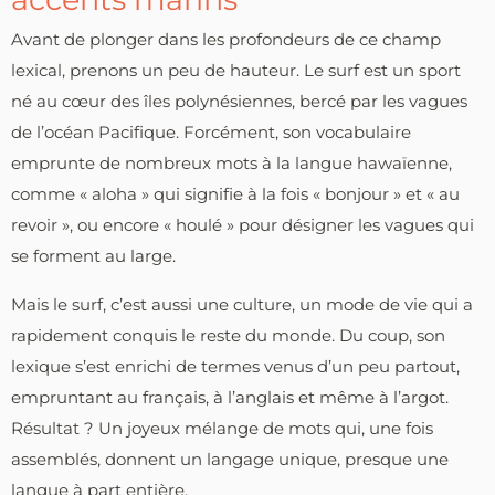
Avant de plonger dans les profondeurs de ce champ
lexical, prenons un peu de hauteur. Le surf est un sport
né au cœur des îles polynésiennes, bercé par les vagues
de l’océan Pacifique. Forcément, son vocabulaire
emprunte de nombreux mots à la langue hawaïenne,
comme « aloha » qui signifie à la fois « bonjour » et « au
revoir », ou encore « houlé » pour désigner les vagues qui
se forment au large.
Mais le surf, c’est aussi une culture, un mode de vie qui a
rapidement conquis le reste du monde. Du coup, son
lexique s’est enrichi de termes venus d’un peu partout,
empruntant au français, à l’anglais et même à l’argot.
Résultat ? Un joyeux mélange de mots qui, une fois
assemblés, donnent un langage unique, presque une
langue à part entière.