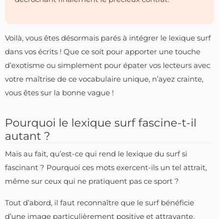
Voilà, vous êtes désormais parés à intégrer le lexique surf
dans vos écrits ! Que ce soit pour apporter une touche
d’exotisme ou simplement pour épater vos lecteurs avec
votre maîtrise de ce vocabulaire unique, n’ayez crainte,
vous êtes sur la bonne vague !
Pourquoi le lexique surf fascine-t-il
autant ?
Mais au fait, qu’est-ce qui rend le lexique du surf si
fascinant ? Pourquoi ces mots exercent-ils un tel attrait,
même sur ceux qui ne pratiquent pas ce sport ?
Tout d’abord, il faut reconnaître que le surf bénéficie
d’une image particulièrement positive et attrayante.