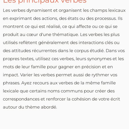
Les verbes dynamisent et organisent les champs lexicaux
en exprimant des actions, des états ou des processus. Ils
montrent ce qui est réalisé, ce qui affecte ou ce qui se
produit au cœur d'une thématique. Les verbes les plus
utilisés reflètent généralement des interactions clés ou
des attitudes récurrentes dans le corpus étudié. Dans vos
propres textes, utilisez ces verbes, leurs synonymes et les
mots de leur famille pour gagner en précision et en
impact. Varier les verbes permet aussi de rythmer vos
phrases. Ayez recours aux verbes de la même famille
lexicale que certains noms communs pour créer des
correspondances et renforcer la cohésion de votre écrit
autour du thème abordé.