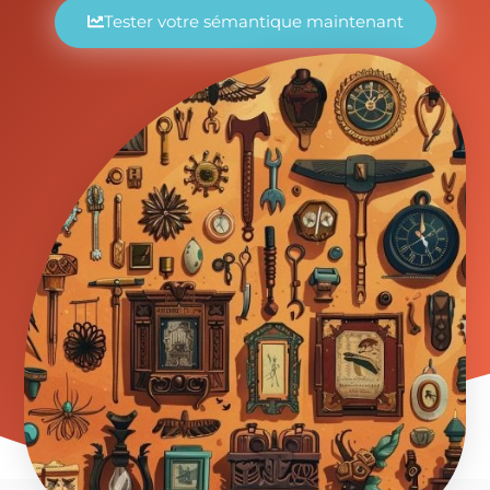
Tester votre sémantique maintenant