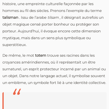
histoire, une empreinte culturelle façonnée par les
hommes au fil des siècles. Prenons l’exemple du terme
talisman
. Issu de l’arabe
tilsam
, il désignait autrefois un
objet magique censé porter bonheur ou protéger son
porteur. Aujourd’hui, il évoque encore cette dimension
mystique, mais dans un sens plus symbolique ou
superstitieux.
De même, le mot
totem
trouve ses racines dans les
croyances amérindiennes, où il représentait un être
surnaturel, un esprit protecteur incarné par un animal ou
un objet. Dans notre langage actuel, il symbolise souvent
un emblème, un symbole fort lié à une identité collective.