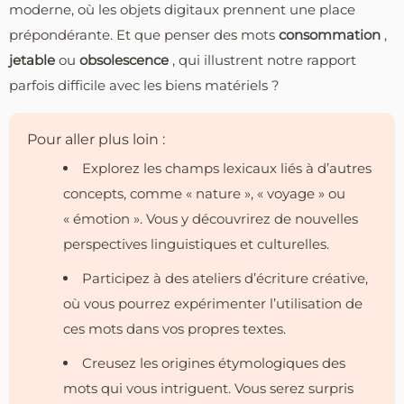
moderne, où les objets digitaux prennent une place
prépondérante. Et que penser des mots
consommation
,
jetable
ou
obsolescence
, qui illustrent notre rapport
parfois difficile avec les biens matériels ?
Pour aller plus loin :
Explorez les champs lexicaux liés à d’autres
concepts, comme « nature », « voyage » ou
« émotion ». Vous y découvrirez de nouvelles
perspectives linguistiques et culturelles.
Participez à des ateliers d’écriture créative,
où vous pourrez expérimenter l’utilisation de
ces mots dans vos propres textes.
Creusez les origines étymologiques des
mots qui vous intriguent. Vous serez surpris