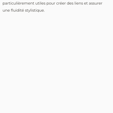
particulièrement utiles pour créer des liens et assurer
une fluidité stylistique.