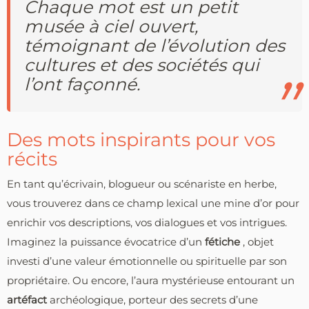
Chaque mot est un petit
musée à ciel ouvert,
témoignant de l’évolution des
cultures et des sociétés qui
l’ont façonné.
Des mots inspirants pour vos
récits
En tant qu’écrivain, blogueur ou scénariste en herbe,
vous trouverez dans ce champ lexical une mine d’or pour
enrichir vos descriptions, vos dialogues et vos intrigues.
Imaginez la puissance évocatrice d’un
fétiche
, objet
investi d’une valeur émotionnelle ou spirituelle par son
propriétaire. Ou encore, l’aura mystérieuse entourant un
artéfact
archéologique, porteur des secrets d’une