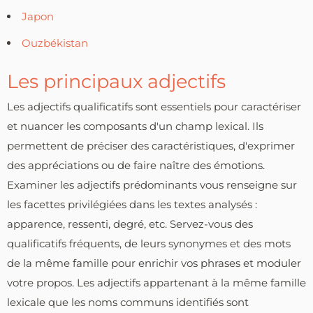
Japon
Ouzbékistan
Les principaux adjectifs
Les adjectifs qualificatifs sont essentiels pour caractériser
et nuancer les composants d'un champ lexical. Ils
permettent de préciser des caractéristiques, d'exprimer
des appréciations ou de faire naître des émotions.
Examiner les adjectifs prédominants vous renseigne sur
les facettes privilégiées dans les textes analysés :
apparence, ressenti, degré, etc. Servez-vous des
qualificatifs fréquents, de leurs synonymes et des mots
de la même famille pour enrichir vos phrases et moduler
votre propos. Les adjectifs appartenant à la même famille
lexicale que les noms communs identifiés sont