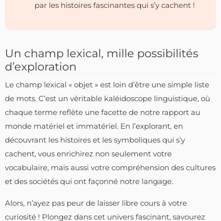
par les histoires fascinantes qui s’y cachent !
Un champ lexical, mille possibilités
d’exploration
Le champ lexical « objet » est loin d’être une simple liste
de mots. C’est un véritable kaléidoscope linguistique, où
chaque terme reflète une facette de notre rapport au
monde matériel et immatériel. En l’explorant, en
découvrant les histoires et les symboliques qui s’y
cachent, vous enrichirez non seulement votre
vocabulaire, mais aussi votre compréhension des cultures
et des sociétés qui ont façonné notre langage.
Alors, n’ayez pas peur de laisser libre cours à votre
curiosité ! Plongez dans cet univers fascinant, savourez