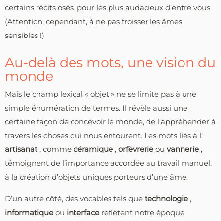
certains récits osés, pour les plus audacieux d’entre vous.
(Attention, cependant, à ne pas froisser les âmes
sensibles !)
Au-delà des mots, une vision du
monde
Mais le champ lexical « objet » ne se limite pas à une
simple énumération de termes. Il révèle aussi une
certaine façon de concevoir le monde, de l’appréhender à
travers les choses qui nous entourent. Les mots liés à l’
artisanat
, comme
céramique
,
orfèvrerie
ou
vannerie
,
témoignent de l’importance accordée au travail manuel,
à la création d’objets uniques porteurs d’une âme.
D’un autre côté, des vocables tels que
technologie
,
informatique
ou
interface
reflètent notre époque