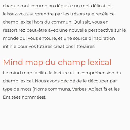
chaque mot comme on déguste un met délicat, et
laissez-vous surprendre par les trésors que recèle ce
champ lexical hors du commun. Qui sait, vous en
ressortirez peut-être avec une nouvelle perspective sur le
monde qui vous entoure, et une source d’inspiration
infinie pour vos futures créations littéraires.
Mind map du champ lexical
Le mind map facilite la lecture et la compréhension du
champ lexical. Nous avons décidé de le découper par
type de mots (Noms communs, Verbes, Adjectifs et les
Entitées nommées).