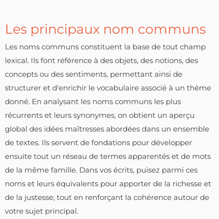
Les principaux nom communs
Les noms communs constituent la base de tout champ
lexical. Ils font référence à des objets, des notions, des
concepts ou des sentiments, permettant ainsi de
structurer et d'enrichir le vocabulaire associé à un thème
donné. En analysant les noms communs les plus
récurrents et leurs synonymes, on obtient un aperçu
global des idées maîtresses abordées dans un ensemble
de textes. Ils servent de fondations pour développer
ensuite tout un réseau de termes apparentés et de mots
de la même famille. Dans vos écrits, puisez parmi ces
noms et leurs équivalents pour apporter de la richesse et
de la justesse, tout en renforçant la cohérence autour de
votre sujet principal.