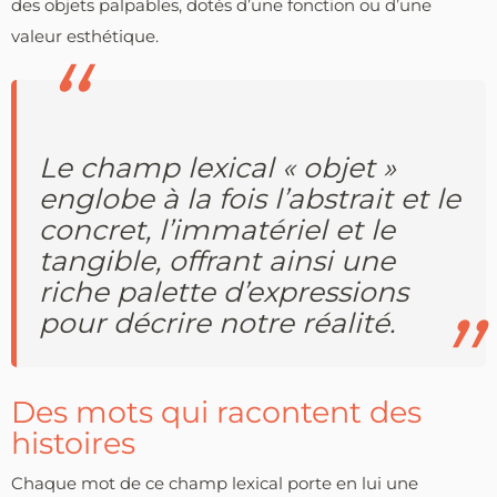
des objets palpables, dotés d’une fonction ou d’une
valeur esthétique.
Le champ lexical « objet »
englobe à la fois l’abstrait et le
concret, l’immatériel et le
tangible, offrant ainsi une
riche palette d’expressions
pour décrire notre réalité.
Des mots qui racontent des
histoires
Chaque mot de ce champ lexical porte en lui une