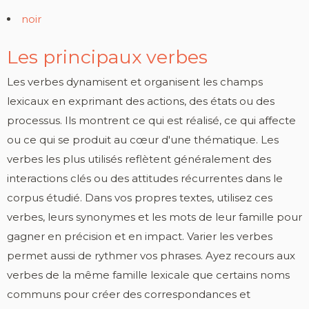
noir
Les principaux verbes
Les verbes dynamisent et organisent les champs
lexicaux en exprimant des actions, des états ou des
processus. Ils montrent ce qui est réalisé, ce qui affecte
ou ce qui se produit au cœur d'une thématique. Les
verbes les plus utilisés reflètent généralement des
interactions clés ou des attitudes récurrentes dans le
corpus étudié. Dans vos propres textes, utilisez ces
verbes, leurs synonymes et les mots de leur famille pour
gagner en précision et en impact. Varier les verbes
permet aussi de rythmer vos phrases. Ayez recours aux
verbes de la même famille lexicale que certains noms
communs pour créer des correspondances et