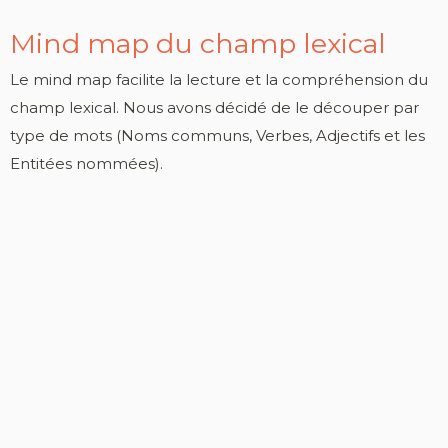
Mind map du champ lexical
Le mind map facilite la lecture et la compréhension du
champ lexical. Nous avons décidé de le découper par
type de mots (Noms communs, Verbes, Adjectifs et les
Entitées nommées).