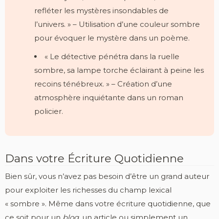
refléter les mystères insondables de
l’univers. » – Utilisation d’une couleur sombre
pour évoquer le mystère dans un poème.
« Le détective pénétra dans la ruelle
sombre, sa lampe torche éclairant à peine les
recoins ténébreux. » – Création d’une
atmosphère inquiétante dans un roman
policier.
Dans votre Écriture Quotidienne
Bien sûr, vous n’avez pas besoin d’être un grand auteur
pour exploiter les richesses du champ lexical
« sombre ». Même dans votre écriture quotidienne, que
ce soit pour un
blog
, un article ou simplement un