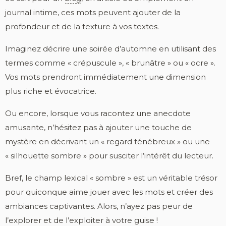
journal intime, ces mots peuvent ajouter de la
profondeur et de la texture à vos textes.
Imaginez décrire une soirée d’automne en utilisant des
termes comme « crépuscule », « brunâtre » ou « ocre ».
Vos mots prendront immédiatement une dimension
plus riche et évocatrice.
Ou encore, lorsque vous racontez une anecdote
amusante, n’hésitez pas à ajouter une touche de
mystère en décrivant un « regard ténébreux » ou une
« silhouette sombre » pour susciter l’intérêt du lecteur.
Bref, le champ lexical « sombre » est un véritable trésor
pour quiconque aime jouer avec les mots et créer des
ambiances captivantes. Alors, n’ayez pas peur de
l’explorer et de l’exploiter à votre guise !