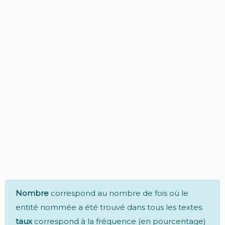
Nombre
correspond au nombre de fois où le
entité nommée a été trouvé dans tous les textes.
taux
correspond à la fréquence (en pourcentage)