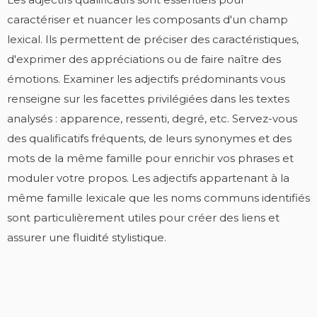
caractériser et nuancer les composants d'un champ
lexical. Ils permettent de préciser des caractéristiques,
d'exprimer des appréciations ou de faire naître des
émotions. Examiner les adjectifs prédominants vous
renseigne sur les facettes privilégiées dans les textes
analysés : apparence, ressenti, degré, etc. Servez-vous
des qualificatifs fréquents, de leurs synonymes et des
mots de la même famille pour enrichir vos phrases et
moduler votre propos. Les adjectifs appartenant à la
même famille lexicale que les noms communs identifiés
sont particulièrement utiles pour créer des liens et
assurer une fluidité stylistique.