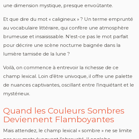
une dimension mystique, presque envoûtante.
Et que dire du mot « caligineux » ? Un terme emprunté
au vocabulaire littéraire, qui confère une atmosphère
brumeuse et insaisissable. N’est-ce pas le mot parfait
pour décrire une scène nocturne baignée dans la
lumière tamisée de la lune ?
Voilà, on commence à entrevoir la richesse de ce
champ lexical. Loin d’être univoque, il offre une palette
de nuances captivantes, oscillant entre l’inquiétant et le
mystérieux.
Quand les Couleurs Sombres
Deviennent Flamboyantes
Mais attendez, le champ lexical « sombre » ne se limite