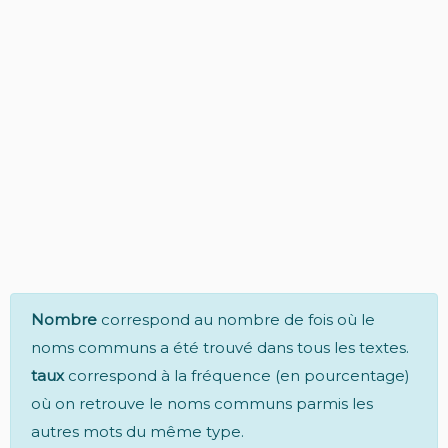
Nombre
correspond au nombre de fois où le
noms communs a été trouvé dans tous les textes.
taux
correspond à la fréquence (en pourcentage)
où on retrouve le noms communs parmis les
autres mots du même type.