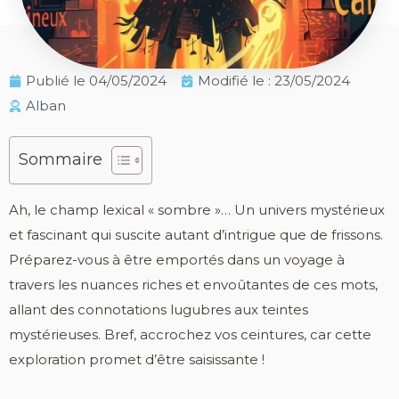
Publié le
04/05/2024
Modifié le : 23/05/2024
Alban
Sommaire
Ah, le champ lexical « sombre »… Un univers mystérieux
et fascinant qui suscite autant d’intrigue que de frissons.
Préparez-vous à être emportés dans un voyage à
travers les nuances riches et envoûtantes de ces mots,
allant des connotations lugubres aux teintes
mystérieuses. Bref, accrochez vos ceintures, car cette
exploration promet d’être saisissante !