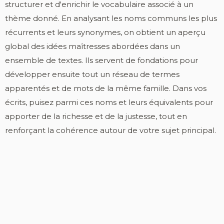
structurer et d'enrichir le vocabulaire associé à un
thème donné. En analysant les noms communs les plus
récurrents et leurs synonymes, on obtient un aperçu
global des idées maîtresses abordées dans un
ensemble de textes. Ils servent de fondations pour
développer ensuite tout un réseau de termes
apparentés et de mots de la même famille. Dans vos
écrits, puisez parmi ces noms et leurs équivalents pour
apporter de la richesse et de la justesse, tout en
renforçant la cohérence autour de votre sujet principal.