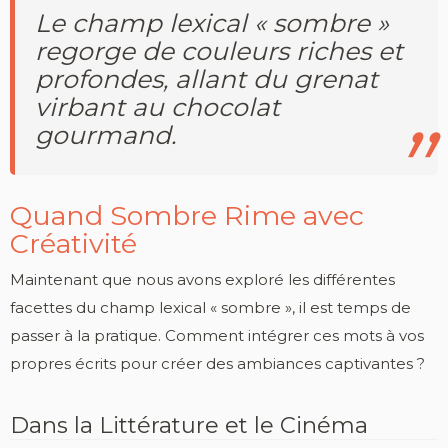
Le champ lexical « sombre »
regorge de couleurs riches et
profondes, allant du grenat
virbant au chocolat
gourmand.
Quand Sombre Rime avec
Créativité
Maintenant que nous avons exploré les différentes
facettes du champ lexical « sombre », il est temps de
passer à la pratique. Comment intégrer ces mots à vos
propres écrits pour créer des ambiances captivantes ?
Dans la Littérature et le Cinéma