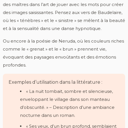
des maîtres dans l’art de jouer avec les mots pour créer
des images saisissantes. Pensez aux vers de Baudelaire,
où les « ténèbres » et le « sinistre » se mêlent à la beauté
et à la sensualité dans une danse hypnotique.
Ou encore à la poésie de Neruda, où les couleurs riches
comme le « grenat » et le « brun » prennent vie,
évoquant des paysages envoûtants et des émotions
profondes.
Exemples d’utilisation dans la littérature :
« La nuit tombait, sombre et silencieuse,
enveloppant le village dans son manteau
d’obscurité. » – Description d’une ambiance
nocturne dans un roman.
« Ses yeux, d’un brun profond, semblaient