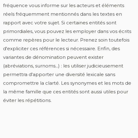
fréquence vous informe sur les acteurs et éléments
réels fréquemment mentionnés dans les textes en
rapport avec votre sujet. Si certaines entités sont
primordiales, vous pouvez les employer dans vos écrits
comme repères pour le lecteur. Prenez soin toutefois
d'expliciter ces références si nécessaire. Enfin, des
variantes de dénomination peuvent exister
(abréviations, surnoms...) : les utiliser judicieusement
permettra d'apporter une diversité lexicale sans
compromettre la clarté. Les synonymes et les mots de
la même famille que ces entités sont aussi utiles pour
éviter les répétitions.