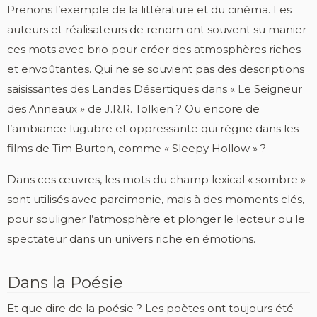
Prenons l’exemple de la littérature et du cinéma. Les
auteurs et réalisateurs de renom ont souvent su manier
ces mots avec brio pour créer des atmosphères riches
et envoûtantes. Qui ne se souvient pas des descriptions
saisissantes des Landes Désertiques dans « Le Seigneur
des Anneaux » de J.R.R. Tolkien ? Ou encore de
l’ambiance lugubre et oppressante qui règne dans les
films de Tim Burton, comme « Sleepy Hollow » ?
Dans ces œuvres, les mots du champ lexical « sombre »
sont utilisés avec parcimonie, mais à des moments clés,
pour souligner l’atmosphère et plonger le lecteur ou le
spectateur dans un univers riche en émotions.
Dans la Poésie
Et que dire de la poésie ? Les poètes ont toujours été