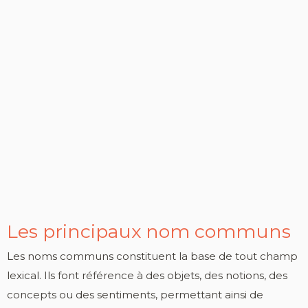
Les principaux nom communs
Les noms communs constituent la base de tout champ
lexical. Ils font référence à des objets, des notions, des
concepts ou des sentiments, permettant ainsi de