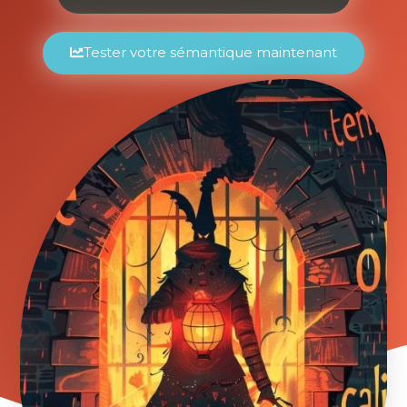
Tester votre sémantique maintenant