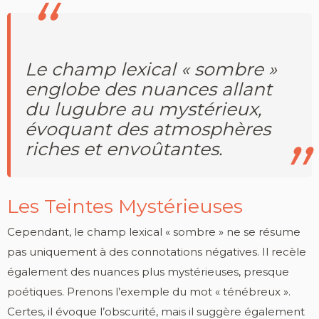
Le champ lexical « sombre »
englobe des nuances allant
du lugubre au mystérieux,
évoquant des atmosphères
riches et envoûtantes.
Les Teintes Mystérieuses
Cependant, le champ lexical « sombre » ne se résume
pas uniquement à des connotations négatives. Il recèle
également des nuances plus mystérieuses, presque
poétiques. Prenons l’exemple du mot « ténébreux ».
Certes, il évoque l’obscurité, mais il suggère également