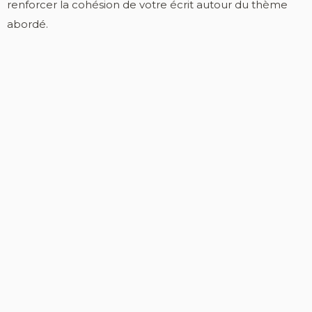
renforcer la cohésion de votre écrit autour du thème
abordé.