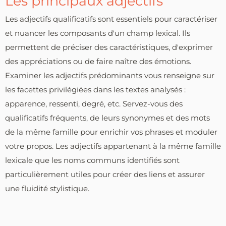
Les principaux adjectifs
Les adjectifs qualificatifs sont essentiels pour caractériser
et nuancer les composants d'un champ lexical. Ils
permettent de préciser des caractéristiques, d'exprimer
des appréciations ou de faire naître des émotions.
Examiner les adjectifs prédominants vous renseigne sur
les facettes privilégiées dans les textes analysés :
apparence, ressenti, degré, etc. Servez-vous des
qualificatifs fréquents, de leurs synonymes et des mots
de la même famille pour enrichir vos phrases et moduler
votre propos. Les adjectifs appartenant à la même famille
lexicale que les noms communs identifiés sont
particulièrement utiles pour créer des liens et assurer
une fluidité stylistique.