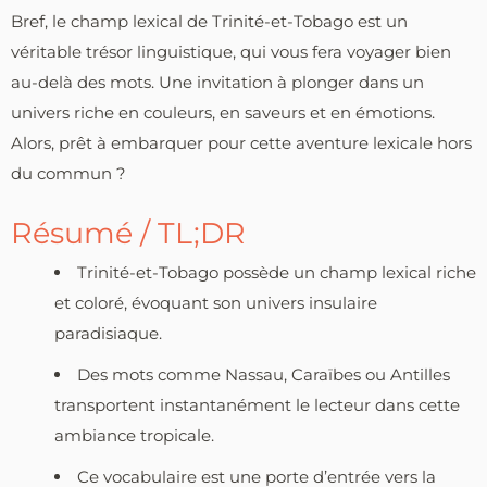
Bref, le champ lexical de Trinité-et-Tobago est un
véritable trésor linguistique, qui vous fera voyager bien
au-delà des mots. Une invitation à plonger dans un
univers riche en couleurs, en saveurs et en émotions.
Alors, prêt à embarquer pour cette aventure lexicale hors
du commun ?
Résumé / TL;DR
Trinité-et-Tobago possède un champ lexical riche
et coloré, évoquant son univers insulaire
paradisiaque.
Des mots comme Nassau, Caraïbes ou Antilles
transportent instantanément le lecteur dans cette
ambiance tropicale.
Ce vocabulaire est une porte d’entrée vers la