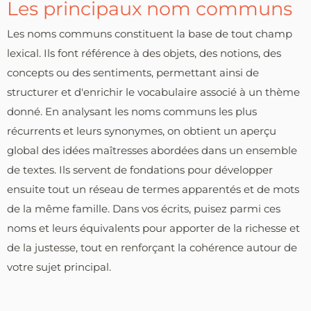
Les principaux nom communs
Les noms communs constituent la base de tout champ
lexical. Ils font référence à des objets, des notions, des
concepts ou des sentiments, permettant ainsi de
structurer et d'enrichir le vocabulaire associé à un thème
donné. En analysant les noms communs les plus
récurrents et leurs synonymes, on obtient un aperçu
global des idées maîtresses abordées dans un ensemble
de textes. Ils servent de fondations pour développer
ensuite tout un réseau de termes apparentés et de mots
de la même famille. Dans vos écrits, puisez parmi ces
noms et leurs équivalents pour apporter de la richesse et
de la justesse, tout en renforçant la cohérence autour de
votre sujet principal.