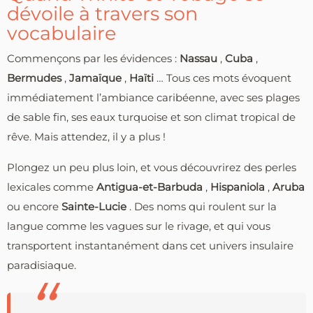
dévoile à travers son
vocabulaire
Commençons par les évidences :
Nassau
,
Cuba
,
Bermudes
,
Jamaïque
,
Haïti
… Tous ces mots évoquent
immédiatement l’ambiance caribéenne, avec ses plages
de sable fin, ses eaux turquoise et son climat tropical de
rêve. Mais attendez, il y a plus !
Plongez un peu plus loin, et vous découvrirez des perles
lexicales comme
Antigua-et-Barbuda
,
Hispaniola
,
Aruba
ou encore
Sainte-Lucie
. Des noms qui roulent sur la
langue comme les vagues sur le rivage, et qui vous
transportent instantanément dans cet univers insulaire
paradisiaque.