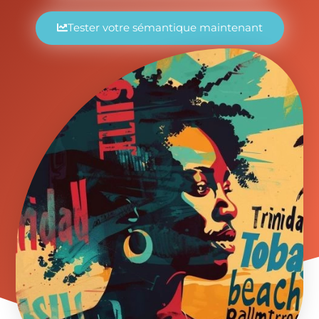
Tester votre sémantique maintenant