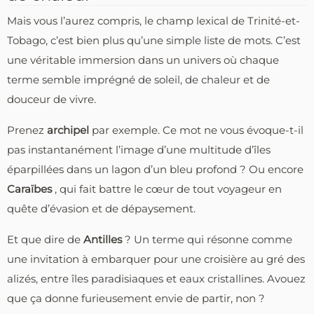
Mais vous l’aurez compris, le champ lexical de Trinité-et-
Tobago, c’est bien plus qu’une simple liste de mots. C’est
une véritable immersion dans un univers où chaque
terme semble imprégné de soleil, de chaleur et de
douceur de vivre.
Prenez
archipel
par exemple. Ce mot ne vous évoque-t-il
pas instantanément l’image d’une multitude d’îles
éparpillées dans un lagon d’un bleu profond ? Ou encore
Caraïbes
, qui fait battre le cœur de tout voyageur en
quête d’évasion et de dépaysement.
Et que dire de
Antilles
? Un terme qui résonne comme
une invitation à embarquer pour une croisière au gré des
alizés, entre îles paradisiaques et eaux cristallines. Avouez
que ça donne furieusement envie de partir, non ?