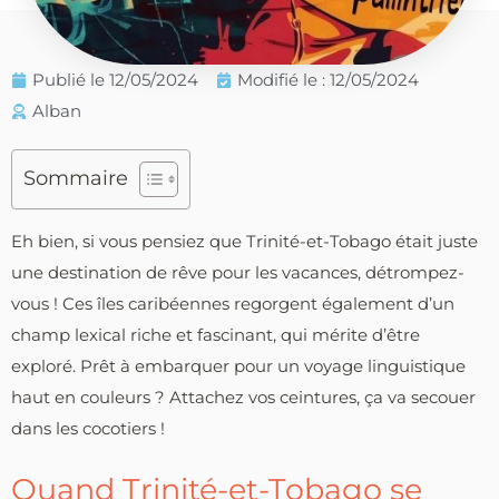
Publié le
12/05/2024
Modifié le : 12/05/2024
Alban
Sommaire
Eh bien, si vous pensiez que Trinité-et-Tobago était juste
une destination de rêve pour les vacances, détrompez-
vous ! Ces îles caribéennes regorgent également d’un
champ lexical riche et fascinant, qui mérite d’être
exploré. Prêt à embarquer pour un voyage linguistique
haut en couleurs ? Attachez vos ceintures, ça va secouer
dans les cocotiers !
Quand Trinité-et-Tobago se