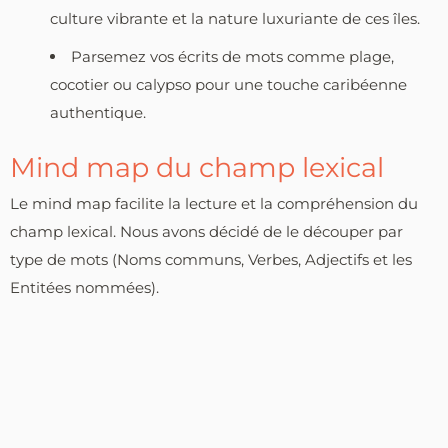
culture vibrante et la nature luxuriante de ces îles.
Parsemez vos écrits de mots comme plage,
cocotier ou calypso pour une touche caribéenne
authentique.
Mind map du champ lexical
Le mind map facilite la lecture et la compréhension du
champ lexical. Nous avons décidé de le découper par
type de mots (Noms communs, Verbes, Adjectifs et les
Entitées nommées).