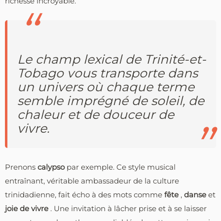
richesse incroyable.
Le champ lexical de Trinité-et-
Tobago vous transporte dans
un univers où chaque terme
semble imprégné de soleil, de
chaleur et de douceur de
vivre.
Prenons
calypso
par exemple. Ce style musical
entraînant, véritable ambassadeur de la culture
trinidadienne, fait écho à des mots comme
fête
,
danse
et
joie de vivre
. Une invitation à lâcher prise et à se laisser