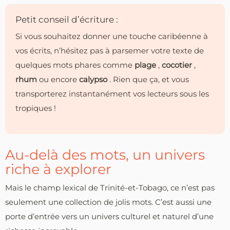
Petit conseil d’écriture :
Si vous souhaitez donner une touche caribéenne à
vos écrits, n’hésitez pas à parsemer votre texte de
quelques mots phares comme
plage
,
cocotier
,
rhum
ou encore
calypso
. Rien que ça, et vous
transporterez instantanément vos lecteurs sous les
tropiques !
Au-delà des mots, un univers
riche à explorer
Mais le champ lexical de Trinité-et-Tobago, ce n’est pas
seulement une collection de jolis mots. C’est aussi une
porte d’entrée vers un univers culturel et naturel d’une