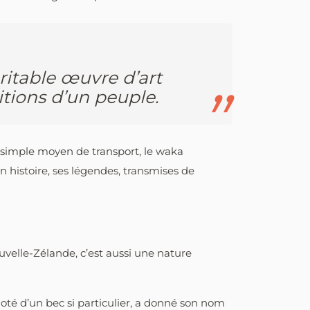
ritable œuvre d’art
ditions d’un peuple.
 simple moyen de transport, le waka
n histoire, ses légendes, transmises de
ouvelle-Zélande, c’est aussi une nature
té d’un bec si particulier, a donné son nom