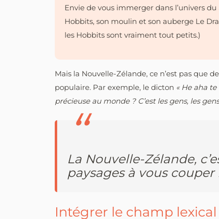
Envie de vous immerger dans l’univers du 
Hobbits, son moulin et son auberge Le Drago
les Hobbits sont vraiment tout petits.)
Mais la Nouvelle-Zélande, ce n’est pas que de
populaire. Par exemple, le dicton
« He aha te
précieuse au monde ? C’est les gens, les gens
La Nouvelle-Zélande, c’e
paysages à vous couper le
Intégrer le champ lexical