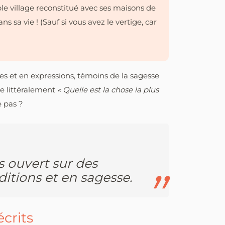
e village reconstitué avec ses maisons de
sa vie ! (Sauf si vous avez le vertige, car
es et en expressions, témoins de la sagesse
ie littéralement
« Quelle est la chose la plus
e pas ?
s ouvert sur des
ditions et en sagesse.
crits