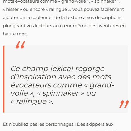
mots évocateurs comme « grand-voile », « spinnaker »,
« hisser » ou encore « ralingue ». Vous pouvez facilement
ajouter de la couleur et de la texture à vos descriptions,
plongeant vos lecteurs au cœur même des aventures en
haute mer.
Ce champ lexical regorge
d’inspiration avec des mots
évocateurs comme « grand-
voile », « spinnaker » ou
« ralingue ».
Et n’oubliez pas les personnages ! Des skippers aux