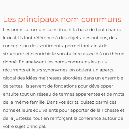
Les principaux nom communs
Les noms communs constituent la base de tout champ
lexical. Ils font référence à des objets, des notions, des
concepts ou des sentiments, permettant ainsi de
structurer et d'enrichir le vocabulaire associé à un thème
donné. En analysant les noms communs les plus
récurrents et leurs synonymes, on obtient un aperçu
global des idées maîtresses abordées dans un ensemble
de textes. Ils servent de fondations pour développer
ensuite tout un réseau de termes apparentés et de mots
de la même famille. Dans vos écrits, puisez parmi ces
noms et leurs équivalents pour apporter de la richesse et
de la justesse, tout en renforçant la cohérence autour de
votre sujet principal.