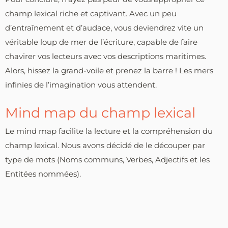
champ lexical riche et captivant. Avec un peu
d’entraînement et d’audace, vous deviendrez vite un
véritable loup de mer de l’écriture, capable de faire
chavirer vos lecteurs avec vos descriptions maritimes.
Alors, hissez la grand-voile et prenez la barre ! Les mers
infinies de l’imagination vous attendent.
Mind map du champ lexical
Le mind map facilite la lecture et la compréhension du
champ lexical. Nous avons décidé de le découper par
type de mots (Noms communs, Verbes, Adjectifs et les
Entitées nommées).