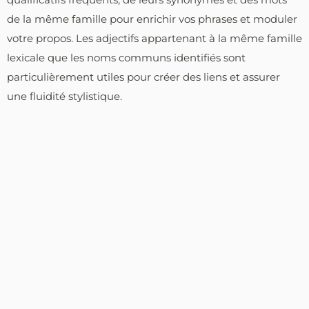
de la même famille pour enrichir vos phrases et moduler
votre propos. Les adjectifs appartenant à la même famille
lexicale que les noms communs identifiés sont
particulièrement utiles pour créer des liens et assurer
une fluidité stylistique.