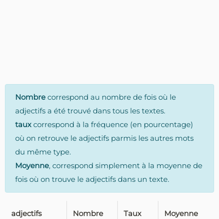
Nombre
correspond au nombre de fois où le
adjectifs a été trouvé dans tous les textes.
taux
correspond à la fréquence (en pourcentage)
où on retrouve le adjectifs parmis les autres mots
du même type.
Moyenne
, correspond simplement à la moyenne de
fois où on trouve le adjectifs dans un texte.
adjectifs
Nombre
Taux
Moyenne