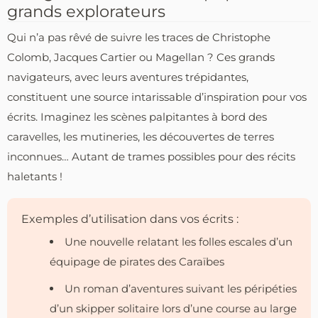
grands explorateurs
Qui n’a pas rêvé de suivre les traces de Christophe
Colomb, Jacques Cartier ou Magellan ? Ces grands
navigateurs, avec leurs aventures trépidantes,
constituent une source intarissable d’inspiration pour vos
écrits. Imaginez les scènes palpitantes à bord des
caravelles, les mutineries, les découvertes de terres
inconnues… Autant de trames possibles pour des récits
haletants !
Exemples d’utilisation dans vos écrits :
Une nouvelle relatant les folles escales d’un
équipage de pirates des Caraïbes
Un roman d’aventures suivant les péripéties
d’un skipper solitaire lors d’une course au large