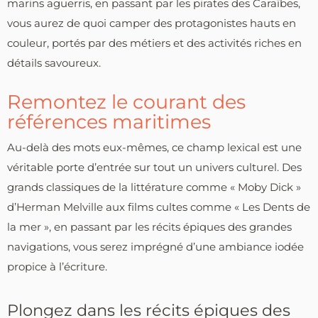
marins aguerris, en passant par les pirates des Caraïbes,
vous aurez de quoi camper des protagonistes hauts en
couleur, portés par des métiers et des activités riches en
détails savoureux.
Remontez le courant des
références maritimes
Au-delà des mots eux-mêmes, ce champ lexical est une
véritable porte d’entrée sur tout un univers culturel. Des
grands classiques de la littérature comme « Moby Dick »
d’Herman Melville aux films cultes comme « Les Dents de
la mer », en passant par les récits épiques des grandes
navigations, vous serez imprégné d’une ambiance iodée
propice à l’écriture.
Plongez dans les récits épiques des