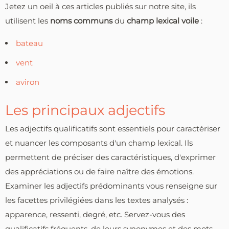
Jetez un oeil à ces articles publiés sur notre site, ils
utilisent les
noms communs
du
champ lexical voile
:
bateau
vent
aviron
Les principaux adjectifs
Les adjectifs qualificatifs sont essentiels pour caractériser
et nuancer les composants d'un champ lexical. Ils
permettent de préciser des caractéristiques, d'exprimer
des appréciations ou de faire naître des émotions.
Examiner les adjectifs prédominants vous renseigne sur
les facettes privilégiées dans les textes analysés :
apparence, ressenti, degré, etc. Servez-vous des
qualificatifs fréquents, de leurs synonymes et des mots