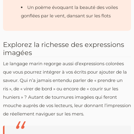
Un poème évoquant la beauté des voiles
gonflées par le vent, dansant sur les flots
Explorez la richesse des expressions
imagées
Le langage marin regorge aussi d’expressions colorées
que vous pourrez intégrer à vos écrits pour ajouter de la
saveur. Qui n’a jamais entendu parler de « prendre un
ris », de « virer de bord » ou encore de « courir sur les
huniers » ? Autant de tournures imagées qui feront
mouche auprès de vos lecteurs, leur donnant l’impression
de réellement naviguer sur les mers.