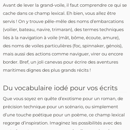
Avant de lever la grand-voile, il faut comprendre ce qui se
cache dans ce champ lexical. Eh bien, vous allez être
servis ! On y trouve pêle-mêle des noms d’embarcations
(voilier, bateau, navire, trimaran), des termes techniques
liés à la navigation à voile (mât, bôme, écoute, amure),
des noms de voiles particulières (foc, spinnaker, génois),
mais aussi des actions comme naviguer, virer ou encore
border. Bref, un joli canevas pour écrire des aventures
maritimes dignes des plus grands récits !
Du vocabulaire iodé pour vos écrits
Que vous soyez en quête d’exotisme pour un roman, de
précision technique pour un scénario, ou simplement
d’une touche poétique pour un poème, ce champ lexical
regorge d’inspiration. Imaginez les possibilités avec des