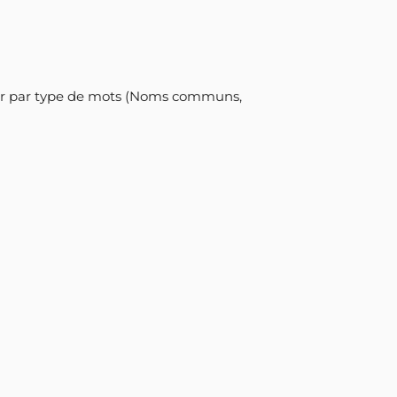
per par type de mots (Noms communs,