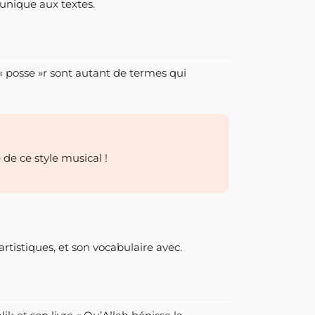
 unique aux textes.
 « posse »r sont autant de termes qui
e de ce style musical !
rtistiques, et son vocabulaire avec.