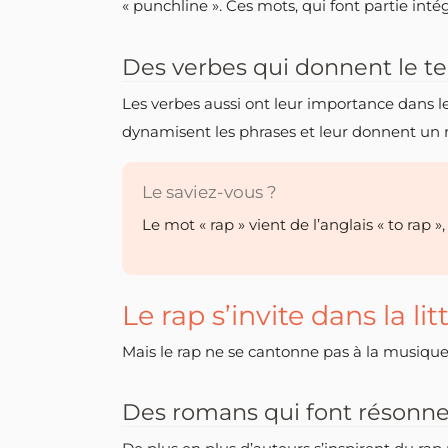
« punchline ». Ces mots, qui font partie int
Des verbes qui donnent le 
Les verbes aussi ont leur importance dans le 
dynamisent les phrases et leur donnent un r
Le saviez-vous ?
Le mot « rap » vient de l’anglais « to rap »,
Le rap s’invite dans la li
Mais le rap ne se cantonne pas à la musique,
Des romans qui font résonne