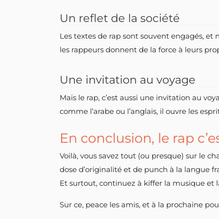
Un reflet de la société
Les textes de rap sont souvent engagés, et n’
les rappeurs donnent de la force à leurs propo
Une invitation au voyage
Mais le rap, c’est aussi une invitation au vo
comme l’arabe ou l’anglais, il ouvre les espri
En conclusion, le rap c’e
Voilà, vous savez tout (ou presque) sur le c
dose d’originalité et de punch à la langue fra
Et surtout, continuez à kiffer la musique et 
Sur ce, peace les amis, et à la prochaine pou