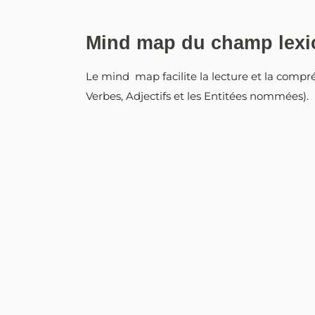
Mind map du champ lexi
Le mind map facilite la lecture et la com
Verbes, Adjectifs et les Entitées nommées).