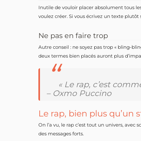
Inutile de vouloir placer absolument tous le
voulez créer. Si vous écrivez un texte plutôt
Ne pas en faire trop
Autre conseil : ne soyez pas trop « bling-bli
deux termes bien placés auront plus d’impac
« Le rap, c’est comme
– Oxmo Puccino
Le rap, bien plus qu’un 
On l’a vu, le rap c’est tout un univers, avec
des messages forts.