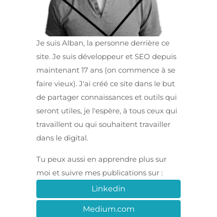
Je suis Alban, la personne derrière ce
site. Je suis développeur et SEO depuis
maintenant 17 ans (on commence à se
faire vieux). J'ai créé ce site dans le but
de partager connaissances et outils qui
seront utiles, je l'espère, à tous ceux qui
travaillent ou qui souhaitent travailler
dans le digital.
Tu peux aussi en apprendre plus sur
moi et suivre mes publications sur :
Linkedin
Medium.com