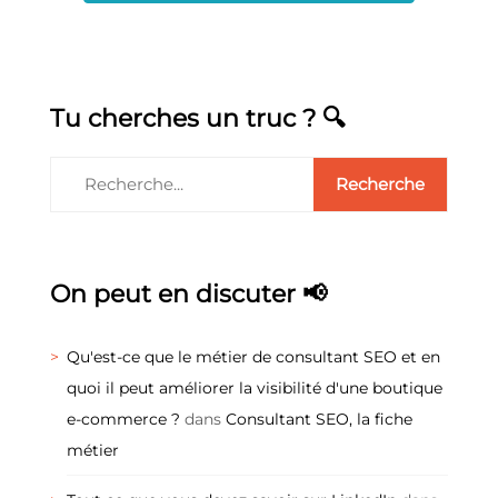
Tu cherches un truc ? 🔍
On peut en discuter 📢
Qu'est-ce que le métier de consultant SEO et en
quoi il peut améliorer la visibilité d'une boutique
e-commerce ?
dans
Consultant SEO, la fiche
métier