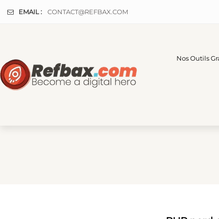
Panneau de gestion des cookies
EMAIL :
CONTACT@REFBAX.COM
Nos Outils Gr