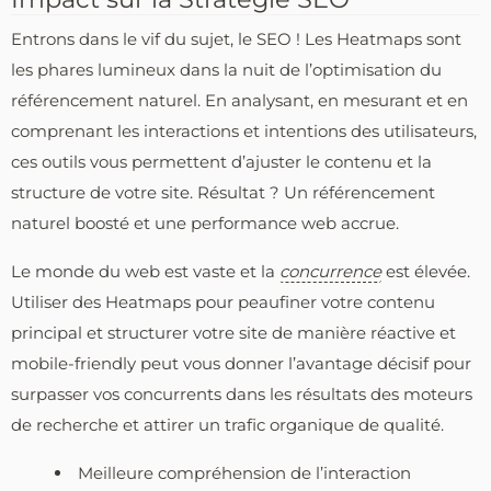
Entrons dans le vif du sujet, le SEO ! Les Heatmaps sont
les phares lumineux dans la nuit de l’optimisation du
référencement naturel. En analysant, en mesurant et en
comprenant les interactions et intentions des utilisateurs,
ces outils vous permettent d’ajuster le contenu et la
structure de votre site. Résultat ? Un référencement
naturel boosté et une performance web accrue.
Le monde du web est vaste et la
concurrence
est élevée.
Utiliser des Heatmaps pour peaufiner votre contenu
principal et structurer votre site de manière réactive et
mobile-friendly peut vous donner l’avantage décisif pour
surpasser vos concurrents dans les résultats des moteurs
de recherche et attirer un trafic organique de qualité.
Meilleure compréhension de l’interaction