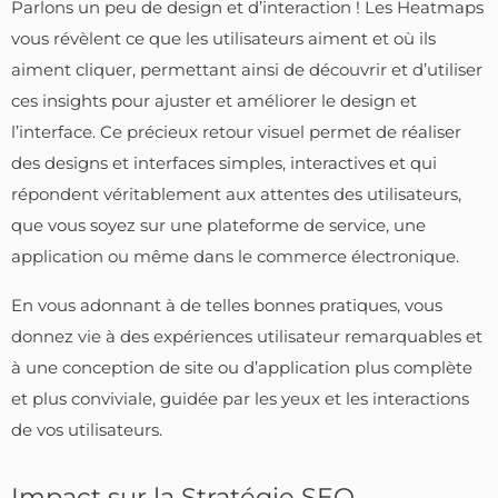
Parlons un peu de design et d’interaction ! Les Heatmaps
vous révèlent ce que les utilisateurs aiment et où ils
aiment cliquer, permettant ainsi de découvrir et d’utiliser
ces insights pour ajuster et améliorer le design et
l’interface. Ce précieux retour visuel permet de réaliser
des designs et interfaces simples, interactives et qui
répondent véritablement aux attentes des utilisateurs,
que vous soyez sur une plateforme de service, une
application ou même dans le commerce électronique.
En vous adonnant à de telles bonnes pratiques, vous
donnez vie à des expériences utilisateur remarquables et
à une conception de site ou d’application plus complète
et plus conviviale, guidée par les yeux et les interactions
de vos utilisateurs.
Impact sur la Stratégie SEO