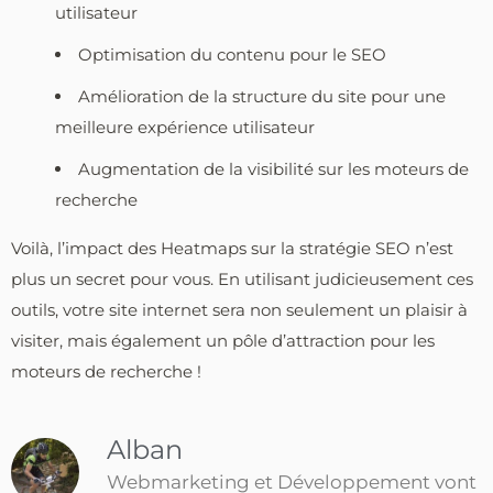
utilisateur
Optimisation du contenu pour le SEO
Amélioration de la structure du site pour une
meilleure expérience utilisateur
Augmentation de la visibilité sur les moteurs de
recherche
Voilà, l’impact des Heatmaps sur la stratégie SEO n’est
plus un secret pour vous. En utilisant judicieusement ces
outils, votre site internet sera non seulement un plaisir à
visiter, mais également un pôle d’attraction pour les
moteurs de recherche !
Alban
Webmarketing et Développement vont