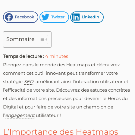
Facebook
Twitter
LinkedIn
Sommaire
Temps de lecture :
4
minutes
Plongez dans le monde des Heatmaps et découvrez
comment cet outil innovant peut transformer votre
stratégie
SEO
, améliorant ainsi l’interaction utilisateur et
l’efficacité de votre site. Découvrez des astuces concrètes
et des informations précieuses pour devenir le Héros du
Digital et pour faire de votre site un champion de
l’
engagement
utilisateur !
L’Importance des Heatmaps