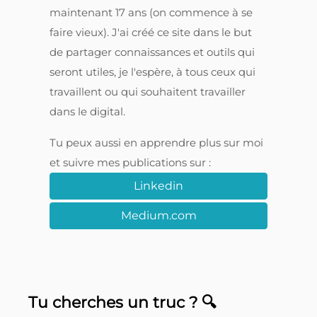
maintenant 17 ans (on commence à se
faire vieux). J'ai créé ce site dans le but
de partager connaissances et outils qui
seront utiles, je l'espère, à tous ceux qui
travaillent ou qui souhaitent travailler
dans le digital.
Tu peux aussi en apprendre plus sur moi
et suivre mes publications sur :
Linkedin
Medium.com
Tu cherches un truc ? 🔍