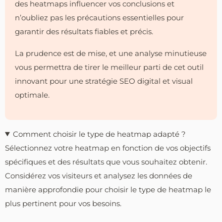
des heatmaps influencer vos conclusions et
n’oubliez pas les précautions essentielles pour
garantir des résultats fiables et précis.
La prudence est de mise, et une analyse minutieuse
vous permettra de tirer le meilleur parti de cet outil
innovant pour une stratégie SEO digital et visual
optimale.
Comment choisir le type de heatmap adapté ?
Sélectionnez votre heatmap en fonction de vos objectifs
spécifiques et des résultats que vous souhaitez obtenir.
Considérez vos visiteurs et analysez les données de
manière approfondie pour choisir le type de heatmap le
plus pertinent pour vos besoins.