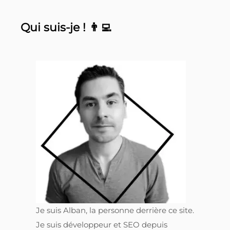
Qui suis-je ! 👨‍💻
Je suis Alban, la personne derrière ce site.
Je suis développeur et SEO depuis