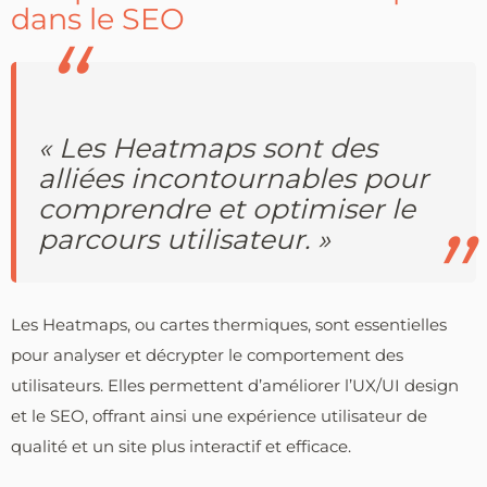
dans le SEO
« Les Heatmaps sont des
alliées incontournables pour
comprendre et optimiser le
parcours utilisateur. »
Les Heatmaps, ou cartes thermiques, sont essentielles
pour analyser et décrypter le comportement des
utilisateurs. Elles permettent d’améliorer l’UX/UI design
et le SEO, offrant ainsi une expérience utilisateur de
qualité et un site plus interactif et efficace.