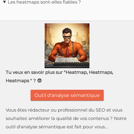
Les heatmaps sont-elles fiables ?
Tu veux en savoir plus sur "Heatmap, Heatmaps,
Heatmaps " ? 😎
Outil d'analyse sémantique
Vous êtes rédacteur ou professionnel du SEO et vous
souhaitez améliorer la qualité de vos contenus ? Notre
outil d'analyse sémantique est fait pour vous…