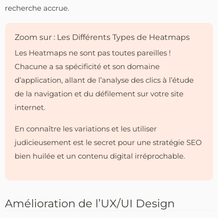
recherche accrue.
Zoom sur : Les Différents Types de Heatmaps
Les Heatmaps ne sont pas toutes pareilles !
Chacune a sa spécificité et son domaine
d’application, allant de l’analyse des clics à l’étude
de la navigation et du défilement sur votre site
internet.
En connaître les variations et les utiliser
judicieusement est le secret pour une stratégie SEO
bien huilée et un contenu digital irréprochable.
Amélioration de l’UX/UI Design