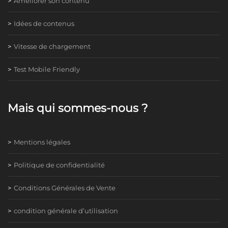
Améliorer son contenu
Idées de contenus
Vitesse de chargement
Test Mobile Friendly
Mais qui sommes-nous ?
Mentions légales
Politique de confidentialité
Conditions Générales de Vente
condition générale d’utilisation