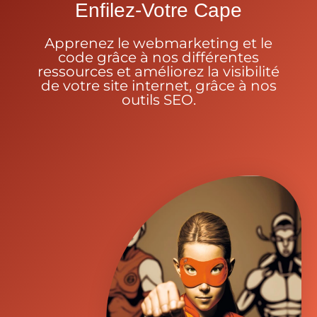
Enfilez-Votre Cape
Apprenez le webmarketing et le
code grâce à nos différentes
ressources et améliorez la visibilité
de votre site internet, grâce à nos
outils SEO.