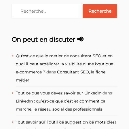
On peut en discuter 📢
Qu'est-ce que le métier de consultant SEO et en
quoi il peut améliorer la visibilité d'une boutique
e-commerce ?
dans
Consultant SEO, la fiche
métier
Tout ce que vous devez savoir sur LinkedIn
dans
LinkedIn : qu’est-ce que c’est et comment ça
marche, le réseau social des professionnels
Tout savoir sur l’outil de suggestion de mots clés !