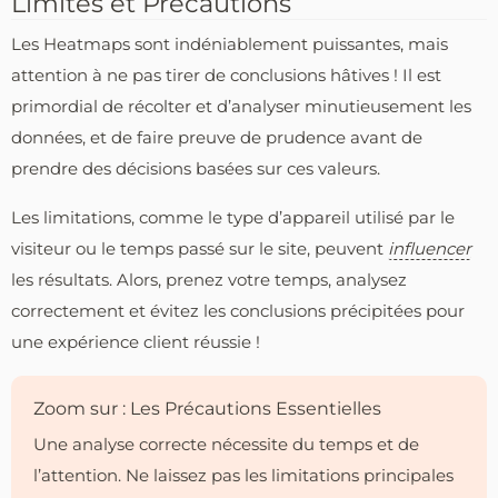
Limites et Précautions
Les Heatmaps sont indéniablement puissantes, mais
attention à ne pas tirer de conclusions hâtives ! Il est
primordial de récolter et d’analyser minutieusement les
données, et de faire preuve de prudence avant de
prendre des décisions basées sur ces valeurs.
Les limitations, comme le type d’appareil utilisé par le
visiteur ou le temps passé sur le site, peuvent
influencer
les résultats. Alors, prenez votre temps, analysez
correctement et évitez les conclusions précipitées pour
une expérience client réussie !
Zoom sur : Les Précautions Essentielles
Une analyse correcte nécessite du temps et de
l’attention. Ne laissez pas les limitations principales