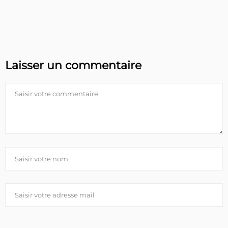
Laisser un commentaire