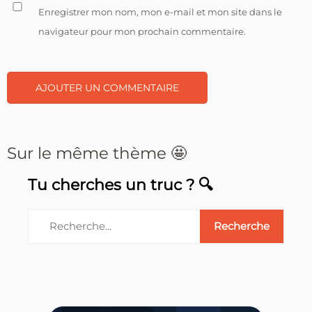
Enregistrer mon nom, mon e-mail et mon site dans le
navigateur pour mon prochain commentaire.
Sur le même thème 🤩
Tu cherches un truc ? 🔍