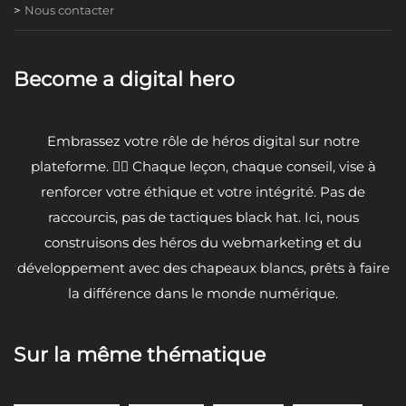
Nous contacter
Become a digital hero
Embrassez votre rôle de héros digital sur notre
plateforme. 🦸‍♂️ Chaque leçon, chaque conseil, vise à
renforcer votre éthique et votre intégrité. Pas de
raccourcis, pas de tactiques black hat. Ici, nous
construisons des héros du webmarketing et du
développement avec des chapeaux blancs, prêts à faire
la différence dans le monde numérique.
Sur la même thématique