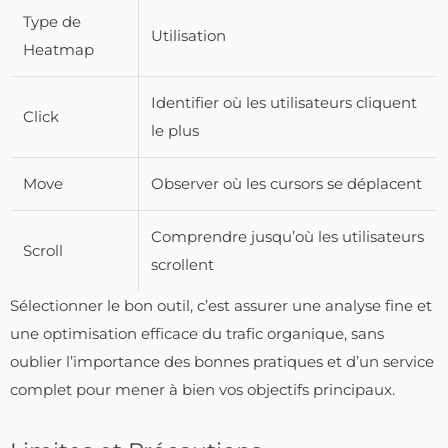
Type de
Utilisation
Heatmap
Identifier où les utilisateurs cliquent
Click
le plus
Move
Observer où les cursors se déplacent
Comprendre jusqu’où les utilisateurs
Scroll
scrollent
Sélectionner le bon outil, c’est assurer une analyse fine et
une optimisation efficace du trafic organique, sans
oublier l’importance des bonnes pratiques et d’un service
complet pour mener à bien vos objectifs principaux.