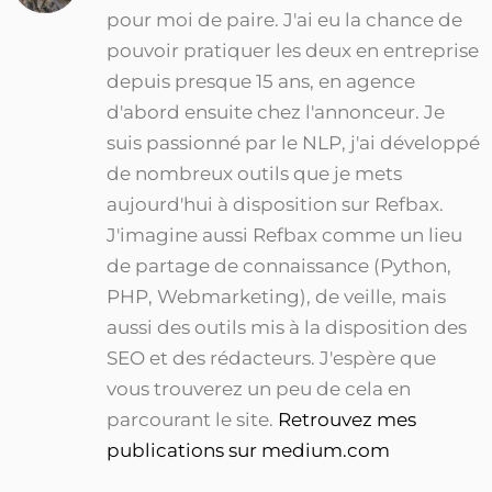
pour moi de paire. J'ai eu la chance de
pouvoir pratiquer les deux en entreprise
depuis presque 15 ans, en agence
d'abord ensuite chez l'annonceur. Je
suis passionné par le NLP, j'ai développé
de nombreux outils que je mets
aujourd'hui à disposition sur Refbax.
J'imagine aussi Refbax comme un lieu
de partage de connaissance (Python,
PHP, Webmarketing), de veille, mais
aussi des outils mis à la disposition des
SEO et des rédacteurs. J'espère que
vous trouverez un peu de cela en
parcourant le site.
Retrouvez mes
publications sur medium.com