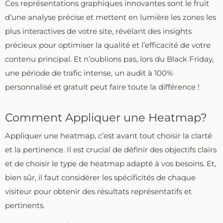
Ces représentations graphiques innovantes sont le fruit
d’une analyse précise et mettent en lumière les zones les
plus interactives de votre site, révélant des insights
précieux pour optimiser la qualité et l’efficacité de votre
contenu principal. Et n’oublions pas, lors du Black Friday,
une période de trafic intense, un audit à 100%
personnalisé et gratuit peut faire toute la différence !
Comment Appliquer une Heatmap?
Appliquer une heatmap, c’est avant tout choisir la clarté
et la pertinence. Il est crucial de définir des objectifs clairs
et de choisir le type de heatmap adapté à vos besoins. Et,
bien sûr, il faut considérer les spécificités de chaque
visiteur pour obtenir des résultats représentatifs et
pertinents.