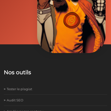
Nos outils
Tester le plagiat
Audit SEO