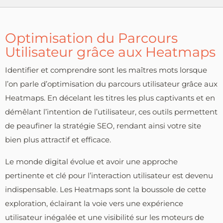
Optimisation du Parcours
Utilisateur grâce aux Heatmaps
Identifier et comprendre sont les maîtres mots lorsque
l’on parle d’optimisation du parcours utilisateur grâce aux
Heatmaps. En décelant les titres les plus captivants et en
démêlant l’intention de l’utilisateur, ces outils permettent
de peaufiner la stratégie SEO, rendant ainsi votre site
bien plus attractif et efficace.
Le monde digital évolue et avoir une approche
pertinente et clé pour l’interaction utilisateur est devenu
indispensable. Les Heatmaps sont la boussole de cette
exploration, éclairant la voie vers une expérience
utilisateur inégalée et une visibilité sur les moteurs de