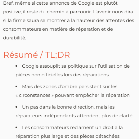
Bref, même si cette annonce de Google est plutôt
positive, il reste du chemin à parcourir. L’avenir nous dira
si la firme saura se montrer à la hauteur des attentes des
consommateurs en matière de réparation et de
durabilité.
Résumé / TL;DR
Google assouplit sa politique sur l’utilisation de
pièces non officielles lors des réparations
Mais des zones d’ombre persistent sur les
« circonstances » pouvant empêcher la réparation
Un pas dans la bonne direction, mais les
réparateurs indépendants attendent plus de clarté
Les consommateurs réclament un droit à la
réparation plus large et des pièces détachées