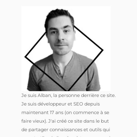
Je suis Alban, la personne derrière ce site.
Je suis développeur et SEO depuis
maintenant 17 ans (on commence à se
faire vieux). J'ai créé ce site dans le but
de partager connaissances et outils qui