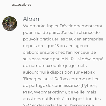
accessibles
Alban
Webmarketing et Développement vont
pour moi de paire. J'ai eu la chance de
pouvoir pratiquer les deux en entreprise
depuis presque 15 ans, en agence
d'abord ensuite chez l'annonceur. Je
suis passionné par le NLP, j'ai développé
de nombreux outils que je mets
aujourd'hui à disposition sur Refbax.
J'imagine aussi Refbax comme un lieu
de partage de connaissance (Python,
PHP, Webmarketing), de veille, mais
aussi des outils mis à la disposition des
SEO et des rédacteurs. J'espère que