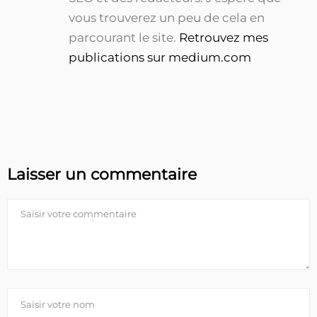
vous trouverez un peu de cela en
parcourant le site.
Retrouvez mes
publications sur medium.com
Laisser un commentaire