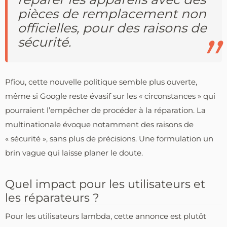
pièces de remplacement non
officielles, pour des raisons de
sécurité.
Pfiou, cette nouvelle politique semble plus ouverte,
même si Google reste évasif sur les « circonstances » qui
pourraient l’empêcher de procéder à la réparation. La
multinationale évoque notamment des raisons de
« sécurité », sans plus de précisions. Une formulation un
brin vague qui laisse planer le doute.
Quel impact pour les utilisateurs et
les réparateurs ?
Pour les utilisateurs lambda, cette annonce est plutôt