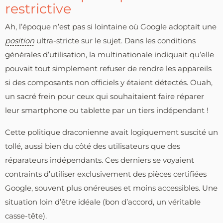
restrictive
Ah, l’époque n’est pas si lointaine où Google adoptait une
position
ultra-stricte sur le sujet. Dans les conditions
générales d’utilisation, la multinationale indiquait qu’elle
pouvait tout simplement refuser de rendre les appareils
si des composants non officiels y étaient détectés. Ouah,
un sacré frein pour ceux qui souhaitaient faire réparer
leur smartphone ou tablette par un tiers indépendant !
Cette politique draconienne avait logiquement suscité un
tollé, aussi bien du côté des utilisateurs que des
réparateurs indépendants. Ces derniers se voyaient
contraints d’utiliser exclusivement des pièces certifiées
Google, souvent plus onéreuses et moins accessibles. Une
situation loin d’être idéale (bon d’accord, un véritable
casse-tête).