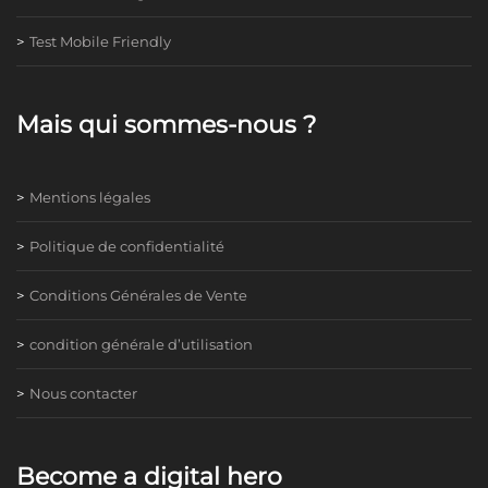
Test Mobile Friendly
Mais qui sommes-nous ?
Mentions légales
Politique de confidentialité
Conditions Générales de Vente
condition générale d’utilisation
Nous contacter
Become a digital hero