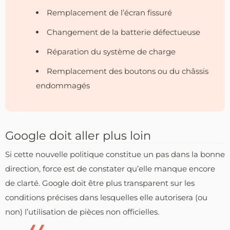
Remplacement de l’écran fissuré
Changement de la batterie défectueuse
Réparation du système de charge
Remplacement des boutons ou du châssis
endommagés
Google doit aller plus loin
Si cette nouvelle politique constitue un pas dans la bonne
direction, force est de constater qu’elle manque encore
de clarté. Google doit être plus transparent sur les
conditions précises dans lesquelles elle autorisera (ou
non) l’utilisation de pièces non officielles.