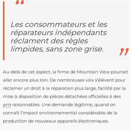
Les consommateurs et les
réparateurs indépendants
réclament des règles
limpides, sans zone grise.
Au-delà de cet aspect, la firme de Mountain View pourrait
aller encore plus loin. De nombreuses voix s’élèvent pour
réclamer un droit à la réparation plus large, facilité par la
mise à disposition de pièces détachées officielles à des
prix
raisonnables. Une demande légitime, quand on
connaît l’impact environnemental considérable de la
production de nouveaux appareils électroniques.