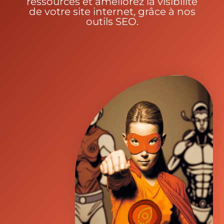
ressources et améliorez la visibilité
de votre site internet, grâce à nos
outils SEO.