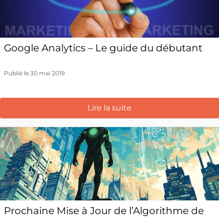
Google Analytics – Le guide du débutant
Publié le 30 mai 2019
Lire la suite
Prochaine Mise à Jour de l’Algorithme de