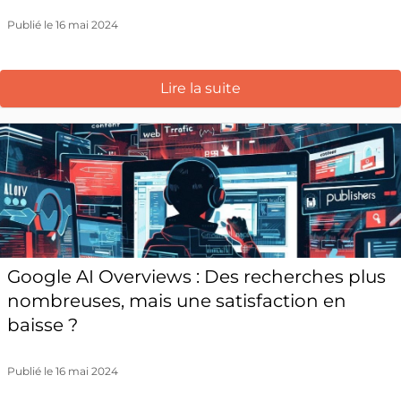
Publié le 16 mai 2024
Lire la suite
Google AI Overviews : Des recherches plus
nombreuses, mais une satisfaction en
baisse ?
Publié le 16 mai 2024