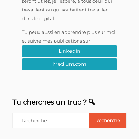
seront utiles, je l'espère, à tous ceux qui
travaillent ou qui souhaitent travailler
dans le digital.
Tu peux aussi en apprendre plus sur moi
et suivre mes publications sur :
Linkedin
Medium.com
Tu cherches un truc ? 🔍