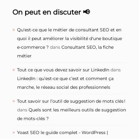
On peut en discuter 📢
Qu'est-ce que le métier de consultant SEO et en
quoi il peut améliorer la visibilité d'une boutique
e-commerce ?
dans
Consultant SEO, la fiche
métier
Tout ce que vous devez savoir sur LinkedIn
dans
LinkedIn : qu’est-ce que c’est et comment ça
marche, le réseau social des professionnels
Tout savoir sur l’outil de suggestion de mots clés !
dans
Quels sont les meilleurs outils de suggestion
de mots-clés ?
Yoast SEO le guide complet - WordPress |