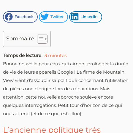
Facebook
Twitter
LinkedIn
Sommaire
Temps de lecture :
3
minutes
Bonne nouvelle pour ceux qui aiment prolonger la durée
de vie de leurs appareils Google ! La firme de Mountain
View vient d’assouplir sa politique concernant l’utilisation
de pièces non d’origine lors des réparations. Mais
attention, cette nouvelle approche soulève encore
quelques interrogations. Petit tour d’horizon de ce qui
nous attend (et de ce qui reste flou).
L’ancienne politique très