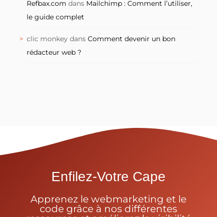
Refbax.com
dans
Mailchimp : Comment l’utiliser,
le guide complet
clic monkey
dans
Comment devenir un bon
rédacteur web ?
Enfilez-Votre Cape
Apprenez le webmarketing et le
code grâce à nos différentes