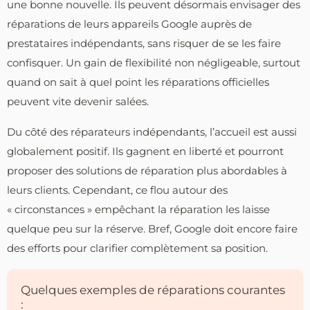
une bonne nouvelle. Ils peuvent désormais envisager des
réparations de leurs appareils Google auprès de
prestataires indépendants, sans risquer de se les faire
confisquer. Un gain de flexibilité non négligeable, surtout
quand on sait à quel point les réparations officielles
peuvent vite devenir salées.
Du côté des réparateurs indépendants, l’accueil est aussi
globalement positif. Ils gagnent en liberté et pourront
proposer des solutions de réparation plus abordables à
leurs clients. Cependant, ce flou autour des
« circonstances » empêchant la réparation les laisse
quelque peu sur la réserve. Bref, Google doit encore faire
des efforts pour clarifier complètement sa position.
Quelques exemples de réparations courantes
: