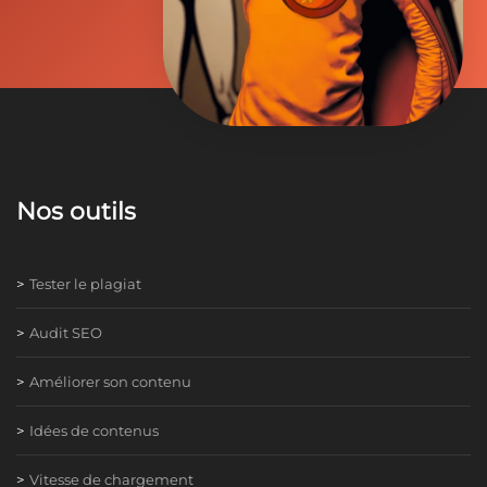
Nos outils
Tester le plagiat
Audit SEO
Améliorer son contenu
Idées de contenus
Vitesse de chargement