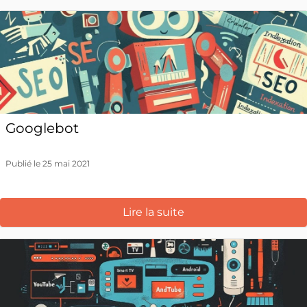
Googlebot
Publié le 25 mai 2021
Lire la suite