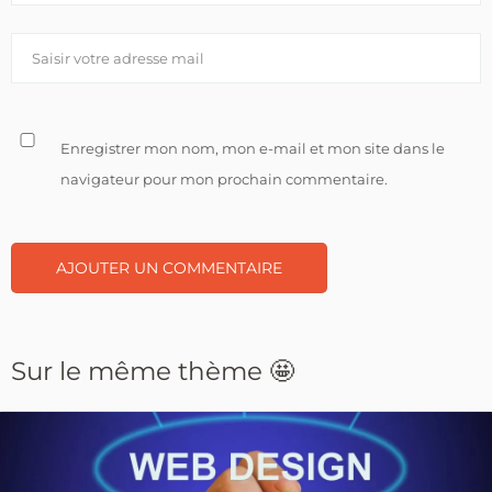
Enregistrer mon nom, mon e-mail et mon site dans le
navigateur pour mon prochain commentaire.
Sur le même thème 🤩