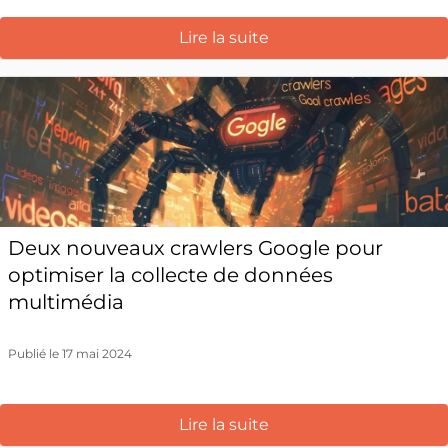
Lire la suite
Deux nouveaux crawlers Google pour
optimiser la collecte de données
multimédia
Publié le 17 mai 2024
Lire la suite