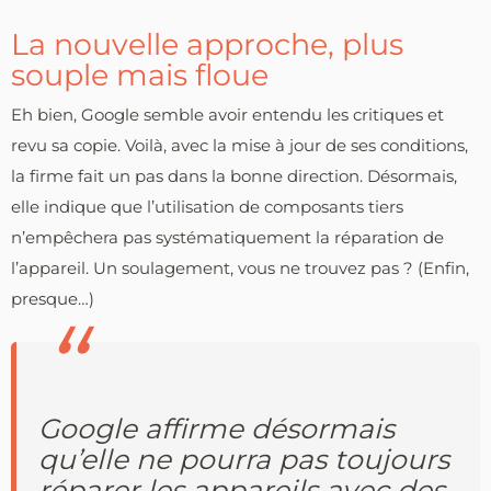
La nouvelle approche, plus
souple mais floue
Eh bien, Google semble avoir entendu les critiques et
revu sa copie. Voilà, avec la mise à jour de ses conditions,
la firme fait un pas dans la bonne direction. Désormais,
elle indique que l’utilisation de composants tiers
n’empêchera pas systématiquement la réparation de
l’appareil. Un soulagement, vous ne trouvez pas ? (Enfin,
presque…)
Google affirme désormais
qu’elle ne pourra pas toujours
réparer les appareils avec des