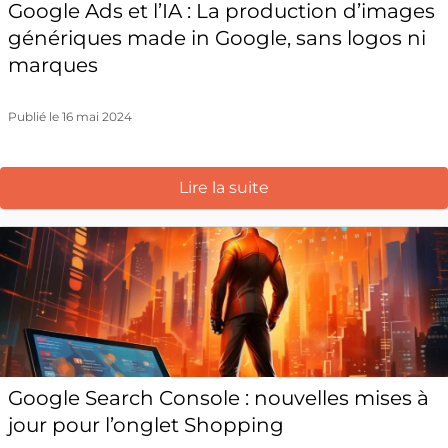
Google Ads et l’IA : La production d’images
génériques made in Google, sans logos ni
marques
Publié le 16 mai 2024
Lire la suite
Google Search Console : nouvelles mises à
jour pour l’onglet Shopping