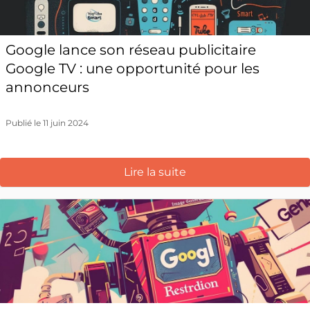
Google lance son réseau publicitaire
Google TV : une opportunité pour les
annonceurs
Publié le 11 juin 2024
Lire la suite