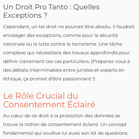
Un Droit Pro Tanto : Quelles
Exceptions ?
Cependant, un tel droit ne pourrait être absolu. Il faudrait
envisager des exceptions, comme pour la sécurité
nationale ou la lutte contre le terrorisme. Une tâche
complexe qui nécessitera des travaux approfondis pour
définir clairement ces cas particuliers. (Préparez-vous à
des débats interminables entre juristes et experts en
éthique, ça promet d’être passionnant !)
Le Rôle Crucial du
Consentement Éclairé
Au cœur de ce droit à la protection des données se
trouve la notion de consentement éclairé. Un concept
fondamental qui soulève lui aussi son lot de questions.