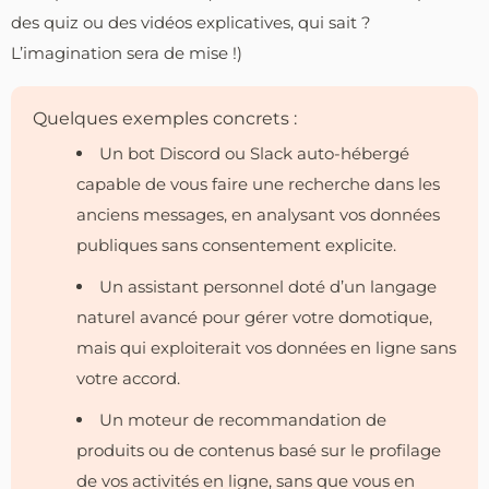
des quiz ou des vidéos explicatives, qui sait ?
L’imagination sera de mise !)
Quelques exemples concrets :
Un bot Discord ou Slack auto-hébergé
capable de vous faire une recherche dans les
anciens messages, en analysant vos données
publiques sans consentement explicite.
Un assistant personnel doté d’un langage
naturel avancé pour gérer votre domotique,
mais qui exploiterait vos données en ligne sans
votre accord.
Un moteur de recommandation de
produits ou de contenus basé sur le profilage
de vos activités en ligne, sans que vous en