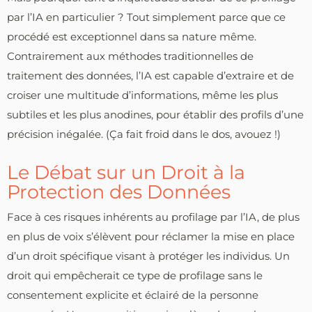
par l’IA en particulier ? Tout simplement parce que ce
procédé est exceptionnel dans sa nature même.
Contrairement aux méthodes traditionnelles de
traitement des données, l’IA est capable d’extraire et de
croiser une multitude d’informations, même les plus
subtiles et les plus anodines, pour établir des profils d’une
précision inégalée. (Ça fait froid dans le dos, avouez !)
Le Débat sur un Droit à la
Protection des Données
Face à ces risques inhérents au profilage par l’IA, de plus
en plus de voix s’élèvent pour réclamer la mise en place
d’un droit spécifique visant à protéger les individus. Un
droit qui empêcherait ce type de profilage sans le
consentement explicite et éclairé de la personne