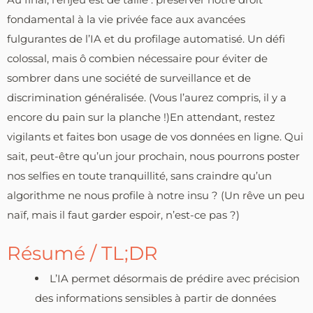
fondamental à la vie privée face aux avancées
fulgurantes de l’IA et du profilage automatisé. Un défi
colossal, mais ô combien nécessaire pour éviter de
sombrer dans une société de surveillance et de
discrimination généralisée. (Vous l’aurez compris, il y a
encore du pain sur la planche !)En attendant, restez
vigilants et faites bon usage de vos données en ligne. Qui
sait, peut-être qu’un jour prochain, nous pourrons poster
nos selfies en toute tranquillité, sans craindre qu’un
algorithme ne nous profile à notre insu ? (Un rêve un peu
naïf, mais il faut garder espoir, n’est-ce pas ?)
Résumé / TL;DR
L’IA permet désormais de prédire avec précision
des informations sensibles à partir de données