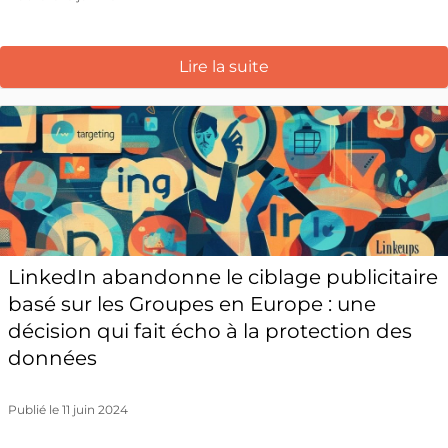
Lire la suite
LinkedIn abandonne le ciblage publicitaire
basé sur les Groupes en Europe : une
décision qui fait écho à la protection des
données
Publié le 11 juin 2024