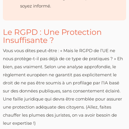
soyez informé.
Le RGPD : Une Protection
Insuffisante ?
Vous vous dites peut-être : « Mais le RGPD de l’UE ne
nous protège-t-il pas déjà de ce type de pratiques ? » Eh
bien, pas vraiment. Selon une analyse approfondie, le
règlement européen ne garantit pas explicitement le
droit de ne pas être soumis à un profilage par l’IA basé
sur des données publiques, sans consentement éclairé.
Une faille juridique qui devra être comblée pour assurer
une protection adéquate des citoyens. (Allez, faites
chauffer les plumes des juristes, on va avoir besoin de
leur expertise !)