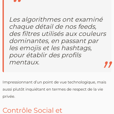
Les algorithmes ont examiné
chaque détail de nos feeds,
des filtres utilisés aux couleurs
dominantes, en passant par
les emojis et les hashtags,
pour établir des profils
mentaux.
Impressionnant d’un point de vue technologique, mais
aussi plutôt inquiétant en termes de respect de la vie
privée.
Contrôle Social et