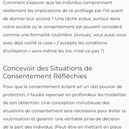
Comment s’assurer que les individus comprennent
réellement les implications de ce profilage par l’IA avant
de donner leur accord ? Une tâche ardue, surtout dans
notre société où le consentement est souvent considéré
comme une formalité routinière. (Avouez, vous aussi vous
avez déjà coché la case « J’accepte les conditions
d’utilisation » sans même les lire, n’est-ce pas ?)
Concevoir des Situations de
Consentement Réfléchies
Pour que le consentement éclairé ait un réel pouvoir de
protection, il faudra repenser en profondeur les modalités
de son obtention. Une conception minutieuse des
situations de consentement sera nécessaire pour éviter la
routinisation et garantir une véritable prise de décision
de la part des individus. (Peut-être en mettant en place