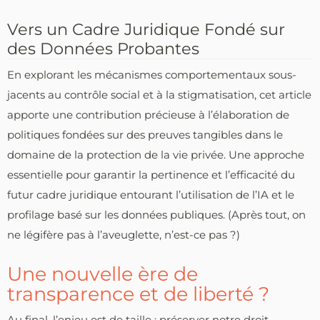
Vers un Cadre Juridique Fondé sur
des Données Probantes
En explorant les mécanismes comportementaux sous-
jacents au contrôle social et à la stigmatisation, cet article
apporte une contribution précieuse à l’élaboration de
politiques fondées sur des preuves tangibles dans le
domaine de la protection de la vie privée. Une approche
essentielle pour garantir la pertinence et l’efficacité du
futur cadre juridique entourant l’utilisation de l’IA et le
profilage basé sur les données publiques. (Après tout, on
ne légifère pas à l’aveuglette, n’est-ce pas ?)
Une nouvelle ère de
transparence et de liberté ?
Au final, l’enjeu est de taille : préserver notre droit