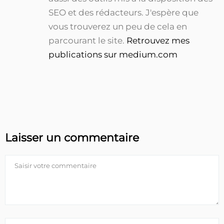
SEO et des rédacteurs. J'espère que
vous trouverez un peu de cela en
parcourant le site.
Retrouvez mes
publications sur medium.com
Laisser un commentaire