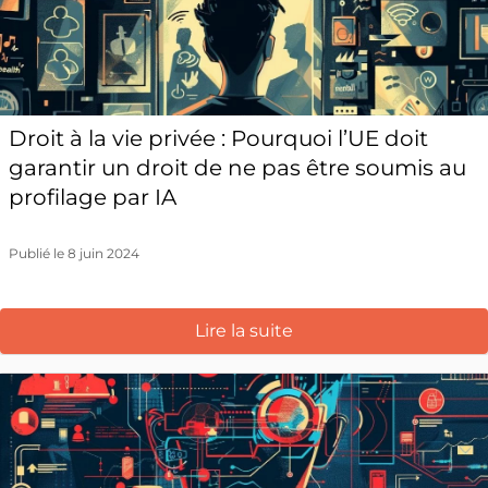
Droit à la vie privée : Pourquoi l’UE doit
garantir un droit de ne pas être soumis au
profilage par IA
Publié le 8 juin 2024
Lire la suite