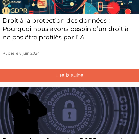
Droit à la protection des données :
Pourquoi nous avons besoin d’un droit à
ne pas être profilés par l’IA
Publié le 8 juin 2024
Lire la suite