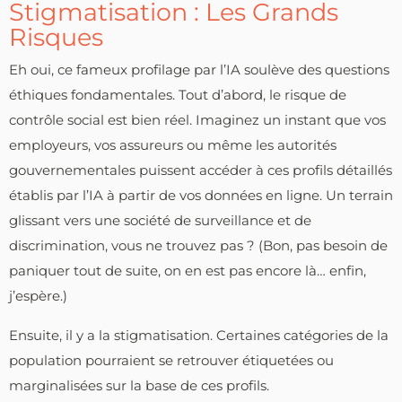
Stigmatisation : Les Grands
Risques
Eh oui, ce fameux profilage par l’IA soulève des questions
éthiques fondamentales. Tout d’abord, le risque de
contrôle social est bien réel. Imaginez un instant que vos
employeurs, vos assureurs ou même les autorités
gouvernementales puissent accéder à ces profils détaillés
établis par l’IA à partir de vos données en ligne. Un terrain
glissant vers une société de surveillance et de
discrimination, vous ne trouvez pas ? (Bon, pas besoin de
paniquer tout de suite, on en est pas encore là… enfin,
j’espère.)
Ensuite, il y a la stigmatisation. Certaines catégories de la
population pourraient se retrouver étiquetées ou
marginalisées sur la base de ces profils.