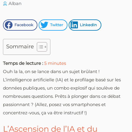
Alban
Facebook
Twitter
LinkedIn
Sommaire
Temps de lecture :
5
minutes
Ouh la la, on se lance dans un sujet brûlant !
L’intelligence artificielle (IA) et le profilage basé sur les
données publiques, un combo explosif qui soulève de
nombreuses questions. Prêts à plonger dans ce débat
passionnant ? (Allez, posez vos smartphones et
concentrez-vous, ça va être instructif !)
L’Ascension de l’IA et du