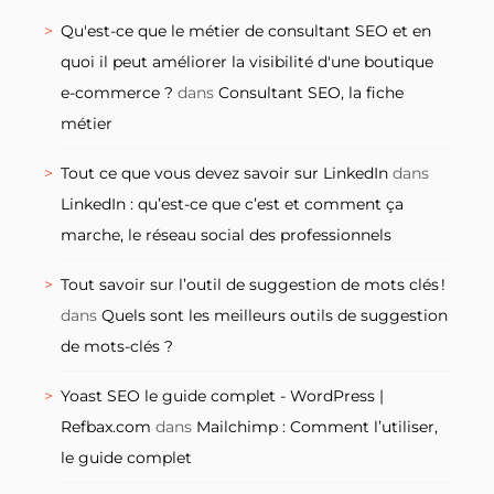
Qu'est-ce que le métier de consultant SEO et en
quoi il peut améliorer la visibilité d'une boutique
e-commerce ?
dans
Consultant SEO, la fiche
métier
Tout ce que vous devez savoir sur LinkedIn
dans
LinkedIn : qu’est-ce que c’est et comment ça
marche, le réseau social des professionnels
Tout savoir sur l’outil de suggestion de mots clés !
dans
Quels sont les meilleurs outils de suggestion
de mots-clés ?
Yoast SEO le guide complet - WordPress |
Refbax.com
dans
Mailchimp : Comment l’utiliser,
le guide complet