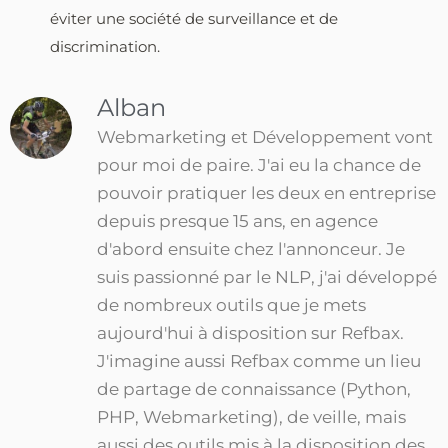
éviter une société de surveillance et de
discrimination.
Alban
Webmarketing et Développement vont
pour moi de paire. J'ai eu la chance de
pouvoir pratiquer les deux en entreprise
depuis presque 15 ans, en agence
d'abord ensuite chez l'annonceur. Je
suis passionné par le NLP, j'ai développé
de nombreux outils que je mets
aujourd'hui à disposition sur Refbax.
J'imagine aussi Refbax comme un lieu
de partage de connaissance (Python,
PHP, Webmarketing), de veille, mais
aussi des outils mis à la disposition des