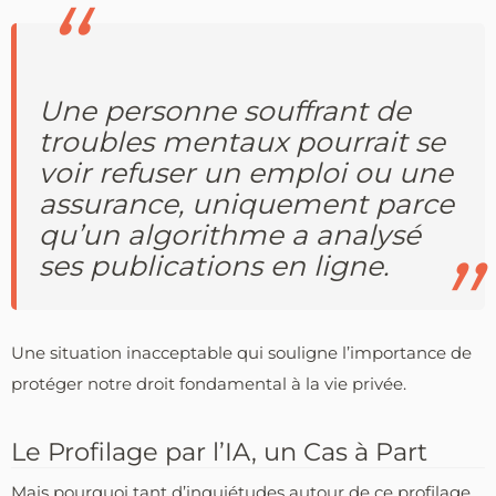
Une personne souffrant de
troubles mentaux pourrait se
voir refuser un emploi ou une
assurance, uniquement parce
qu’un algorithme a analysé
ses publications en ligne.
Une situation inacceptable qui souligne l’importance de
protéger notre droit fondamental à la vie privée.
Le Profilage par l’IA, un Cas à Part
Mais pourquoi tant d’inquiétudes autour de ce profilage