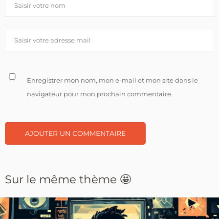
Enregistrer mon nom, mon e-mail et mon site dans le
navigateur pour mon prochain commentaire.
Sur le même thème 🤩