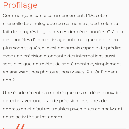
Profilage
Commençons par le commencement. L’IA, cette
merveille technologique (ou ce monstre, c’est selon), a
fait des progrès fulgurants ces dernières années. Grâce à
des modèles d’apprentissage automatique de plus en
plus sophistiqués, elle est désormais capable de prédire
avec une précision étonnante des informations aussi
sensibles que notre état de santé mentale, simplement
en analysant nos photos et nos tweets. Plutôt flippant,
non ?
Une étude récente a montré que ces modèles pouvaient
détecter avec une grande précision les signes de
dépression et d’autres troubles psychiques en analysant
notre activité sur Instagram.