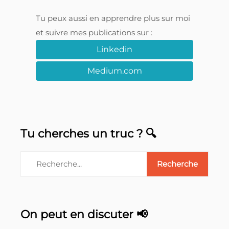
Tu peux aussi en apprendre plus sur moi
et suivre mes publications sur :
Linkedin
Medium.com
Tu cherches un truc ? 🔍
On peut en discuter 📢