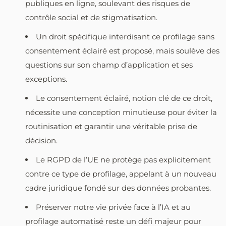
publiques en ligne, soulevant des risques de
contrôle social et de stigmatisation.
Un droit spécifique interdisant ce profilage sans
consentement éclairé est proposé, mais soulève des
questions sur son champ d’application et ses
exceptions.
Le consentement éclairé, notion clé de ce droit,
nécessite une conception minutieuse pour éviter la
routinisation et garantir une véritable prise de
décision.
Le RGPD de l’UE ne protège pas explicitement
contre ce type de profilage, appelant à un nouveau
cadre juridique fondé sur des données probantes.
Préserver notre vie privée face à l’IA et au
profilage automatisé reste un défi majeur pour