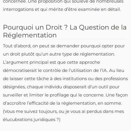
concernée. Une proposition qui soulève de nombreuses
interrogations et qui mérite d’être examinée en détail.
Pourquoi un Droit ? La Question de la
Réglementation
Tout d’abord, on peut se demander pourquoi opter pour
un droit plutôt qu’un autre type de réglementation.
L’argument principal est que cette approche
démocratiserait le contrôle de l’utilisation de l’IA. Au lieu
de laisser cette tâche à des institutions ou des professions
désignées, chaque individu disposerait d’un outil pour
surveiller et limiter le profilage qui le concerne. Une façon
d’accroître l’efficacité de la réglementation, en somme.
(Vous me suivez toujours, ou je vous ai perdus dans mes
élucubrations juridiques ?)