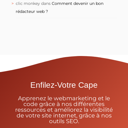
clic monkey
dans
Comment devenir un bon
rédacteur web ?
Enfilez-Votre Cape
Apprenez le webmarketing et le
code grâce à nos différentes
ressources et améliorez la visibilité
de votre site internet, grâce à nos
outils SEO.