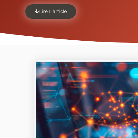
Lire L'article