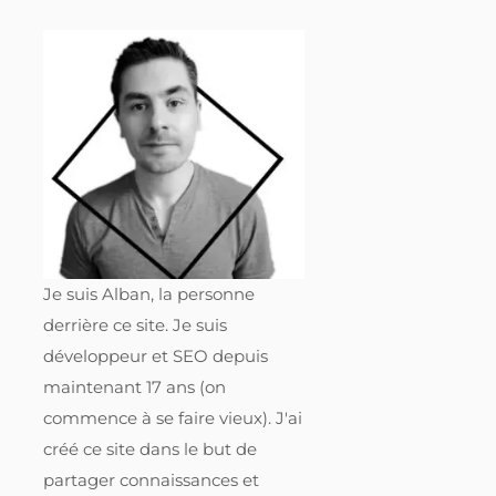
Je suis Alban, la personne
derrière ce site. Je suis
développeur et SEO depuis
maintenant 17 ans (on
commence à se faire vieux). J'ai
créé ce site dans le but de
partager connaissances et