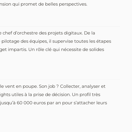
nsion qui promet de belles perspectives.
e chef d’orchestre des projets digitaux. De la
ilotage des équipes, il supervise toutes les étapes
get impartis. Un rôle clé qui nécessite de solides
 le vent en poupe. Son job ? Collecter, analyser et
hts utiles à la prise de décision. Un profil très
 jusqu’à 60 000 euros par an pour s’attacher leurs