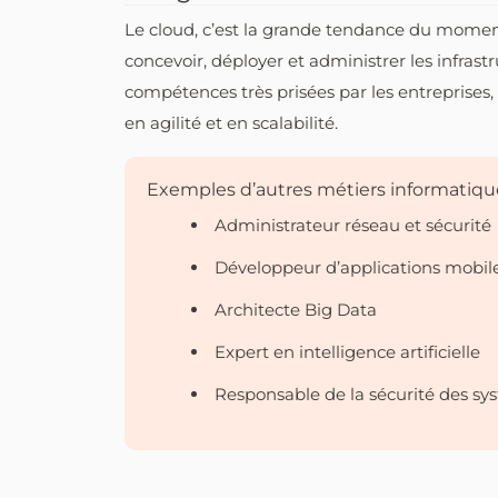
Le cloud, c’est la grande tendance du moment.
concevoir, déployer et administrer les infrastr
compétences très prisées par les entreprises,
en agilité et en scalabilité.
Exemples d’autres métiers informatiqu
Administrateur réseau et sécurité
Développeur d’applications mobil
Architecte Big Data
Expert en intelligence artificielle
Responsable de la sécurité des sy