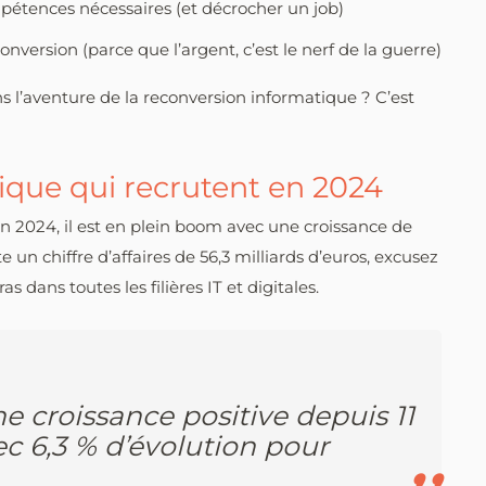
pétences nécessaires (et décrocher un job)
onversion (parce que l’argent, c’est le nerf de la guerre)
ans l’aventure de la reconversion informatique ? C’est
tique qui recrutent en 2024
 En 2024, il est en plein boom avec une croissance de
 un chiffre d’affaires de 56,3 milliards d’euros, excusez
s dans toutes les filières IT et digitales.
e croissance positive depuis 11
c 6,3 % d’évolution pour