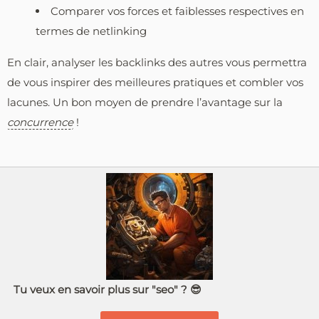
Comparer vos forces et faiblesses respectives en
termes de netlinking
En clair, analyser les backlinks des autres vous permettra
de vous inspirer des meilleures pratiques et combler vos
lacunes. Un bon moyen de prendre l’avantage sur la
concurrence
!
Tu veux en savoir plus sur "seo" ? 😎