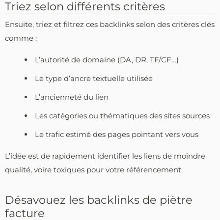
Triez selon différents critères
Ensuite, triez et filtrez ces backlinks selon des critères clés
comme :
L’autorité de domaine (DA, DR, TF/CF…)
Le type d’ancre textuelle utilisée
L’ancienneté du lien
Les catégories ou thématiques des sites sources
Le trafic estimé des pages pointant vers vous
L’idée est de rapidement identifier les liens de moindre
qualité, voire toxiques pour votre référencement.
Désavouez les backlinks de piètre
facture