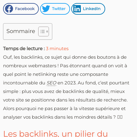
Facebook
Twitter
LinkedIn
Sommaire
Temps de lecture :
3
minutes
Ouf, les backlinks, ce sujet qui donne des boutons à de
nombreux webmasters ! Pas étonnant quand on voit à
quel point le netlinking reste une composante
incontournable du
SEO
en 2023. Au fond, c’est pourtant
simple : plus vous avez de backlinks de qualité, mieux
votre site se positionne dans les résultats de recherche.
Alors pourquoi ne pas passer à la vitesse supérieure et
analyser vos backlinks dans les moindres détails ? 🕵️‍♀️
Les backlinks, un pilier du