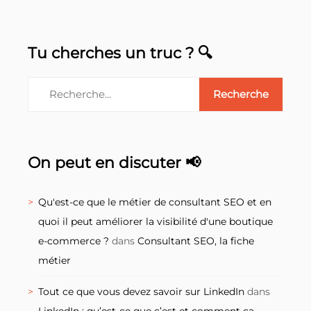
Tu cherches un truc ? 🔍
On peut en discuter 📢
Qu'est-ce que le métier de consultant SEO et en
quoi il peut améliorer la visibilité d'une boutique
e-commerce ?
dans
Consultant SEO, la fiche
métier
Tout ce que vous devez savoir sur LinkedIn
dans