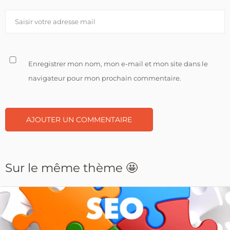
Enregistrer mon nom, mon e-mail et mon site dans le
navigateur pour mon prochain commentaire.
Sur le même thème 🤩