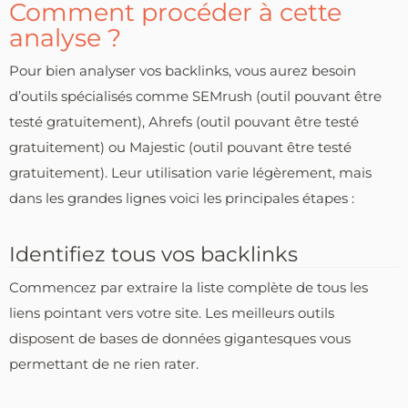
Comment procéder à cette
analyse ?
Pour bien analyser vos backlinks, vous aurez besoin
d’outils spécialisés comme SEMrush (outil pouvant être
testé gratuitement), Ahrefs (outil pouvant être testé
gratuitement) ou Majestic (outil pouvant être testé
gratuitement). Leur utilisation varie légèrement, mais
dans les grandes lignes voici les principales étapes :
Identifiez tous vos backlinks
Commencez par extraire la liste complète de tous les
liens pointant vers votre site. Les meilleurs outils
disposent de bases de données gigantesques vous
permettant de ne rien rater.