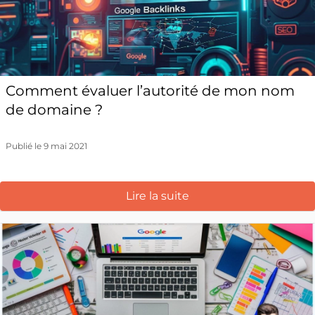
Comment évaluer l’autorité de mon nom
de domaine ?
Publié le 9 mai 2021
Lire la suite