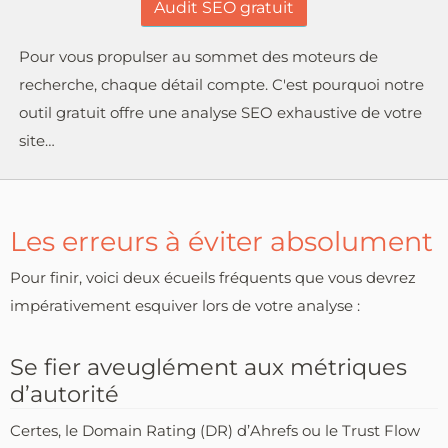
Audit SEO gratuit
Pour vous propulser au sommet des moteurs de
recherche, chaque détail compte. C'est pourquoi notre
outil gratuit offre une analyse SEO exhaustive de votre
site…
Les erreurs à éviter absolument
Pour finir, voici deux écueils fréquents que vous devrez
impérativement esquiver lors de votre analyse :
Se fier aveuglément aux métriques
d’autorité
Certes, le Domain Rating (DR) d’Ahrefs ou le Trust Flow