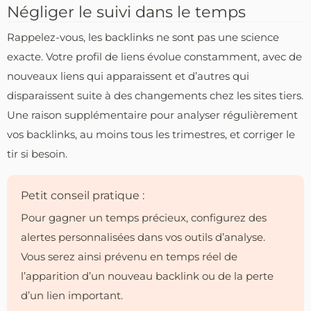
Négliger le suivi dans le temps
Rappelez-vous, les backlinks ne sont pas une science
exacte. Votre profil de liens évolue constamment, avec de
nouveaux liens qui apparaissent et d’autres qui
disparaissent suite à des changements chez les sites tiers.
Une raison supplémentaire pour analyser régulièrement
vos backlinks, au moins tous les trimestres, et corriger le
tir si besoin.
Petit conseil pratique :
Pour gagner un temps précieux, configurez des
alertes personnalisées dans vos outils d’analyse.
Vous serez ainsi prévenu en temps réel de
l’apparition d’un nouveau backlink ou de la perte
d’un lien important.