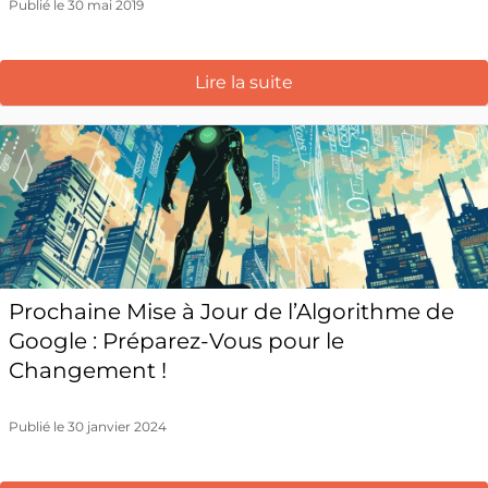
Publié le 30 mai 2019
Lire la suite
Prochaine Mise à Jour de l’Algorithme de
Google : Préparez-Vous pour le
Changement !
Publié le 30 janvier 2024