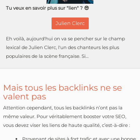
Tu veux en savoir plus sur "lien" ? 😎
Julien Clerc
Eh voilà, aujourd'hui on va se pencher sur le champ
lexical de Julien Clerc, l'un des chanteurs les plus
populaires de la scène française. Si…
Mais tous les backlinks ne se
valent pas
Attention cependant, tous les backlinks n’ont pas la
même valeur. Pour véritablement booster votre SEO,
vous devez viser les liens de haute qualité, c’est-à-dire :
Provenant de sites à fort trafic et avec une bonne