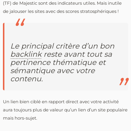
(TF) de Majestic sont des indicateurs utiles. Mais inutile
de jalouser les sites avec des scores stratosphériques !
Le principal critère d’un bon
backlink
reste avant tout sa
pertinence thématique et
sémantique avec votre
contenu.
Un lien bien ciblé en rapport direct avec votre activité
aura toujours plus de valeur qu’un lien d’un site populaire
mais hors-sujet.