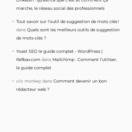
LinkedIn : qu’est-ce que c’est et comment ça
marche, le réseau social des professionnels
Tout savoir sur l’outil de suggestion de mots clés !
dans
Quels sont les meilleurs outils de suggestion
de mots-clés ?
Yoast SEO le guide complet - WordPress |
Refbax.com
dans
Mailchimp : Comment l’utiliser,
le guide complet
clic monkey
dans
Comment devenir un bon
rédacteur web ?