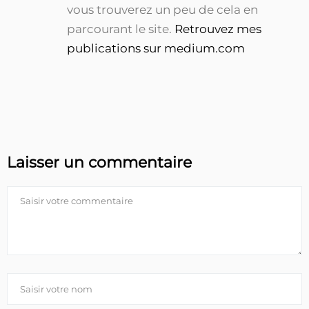
vous trouverez un peu de cela en
parcourant le site.
Retrouvez mes
publications sur medium.com
Laisser un commentaire