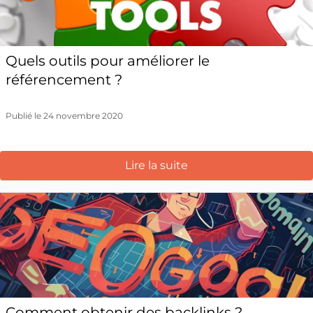
Quels outils pour améliorer le
référencement ?
Publié le 24 novembre 2020
Lire la suite
Comment obtenir des backlinks ?