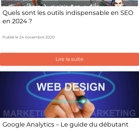
Quels sont les outils indispensable en SEO
en 2024 ?
Publié le 24 novembre 2020
Lire la suite
Google Analytics – Le guide du débutant