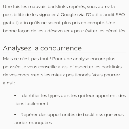
Une fois les mauvais backlinks repérés, vous aurez la
possibilité de les signaler à Google (via l’Outil d’audit SEO
gratuit) afin qu’ils ne soient plus pris en compte. Une
bonne façon de les « désavouer » pour éviter les pénalités.
Analysez la concurrence
Mais ce n’est pas tout ! Pour une analyse encore plus
poussée, je vous conseille aussi d’inspecter les backlinks
de vos concurrents les mieux positionnés. Vous pourrez
ainsi :
Identifier les types de sites qui leur apportent des
liens facilement
Repérer des opportunités de backlinks que vous
auriez manquées