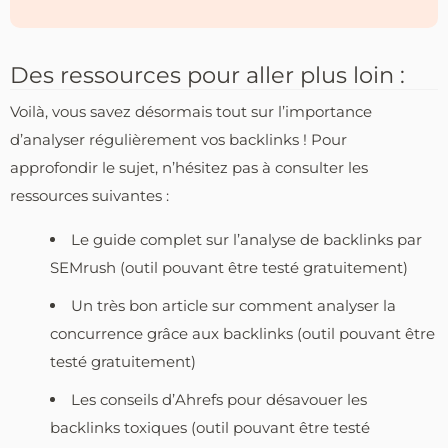
Des ressources pour aller plus loin :
Voilà, vous savez désormais tout sur l’importance
d’analyser régulièrement vos backlinks ! Pour
approfondir le sujet, n’hésitez pas à consulter les
ressources suivantes :
Le guide complet sur l’analyse de backlinks par
SEMrush (outil pouvant être testé gratuitement)
Un très bon article sur comment analyser la
concurrence grâce aux backlinks (outil pouvant être
testé gratuitement)
Les conseils d’Ahrefs pour désavouer les
backlinks toxiques (outil pouvant être testé