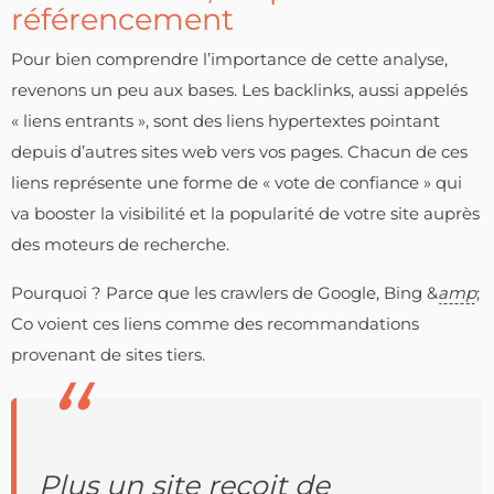
référencement
Pour bien comprendre l’importance de cette analyse,
revenons un peu aux bases. Les backlinks, aussi appelés
« liens entrants », sont des liens hypertextes pointant
depuis d’autres sites web vers vos pages. Chacun de ces
liens représente une forme de « vote de confiance » qui
va booster la visibilité et la popularité de votre site auprès
des moteurs de recherche.
Pourquoi ? Parce que les crawlers de Google, Bing &
amp
;
Co voient ces liens comme des recommandations
provenant de sites tiers.
Plus un site reçoit de