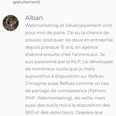
gratuitement)
Alban
Webmarketing et Développement vont
pour moi de paire. J'ai eu la chance de
pouvoir pratiquer les deux en entreprise
depuis presque 15 ans, en agence
d'abord ensuite chez l'annonceur. Je
suis passionné par le NLP, j'ai développé
de nombreux outils que je mets
aujourd'hui à disposition sur Refbax.
J'imagine aussi Refbax comme un lieu
de partage de connaissance (Python,
PHP, Webmarketing), de veille, mais
aussi des outils mis à la disposition des
SEO et des rédacteurs. J'espère que