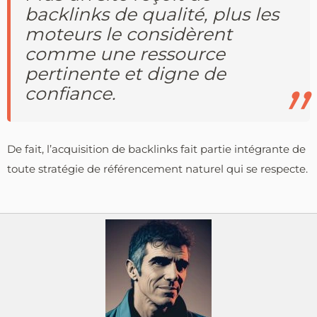
backlinks de qualité, plus les
moteurs le considèrent
comme une ressource
pertinente et digne de
confiance.
De fait, l’acquisition de backlinks fait partie intégrante de
toute stratégie de référencement naturel qui se respecte.