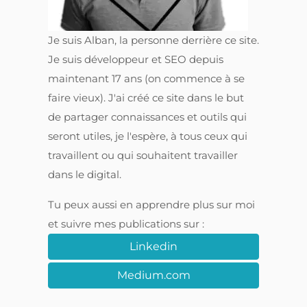
Je suis Alban, la personne derrière ce site.
Je suis développeur et SEO depuis
maintenant 17 ans (on commence à se
faire vieux). J'ai créé ce site dans le but
de partager connaissances et outils qui
seront utiles, je l'espère, à tous ceux qui
travaillent ou qui souhaitent travailler
dans le digital.
Tu peux aussi en apprendre plus sur moi
et suivre mes publications sur :
Linkedin
Medium.com