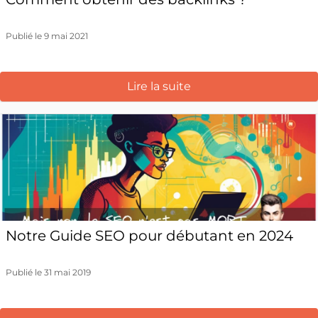
Publié le 9 mai 2021
Lire la suite
Notre Guide SEO pour débutant en 2024
Publié le 31 mai 2019