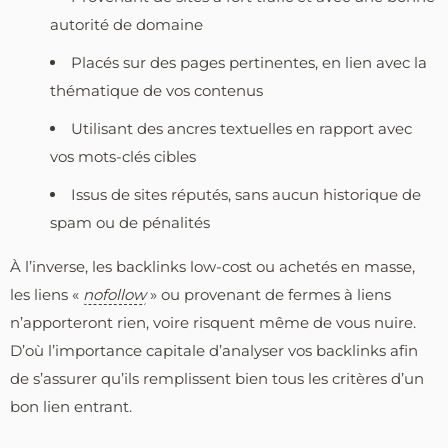
autorité de domaine
Placés sur des pages pertinentes, en lien avec la
thématique de vos contenus
Utilisant des ancres textuelles en rapport avec
vos mots-clés cibles
Issus de sites réputés, sans aucun historique de
spam ou de pénalités
À l’inverse, les backlinks low-cost ou achetés en masse,
les liens «
nofollow
» ou provenant de fermes à liens
n’apporteront rien, voire risquent même de vous nuire.
D’où l’importance capitale d’analyser vos backlinks afin
de s’assurer qu’ils remplissent bien tous les critères d’un
bon lien entrant.