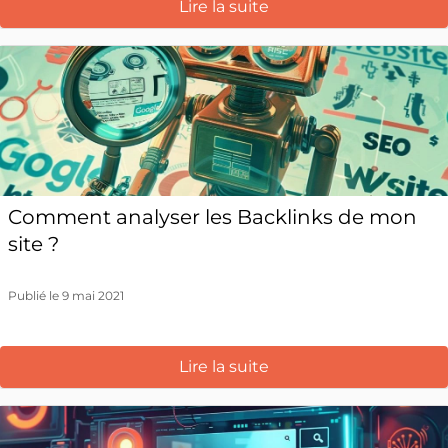
Lire la suite
Comment analyser les Backlinks de mon
site ?
Publié le 9 mai 2021
Lire la suite