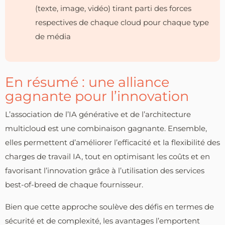
(texte, image, vidéo) tirant parti des forces
respectives de chaque cloud pour chaque type
de média
En résumé : une alliance
gagnante pour l’innovation
L’association de l’IA générative et de l’architecture
multicloud est une combinaison gagnante. Ensemble,
elles permettent d’améliorer l’efficacité et la flexibilité des
charges de travail IA, tout en optimisant les coûts et en
favorisant l’innovation grâce à l’utilisation des services
best-of-breed de chaque fournisseur.
Bien que cette approche soulève des défis en termes de
sécurité et de complexité, les avantages l’emportent