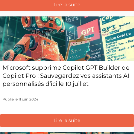
Lire la suite
Microsoft supprime Copilot GPT Builder de
Copilot Pro : Sauvegardez vos assistants AI
personnalisés d’ici le 10 juillet
Publié le 11 juin 2024
Lire la suite