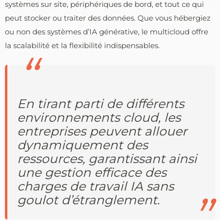
systèmes sur site, périphériques de bord, et tout ce qui
peut stocker ou traiter des données. Que vous hébergiez
ou non des systèmes d’IA générative, le multicloud offre
la scalabilité et la flexibilité indispensables.
En tirant parti de différents
environnements cloud, les
entreprises peuvent allouer
dynamiquement des
ressources, garantissant ainsi
une gestion efficace des
charges de travail IA sans
goulot d’étranglement.