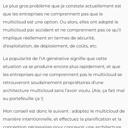
Le plus gros problème que je constate actuellement est
que les entreprises ne comprennent pas que le
multicloud est une option. Ou alors, elles ont adopté le
multicloud par accident et ne comprennent pas ce qu’il
implique réellement en termes de sécurité,
d’exploitation, de déploiement, de coûts, etc.
La popularité de l’IA générative signifie que cette
situation va se produire encore plus rapidement, et que
les entreprises qui ne comprennent pas le multicloud se
retrouveront soudainement propriétaires d’une
architecture multicloud sans l’avoir voulu. (Aïe, ça fait mal
au portefeuille ça !)
Mon conseil est donc le suivant : adoptez le multicloud de
manière intentionnelle, et effectuez la planification et la
conception nécessaires pour concevoir une architecture