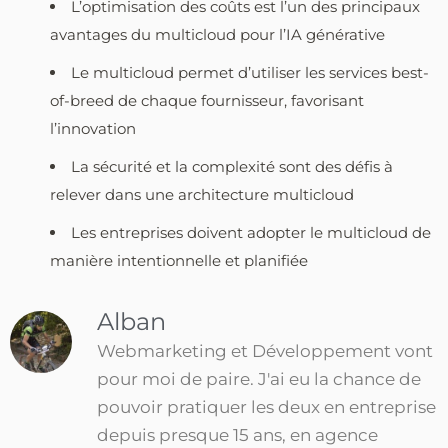
L’optimisation des coûts est l’un des principaux
avantages du multicloud pour l’IA générative
Le multicloud permet d’utiliser les services best-
of-breed de chaque fournisseur, favorisant
l’innovation
La sécurité et la complexité sont des défis à
relever dans une architecture multicloud
Les entreprises doivent adopter le multicloud de
manière intentionnelle et planifiée
Alban
Webmarketing et Développement vont
pour moi de paire. J'ai eu la chance de
pouvoir pratiquer les deux en entreprise
depuis presque 15 ans, en agence