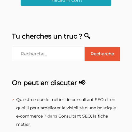
Medium.com
Tu cherches un truc ? 🔍
On peut en discuter 📢
Qu'est-ce que le métier de consultant SEO et en
quoi il peut améliorer la visibilité d'une boutique
e-commerce ?
dans
Consultant SEO, la fiche
métier