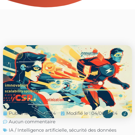
Publié le
04/06/2024
Modifié le : 04/06/2024
Aucun commentaire
IA / Intelligence artificielle
,
sécurité des données