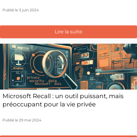
Publié le 3 juin 2024
Lire la suite
Microsoft Recall : un outil puissant, mais
préoccupant pour la vie privée
Publié le 29 mai 2024