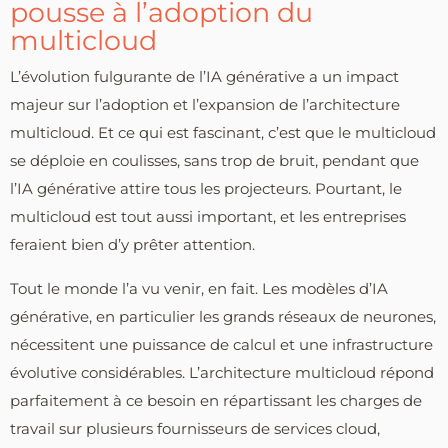
pousse à l’adoption du
multicloud
L’évolution fulgurante de l’IA générative a un impact
majeur sur l’adoption et l’expansion de l’architecture
multicloud. Et ce qui est fascinant, c’est que le multicloud
se déploie en coulisses, sans trop de bruit, pendant que
l’IA générative attire tous les projecteurs. Pourtant, le
multicloud est tout aussi important, et les entreprises
feraient bien d’y prêter attention.
Tout le monde l’a vu venir, en fait. Les modèles d’IA
générative, en particulier les grands réseaux de neurones,
nécessitent une puissance de calcul et une infrastructure
évolutive considérables. L’architecture multicloud répond
parfaitement à ce besoin en répartissant les charges de
travail sur plusieurs fournisseurs de services cloud,