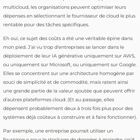
multicloud, les organisations peuvent optimiser leurs
dépenses en sélectionnant le fournisseur de cloud le plus
rentable pour des tâches spécifiques.
Eh oui, ce sujet des coûts a été une véritable épine dans
mon pied. J’ai vu trop d’entreprises se lancer dans le
déploiement de leur IA générative uniquement sur AWS,
ou uniquement sur Microsoft, ou uniquement sur Google.
Elles se concentrent sur une architecture homogène par
souci de simplicité et de commodité, mais ratent ainsi
une grande partie de la valeur ajoutée que peuvent offrir
d’autres plateformes cloud. (Et au passage, elles
dépensent probablement deux à trois fois plus pour des
systèmes déjà coûteux à construire et à faire fonctionner).
Par exemple, une entreprise pourrait utiliser un
fournisseur pour le stockage de données à moindre
coût
,