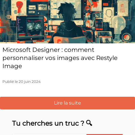
Microsoft Designer : comment
personnaliser vos images avec Restyle
Image
Publié le 20 juin 2024
Lire la suite
Tu cherches un truc ? 🔍