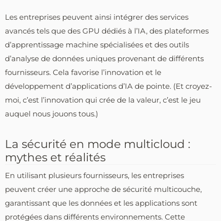
Les entreprises peuvent ainsi intégrer des services
avancés tels que des GPU dédiés à l’IA, des plateformes
d’apprentissage machine spécialisées et des outils
d’analyse de données uniques provenant de différents
fournisseurs. Cela favorise l’innovation et le
développement d’applications d’IA de pointe. (Et croyez-
moi, c’est l’innovation qui crée de la valeur, c’est le jeu
auquel nous jouons tous.)
La sécurité en mode multicloud :
mythes et réalités
En utilisant plusieurs fournisseurs, les entreprises
peuvent créer une approche de sécurité multicouche,
garantissant que les données et les applications sont
protégées dans différents environnements. Cette