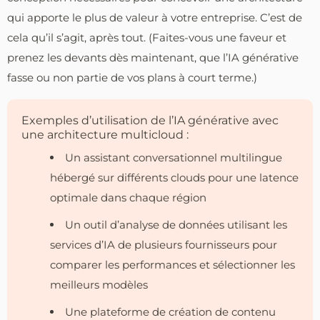
qui apporte le plus de valeur à votre entreprise. C’est de
cela qu’il s’agit, après tout. (Faites-vous une faveur et
prenez les devants dès maintenant, que l’IA générative
fasse ou non partie de vos plans à court terme.)
Exemples d’utilisation de l’IA générative avec
une architecture multicloud :
Un assistant conversationnel multilingue
hébergé sur différents clouds pour une latence
optimale dans chaque région
Un outil d’analyse de données utilisant les
services d’IA de plusieurs fournisseurs pour
comparer les performances et sélectionner les
meilleurs modèles
Une plateforme de création de contenu