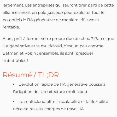
largement. Les entreprises qui sauront tirer parti de cette
alliance seront en pole
position
pour exploiter tout le
potentiel de l’IA générative de manière efficace et
rentable.
Alors, prêt à former votre propre duo de choc ? Parce que
l’IA générative et le multicloud, c’est un peu comme
Batman et Robin : ensemble, ils sont (presque)
imbattables !
Résumé / TL;DR
L’évolution rapide de l’IA générative pousse à
l’adoption de l’architecture multicloud
Le multicloud offre la scalabilité et la flexibilité
nécessaires aux charges de travail IA