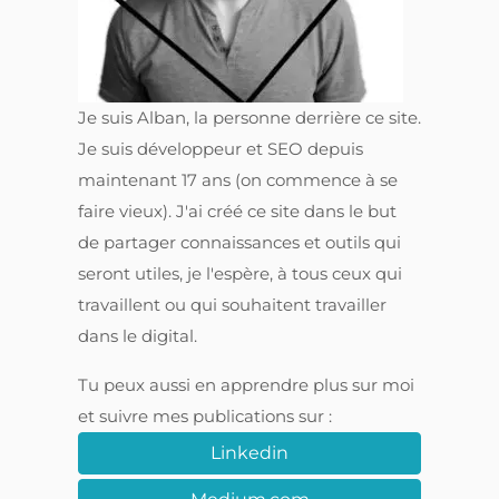
Je suis Alban, la personne derrière ce site.
Je suis développeur et SEO depuis
maintenant 17 ans (on commence à se
faire vieux). J'ai créé ce site dans le but
de partager connaissances et outils qui
seront utiles, je l'espère, à tous ceux qui
travaillent ou qui souhaitent travailler
dans le digital.
Tu peux aussi en apprendre plus sur moi
et suivre mes publications sur :
Linkedin