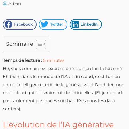
Alban
Facebook
Twitter
LinkedIn
Sommaire
Temps de lecture :
5
minutes
Hé, vous connaissez l’expression « L’union fait la force » ?
Eh bien, dans le monde de l’IA et du cloud, c’est l’union
entre l’intelligence artificielle générative et l’architecture
multicloud qui fait vraiment des étincelles. (Et je ne parle
pas seulement des puces surchauffées dans les data
centers).
L’évolution de l’IA générative