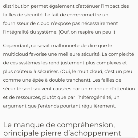
distribution permet également d’atténuer l’impact des
failles de sécurité. Le fait de compromettre un
fournisseur de cloud n’expose pas nécessairement
l’intégralité du système. (Ouf, on respire un peu !)
Cependant, ce serait malhonnête de dire que le
multicloud favorise une meilleure sécurité. La complexité
de ces systèmes les rend justement plus complexes et
plus coûteux à sécuriser. (Oui, le multicloud, c’est un peu
comme une épée à double tranchant). Les failles de
sécurité sont souvent causées par un manque d’attention
et de ressources, plutôt que par l’hétérogénéité, un
argument que j’entends pourtant régulièrement.
Le manque de compréhension,
principale pierre d’achoppement