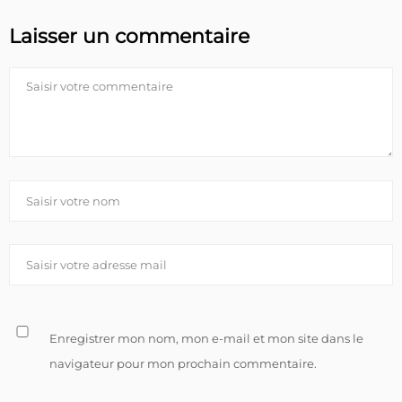
Laisser un commentaire
Enregistrer mon nom, mon e-mail et mon site dans le
navigateur pour mon prochain commentaire.