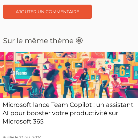
Sur le même thème 🤩
Microsoft lance Team Copilot : un assistant
AI pour booster votre productivité sur
Microsoft 365
Publié le 23 mai 2024