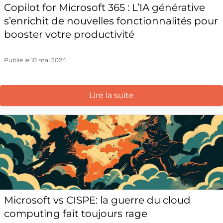
Copilot for Microsoft 365 : L’IA générative
s’enrichit de nouvelles fonctionnalités pour
booster votre productivité
Publié le 10 mai 2024
Lire la suite
Microsoft vs CISPE: la guerre du cloud
computing fait toujours rage