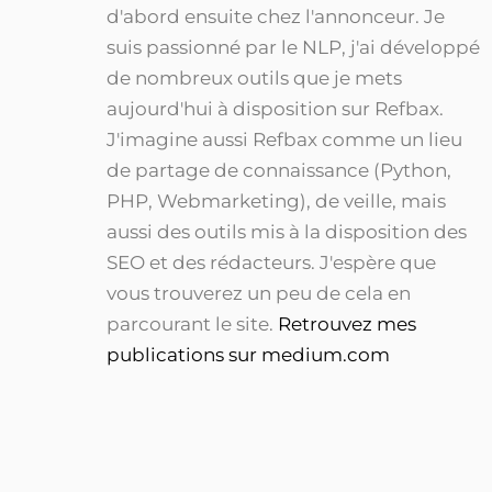
d'abord ensuite chez l'annonceur. Je
suis passionné par le NLP, j'ai développé
de nombreux outils que je mets
aujourd'hui à disposition sur Refbax.
J'imagine aussi Refbax comme un lieu
de partage de connaissance (Python,
PHP, Webmarketing), de veille, mais
aussi des outils mis à la disposition des
SEO et des rédacteurs. J'espère que
vous trouverez un peu de cela en
parcourant le site.
Retrouvez mes
publications sur medium.com