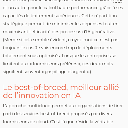
et un autre pour le calcul haute performance grâce à ses
capacités de traitement supérieures. Cette répartition
stratégique permet de minimiser les dépenses tout en
maximisant l’efficacité des processus d’IA générative.
(Même si cela semble évident, croyez-moi, ce n’est pas
toujours le cas. Je vois encore trop de déploiements
totalement sous-optimisés. Lorsque les entreprises se
limitent aux « fournisseurs préférés », ces deux mots
signifient souvent « gaspillage d’argent ».)
Le best-of-breed, meilleur allié
de l’innovation en IA
L’approche multicloud permet aux organisations de tirer
parti des services best-of-breed proposés par divers
fournisseurs de cloud. C’est là que réside la véritable