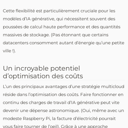
Cette flexibilité est particulièrement cruciale pour les
modèles d’IA générative, qui nécessitent souvent des
poussées de calcul haute performance et des quantités
massives de stockage. (Pas étonnant que certains
datacenters consomment autant d’énergie qu’une petite
ville !).
Un incroyable potentiel
d’optimisation des coûts
L’un des principaux avantages d’une stratégie multicloud
réside dans l’optimisation des coûts. Faire fonctionner en
continu des charges de travail d’IA générative peut vite
devenir une dépense astronomique. (Oui, même avec un
modeste Raspberry Pi, la facture d’électricité pourrait
vous faire tourner de l’oeil). Grâce à une approche