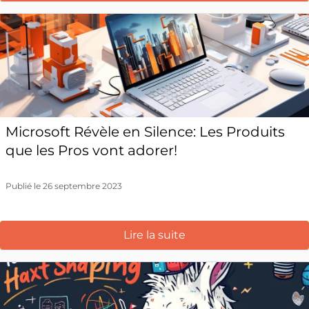
Microsoft Révèle en Silence: Les Produits
que les Pros vont adorer!
Publié le 26 septembre 2023
Lire la suite