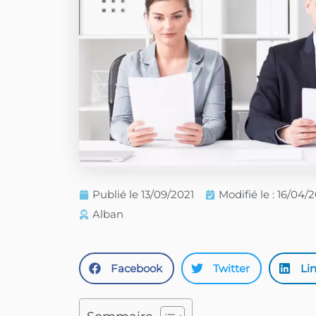
Publié le
13/09/2021
Modifié le : 16/04/
Alban
Facebook
Twitter
Li