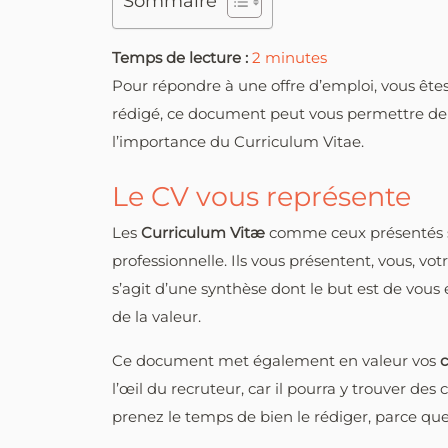
Sommaire
Temps de lecture :
2
minutes
Pour répondre à une offre d’emploi, vous êtes
rédigé, ce document peut vous permettre de d
l’importance du Curriculum Vitae.
Le CV vous représente
Les
Curriculum Vitæ
comme ceux présentés
professionnelle. Ils vous présentent, vous, vot
s’agit d’une synthèse dont le but est de vous
de la valeur.
Ce document met également en valeur vos
c
l’œil du recruteur, car il pourra y trouver des
prenez le temps de bien le rédiger, parce que 