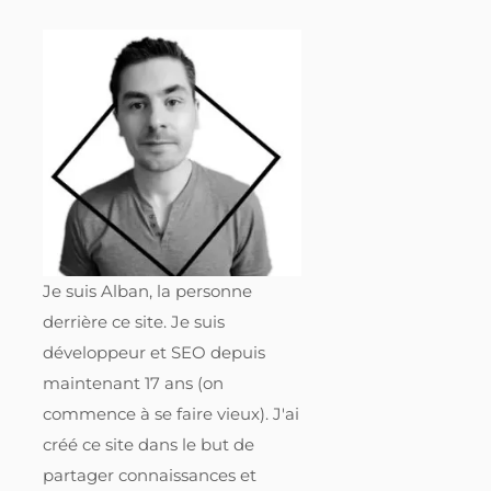
Je suis Alban, la personne
derrière ce site. Je suis
développeur et SEO depuis
maintenant 17 ans (on
commence à se faire vieux). J'ai
créé ce site dans le but de
partager connaissances et