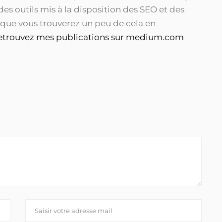
 des outils mis à la disposition des SEO et des
 que vous trouverez un peu de cela en
etrouvez mes publications sur medium.com