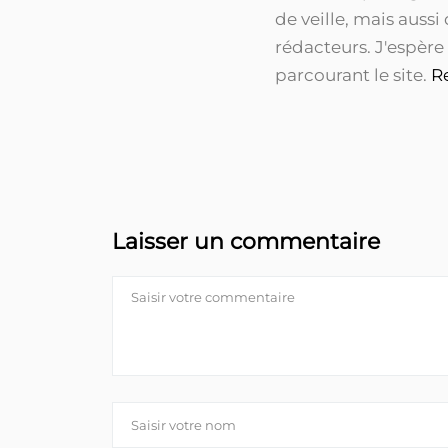
de veille, mais aussi
rédacteurs. J'espère
parcourant le site.
R
Laisser un commentaire