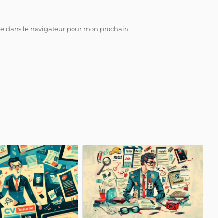
te dans le navigateur pour mon prochain