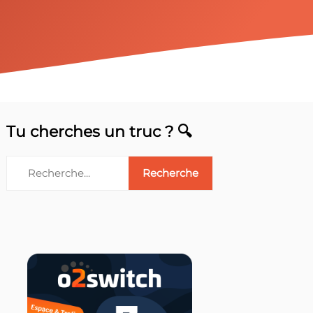
Tu cherches un truc ? 🔍