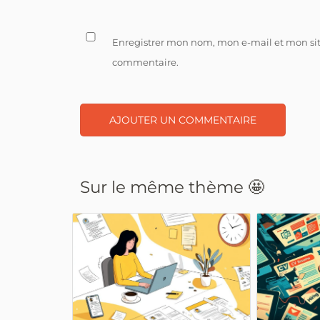
Enregistrer mon nom, mon e-mail et mon si
commentaire.
Sur le même thème 🤩