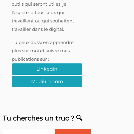
outils qui seront utiles, je
l'espère, à tous ceux qui
travaillent ou qui souhaitent
travailler dans le digital.
Tu peux aussi en apprendre
plus sur moi et suivre mes
publications sur :
Linkedin
Medium.com
Tu cherches un truc ? 🔍