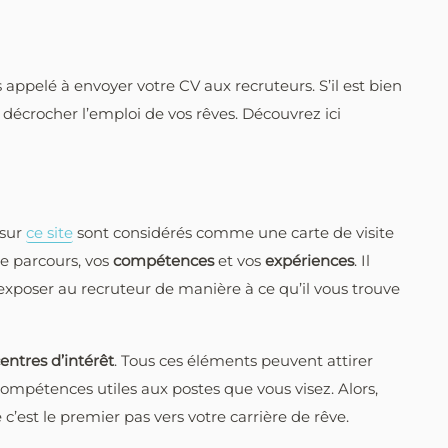
 appelé à envoyer votre CV aux recruteurs. S’il est bien
écrocher l’emploi de vos rêves. Découvrez ici
 sur
ce site
sont considérés comme une carte de visite
re parcours, vos
compétences
et vos
expériences
. Il
 exposer au recruteur de manière à ce qu’il vous trouve
entres d’intérêt
. Tous ces éléments peuvent attirer
 compétences utiles aux postes que vous visez. Alors,
c’est le premier pas vers votre carrière de rêve.