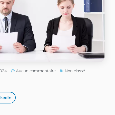
2024
Aucun commentaire
Non classé
nkedIn