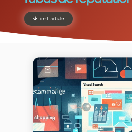
Lire L'article