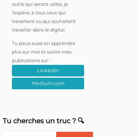
outils qui seront utiles, je
l'espère, à tous ceux qui
travaillent ou qui souhaitent
travailler dans le digital.
Tu peux aussi en apprendre
plus sur moi et suivre mes
publications sur :
Linkedin
Medium.com
Tu cherches un truc ? 🔍