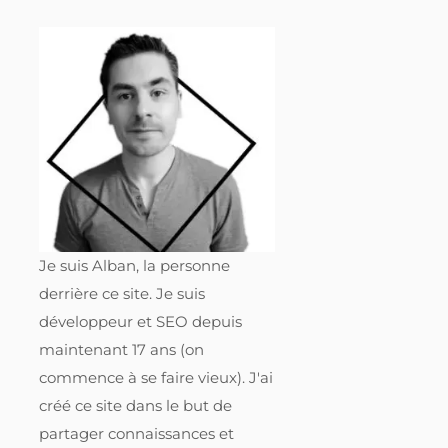
Je suis Alban, la personne
derrière ce site. Je suis
développeur et SEO depuis
maintenant 17 ans (on
commence à se faire vieux). J'ai
créé ce site dans le but de
partager connaissances et