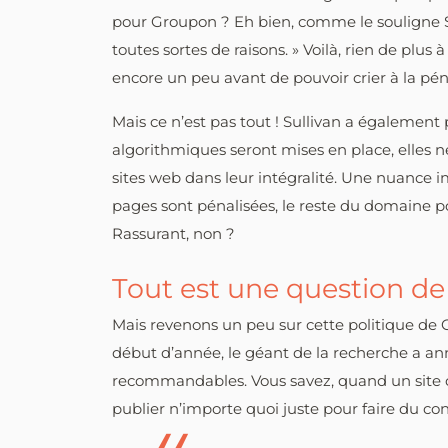
pour Groupon ? Eh bien, comme le souligne Su
toutes sortes de raisons. » Voilà, rien de plus 
encore un peu avant de pouvoir crier à la péna
Mais ce n’est pas tout ! Sullivan a également
algorithmiques seront mises en place, elles n
sites web dans leur intégralité. Une nuance 
pages sont pénalisées, le reste du domaine 
Rassurant, non ?
Tout est une question de 
Mais revenons un peu sur cette politique de 
début d’année, le géant de la recherche a ann
recommandables. Vous savez, quand un site 
publier n’importe quoi juste pour faire du co