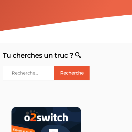
Tu cherches un truc ? 🔍