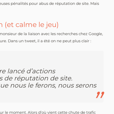
ses pénalités pour abus de réputation de site. Mais
n (et calme le jeu)
d monsieur de la liaison avec les recherches chez Google,
re. Dans un tweet, il a été on ne peut plus clair :
e lancé d’actions
 de réputation de site.
ue nous le ferons, nous serons
ur le moment. Alors d’où vient cette chute de trafic