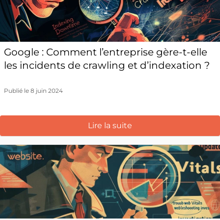
Google : Comment l’entreprise gère-t-elle
les incidents de crawling et d’indexation ?
Publié le 8 juin 2024
Lire la suite