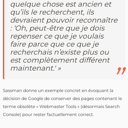
quelque chose est ancien et
qu’ils le recherchent, ils
devraient pouvoir reconnaître
: ‘Oh, peut-être que je dois
repenser ce que je voulais
faire parce que ce que je
recherchais n’existe plus ou
est complètement différent
maintenant.' »
Sassman donne un exemple concret en évoquant la
décision de Google de conserver des pages contenant le
terme obsolète « Webmaster Tools » (désormais Search
Console) pour rester factuellement correct.