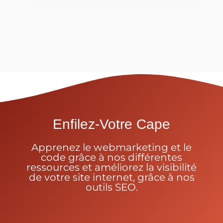
Enfilez-Votre Cape
Apprenez le webmarketing et le
code grâce à nos différentes
ressources et améliorez la visibilité
de votre site internet, grâce à nos
outils SEO.