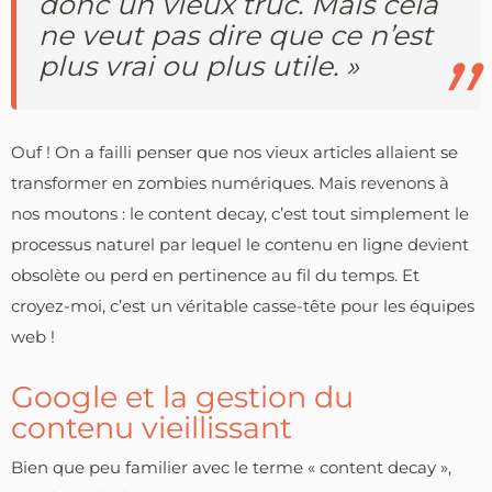
donc un vieux truc. Mais cela
ne veut pas dire que ce n’est
plus vrai ou plus utile. »
Ouf ! On a failli penser que nos vieux articles allaient se
transformer en zombies numériques. Mais revenons à
nos moutons : le content decay, c’est tout simplement le
processus naturel par lequel le contenu en ligne devient
obsolète ou perd en pertinence au fil du temps. Et
croyez-moi, c’est un véritable casse-tête pour les équipes
web !
Google et la gestion du
contenu vieillissant
Bien que peu familier avec le terme « content decay »,