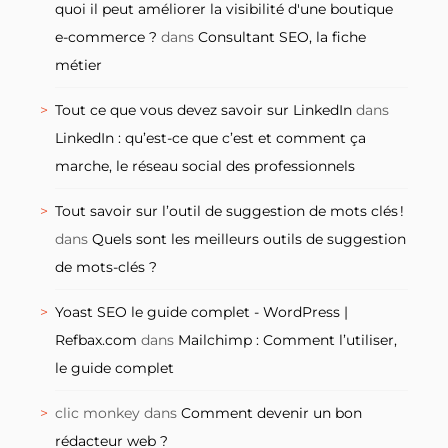
quoi il peut améliorer la visibilité d'une boutique
e-commerce ?
dans
Consultant SEO, la fiche
métier
Tout ce que vous devez savoir sur LinkedIn
dans
LinkedIn : qu’est-ce que c’est et comment ça
marche, le réseau social des professionnels
Tout savoir sur l’outil de suggestion de mots clés !
dans
Quels sont les meilleurs outils de suggestion
de mots-clés ?
Yoast SEO le guide complet - WordPress |
Refbax.com
dans
Mailchimp : Comment l’utiliser,
le guide complet
clic monkey
dans
Comment devenir un bon
rédacteur web ?