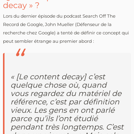
decay » ?
Lors du dernier épisode du podcast Search Off The
Record de Google, John Mueller (Défenseur de la
recherche chez Google) a tenté de définir ce concept qui
peut sembler étrange au premier abord :
« [Le content decay] c’est
quelque chose où, quand
vous regardez du matériel de
référence, c’est par définition
vieux. Les gens en ont parlé
parce qu’ils l’ont étudié
pendant très longtemps. C’est