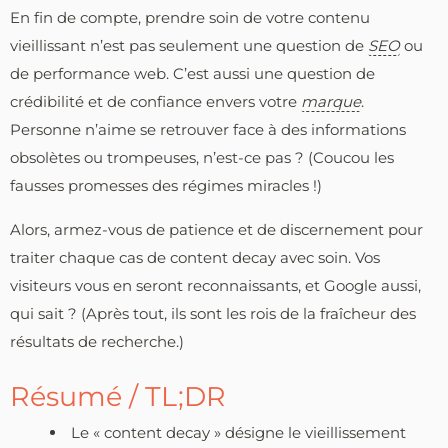
En fin de compte, prendre soin de votre contenu
vieillissant n’est pas seulement une question de
SEO
ou
de performance web. C’est aussi une question de
crédibilité et de confiance envers votre
marque
.
Personne n’aime se retrouver face à des informations
obsolètes ou trompeuses, n’est-ce pas ? (Coucou les
fausses promesses des régimes miracles !)
Alors, armez-vous de patience et de discernement pour
traiter chaque cas de content decay avec soin. Vos
visiteurs vous en seront reconnaissants, et Google aussi,
qui sait ? (Après tout, ils sont les rois de la fraîcheur des
résultats de recherche.)
Résumé / TL;DR
Le « content decay » désigne le vieillissement