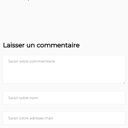
Laisser un commentaire