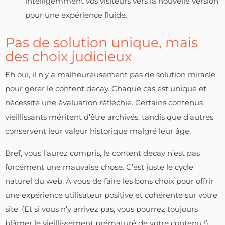
intelligemment vos visiteurs vers la nouvelle version
pour une expérience fluide.
Pas de solution unique, mais
des choix judicieux
Eh oui, il n’y a malheureusement pas de solution miracle
pour gérer le content decay. Chaque cas est unique et
nécessite une évaluation réfléchie. Certains contenus
vieillissants méritent d’être archivés, tandis que d’autres
conservent leur valeur historique malgré leur âge.
Bref, vous l’aurez compris, le content decay n’est pas
forcément une mauvaise chose. C’est juste le cycle
naturel du web. À vous de faire les bons choix pour offrir
une expérience utilisateur positive et cohérente sur votre
site. (Et si vous n’y arrivez pas, vous pourrez toujours
blâmer le vieillissement prématuré de votre contenu !)