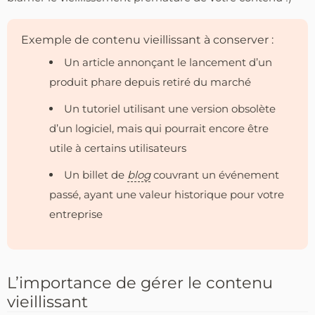
Exemple de contenu vieillissant à conserver :
Un article annonçant le lancement d’un
produit phare depuis retiré du marché
Un tutoriel utilisant une version obsolète
d’un logiciel, mais qui pourrait encore être
utile à certains utilisateurs
Un billet de
blog
couvrant un événement
passé, ayant une valeur historique pour votre
entreprise
L’importance de gérer le contenu
vieillissant