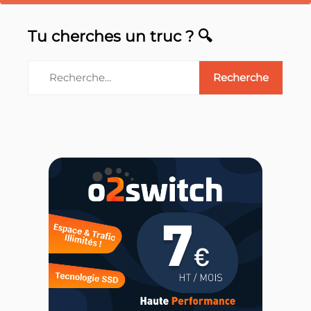
Tu cherches un truc ? 🔍