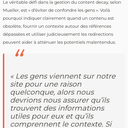
Le véritable défi dans la gestion du content decay, selon
Mueller, est « d’éviter de confondre les gens ». Voilà
pourquoi indiquer clairement quand un contenu est
obsolète, fournir un contexte autour des références
dépassées et utiliser judicieusement les redirections
peuvent aider à atténuer les potentiels malentendus.
« Les gens viennent sur notre
site pour une raison
quelconque, alors nous
devrions nous assurer qu’ils
trouvent des informations
utiles pour eux et qu’ils
comprennent le contexte. Si