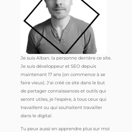
Je suis Alban, la personne derrière ce site.
Je suis développeur et SEO depuis
maintenant 17 ans (on commence à se
faire vieux). J'ai créé ce site dans le but
de partager connaissances et outils qui
seront utiles, je l'espère, à tous ceux qui
travaillent ou qui souhaitent travailler
dans le digital.
Tu peux aussi en apprendre plus sur moi