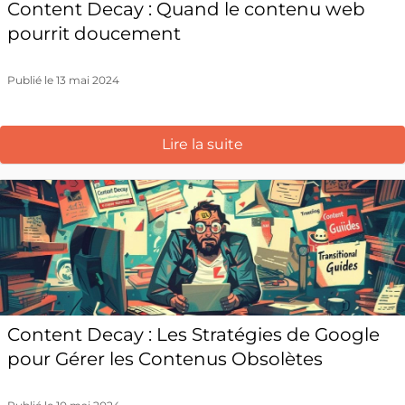
Content Decay : Quand le contenu web
pourrit doucement
Publié le 13 mai 2024
Lire la suite
Content Decay : Les Stratégies de Google
pour Gérer les Contenus Obsolètes