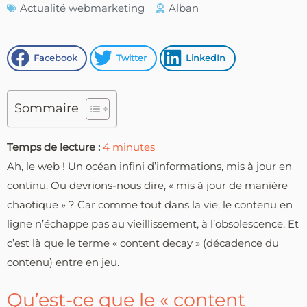
Actualité webmarketing
Alban
Facebook
Twitter
LinkedIn
Sommaire
Temps de lecture :
4
minutes
Ah, le web ! Un océan infini d’informations, mis à jour en
continu. Ou devrions-nous dire, « mis à jour de manière
chaotique » ? Car comme tout dans la vie, le contenu en
ligne n’échappe pas au vieillissement, à l’obsolescence. Et
c’est là que le terme « content decay » (décadence du
contenu) entre en jeu.
Qu’est-ce que le « content