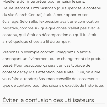
Mueller a dû l’interpréter pour en saisir le sens.
Heureusement, Lizzi Sassman (qui supervise le contenu
du site Search Central) était là pour apporter son
éclairage. Selon elle, l’expression avait une connotation
négative, comme si « quelque chose n’allait pas avec le
contenu, qu’il était en décomposition ou qu’il lui était
arrivé quelque chose au fil du temps ».
Prenons un exemple concret : imaginez un article
annonçant un événement ou un changement de produit
passé. Pour beaucoup, ça serait un cas typique de
content decay. Mais attention, pas si vite ! (Oui, on aime
vous faire attendre.) Sassman conseille de conserver ce
type de contenu pour des raisons d’exactitude historique.
Éviter la confusion des utilisateurs