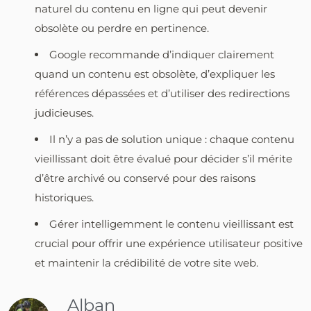
naturel du contenu en ligne qui peut devenir
obsolète ou perdre en pertinence.
Google recommande d’indiquer clairement
quand un contenu est obsolète, d’expliquer les
références dépassées et d’utiliser des redirections
judicieuses.
Il n’y a pas de solution unique : chaque contenu
vieillissant doit être évalué pour décider s’il mérite
d’être archivé ou conservé pour des raisons
historiques.
Gérer intelligemment le contenu vieillissant est
crucial pour offrir une expérience utilisateur positive
et maintenir la crédibilité de votre site web.
Alban