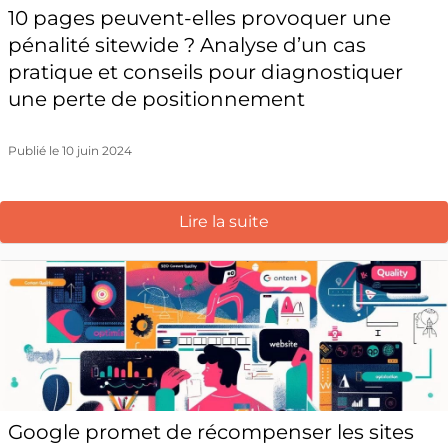
10 pages peuvent-elles provoquer une
pénalité sitewide ? Analyse d’un cas
pratique et conseils pour diagnostiquer
une perte de positionnement
Publié le 10 juin 2024
Lire la suite
Google promet de récompenser les sites