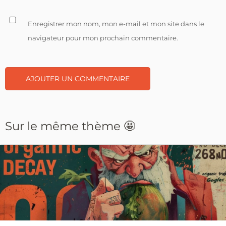
Enregistrer mon nom, mon e-mail et mon site dans le
navigateur pour mon prochain commentaire.
Sur le même thème 🤩