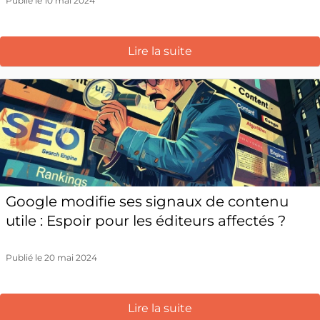
Publié le 10 mai 2024
Lire la suite
Google modifie ses signaux de contenu
utile : Espoir pour les éditeurs affectés ?
Publié le 20 mai 2024
Lire la suite