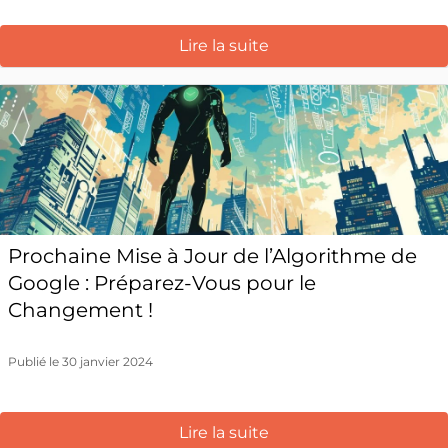
Lire la suite
Prochaine Mise à Jour de l’Algorithme de
Google : Préparez-Vous pour le
Changement !
Publié le 30 janvier 2024
Lire la suite