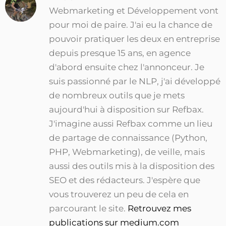
Webmarketing et Développement vont
pour moi de paire. J'ai eu la chance de
pouvoir pratiquer les deux en entreprise
depuis presque 15 ans, en agence
d'abord ensuite chez l'annonceur. Je
suis passionné par le NLP, j'ai développé
de nombreux outils que je mets
aujourd'hui à disposition sur Refbax.
J'imagine aussi Refbax comme un lieu
de partage de connaissance (Python,
PHP, Webmarketing), de veille, mais
aussi des outils mis à la disposition des
SEO et des rédacteurs. J'espère que
vous trouverez un peu de cela en
parcourant le site.
Retrouvez mes
publications sur medium.com