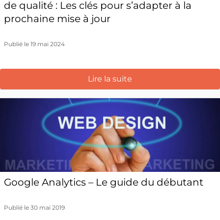
de qualité : Les clés pour s’adapter à la
prochaine mise à jour
Publié le 19 mai 2024
Lire la suite
Google Analytics – Le guide du débutant
Publié le 30 mai 2019