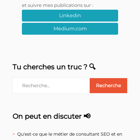
et suivre mes publications sur :
Linkedin
Medium.com
Tu cherches un truc ? 🔍
On peut en discuter 📢
Qu'est-ce que le métier de consultant SEO et en