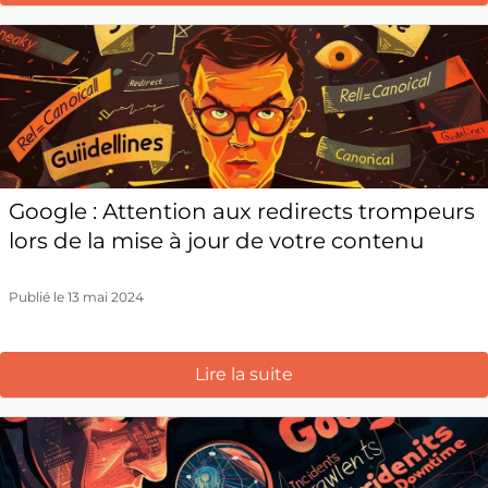
Google : Attention aux redirects trompeurs
lors de la mise à jour de votre contenu
Publié le 13 mai 2024
Lire la suite