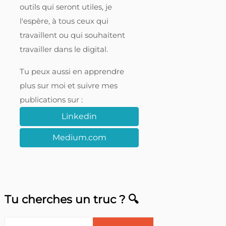
outils qui seront utiles, je
l'espère, à tous ceux qui
travaillent ou qui souhaitent
travailler dans le digital.
Tu peux aussi en apprendre
plus sur moi et suivre mes
publications sur :
Linkedin
Medium.com
Tu cherches un truc ? 🔍