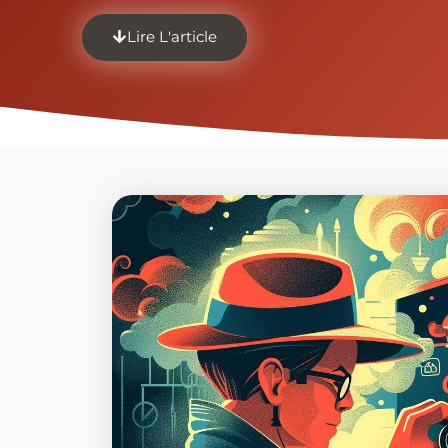
Lire L'article