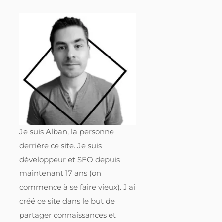
Je suis Alban, la personne
derrière ce site. Je suis
développeur et SEO depuis
maintenant 17 ans (on
commence à se faire vieux). J'ai
créé ce site dans le but de
partager connaissances et