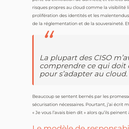
risques propres au cloud comme la visibilité 
prolifération des identités et les malentendus
de la réglementation et de la souveraineté. Et
La plupart des CISO m’a
comprendre ce qui doit 
pour s’adapter au cloud.
Beaucoup se sentent bernés par les promesses
sécurisation nécessaires. Pourtant, j’ai écrit ma
« Je vous l’avais bien dit » alors qu’ils peinent 
Le modèle de responsabil