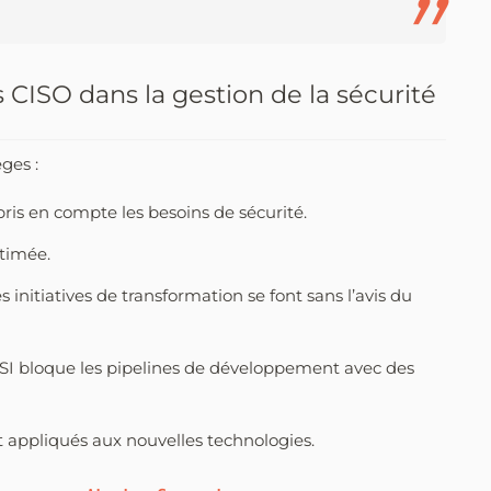
 CISO dans la gestion de la sécurité
ges :
ris en compte les besoins de sécurité.
stimée.
es initiatives de transformation se font sans l’avis du
DSI bloque les pipelines de développement avec des
 appliqués aux nouvelles technologies.