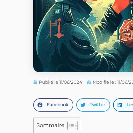
Publié le
11/06/2024
Modifié le : 11/06/
Facebook
Twitter
Li
Sommaire