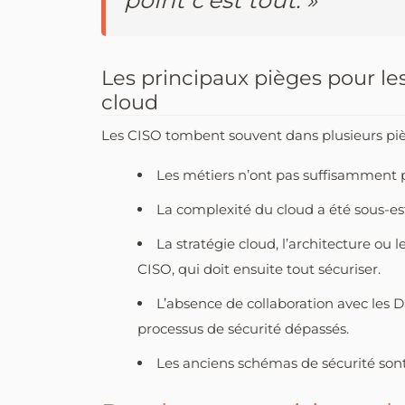
Les principaux pièges pour les
cloud
Les CISO tombent souvent dans plusieurs piè
Les métiers n’ont pas suffisamment p
La complexité du cloud a été sous-e
La stratégie cloud, l’architecture ou l
CISO, qui doit ensuite tout sécuriser.
L’absence de collaboration avec les 
processus de sécurité dépassés.
Les anciens schémas de sécurité sont