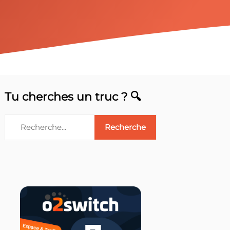
Tu cherches un truc ? 🔍