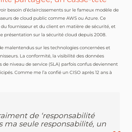
oir besoin d’éclaircissements sur le fameux modèle de
nisseurs de cloud public comme AWS ou Azure. Ce
 du fournisseur et du client en matière de sécurité, et
e présentation sur la sécurité cloud depuis 2008.
e malentendus sur les technologies concernées et
nisseurs. La conformité, la visibilité des données
rds de niveau de service (SLA) parfois confus deviennent
ticipés. Comme me l’a confié un CISO après 12 ans à
vraiment de ‘responsabilité
rs ma seule responsabilité, un