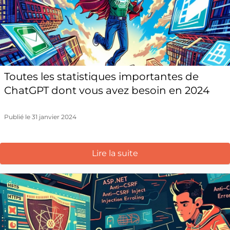
Toutes les statistiques importantes de
ChatGPT dont vous avez besoin en 2024
Publié le 31 janvier 2024
Lire la suite