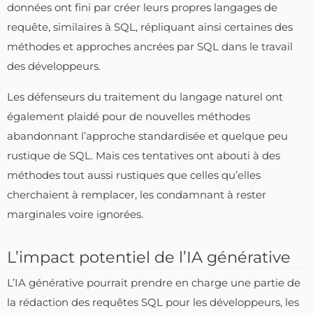
données ont fini par créer leurs propres langages de
requête, similaires à SQL, répliquant ainsi certaines des
méthodes et approches ancrées par SQL dans le travail
des développeurs.
Les défenseurs du traitement du langage naturel ont
également plaidé pour de nouvelles méthodes
abandonnant l’approche standardisée et quelque peu
rustique de SQL. Mais ces tentatives ont abouti à des
méthodes tout aussi rustiques que celles qu’elles
cherchaient à remplacer, les condamnant à rester
marginales voire ignorées.
L’impact potentiel de l’IA générative
L’IA générative pourrait prendre en charge une partie de
la rédaction des requêtes SQL pour les développeurs, les