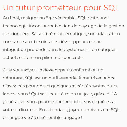
Un futur prometteur pour SQL
Au final, malgré son âge vénérable, SQL reste une
technologie incontournable dans le paysage de la gestion
des données. Sa solidité mathématique, son adaptation
constante aux besoins des développeurs et son
intégration profonde dans les systèmes informatiques
actuels en font un pilier indispensable.
Que vous soyez un développeur confirmé ou un
débutant, SQL est un outil essentiel à maîtriser. Alors
n’ayez pas peur de ses quelques aspérités syntaxiques,
lancez-vous ! Qui sait, peut-être qu’un jour, grâce à l’IA
générative, vous pourrez même dicter vos requêtes à
votre ordinateur. En attendant, joyeux anniversaire SQL,
et longue vie à ce vénérable langage !