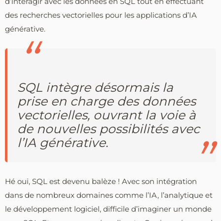
d’interagir avec les données en SQL tout en effectuant
des recherches vectorielles pour les applications d’IA
générative.
SQL intègre désormais la
prise en charge des données
vectorielles, ouvrant la voie à
de nouvelles possibilités avec
l’IA générative.
Hé oui, SQL est devenu balèze ! Avec son intégration
dans de nombreux domaines comme l’IA, l’analytique et
le développement logiciel, difficile d’imaginer un monde