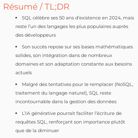
Résumé / TL;DR
SQL célèbre ses 50 ans d’existence en 2024, mais
reste l’un des langages les plus populaires auprès
des développeurs
Son succès repose sur ses bases mathématiques
solides, son intégration dans de nombreux
domaines et son adaptation constante aux besoins
actuels
Malgré des tentatives pour le remplacer (NoSQL,
traitement du langage naturel), SQL reste
incontournable dans la gestion des données
L’IA générative pourrait faciliter l’écriture de
requêtes SQL, renforçant son importance plutôt
que de la diminuer