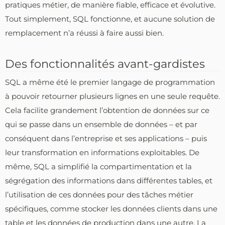
pratiques métier, de manière fiable, efficace et évolutive.
Tout simplement, SQL fonctionne, et aucune solution de
remplacement n’a réussi à faire aussi bien.
Des fonctionnalités avant-gardistes
SQL a même été le premier langage de programmation
à pouvoir retourner plusieurs lignes en une seule requête.
Cela facilite grandement l’obtention de données sur ce
qui se passe dans un ensemble de données – et par
conséquent dans l’entreprise et ses applications – puis
leur transformation en informations exploitables. De
même, SQL a simplifié la compartimentation et la
ségrégation des informations dans différentes tables, et
l’utilisation de ces données pour des tâches métier
spécifiques, comme stocker les données clients dans une
table et les données de production dans une autre. La