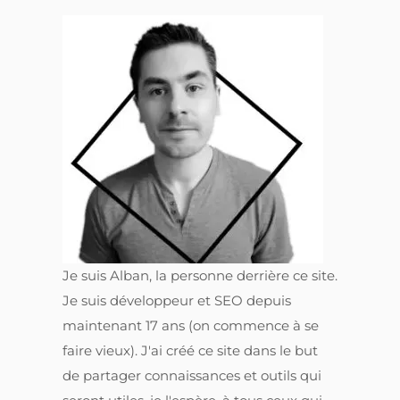
Je suis Alban, la personne derrière ce site.
Je suis développeur et SEO depuis
maintenant 17 ans (on commence à se
faire vieux). J'ai créé ce site dans le but
de partager connaissances et outils qui