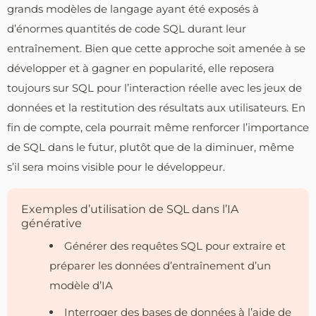
grands modèles de langage ayant été exposés à
d’énormes quantités de code SQL durant leur
entraînement. Bien que cette approche soit amenée à se
développer et à gagner en popularité, elle reposera
toujours sur SQL pour l’interaction réelle avec les jeux de
données et la restitution des résultats aux utilisateurs. En
fin de compte, cela pourrait même renforcer l’importance
de SQL dans le futur, plutôt que de la diminuer, même
s’il sera moins visible pour le développeur.
Exemples d’utilisation de SQL dans l’IA
générative
Générer des requêtes SQL pour extraire et
préparer les données d’entraînement d’un
modèle d’IA
Interroger des bases de données à l’aide de