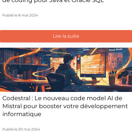
de coding pour Java et Oracle SQL
Publié le 8 mai 2024
Lire la suite
Codestral : Le nouveau code model AI de
Mistral pour booster votre développement
informatique
Publié le 30 mai 2024