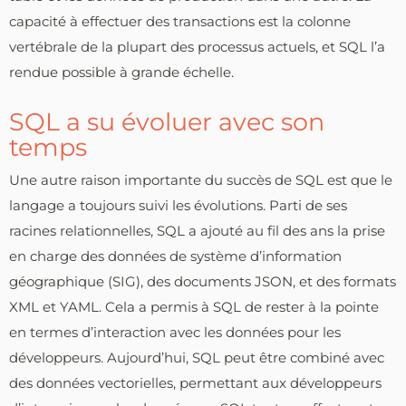
capacité à effectuer des transactions est la colonne
vertébrale de la plupart des processus actuels, et SQL l’a
rendue possible à grande échelle.
SQL a su évoluer avec son
temps
Une autre raison importante du succès de SQL est que le
langage a toujours suivi les évolutions. Parti de ses
racines relationnelles, SQL a ajouté au fil des ans la prise
en charge des données de système d’information
géographique (SIG), des documents JSON, et des formats
XML et YAML. Cela a permis à SQL de rester à la pointe
en termes d’interaction avec les données pour les
développeurs. Aujourd’hui, SQL peut être combiné avec
des données vectorielles, permettant aux développeurs