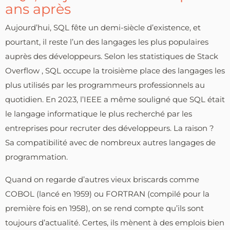
ans après
Aujourd’hui, SQL fête un demi-siècle d’existence, et
pourtant, il reste l’un des langages les plus populaires
auprès des développeurs. Selon les statistiques de Stack
Overflow , SQL occupe la troisième place des langages les
plus utilisés par les programmeurs professionnels au
quotidien. En 2023, l’IEEE a même souligné que SQL était
le langage informatique le plus recherché par les
entreprises pour recruter des développeurs. La raison ?
Sa compatibilité avec de nombreux autres langages de
programmation.
Quand on regarde d’autres vieux briscards comme
COBOL (lancé en 1959) ou FORTRAN (compilé pour la
première fois en 1958), on se rend compte qu’ils sont
toujours d’actualité. Certes, ils mènent à des emplois bien