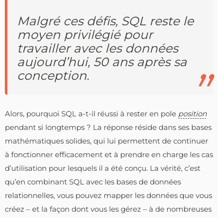
Malgré ces défis, SQL reste le
moyen privilégié pour
travailler avec les données
aujourd’hui, 50 ans après sa
conception.
Alors, pourquoi SQL a-t-il réussi à rester en pole
position
pendant si longtemps ? La réponse réside dans ses bases
mathématiques solides, qui lui permettent de continuer
à fonctionner efficacement et à prendre en charge les cas
d’utilisation pour lesquels il a été conçu. La vérité, c’est
qu’en combinant SQL avec les bases de données
relationnelles, vous pouvez mapper les données que vous
créez – et la façon dont vous les gérez – à de nombreuses