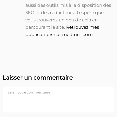
aussi des outils mis à la disposition des
SEO et des rédacteurs. J'espère que
vous trouverez un peu de cela en
parcourant le site.
Retrouvez mes
publications sur medium.com
Laisser un commentaire