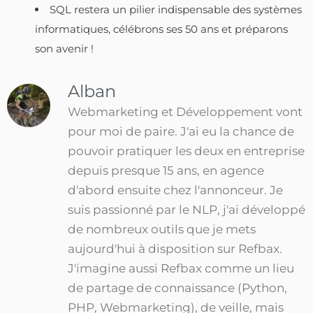
SQL restera un pilier indispensable des systèmes
informatiques, célébrons ses 50 ans et préparons
son avenir !
Alban
Webmarketing et Développement vont
pour moi de paire. J'ai eu la chance de
pouvoir pratiquer les deux en entreprise
depuis presque 15 ans, en agence
d'abord ensuite chez l'annonceur. Je
suis passionné par le NLP, j'ai développé
de nombreux outils que je mets
aujourd'hui à disposition sur Refbax.
J'imagine aussi Refbax comme un lieu
de partage de connaissance (Python,
PHP, Webmarketing), de veille, mais