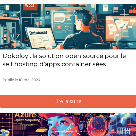
Dokploy : la solution open source pour le
self hosting d’apps containerisées
Publié le 10 mai 2024
Lire la suite