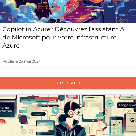
Copilot in Azure : Découvrez l’assistant AI
de Microsoft pour votre infrastructure
Azure
Publié le 23 mai 2024
Lire la suite