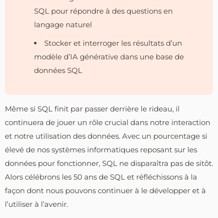
SQL pour répondre à des questions en
langage naturel
Stocker et interroger les résultats d’un
modèle d’IA générative dans une base de
données SQL
Même si SQL finit par passer derrière le rideau, il
continuera de jouer un rôle crucial dans notre interaction
et notre utilisation des données. Avec un pourcentage si
élevé de nos systèmes informatiques reposant sur les
données pour fonctionner, SQL ne disparaîtra pas de sitôt.
Alors célébrons les 50 ans de SQL et réfléchissons à la
façon dont nous pouvons continuer à le développer et à
l’utiliser à l’avenir.