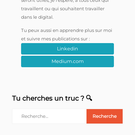
seront utiles, je l'espère, à tous ceux qui
travaillent ou qui souhaitent travailler
dans le digital.
Tu peux aussi en apprendre plus sur moi
et suivre mes publications sur :
Linkedin
Medium.com
Tu cherches un truc ? 🔍