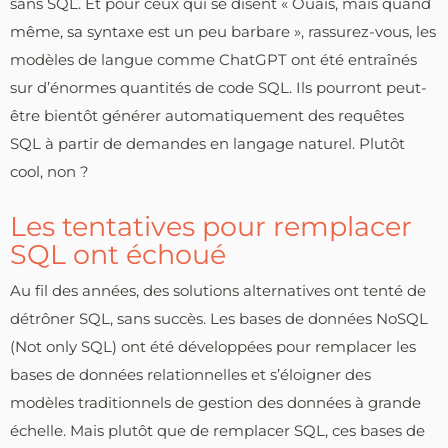
sans SQL. Et pour ceux qui se disent « Ouais, mais quand
même, sa syntaxe est un peu barbare », rassurez-vous, les
modèles de langue comme ChatGPT ont été entraînés
sur d’énormes quantités de code SQL. Ils pourront peut-
être bientôt générer automatiquement des requêtes
SQL à partir de demandes en langage naturel. Plutôt
cool, non ?
Les tentatives pour remplacer
SQL ont échoué
Au fil des années, des solutions alternatives ont tenté de
détrôner SQL, sans succès. Les bases de données NoSQL
(Not only SQL) ont été développées pour remplacer les
bases de données relationnelles et s’éloigner des
modèles traditionnels de gestion des données à grande
échelle. Mais plutôt que de remplacer SQL, ces bases de