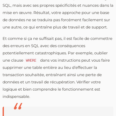
SQL, mais avec ses propres spécificités et nuances dans la
mise en œuvre. Résultat, votre approche pour une base
de données ne se traduira pas forcément facilement sur
une autre, ce qui entraîne plus de travail et de support.
Et comme si ça ne suffisait pas, il est facile de commettre
des erreurs en SQL avec des conséquences
potentiellement catastrophiques. Par exemple, oublier
une clause
dans vos instructions peut vous faire
WHERE
supprimer une table entière au lieu d’effectuer la
transaction souhaitée, entraînant ainsi une perte de
données et un travail de récupération. Vérifier votre
logique et bien comprendre le fonctionnement est
indispensable.