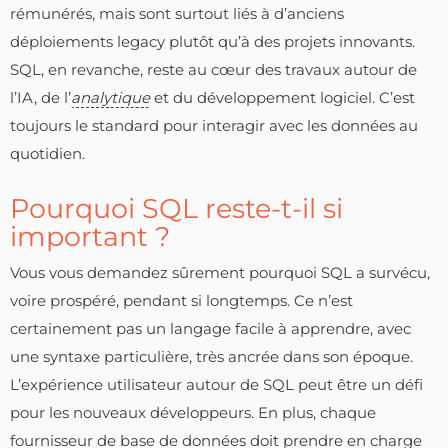
rémunérés, mais sont surtout liés à d’anciens
déploiements legacy plutôt qu’à des projets innovants.
SQL, en revanche, reste au cœur des travaux autour de
l’IA, de l’
analytique
et du développement logiciel. C’est
toujours le standard pour interagir avec les données au
quotidien.
Pourquoi SQL reste-t-il si
important ?
Vous vous demandez sûrement pourquoi SQL a survécu,
voire prospéré, pendant si longtemps. Ce n’est
certainement pas un langage facile à apprendre, avec
une syntaxe particulière, très ancrée dans son époque.
L’expérience utilisateur autour de SQL peut être un défi
pour les nouveaux développeurs. En plus, chaque
fournisseur de base de données doit prendre en charge