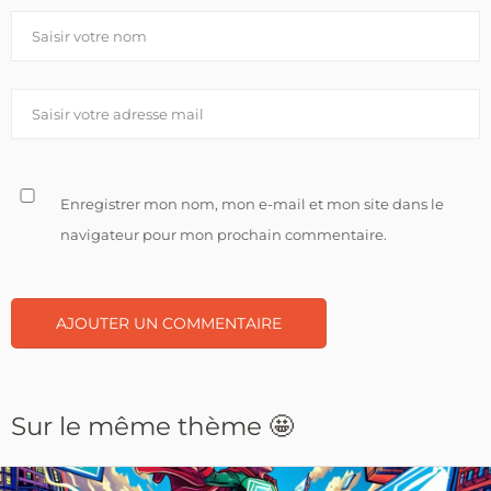
Enregistrer mon nom, mon e-mail et mon site dans le
navigateur pour mon prochain commentaire.
Sur le même thème 🤩