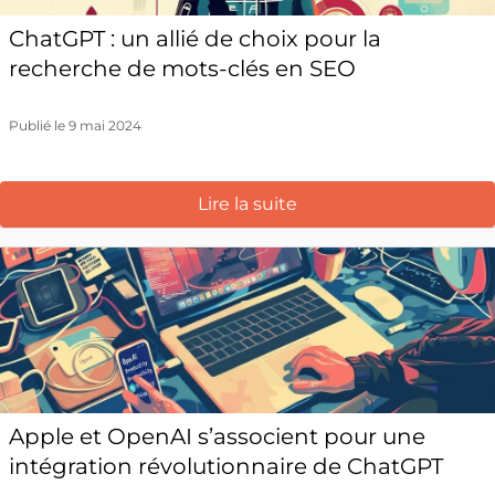
ChatGPT : un allié de choix pour la
recherche de mots-clés en SEO
Publié le 9 mai 2024
Lire la suite
Apple et OpenAI s’associent pour une
intégration révolutionnaire de ChatGPT