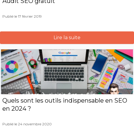
Audit SEO gratuit
Publié le 17 février 2019
Lire la suite
Quels sont les outils indispensable en SEO
en 2024 ?
Publié le 24 novembre 2020