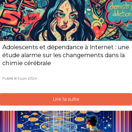
Adolescents et dépendance à Internet : une
étude alarme sur les changements dans la
chimie cérébrale
Publié le 5 juin 2024
Lire la suite