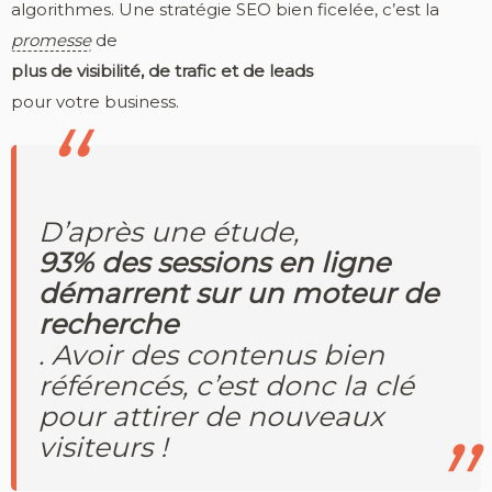
algorithmes. Une stratégie SEO bien ficelée, c’est la
promesse
de
plus de visibilité, de trafic et de leads
pour votre business.
D’après une étude,
93% des sessions en ligne
démarrent sur un moteur de
recherche
. Avoir des contenus bien
référencés, c’est donc la clé
pour attirer de nouveaux
visiteurs !