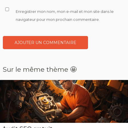
Enregistrer mon nom, mon e-mail et mon site dans le
navigateur pour mon prochain commentaire.
Sur le même thème 🤩