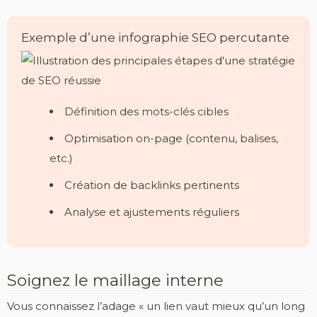
Exemple d’une infographie SEO percutante
Définition des mots-clés cibles
Optimisation on-page (contenu, balises,
etc.)
Création de backlinks pertinents
Analyse et ajustements réguliers
Soignez le maillage interne
Vous connaissez l’adage « un lien vaut mieux qu’un long