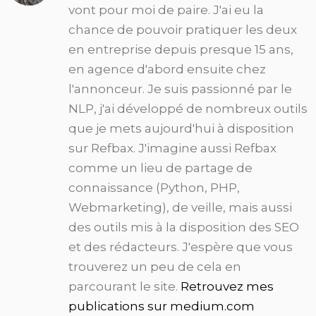
vont pour moi de paire. J'ai eu la
chance de pouvoir pratiquer les deux
en entreprise depuis presque 15 ans,
en agence d'abord ensuite chez
l'annonceur. Je suis passionné par le
NLP, j'ai développé de nombreux outils
que je mets aujourd'hui à disposition
sur Refbax. J'imagine aussi Refbax
comme un lieu de partage de
connaissance (Python, PHP,
Webmarketing), de veille, mais aussi
des outils mis à la disposition des SEO
et des rédacteurs. J'espère que vous
trouverez un peu de cela en
parcourant le site.
Retrouvez mes
publications sur medium.com