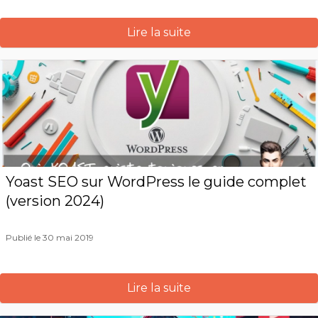
Lire la suite
Yoast SEO sur WordPress le guide complet
(version 2024)
Publié le 30 mai 2019
Lire la suite