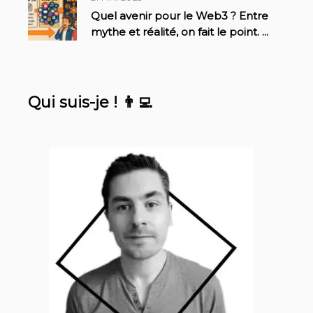
Quel avenir pour le Web3 ? Entre
mythe et réalité, on fait le point.
...
Qui suis-je ! 👨‍💻