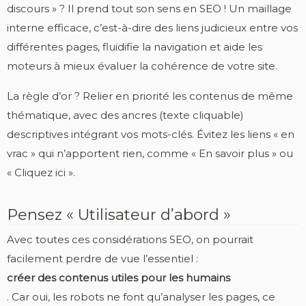
discours » ? Il prend tout son sens en SEO ! Un maillage
interne efficace, c’est-à-dire des liens judicieux entre vos
différentes pages, fluidifie la navigation et aide les
moteurs à mieux évaluer la cohérence de votre site.
La règle d’or ? Relier en priorité les contenus de même
thématique, avec des ancres (texte cliquable)
descriptives intégrant vos mots-clés. Évitez les liens « en
vrac » qui n’apportent rien, comme « En savoir plus » ou
« Cliquez ici ».
Pensez « Utilisateur d’abord »
Avec toutes ces considérations SEO, on pourrait
facilement perdre de vue l’essentiel :
créer des contenus utiles pour les humains
. Car oui, les robots ne font qu’analyser les pages, ce