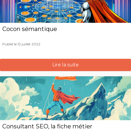
Cocon sémantique
Publié le 12 juillet 2022
Lire la suite
Consultant SEO, la fiche métier