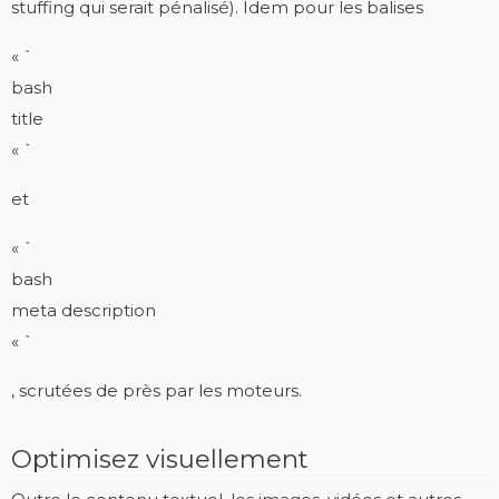
stuffing qui serait pénalisé). Idem pour les balises
« `
bash
title
« `
et
« `
bash
meta description
« `
, scrutées de près par les moteurs.
Optimisez visuellement