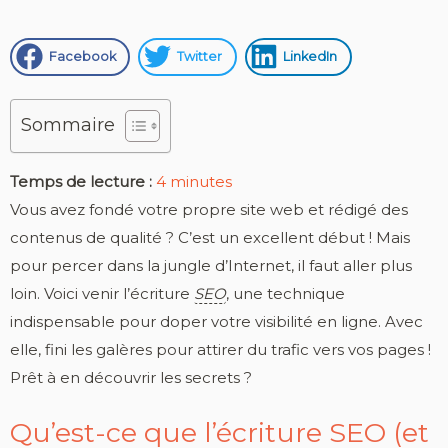
Facebook
Twitter
LinkedIn
Sommaire
Temps de lecture :
4
minutes
Vous avez fondé votre propre site web et rédigé des
contenus de qualité ? C’est un excellent début ! Mais
pour percer dans la jungle d’Internet, il faut aller plus
loin. Voici venir l’écriture
SEO
, une technique
indispensable pour doper votre visibilité en ligne. Avec
elle, fini les galères pour attirer du trafic vers vos pages !
Prêt à en découvrir les secrets ?
Qu’est-ce que l’écriture SEO (et