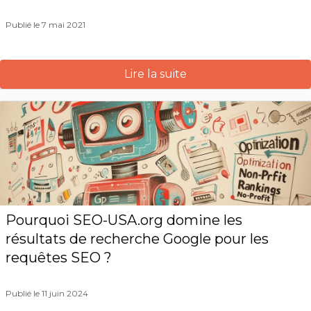
Publié le 7 mai 2021
Lire la suite
Pourquoi SEO-USA.org domine les
résultats de recherche Google pour les
requêtes SEO ?
Publié le 11 juin 2024