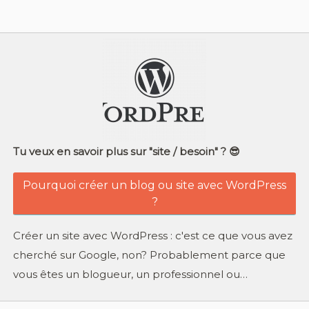
Tu veux en savoir plus sur "site / besoin" ? 😎
Pourquoi créer un blog ou site avec WordPress
?
Créer un site avec WordPress : c'est ce que vous avez
cherché sur Google, non? Probablement parce que
vous êtes un blogueur, un professionnel ou…