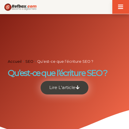
Panneau de gestion des cookies
Accueil
>
SEO
>
Qu’est-ce que l’écriture SEO ?
Qu’est-ce que l’écriture SEO ?
Lire L'article