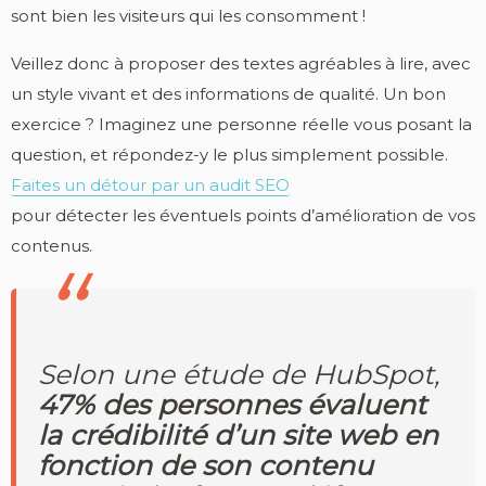
sont bien les visiteurs qui les consomment !
Veillez donc à proposer des textes agréables à lire, avec
un style vivant et des informations de qualité. Un bon
exercice ? Imaginez une personne réelle vous posant la
question, et répondez-y le plus simplement possible.
Faites un détour par un audit SEO
pour détecter les éventuels points d’amélioration de vos
contenus.
Selon une étude de HubSpot,
47% des personnes évaluent
la crédibilité d’un site web en
fonction de son contenu