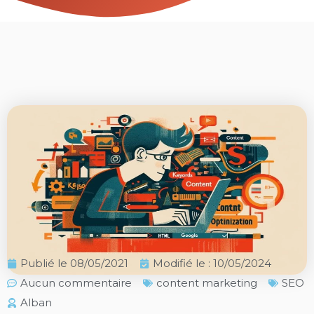
Publié le
08/05/2021
Modifié le : 10/05/2024
Aucun commentaire
content marketing
SEO
Alban