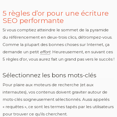
5 règles d’or pour une écriture
SEO performante
Si vous comptiez atteindre le sommet de la pyramide
du référencement en deux-trois clics, détrompez-vous.
Comme la plupart des bonnes choses sur Internet, ça
demande un petit
effort
. Heureusement, en suivant ces
5 règles d’or, vous aurez fait un grand pas vers le succès !
Sélectionnez les bons mots-clés
Pour plaire aux moteurs de recherche (et aux
internautes), vos contenus doivent graviter autour de
mots-clés soigneusement sélectionnés. Aussi appelés
« requêtes », ce sont les termes tapés par les utilisateurs
pour trouver ce qu’ils cherchent.