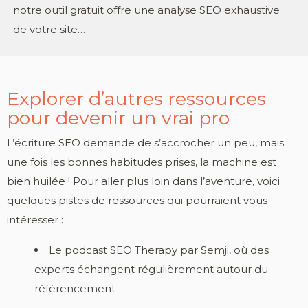
notre outil gratuit offre une analyse SEO exhaustive
de votre site…
Explorer d’autres ressources
pour devenir un vrai pro
L’écriture SEO demande de s’accrocher un peu, mais
une fois les bonnes habitudes prises, la machine est
bien huilée ! Pour aller plus loin dans l’aventure, voici
quelques pistes de ressources qui pourraient vous
intéresser :
Le podcast SEO Therapy par Semji, où des
experts échangent régulièrement autour du
référencement