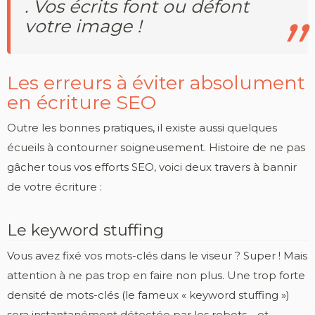
. Vos écrits font ou défont
votre image !
Les erreurs à éviter absolument
en écriture SEO
Outre les bonnes pratiques, il existe aussi quelques
écueils à contourner soigneusement. Histoire de ne pas
gâcher tous vos efforts SEO, voici deux travers à bannir
de votre écriture :
Le keyword stuffing
Vous avez fixé vos mots-clés dans le viseur ? Super ! Mais
attention à ne pas trop en faire non plus. Une trop forte
densité de mots-clés (le fameux « keyword stuffing »)
sera instantanément détectée par les robots… et