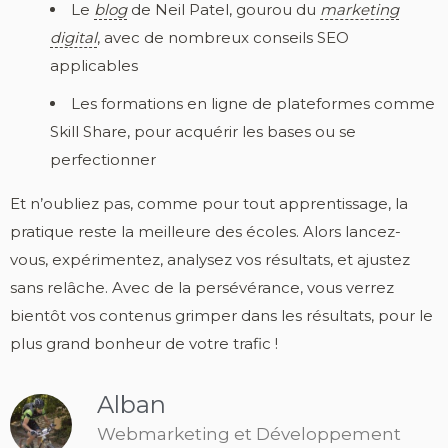
Le
blog
de Neil Patel, gourou du
marketing
digital
, avec de nombreux conseils SEO
applicables
Les formations en ligne de plateformes comme
Skill Share, pour acquérir les bases ou se
perfectionner
Et n’oubliez pas, comme pour tout apprentissage, la
pratique reste la meilleure des écoles. Alors lancez-
vous, expérimentez, analysez vos résultats, et ajustez
sans relâche. Avec de la persévérance, vous verrez
bientôt vos contenus grimper dans les résultats, pour le
plus grand bonheur de votre trafic !
Alban
Webmarketing et Développement