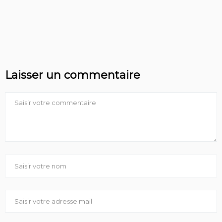
Laisser un commentaire