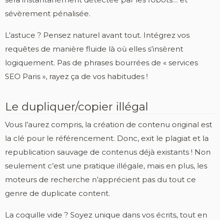
sévèrement pénalisée.
L’astuce ? Pensez naturel avant tout. Intégrez vos
requêtes de manière fluide là où elles s’insèrent
logiquement. Pas de phrases bourrées de « services
SEO Paris », rayez ça de vos habitudes !
Le dupliquer/copier illégal
Vous l’aurez compris, la création de contenu original est
la clé pour le référencement. Donc, exit le plagiat et la
republication sauvage de contenus déjà existants ! Non
seulement c’est une pratique illégale, mais en plus, les
moteurs de recherche n’apprécient pas du tout ce
genre de duplicate content.
La coquille vide ? Soyez unique dans vos écrits, tout en