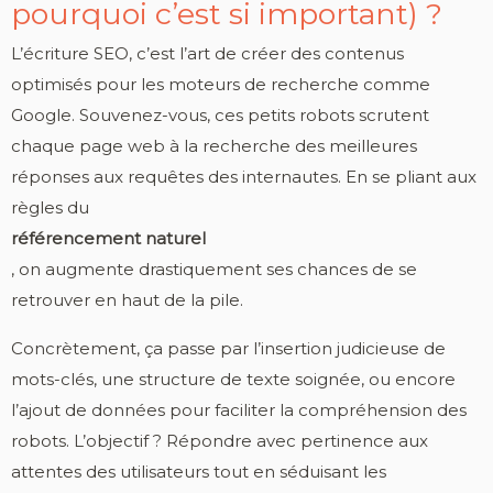
pourquoi c’est si important) ?
L’écriture SEO, c’est l’art de créer des contenus
optimisés pour les moteurs de recherche comme
Google. Souvenez-vous, ces petits robots scrutent
chaque page web à la recherche des meilleures
réponses aux requêtes des internautes. En se pliant aux
règles du
référencement naturel
, on augmente drastiquement ses chances de se
retrouver en haut de la pile.
Concrètement, ça passe par l’insertion judicieuse de
mots-clés, une structure de texte soignée, ou encore
l’ajout de données pour faciliter la compréhension des
robots. L’objectif ? Répondre avec pertinence aux
attentes des utilisateurs tout en séduisant les