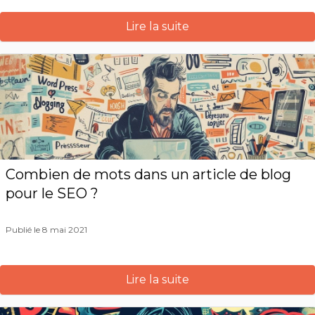
Lire la suite
Combien de mots dans un article de blog
pour le SEO ?
Publié le 8 mai 2021
Lire la suite