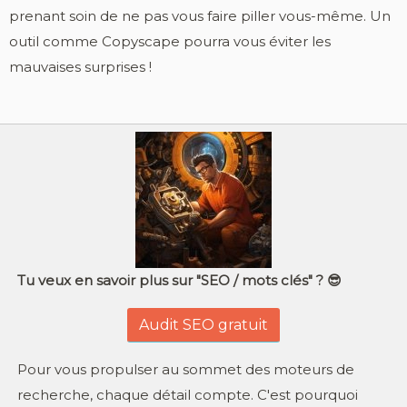
prenant soin de ne pas vous faire piller vous-même. Un
outil comme Copyscape pourra vous éviter les
mauvaises surprises !
Tu veux en savoir plus sur "SEO / mots clés" ? 😎
Audit SEO gratuit
Pour vous propulser au sommet des moteurs de
recherche, chaque détail compte. C'est pourquoi