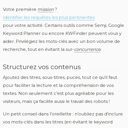
Votre première
mission
?
Identifier les requêtes les plus pertinentes
pour votre activité. Certains outils comme Semji, Google
Keyword Planner ou encore KWFinder peuvent vous y
aider. Privilégiez les mots-clés avec un bon volume de
recherche, tout en évitant la sur-
concurrence
.
Structurez vos contenus
Ajoutez des titres, sous-titres, puces, tout ce qu’il faut
pour faciliter la lecture et la compréhension de vos
textes. Non seulement c’est plus agréable pour les
visiteurs, mais ça facilite aussi le travail des robots !
Un petit conseil dans l’oreillette : n’oubliez pas d’inclure
vos mots-clés dans les titres (en évitant le keyword