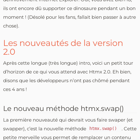
ils ont encore dû supporter ce dinosaure pendant un bon
moment ! (Désolé pour les fans, fallait bien passer à autre
chose).
Les nouveautés de la version
2.0
Après cette longue (très longue) intro, voici un petit tour
d’horizon de ce qui vous attend avec Htmx 2.0. Eh bien,
disons que les développeurs n’ont pas chômé pendant
ces 4 ans !
Le nouveau méthode htmx.swap()
La première nouveauté qui devrait vous faire swaper (et
swapper), c’est la nouvelle méthode
. Cette
htmx.swap()
petite merveille vous permet de remplacer un contenu