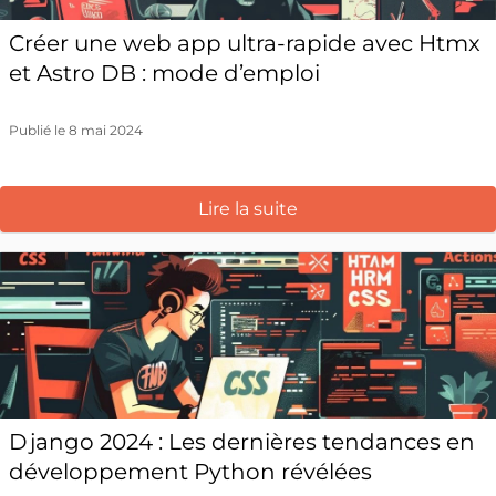
Créer une web app ultra-rapide avec Htmx
et Astro DB : mode d’emploi
Publié le 8 mai 2024
Lire la suite
Django 2024 : Les dernières tendances en
développement Python révélées