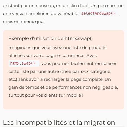
existant par un nouveau, en un clin d’œil. Un peu comme
une version améliorée du vénérable
,
selectAndSwap()
mais en mieux quoi.
Exemple d’utilisation de htmx.swap()
Imaginons que vous ayez une liste de produits
affichés sur votre page e-commerce. Avec
, vous pourriez facilement remplacer
htmx.swap()
cette liste par une autre (trièe par
prix
, catégorie,
etc.) sans avoir à recharger la page complète. Un
gain de temps et de performances non négligeable,
surtout pour vos clients sur mobile !
Les incompatibilités et la migration