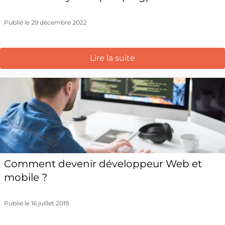
Publié le 29 décembre 2022
Lire la suite
Comment devenir développeur Web et
mobile ?
Publié le 16 juillet 2019