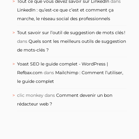
Tout ce que vous devez savoir sur LinkedIn
dans
LinkedIn : qu’est-ce que c’est et comment ça
marche, le réseau social des professionnels
Tout savoir sur l’outil de suggestion de mots clés !
dans
Quels sont les meilleurs outils de suggestion
de mots-clés ?
Yoast SEO le guide complet - WordPress |
Refbax.com
dans
Mailchimp : Comment l’utiliser,
le guide complet
clic monkey
dans
Comment devenir un bon
rédacteur web ?