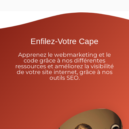
Enfilez-Votre Cape
Apprenez le webmarketing et le
code grâce à nos différentes
ressources et améliorez la visibilité
de votre site internet, grâce à nos
outils SEO.