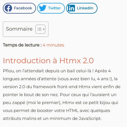
Facebook
Twitter
LinkedIn
Sommaire
Temps de lecture :
4
minutes
Introduction à Htmx 2.0
Pfiou, on l’attendait depuis un bail celui-là ! Après 4
longues années d’attente (vous avez bien lu, 4 ans !), la
version 2.0 du framework front-end Htmx vient enfin de
pointer le bout de son nez. Pour ceux qui l’auraient un
peu zappé (moi le premier), Htmx est ce petit bijou qui
vous permet de booster votre HTML avec quelques
attributs malins et un minimum de JavaScript.