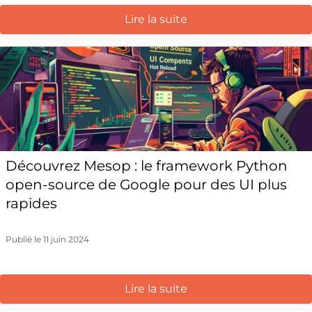
Lire la suite
Découvrez Mesop : le framework Python
open-source de Google pour des UI plus
rapides
Publié le 11 juin 2024
Lire la suite