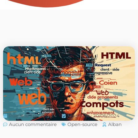
Publié le
20/06/2024
Modifié le : 20/06/2024
Aucun commentaire
Open-source
Alban