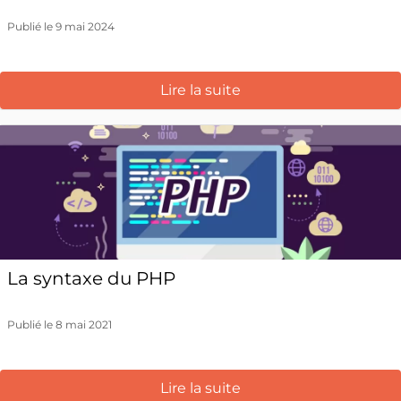
Publié le 9 mai 2024
Lire la suite
La syntaxe du PHP
Publié le 8 mai 2021
Lire la suite