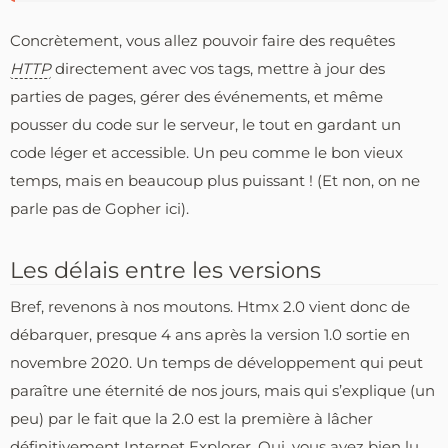
Concrètement, vous allez pouvoir faire des requêtes
HTTP
directement avec vos tags, mettre à jour des
parties de pages, gérer des événements, et même
pousser du code sur le serveur, le tout en gardant un
code léger et accessible. Un peu comme le bon vieux
temps, mais en beaucoup plus puissant ! (Et non, on ne
parle pas de Gopher ici).
Les délais entre les versions
Bref, revenons à nos moutons. Htmx 2.0 vient donc de
débarquer, presque 4 ans après la version 1.0 sortie en
novembre 2020. Un temps de développement qui peut
paraître une éternité de nos jours, mais qui s’explique (un
peu) par le fait que la 2.0 est la première à lâcher
définitivement Internet Explorer. Oui, vous avez bien lu,