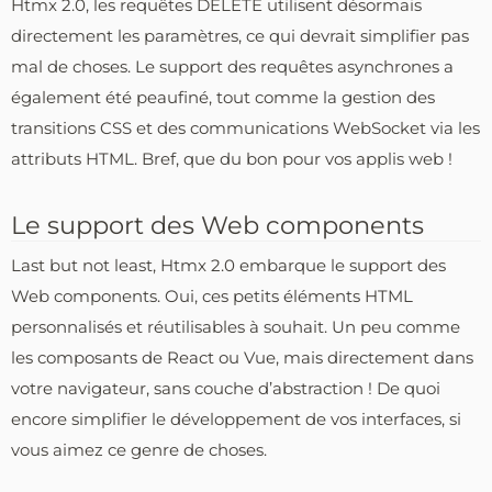
Htmx 2.0, les requêtes DELETE utilisent désormais
directement les paramètres, ce qui devrait simplifier pas
mal de choses. Le support des requêtes asynchrones a
également été peaufiné, tout comme la gestion des
transitions CSS et des communications WebSocket via les
attributs HTML. Bref, que du bon pour vos applis web !
Le support des Web components
Last but not least, Htmx 2.0 embarque le support des
Web components. Oui, ces petits éléments HTML
personnalisés et réutilisables à souhait. Un peu comme
les composants de React ou Vue, mais directement dans
votre navigateur, sans couche d’abstraction ! De quoi
encore simplifier le développement de vos interfaces, si
vous aimez ce genre de choses.