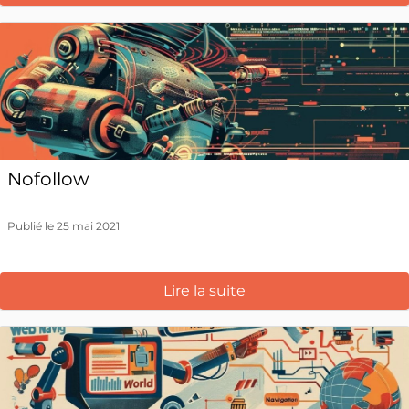
Nofollow
Publié le 25 mai 2021
Lire la suite