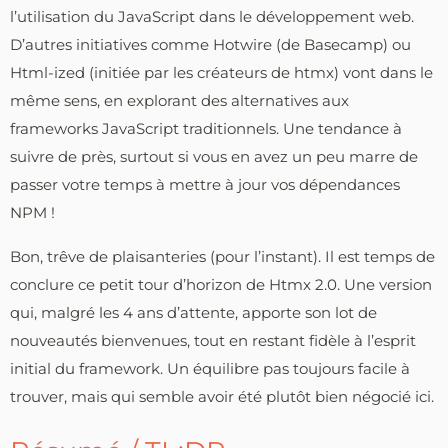
l’utilisation du JavaScript dans le développement web.
D’autres initiatives comme Hotwire (de Basecamp) ou
Html-ized (initiée par les créateurs de htmx) vont dans le
même sens, en explorant des alternatives aux
frameworks JavaScript traditionnels. Une tendance à
suivre de près, surtout si vous en avez un peu marre de
passer votre temps à mettre à jour vos dépendances
NPM !
Bon, trêve de plaisanteries (pour l’instant). Il est temps de
conclure ce petit tour d’horizon de Htmx 2.0. Une version
qui, malgré les 4 ans d’attente, apporte son lot de
nouveautés bienvenues, tout en restant fidèle à l’esprit
initial du framework. Un équilibre pas toujours facile à
trouver, mais qui semble avoir été plutôt bien négocié ici.