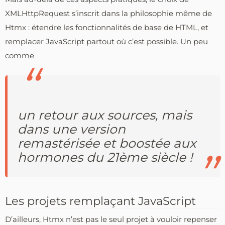
XMLHttpRequest s’inscrit dans la philosophie même de
Htmx : étendre les fonctionnalités de base de HTML, et
remplacer JavaScript partout où c’est possible. Un peu
comme
un retour aux sources, mais
dans une version
remastérisée et boostée aux
hormones du 21ème siècle !
Les projets remplaçant JavaScript
D’ailleurs, Htmx n’est pas le seul projet à vouloir repenser