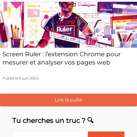
Screen Ruler : l’extension Chrome pour
mesurer et analyser vos pages web
Publié le 6 juin 2024
Lire la suite
Tu cherches un truc ? 🔍