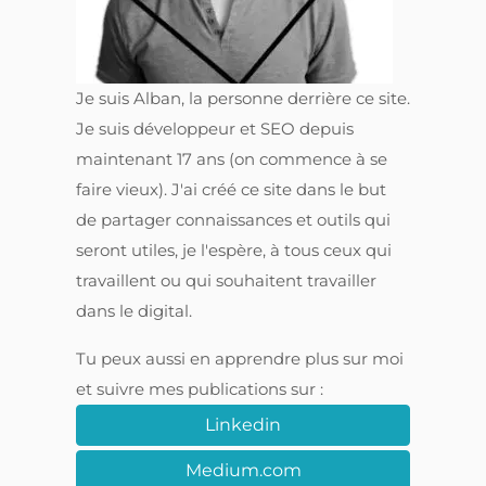
Je suis Alban, la personne derrière ce site.
Je suis développeur et SEO depuis
maintenant 17 ans (on commence à se
faire vieux). J'ai créé ce site dans le but
de partager connaissances et outils qui
seront utiles, je l'espère, à tous ceux qui
travaillent ou qui souhaitent travailler
dans le digital.
Tu peux aussi en apprendre plus sur moi
et suivre mes publications sur :
Linkedin
Medium.com