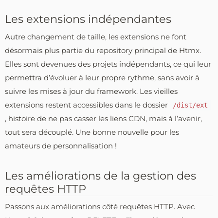
Les extensions indépendantes
Autre changement de taille, les extensions ne font
désormais plus partie du repository principal de Htmx.
Elles sont devenues des projets indépendants, ce qui leur
permettra d’évoluer à leur propre rythme, sans avoir à
suivre les mises à jour du framework. Les vieilles
extensions restent accessibles dans le dossier
/dist/ext
, histoire de ne pas casser les liens CDN, mais à l’avenir,
tout sera découplé. Une bonne nouvelle pour les
amateurs de personnalisation !
Les améliorations de la gestion des
requêtes HTTP
Passons aux améliorations côté requêtes HTTP. Avec