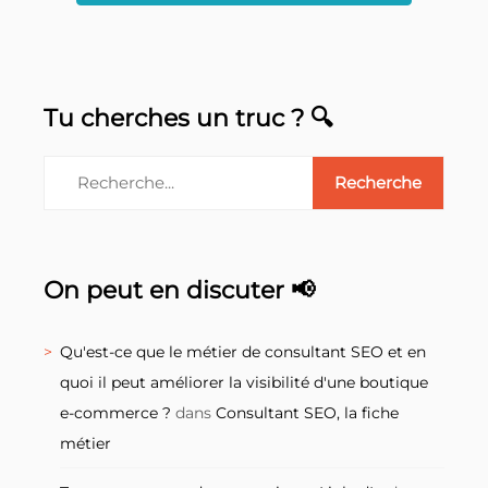
Tu cherches un truc ? 🔍
On peut en discuter 📢
Qu'est-ce que le métier de consultant SEO et en
quoi il peut améliorer la visibilité d'une boutique
e-commerce ?
dans
Consultant SEO, la fiche
métier