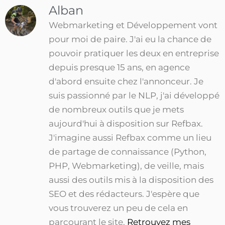
Alban
Webmarketing et Développement vont
pour moi de paire. J'ai eu la chance de
pouvoir pratiquer les deux en entreprise
depuis presque 15 ans, en agence
d'abord ensuite chez l'annonceur. Je
suis passionné par le NLP, j'ai développé
de nombreux outils que je mets
aujourd'hui à disposition sur Refbax.
J'imagine aussi Refbax comme un lieu
de partage de connaissance (Python,
PHP, Webmarketing), de veille, mais
aussi des outils mis à la disposition des
SEO et des rédacteurs. J'espère que
vous trouverez un peu de cela en
parcourant le site.
Retrouvez mes