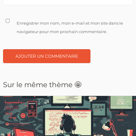
Enregistrer mon nom, mon e-mail et mon site dans le
navigateur pour mon prochain commentaire.
Sur le même thème 🤩