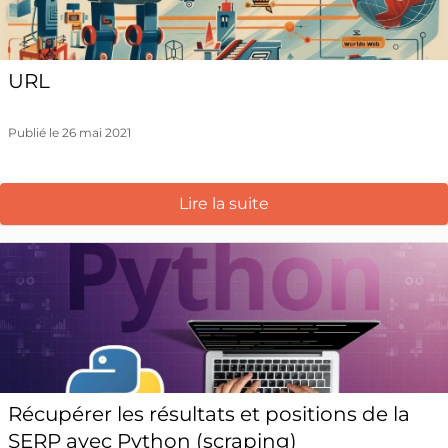
URL
Publié le 26 mai 2021
Lire la suite
Récupérer les résultats et positions de la
SERP avec Python (scraping)