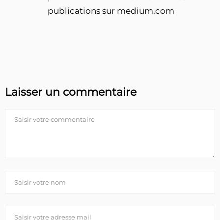
publications sur medium.com
Laisser un commentaire