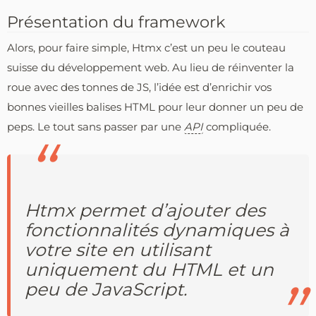
Présentation du framework
Alors, pour faire simple, Htmx c’est un peu le couteau
suisse du développement web. Au lieu de réinventer la
roue avec des tonnes de JS, l’idée est d’enrichir vos
bonnes vieilles balises HTML pour leur donner un peu de
peps. Le tout sans passer par une
API
compliquée.
Htmx permet d’ajouter des
fonctionnalités dynamiques à
votre site en utilisant
uniquement du HTML et un
peu de JavaScript.