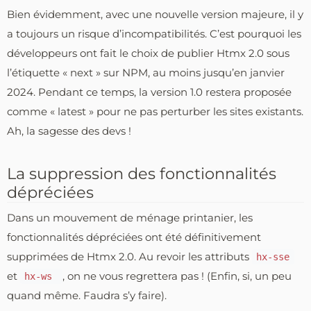
Bien évidemment, avec une nouvelle version majeure, il y
a toujours un risque d’incompatibilités. C’est pourquoi les
développeurs ont fait le choix de publier Htmx 2.0 sous
l’étiquette « next » sur NPM, au moins jusqu’en janvier
2024. Pendant ce temps, la version 1.0 restera proposée
comme « latest » pour ne pas perturber les sites existants.
Ah, la sagesse des devs !
La suppression des fonctionnalités
dépréciées
Dans un mouvement de ménage printanier, les
fonctionnalités dépréciées ont été définitivement
supprimées de Htmx 2.0. Au revoir les attributs
hx-sse
et
, on ne vous regrettera pas ! (Enfin, si, un peu
hx-ws
quand même. Faudra s’y faire).