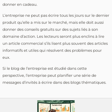
donner en cadeau.
L’entreprise ne peut pas écrire tous les jours sur le dernier
produit qu’elle a mis sur le marché, mais elle doit aussi
donner des conseils gratuits sur des sujets liés à son
domaine d’action. Les lecteurs seront plus enclins à lire
un article commercial s’ils lisent plus souvent des articles
informatifs et utiles qui résolvent des problèmes pour
eux.
Si le blog de l’entreprise est étudié dans cette
perspective, l’entreprise peut planifier une série de
messages d’invités à écrire dans des blogs thématiques.