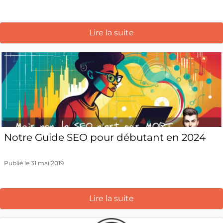
Lire la suite
Notre Guide SEO pour débutant en 2024
Publié le 31 mai 2019
Lire la suite