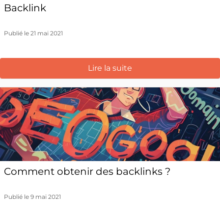
Backlink
Publié le 21 mai 2021
Lire la suite
Comment obtenir des backlinks ?
Publié le 9 mai 2021