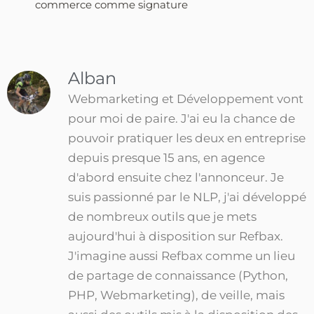
commerce comme signature
Alban
Webmarketing et Développement vont
pour moi de paire. J'ai eu la chance de
pouvoir pratiquer les deux en entreprise
depuis presque 15 ans, en agence
d'abord ensuite chez l'annonceur. Je
suis passionné par le NLP, j'ai développé
de nombreux outils que je mets
aujourd'hui à disposition sur Refbax.
J'imagine aussi Refbax comme un lieu
de partage de connaissance (Python,
PHP, Webmarketing), de veille, mais