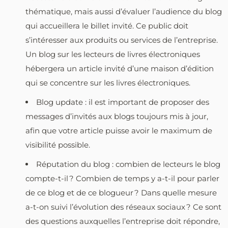
thématique, mais aussi d’évaluer l’audience du blog
qui accueillera le billet invité. Ce public doit
s’intéresser aux produits ou services de l’entreprise.
Un blog sur les lecteurs de livres électroniques
hébergera un article invité d’une maison d’édition
qui se concentre sur les livres électroniques.
Blog update : il est important de proposer des
messages d’invités aux blogs toujours mis à jour,
afin que votre article puisse avoir le maximum de
visibilité possible.
Réputation du blog : combien de lecteurs le blog
compte-t-il ? Combien de temps y a-t-il pour parler
de ce blog et de ce blogueur ? Dans quelle mesure
a-t-on suivi l’évolution des réseaux sociaux ? Ce sont
des questions auxquelles l’entreprise doit répondre,