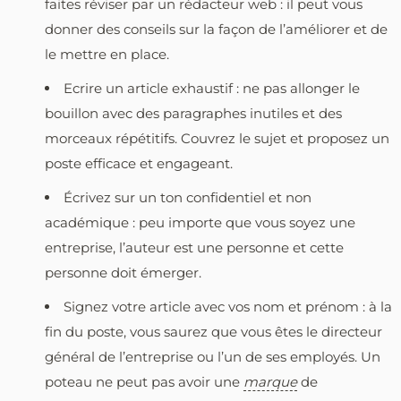
faites réviser par un rédacteur web : il peut vous
donner des conseils sur la façon de l’améliorer et de
le mettre en place.
Ecrire un article exhaustif : ne pas allonger le
bouillon avec des paragraphes inutiles et des
morceaux répétitifs. Couvrez le sujet et proposez un
poste efficace et engageant.
Écrivez sur un ton confidentiel et non
académique : peu importe que vous soyez une
entreprise, l’auteur est une personne et cette
personne doit émerger.
Signez votre article avec vos nom et prénom : à la
fin du poste, vous saurez que vous êtes le directeur
général de l’entreprise ou l’un de ses employés. Un
poteau ne peut pas avoir une
marque
de