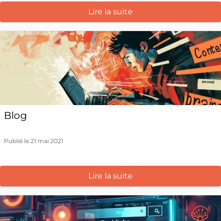
Lire la suite
Blog
Publié le 21 mai 2021
Lire la suite