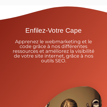
Enfilez-Votre Cape
Apprenez le webmarketing et le
code grâce à nos différentes
ressources et améliorez la visibilité
de votre site internet, grâce à nos
outils SEO.