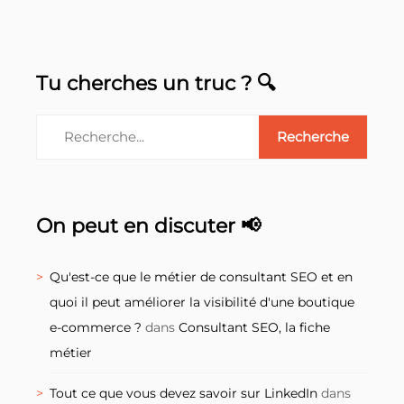
Tu cherches un truc ? 🔍
On peut en discuter 📢
Qu'est-ce que le métier de consultant SEO et en
quoi il peut améliorer la visibilité d'une boutique
e-commerce ?
dans
Consultant SEO, la fiche
métier
Tout ce que vous devez savoir sur LinkedIn
dans