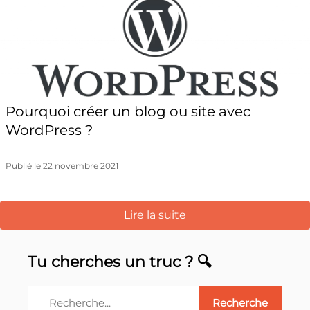
Pourquoi créer un blog ou site avec
WordPress ?
Publié le 22 novembre 2021
Lire la suite
Tu cherches un truc ? 🔍