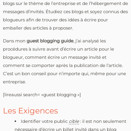
blogs sur le thème de l’entreprise et de l’hébergement de
messages d’invités. Étudiez ces blogs et soyez connus des
blogueurs afin de trouver des idées à écrire pour
emballer des articles à proposer.
Dans mon
guest blogging guide
, j’ai analysé les
procédures à suivre avant d’écrire un article pour le
blogueur, comment écrire un message invité et
comment se comporter après la publication de l’article.
C’est un bon conseil pour n’importe qui, même pour une
entreprise.
[lireaussi search= »guest blogging »]
Les Exigences
Identifier votre public
cible
: il est non seulement
nécessaire d’écrire un billet invité dans un blog