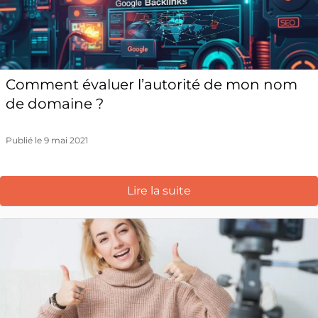
Comment évaluer l’autorité de mon nom
de domaine ?
Publié le 9 mai 2021
Lire la suite