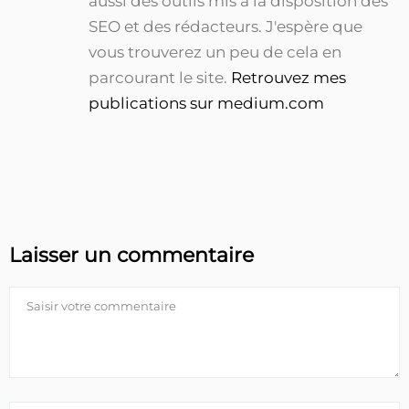
aussi des outils mis à la disposition des
SEO et des rédacteurs. J'espère que
vous trouverez un peu de cela en
parcourant le site.
Retrouvez mes
publications sur medium.com
Laisser un commentaire