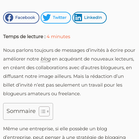
Facebook
Twitter
LinkedIn
Temps de lecture :
4
minutes
Nous parlons toujours de messages d’invités à écrire pour
améliorer notre
blog
en acquérant de nouveaux lecteurs,
en créant des collaborations avec d’autres blogueurs, en
diffusant notre image ailleurs. Mais la rédaction d’un
billet d’invité n’est pas seulement un travail pour les
blogueurs amateurs ou freelance.
Sommaire
Même une entreprise, si elle possède un blog
d’entreprise, peut penser à une stratégie de blogging