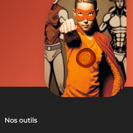
Nos outils