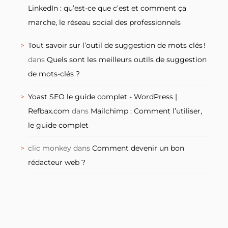
LinkedIn : qu’est-ce que c’est et comment ça
marche, le réseau social des professionnels
Tout savoir sur l’outil de suggestion de mots clés !
dans
Quels sont les meilleurs outils de suggestion
de mots-clés ?
Yoast SEO le guide complet - WordPress |
Refbax.com
dans
Mailchimp : Comment l’utiliser,
le guide complet
clic monkey
dans
Comment devenir un bon
rédacteur web ?