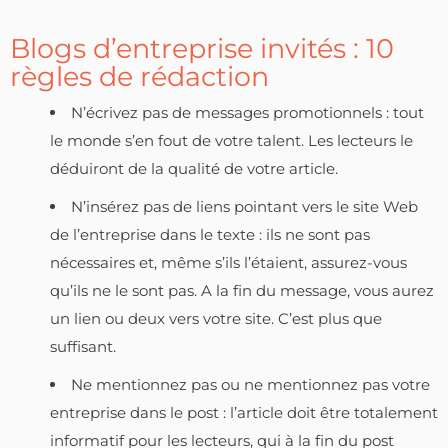
Blogs d’entreprise invités : 10
règles de rédaction
N’écrivez pas de messages promotionnels : tout
le monde s’en fout de votre talent. Les lecteurs le
déduiront de la qualité de votre article.
N’insérez pas de liens pointant vers le site Web
de l’entreprise dans le texte : ils ne sont pas
nécessaires et, même s’ils l’étaient, assurez-vous
qu’ils ne le sont pas. A la fin du message, vous aurez
un lien ou deux vers votre site. C’est plus que
suffisant.
Ne mentionnez pas ou ne mentionnez pas votre
entreprise dans le post : l’article doit être totalement
informatif pour les lecteurs, qui à la fin du post