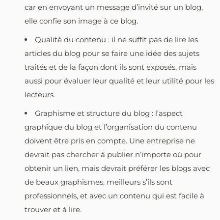
car en envoyant un message d’invité sur un blog,
elle confie son image à ce blog.
Qualité du contenu : il ne suffit pas de lire les
articles du blog pour se faire une idée des sujets
traités et de la façon dont ils sont exposés, mais
aussi pour évaluer leur qualité et leur utilité pour les
lecteurs.
Graphisme et structure du blog : l’aspect
graphique du blog et l’organisation du contenu
doivent être pris en compte. Une entreprise ne
devrait pas chercher à publier n’importe où pour
obtenir un lien, mais devrait préférer les blogs avec
de beaux graphismes, meilleurs s’ils sont
professionnels, et avec un contenu qui est facile à
trouver et à lire.