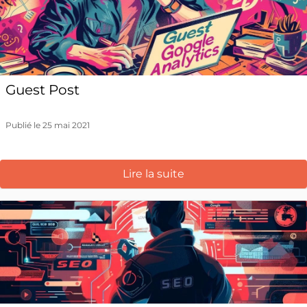
Guest Post
Publié le 25 mai 2021
Lire la suite