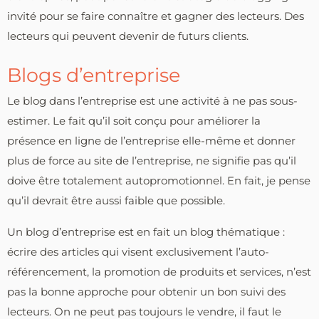
invité pour se faire connaître et gagner des lecteurs. Des
lecteurs qui peuvent devenir de futurs clients.
Blogs d’entreprise
Le blog dans l’entreprise est une activité à ne pas sous-
estimer. Le fait qu’il soit conçu pour améliorer la
présence en ligne de l’entreprise elle-même et donner
plus de force au site de l’entreprise, ne signifie pas qu’il
doive être totalement autopromotionnel. En fait, je pense
qu’il devrait être aussi faible que possible.
Un blog d’entreprise est en fait un blog thématique :
écrire des articles qui visent exclusivement l’auto-
référencement, la promotion de produits et services, n’est
pas la bonne approche pour obtenir un bon suivi des
lecteurs. On ne peut pas toujours le vendre, il faut le