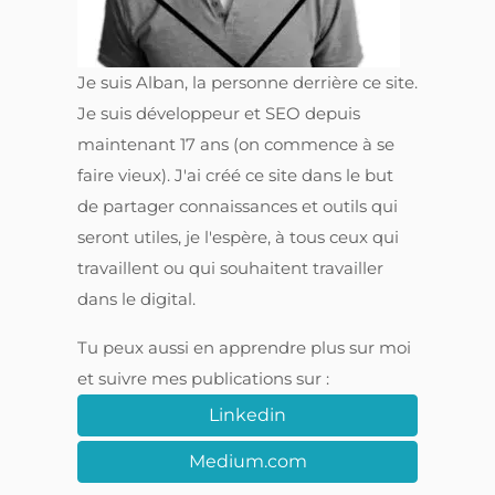
Je suis Alban, la personne derrière ce site.
Je suis développeur et SEO depuis
maintenant 17 ans (on commence à se
faire vieux). J'ai créé ce site dans le but
de partager connaissances et outils qui
seront utiles, je l'espère, à tous ceux qui
travaillent ou qui souhaitent travailler
dans le digital.
Tu peux aussi en apprendre plus sur moi
et suivre mes publications sur :
Linkedin
Medium.com