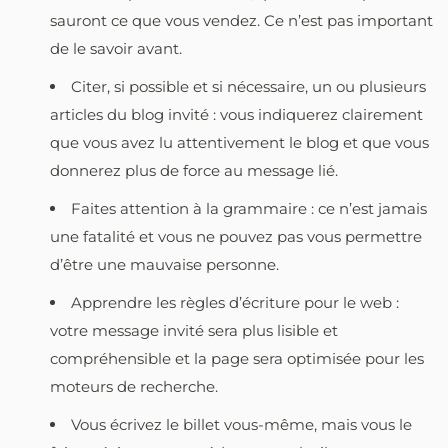
sauront ce que vous vendez. Ce n’est pas important
de le savoir avant.
Citer, si possible et si nécessaire, un ou plusieurs
articles du blog invité : vous indiquerez clairement
que vous avez lu attentivement le blog et que vous
donnerez plus de force au message lié.
Faites attention à la grammaire : ce n’est jamais
une fatalité et vous ne pouvez pas vous permettre
d’être une mauvaise personne.
Apprendre les règles d’écriture pour le web :
votre message invité sera plus lisible et
compréhensible et la page sera optimisée pour les
moteurs de recherche.
Vous écrivez le billet vous-même, mais vous le