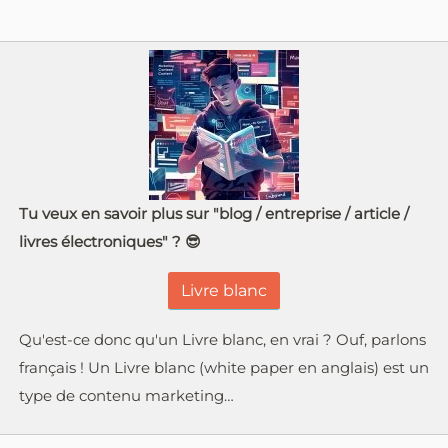
Tu veux en savoir plus sur "blog / entreprise / article /
livres électroniques" ? 😎
Livre blanc
Qu'est-ce donc qu'un Livre blanc, en vrai ? Ouf, parlons
français ! Un Livre blanc (white paper en anglais) est un
type de contenu marketing…