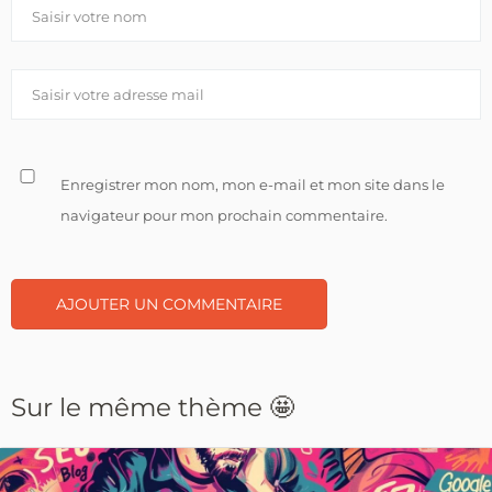
Enregistrer mon nom, mon e-mail et mon site dans le
navigateur pour mon prochain commentaire.
Sur le même thème 🤩