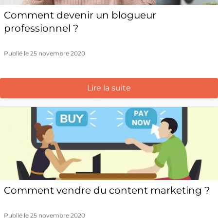
Comment devenir un blogueur
professionnel ?
Publié le 25 novembre 2020
Lire la suite
Comment vendre du content marketing ?
Publié le 25 novembre 2020