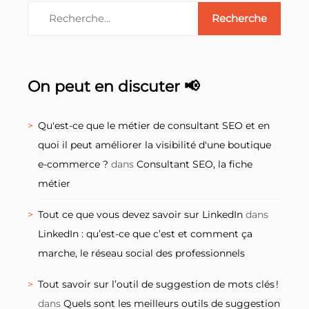
On peut en discuter 📢
Qu'est-ce que le métier de consultant SEO et en
quoi il peut améliorer la visibilité d'une boutique
e-commerce ?
dans
Consultant SEO, la fiche
métier
Tout ce que vous devez savoir sur LinkedIn
dans
LinkedIn : qu’est-ce que c’est et comment ça
marche, le réseau social des professionnels
Tout savoir sur l’outil de suggestion de mots clés !
dans
Quels sont les meilleurs outils de suggestion