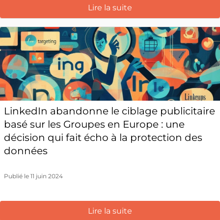
Lire la suite
LinkedIn abandonne le ciblage publicitaire
basé sur les Groupes en Europe : une
décision qui fait écho à la protection des
données
Publié le 11 juin 2024
Lire la suite