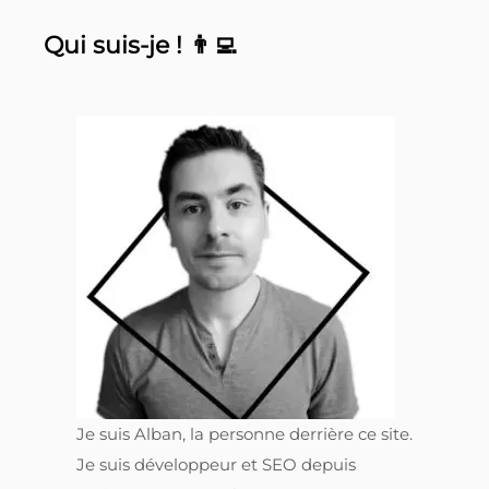
Qui suis-je ! 👨‍💻
Je suis Alban, la personne derrière ce site.
Je suis développeur et SEO depuis