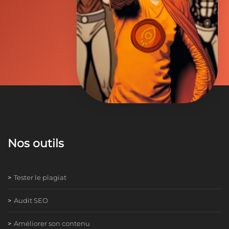
Nos outils
Tester le plagiat
Audit SEO
Améliorer son contenu