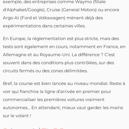
exemple, des entreprises comme Waymo (filiale
d’Alphabet/Google), Cruise (General Motors) ou encore
Argo AI (Ford et Volkswagen) mènent déjà des
expérimentations dans certaines villes.
En Europe, la réglementation est plus stricte, mais des
tests sont également en cours, notamment en France, en
Allemagne et au Royaume-Uni. La différence ? C’est
souvent dans des conditions plus contrôlées, sur des
circuits fermés ou des zones délimitées.
Bref, la course est bien lancée au niveau mondial. Reste à
voir qui franchira la ligne d’arrivée en premier pour
commercialiser les premières voitures vraiment
autonomes… En attendant, mieux vaut garder les mains
sur le volant !