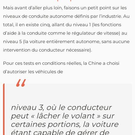
Mais avant d’aller plus loin, faisons un petit point sur les
niveaux de conduite autonome définis par l’industrie. Au
total, il en existe cinq, allant du niveau 1 (les fonctions
d’aide à la conduite comme le régulateur de vitesse) au
niveau 5 (la voiture entièrement autonome, sans aucune
intervention du conducteur nécessaire).
Pour ces tests en conditions réelles, la Chine a choisi
d’autoriser les véhicules de
niveau 3, où le conducteur
peut « lâcher le volant » sur
certaines portions, la voiture
étant capable de gérer de