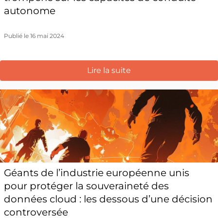
autonome
Publié le 16 mai 2024
Lire la suite
Géants de l’industrie européenne unis
pour protéger la souveraineté des
données cloud : les dessous d’une décision
controversée