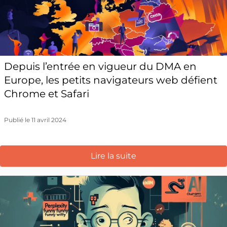
Depuis l’entrée en vigueur du DMA en
Europe, les petits navigateurs web défient
Chrome et Safari
Publié le 11 avril 2024
Lire la suite