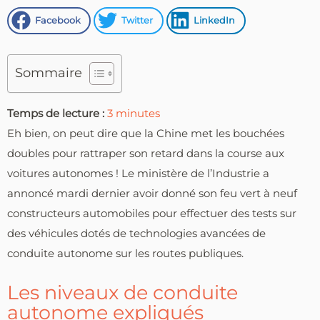
Facebook
Twitter
LinkedIn
Sommaire
Temps de lecture :
3
minutes
Eh bien, on peut dire que la Chine met les bouchées
doubles pour rattraper son retard dans la course aux
voitures autonomes ! Le ministère de l’Industrie a
annoncé mardi dernier avoir donné son feu vert à neuf
constructeurs automobiles pour effectuer des tests sur
des véhicules dotés de technologies avancées de
conduite autonome sur les routes publiques.
Les niveaux de conduite
autonome expliqués