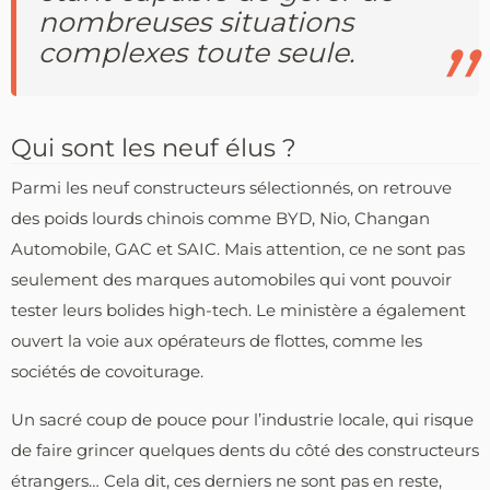
nombreuses situations
complexes toute seule.
Qui sont les neuf élus ?
Parmi les neuf constructeurs sélectionnés, on retrouve
des poids lourds chinois comme BYD, Nio, Changan
Automobile, GAC et SAIC. Mais attention, ce ne sont pas
seulement des marques automobiles qui vont pouvoir
tester leurs bolides high-tech. Le ministère a également
ouvert la voie aux opérateurs de flottes, comme les
sociétés de covoiturage.
Un sacré coup de pouce pour l’industrie locale, qui risque
de faire grincer quelques dents du côté des constructeurs
étrangers… Cela dit, ces derniers ne sont pas en reste,