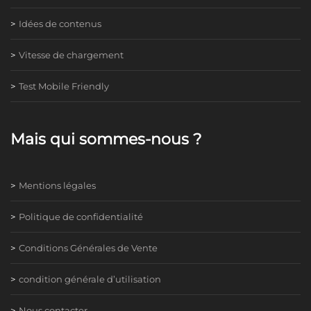
Idées de contenus
Vitesse de chargement
Test Mobile Friendly
Mais qui sommes-nous ?
Mentions légales
Politique de confidentialité
Conditions Générales de Vente
condition générale d’utilisation
Nous contacter