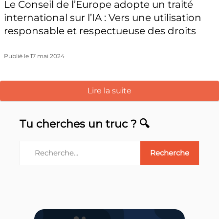
Le Conseil de l’Europe adopte un traité
international sur l’IA : Vers une utilisation
responsable et respectueuse des droits
Publié le 17 mai 2024
Lire la suite
Tu cherches un truc ? 🔍