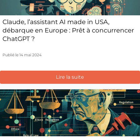
Claude, l’assistant AI made in USA,
débarque en Europe : Prêt à concurrencer
ChatGPT ?
Publié le 14 mai 2024
Lire la suite