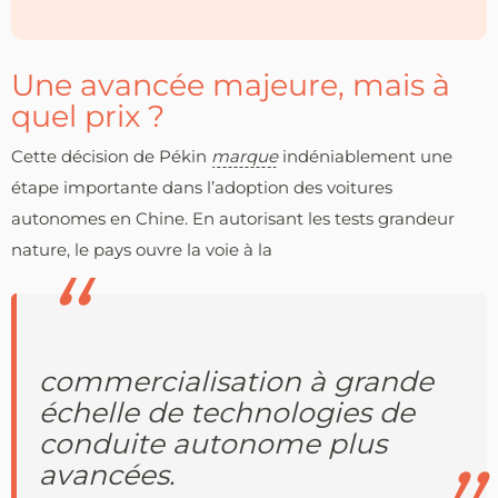
Une avancée majeure, mais à
quel prix ?
Cette décision de Pékin
marque
indéniablement une
étape importante dans l’adoption des voitures
autonomes en Chine. En autorisant les tests grandeur
nature, le pays ouvre la voie à la
commercialisation à grande
échelle de technologies de
conduite autonome plus
avancées.