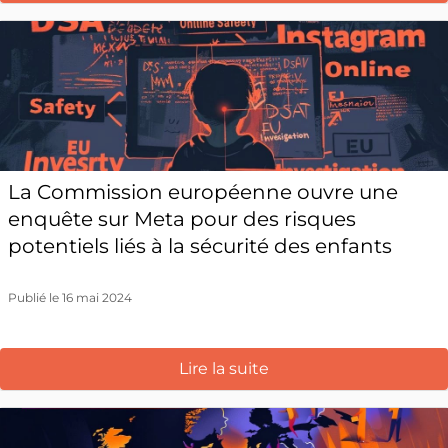
La Commission européenne ouvre une
enquête sur Meta pour des risques
potentiels liés à la sécurité des enfants
Publié le 16 mai 2024
Lire la suite