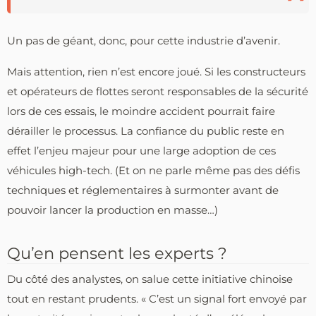
Un pas de géant, donc, pour cette industrie d’avenir.
Mais attention, rien n’est encore joué. Si les constructeurs
et opérateurs de flottes seront responsables de la sécurité
lors de ces essais, le moindre accident pourrait faire
dérailler le processus. La confiance du public reste en
effet l’enjeu majeur pour une large adoption de ces
véhicules high-tech. (Et on ne parle même pas des défis
techniques et réglementaires à surmonter avant de
pouvoir lancer la production en masse…)
Qu’en pensent les experts ?
Du côté des analystes, on salue cette initiative chinoise
tout en restant prudents. « C’est un signal fort envoyé par