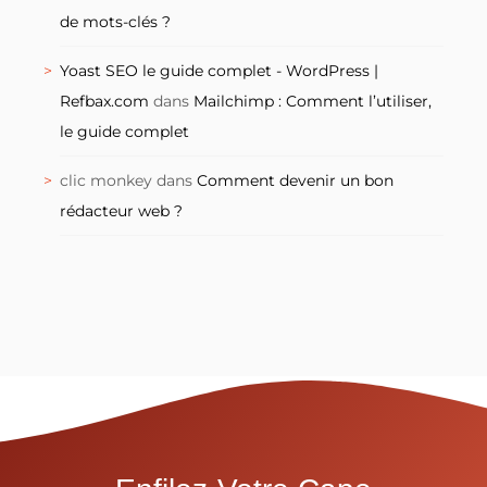
de mots-clés ?
Yoast SEO le guide complet - WordPress |
Refbax.com
dans
Mailchimp : Comment l’utiliser,
le guide complet
clic monkey
dans
Comment devenir un bon
rédacteur web ?