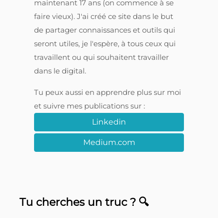
maintenant 17 ans (on commence à se
faire vieux). J'ai créé ce site dans le but
de partager connaissances et outils qui
seront utiles, je l'espère, à tous ceux qui
travaillent ou qui souhaitent travailler
dans le digital.
Tu peux aussi en apprendre plus sur moi
et suivre mes publications sur :
Linkedin
Medium.com
Tu cherches un truc ? 🔍