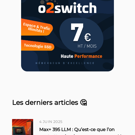
Les derniers articles 🤔
4 JUIN 2025
Max+ 395 LLM : Qu’est-ce que l’on