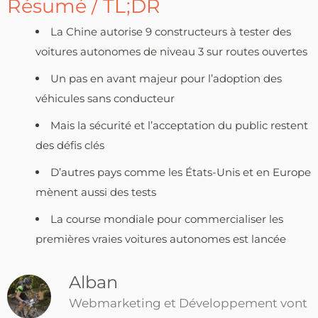
Résumé / TL;DR
La Chine autorise 9 constructeurs à tester des
voitures autonomes de niveau 3 sur routes ouvertes
Un pas en avant majeur pour l’adoption des
véhicules sans conducteur
Mais la sécurité et l’acceptation du public restent
des défis clés
D’autres pays comme les États-Unis et en Europe
mènent aussi des tests
La course mondiale pour commercialiser les
premières vraies voitures autonomes est lancée
Alban
Webmarketing et Développement vont