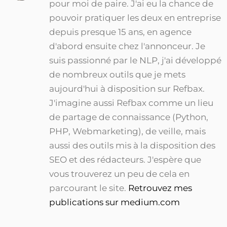
pour moi de paire. J'ai eu la chance de
pouvoir pratiquer les deux en entreprise
depuis presque 15 ans, en agence
d'abord ensuite chez l'annonceur. Je
suis passionné par le NLP, j'ai développé
de nombreux outils que je mets
aujourd'hui à disposition sur Refbax.
J'imagine aussi Refbax comme un lieu
de partage de connaissance (Python,
PHP, Webmarketing), de veille, mais
aussi des outils mis à la disposition des
SEO et des rédacteurs. J'espère que
vous trouverez un peu de cela en
parcourant le site.
Retrouvez mes
publications sur medium.com