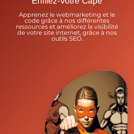
Enfilez-Votre Cape
Apprenez le webmarketing et le
code grâce à nos différentes
ressources et améliorez la visibilité
de votre site internet, grâce à nos
outils SEO.