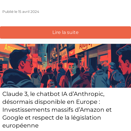
Publié le 15 avril 2024
Lire la suite
Claude 3, le chatbot IA d’Anthropic,
désormais disponible en Europe :
Investissements massifs d’Amazon et
Google et respect de la législation
européenne