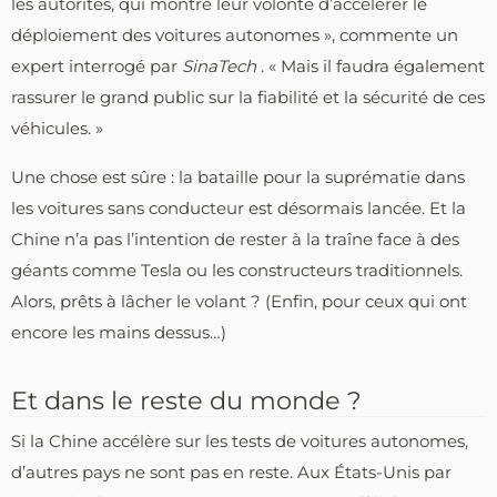
les autorités, qui montre leur volonté d’accélérer le
déploiement des voitures autonomes », commente un
expert interrogé par
SinaTech
. « Mais il faudra également
rassurer le grand public sur la fiabilité et la sécurité de ces
véhicules. »
Une chose est sûre : la bataille pour la suprématie dans
les voitures sans conducteur est désormais lancée. Et la
Chine n’a pas l’intention de rester à la traîne face à des
géants comme Tesla ou les constructeurs traditionnels.
Alors, prêts à lâcher le volant ? (Enfin, pour ceux qui ont
encore les mains dessus…)
Et dans le reste du monde ?
Si la Chine accélère sur les tests de voitures autonomes,
d’autres pays ne sont pas en reste. Aux États-Unis par