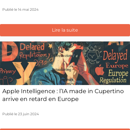
Publié le 14 mai 2024
Lire la suite
Apple Intelligence : l’IA made in Cupertino
arrive en retard en Europe
Publié le 23 juin 2024