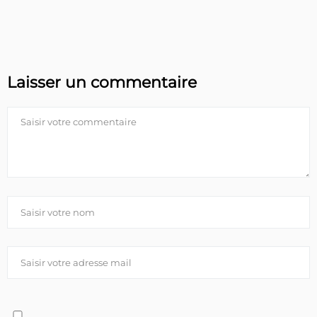
Laisser un commentaire