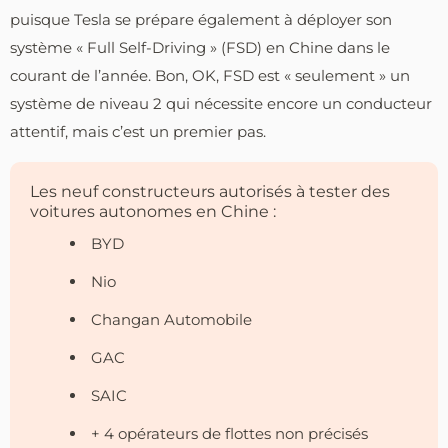
puisque Tesla se prépare également à déployer son
système « Full Self-Driving » (FSD) en Chine dans le
courant de l’année. Bon, OK, FSD est « seulement » un
système de niveau 2 qui nécessite encore un conducteur
attentif, mais c’est un premier pas.
Les neuf constructeurs autorisés à tester des
voitures autonomes en Chine :
BYD
Nio
Changan Automobile
GAC
SAIC
+ 4 opérateurs de flottes non précisés