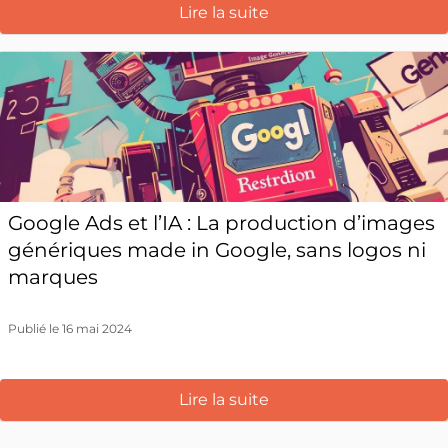
Lire la suite
Google Ads et l’IA : La production d’images
génériques made in Google, sans logos ni
marques
Publié le 16 mai 2024
Lire la suite