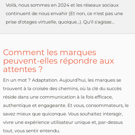
Voilà, nous sommes en 2024 et les réseaux sociaux
continuent de nous envahir (Et non, ce n'est pas une
prise d'otages virtuelle, quoique...). Qu'il s'agisse…
Comment les marques
peuvent-elles répondre aux
attentes ?
En un mot ? Adaptation. Aujourd’hui, les marques se
trouvent à la croisée des chemins, où la clé du succès
réside dans une communication à la fois efficace,
authentique et engageante. Et vous, consommateurs, le
savez mieux que quiconque. Vous souhaitez interagir,
vivre une expérience utilisateur unique et, par-dessus
tout, vous sentir entendu.