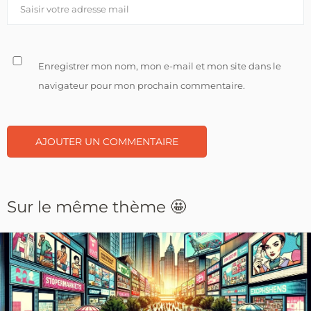
Enregistrer mon nom, mon e-mail et mon site dans le
navigateur pour mon prochain commentaire.
Sur le même thème 🤩