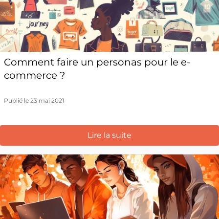
Comment faire un personas pour le e-
commerce ?
Publié le 23 mai 2021
Lire la suite