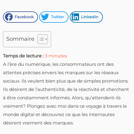
Facebook
Twitter
LinkedIn
Sommaire
Temps de lecture :
3
minutes
A l’ère du numérique, les consommateurs ont des
attentes précises envers les marques sur les réseaux
sociaux. Ils veulent bien plus que de simples promotions.
Ils désirent de l’authenticité, de la réactivité et cherchent
à être constamment informés. Alors, qu’attendent-ils
vraiment? Plongez avec moi dans ce voyage à travers le
monde digital et découvrez ce que les internautes
désirent vraiment des marques.