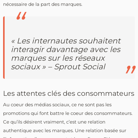
nécessaire de la part des marques.
« Les internautes souhaitent
interagir davantage avec les
marques sur les réseaux
sociaux » – Sprout Social
Les attentes clés des consommateurs
Au coeur des médias sociaux, ce ne sont pas les
promotions qui font battre le coeur des consommateurs.
Ce qu’ils désirent vraiment, c’est une relation
authentique avec les marques. Une relation basée sur