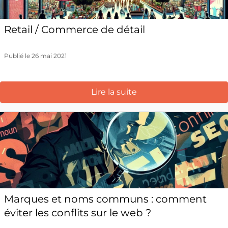
Retail / Commerce de détail
Publié le 26 mai 2021
Lire la suite
Marques et noms communs : comment
éviter les conflits sur le web ?