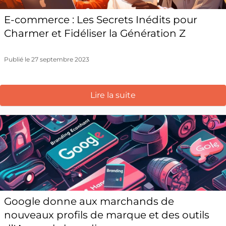
E-commerce : Les Secrets Inédits pour
Charmer et Fidéliser la Génération Z
Publié le 27 septembre 2023
Lire la suite
Google donne aux marchands de
nouveaux profils de marque et des outils