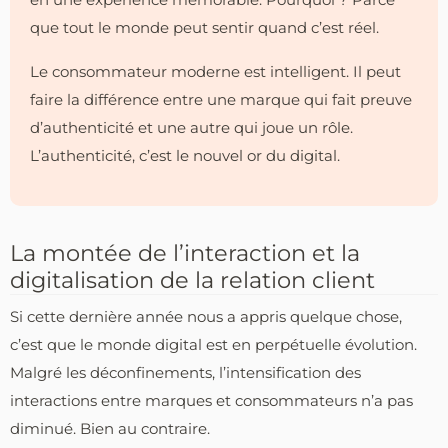
que tout le monde peut sentir quand c’est réel.
Le consommateur moderne est intelligent. Il peut
faire la différence entre une marque qui fait preuve
d’authenticité et une autre qui joue un rôle.
L’authenticité, c’est le nouvel or du digital.
La montée de l’interaction et la
digitalisation de la relation client
Si cette dernière année nous a appris quelque chose,
c’est que le monde digital est en perpétuelle évolution.
Malgré les déconfinements, l’intensification des
interactions entre marques et consommateurs n’a pas
diminué. Bien au contraire.