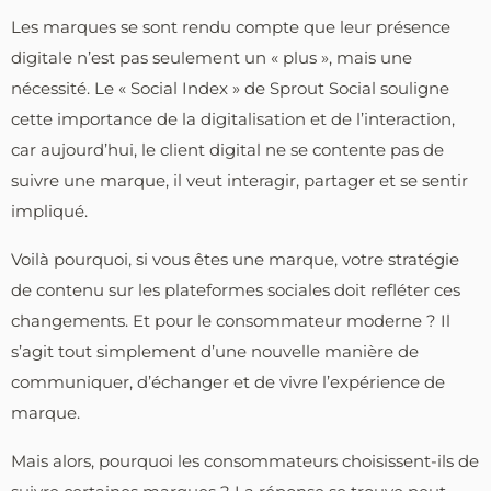
Les marques se sont rendu compte que leur présence
digitale n’est pas seulement un « plus », mais une
nécessité. Le « Social Index » de Sprout Social souligne
cette importance de la digitalisation et de l’interaction,
car aujourd’hui, le client digital ne se contente pas de
suivre une marque, il veut interagir, partager et se sentir
impliqué.
Voilà pourquoi, si vous êtes une marque, votre stratégie
de contenu sur les plateformes sociales doit refléter ces
changements. Et pour le consommateur moderne ? Il
s’agit tout simplement d’une nouvelle manière de
communiquer, d’échanger et de vivre l’expérience de
marque.
Mais alors, pourquoi les consommateurs choisissent-ils de