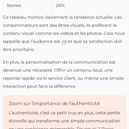
Stories
26%
Ce tableau montre clairement la tendance actuelle. Les
consommateurs sont des êtres visuels, ils préfèrent le
contenu visuel comme les vidéos et les photos. Cela nous
rappelle que l’audience est
roi
et que sa satisfaction doit
être prioritaire.
En plus, la personnalisation de la communication est
devenue une nécessité. Offrir un contenu local, une
réponse rapide via le service client, ou même une simple
interaction peut faire la différence.
Zoom sur l’importance de l’authenticité
L’authenticité, c’est ce petit truc en plus, cette petite
étincelle qui transforme une simple communication
en une expérience mémorable. Pourquoi ? Parce