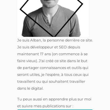
Je suis Alban, la personne derrière ce site.
Je suis développeur et SEO depuis
maintenant 17 ans (on commence à se
faire vieux). J'ai créé ce site dans le but
de partager connaissances et outils qui
seront utiles, je l'espère, à tous ceux qui
travaillent ou qui souhaitent travailler
dans le digital.
Tu peux aussi en apprendre plus sur moi
et suivre mes publications sur :