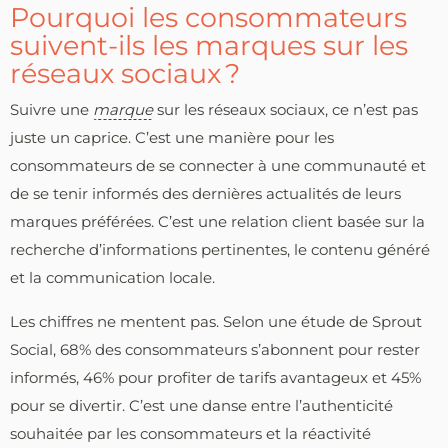
Pourquoi les consommateurs
suivent-ils les marques sur les
réseaux sociaux ?
Suivre une
marque
sur les réseaux sociaux, ce n’est pas
juste un caprice. C’est une manière pour les
consommateurs de se connecter à une communauté et
de se tenir informés des dernières actualités de leurs
marques préférées. C’est une relation client basée sur la
recherche d’informations pertinentes, le contenu généré
et la communication locale.
Les chiffres ne mentent pas. Selon une étude de Sprout
Social, 68% des consommateurs s’abonnent pour rester
informés, 46% pour profiter de tarifs avantageux et 45%
pour se divertir. C’est une danse entre l’authenticité
souhaitée par les consommateurs et la réactivité