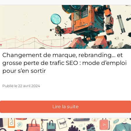
Changement de marque, rebranding… et
grosse perte de trafic SEO : mode d’emploi
pour s’en sortir
Publié le 22 avril 2024
Lire la suite