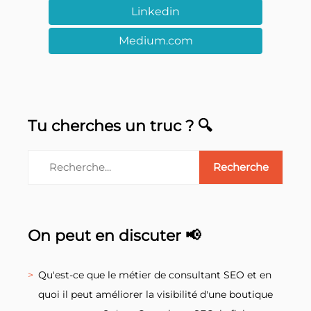
Linkedin
Medium.com
Tu cherches un truc ? 🔍
On peut en discuter 📢
Qu'est-ce que le métier de consultant SEO et en
quoi il peut améliorer la visibilité d'une boutique