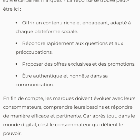
suivre certaines marques ? La réponse se trouve peut-
être ici :
Offrir un contenu riche et engageant, adapté à
chaque plateforme sociale.
Répondre rapidement aux questions et aux
préoccupations.
Proposer des offres exclusives et des promotions.
Être authentique et honnête dans sa
communication.
En fin de compte, les marques doivent évoluer avec leurs
consommateurs, comprendre leurs besoins et répondre
de manière efficace et pertinente. Car après tout, dans le
monde digital, c’est le consommateur qui détient le
pouvoir.