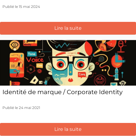
Publié le 15 mai 2024
Lire la suite
Identité de marque / Corporate Identity
Publié le 24 mai 2021
Lire la suite