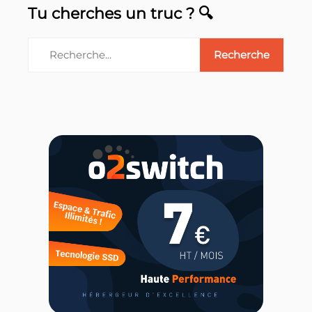
Tu cherches un truc ? 🔍