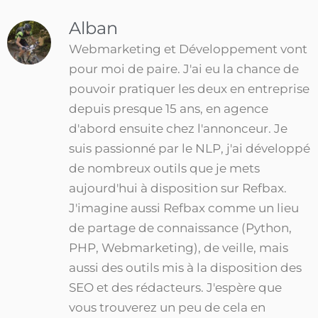
Alban
Webmarketing et Développement vont
pour moi de paire. J'ai eu la chance de
pouvoir pratiquer les deux en entreprise
depuis presque 15 ans, en agence
d'abord ensuite chez l'annonceur. Je
suis passionné par le NLP, j'ai développé
de nombreux outils que je mets
aujourd'hui à disposition sur Refbax.
J'imagine aussi Refbax comme un lieu
de partage de connaissance (Python,
PHP, Webmarketing), de veille, mais
aussi des outils mis à la disposition des
SEO et des rédacteurs. J'espère que
vous trouverez un peu de cela en