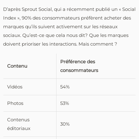
D’après Sprout Social, qui a récemment publié un « Social
Index », 90% des consommateurs préfèrent acheter des
marques qu’ils suivent activement sur les réseaux
sociaux. Qu’est-ce que cela nous dit? Que les marques
doivent prioriser les interactions. Mais comment ?
Préférence des
Contenu
consommateurs
Vidéos
54%
Photos
53%
Contenus
30%
éditoriaux