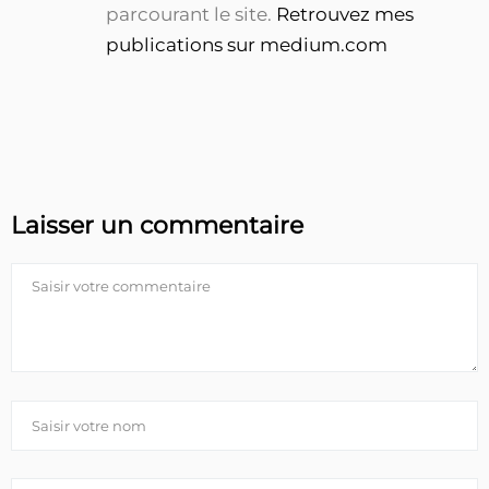
parcourant le site.
Retrouvez mes
publications sur medium.com
Laisser un commentaire