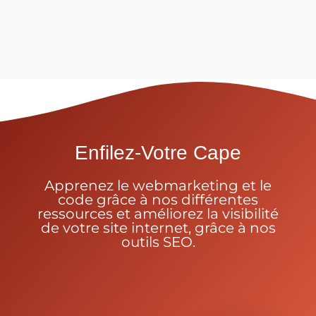
Enfilez-Votre Cape
Apprenez le webmarketing et le
code grâce à nos différentes
ressources et améliorez la visibilité
de votre site internet, grâce à nos
outils SEO.