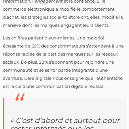
l’information, l’
engagement
et la confiance. Si le
commerce électronique a modifié le comportement
d’achat, les stratégies social-to-store ont, elles, modifié la
manière dont les marques engagent leurs clients.
Les chiffres parlent d’eux-mêmes. Une majorité
écrasante de 69% des consommateurs s’attendent à une
réponse rapide de la part des marques sur les réseaux
sociaux. De plus, 28% s’abonnent pour rejoindre une
communauté et se sentir partie intégrante d’une
aventure. L’ère digitale nous enseigne que l’authenticité
est la clé d’une communication digitale réussie.
« C’est d’abord et surtout pour
rester informés que les