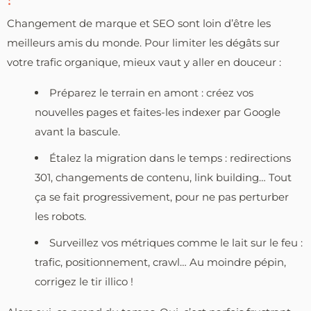
Changement de marque et SEO sont loin d’être les
meilleurs amis du monde. Pour limiter les dégâts sur
votre trafic organique, mieux vaut y aller en douceur :
Préparez le terrain en amont : créez vos
nouvelles pages et faites-les indexer par Google
avant la bascule.
Étalez la migration dans le temps : redirections
301, changements de contenu, link building… Tout
ça se fait progressivement, pour ne pas perturber
les robots.
Surveillez vos métriques comme le lait sur le feu :
trafic, positionnement, crawl… Au moindre pépin,
corrigez le tir illico !