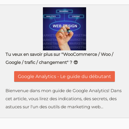
Tu veux en savoir plus sur "WooCommerce / Woo /
Google / trafic / changement" ? 😎
Google Analytics - Le guide du débutant
Bienvenue dans mon guide de Google Analytics! Dans
cet article, vous lirez des indications, des secrets, des
astuces sur l'un des outils de marketing web…