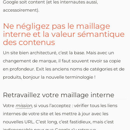
Google soit content (et les internautes aussi,
accessoirement).
Ne négligez pas le maillage
interne et la valeur sémantique
des contenus
Un site bien architecturé, c’est la base. Mais avec un
changement de marque, il faut souvent revoir sa copie
en profondeur. Exit les anciens noms de catégories et de
produits, bonjour la nouvelle terminologie !
Retravaillez votre maillage interne
Votre
mission
, si vous l’acceptez : vérifier tous les liens
internes de votre site et les mettre à jour avec les
nouvelles URL. C’est long, c’est fastidieux, mais c’est
indispensable pour que Google s’y retrouve.