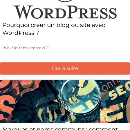
Pourquoi créer un blog ou site avec
WordPress ?
Publié le 22 novembre 2021
Lire la suite
Marques et noms communs : comment