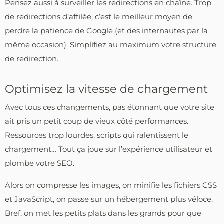
Pensez aussi à surveiller les redirections en chaîne. Trop
de redirections d’affilée, c’est le meilleur moyen de
perdre la patience de Google (et des internautes par la
même occasion). Simplifiez au maximum votre structure
de redirection.
Optimisez la vitesse de chargement
Avec tous ces changements, pas étonnant que votre site
ait pris un petit coup de vieux côté performances.
Ressources trop lourdes, scripts qui ralentissent le
chargement… Tout ça joue sur l’expérience utilisateur et
plombe votre SEO.
Alors on compresse les images, on minifie les fichiers CSS
et JavaScript, on passe sur un hébergement plus véloce.
Bref, on met les petits plats dans les grands pour que