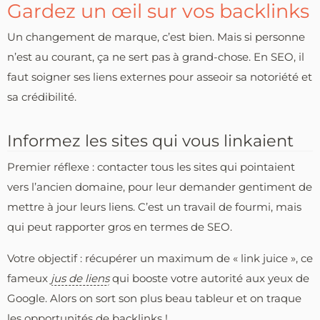
Gardez un œil sur vos backlinks
Un changement de marque, c’est bien. Mais si personne
n’est au courant, ça ne sert pas à grand-chose. En SEO, il
faut soigner ses liens externes pour asseoir sa notoriété et
sa crédibilité.
Informez les sites qui vous linkaient
Premier réflexe : contacter tous les sites qui pointaient
vers l’ancien domaine, pour leur demander gentiment de
mettre à jour leurs liens. C’est un travail de fourmi, mais
qui peut rapporter gros en termes de SEO.
Votre objectif : récupérer un maximum de « link juice », ce
fameux
jus de liens
qui booste votre autorité aux yeux de
Google. Alors on sort son plus beau tableur et on traque
les opportunités de backlinks !