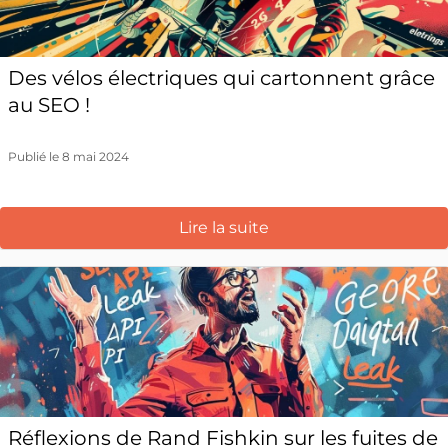
Des vélos électriques qui cartonnent grâce
au SEO !
Publié le 8 mai 2024
Lire la suite
Réflexions de Rand Fishkin sur les fuites de