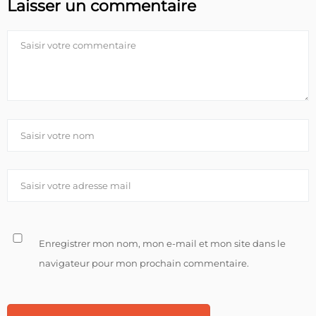
Laisser un commentaire
Enregistrer mon nom, mon e-mail et mon site dans le
navigateur pour mon prochain commentaire.