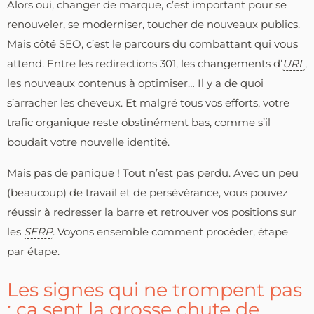
Alors oui, changer de marque, c’est important pour se
renouveler, se moderniser, toucher de nouveaux publics.
Mais côté SEO, c’est le parcours du combattant qui vous
attend. Entre les redirections 301, les changements d’
URL
,
les nouveaux contenus à optimiser… Il y a de quoi
s’arracher les cheveux. Et malgré tous vos efforts, votre
trafic organique reste obstinément bas, comme s’il
boudait votre nouvelle identité.
Mais pas de panique ! Tout n’est pas perdu. Avec un peu
(beaucoup) de travail et de persévérance, vous pouvez
réussir à redresser la barre et retrouver vos positions sur
les
SERP
. Voyons ensemble comment procéder, étape
par étape.
Les signes qui ne trompent pas
: ça sent la grosse chute de