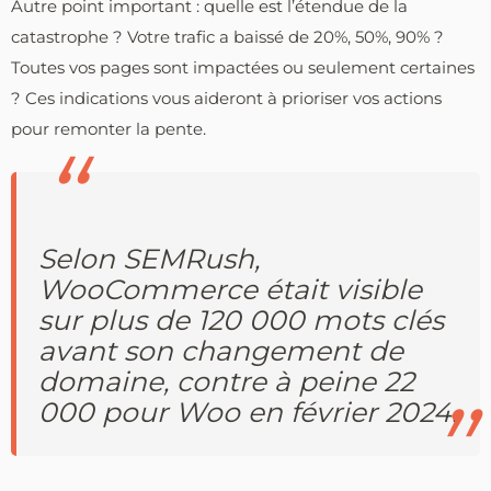
Autre point important : quelle est l’étendue de la
catastrophe ? Votre trafic a baissé de 20%, 50%, 90% ?
Toutes vos pages sont impactées ou seulement certaines
? Ces indications vous aideront à prioriser vos actions
pour remonter la pente.
Selon SEMRush,
WooCommerce était visible
sur plus de 120 000 mots clés
avant son changement de
domaine, contre à peine 22
000 pour Woo en février 2024.