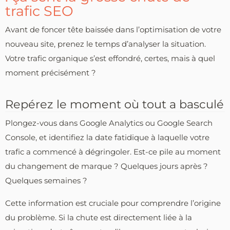
trafic SEO
Avant de foncer tête baissée dans l’optimisation de votre
nouveau site, prenez le temps d’analyser la situation.
Votre trafic organique s’est effondré, certes, mais à quel
moment précisément ?
Repérez le moment où tout a basculé
Plongez-vous dans Google Analytics ou Google Search
Console, et identifiez la date fatidique à laquelle votre
trafic a commencé à dégringoler. Est-ce pile au moment
du changement de marque ? Quelques jours après ?
Quelques semaines ?
Cette information est cruciale pour comprendre l’origine
du problème. Si la chute est directement liée à la