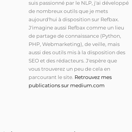
suis passionné par le NLP, j'ai développé
de nombreux outils que je mets
aujourd'hui à disposition sur Refbax.
J'imagine aussi Refbax comme un lieu
de partage de connaissance (Python,
PHP, Webmarketing), de veille, mais
aussi des outils mis à la disposition des
SEO et des rédacteurs. J'espère que
vous trouverez un peu de cela en
parcourant le site.
Retrouvez mes
publications sur medium.com