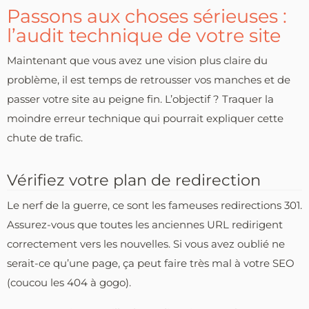
Passons aux choses sérieuses :
l’audit technique de votre site
Maintenant que vous avez une vision plus claire du
problème, il est temps de retrousser vos manches et de
passer votre site au peigne fin. L’objectif ? Traquer la
moindre erreur technique qui pourrait expliquer cette
chute de trafic.
Vérifiez votre plan de redirection
Le nerf de la guerre, ce sont les fameuses redirections 301.
Assurez-vous que toutes les anciennes URL redirigent
correctement vers les nouvelles. Si vous avez oublié ne
serait-ce qu’une page, ça peut faire très mal à votre SEO
(coucou les 404 à gogo).