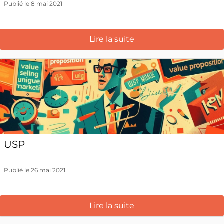
Publié le 8 mai 2021
Lire la suite
USP
Publié le 26 mai 2021
Lire la suite