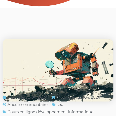
Publié le
22/04/2024
Modifié le : 22/04/2024
Aucun commentaire
seo
Cours en ligne développement informatique