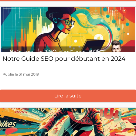
Notre Guide SEO pour débutant en 2024
Publié le 31 mai 2019
Lire la suite