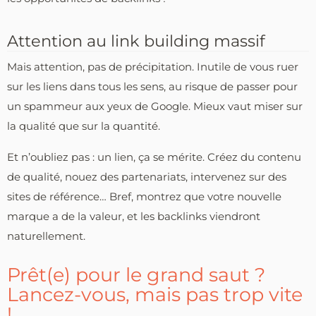
Attention au link building massif
Mais attention, pas de précipitation. Inutile de vous ruer
sur les liens dans tous les sens, au risque de passer pour
un spammeur aux yeux de Google. Mieux vaut miser sur
la qualité que sur la quantité.
Et n’oubliez pas : un lien, ça se mérite. Créez du contenu
de qualité, nouez des partenariats, intervenez sur des
sites de référence… Bref, montrez que votre nouvelle
marque a de la valeur, et les backlinks viendront
naturellement.
Prêt(e) pour le grand saut ?
Lancez-vous, mais pas trop vite
!