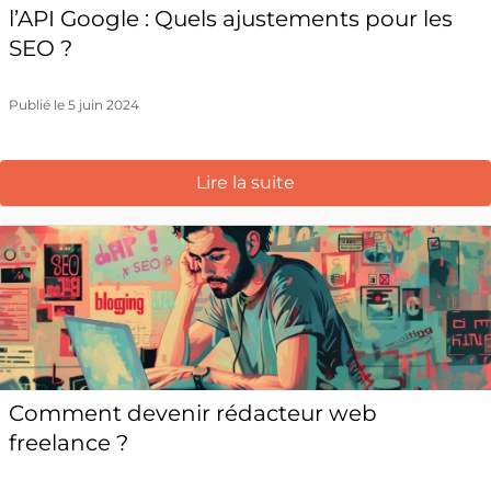
l’API Google : Quels ajustements pour les
SEO ?
Publié le 5 juin 2024
Lire la suite
Comment devenir rédacteur web
freelance ?