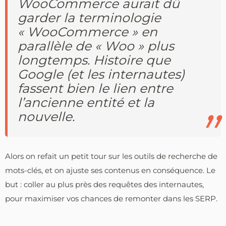
WooCommerce aurait dû
garder la terminologie
« WooCommerce » en
parallèle de « Woo » plus
longtemps. Histoire que
Google (et les internautes)
fassent bien le lien entre
l’ancienne entité et la
nouvelle.
Alors on refait un petit tour sur les outils de recherche de
mots-clés, et on ajuste ses contenus en conséquence. Le
but : coller au plus près des requêtes des internautes,
pour maximiser vos chances de remonter dans les SERP.