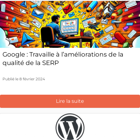
Google : Travaille à l’améliorations de la
qualité de la SERP
Publié le 8 février 2024
Lire la suite