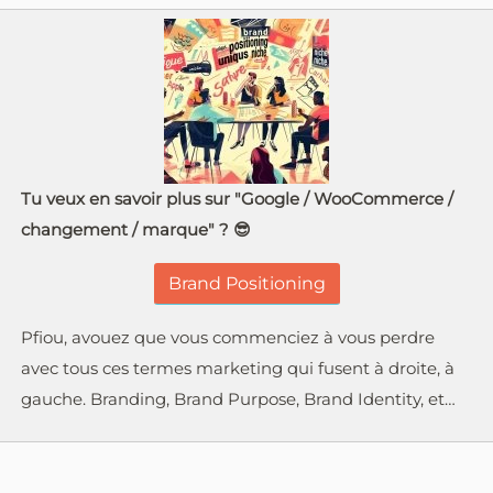
Tu veux en savoir plus sur "Google / WooCommerce /
changement / marque" ? 😎
Brand Positioning
Pfiou, avouez que vous commenciez à vous perdre
avec tous ces termes marketing qui fusent à droite, à
gauche. Branding, Brand Purpose, Brand Identity, et…