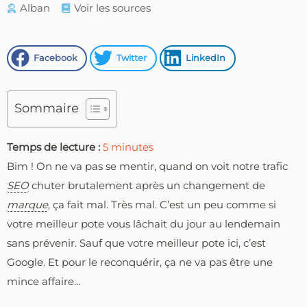
Alban
Voir les sources
Facebook
Twitter
LinkedIn
Sommaire
Temps de lecture :
5
minutes
Bim ! On ne va pas se mentir, quand on voit notre trafic
SEO
chuter brutalement après un changement de
marque
, ça fait mal. Très mal. C’est un peu comme si
votre meilleur pote vous lâchait du jour au lendemain
sans prévenir. Sauf que votre meilleur pote ici, c’est
Google. Et pour le reconquérir, ça ne va pas être une
mince affaire…