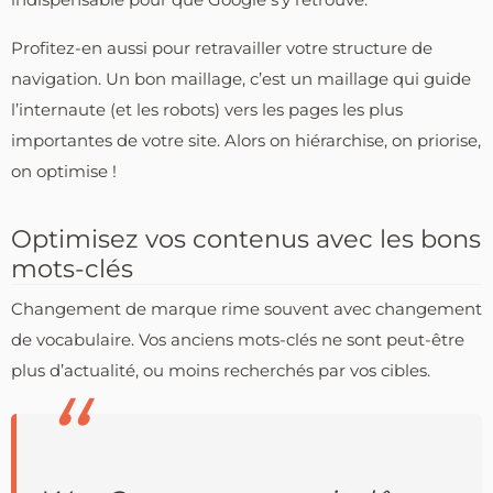
Profitez-en aussi pour retravailler votre structure de
navigation. Un bon maillage, c’est un maillage qui guide
l’internaute (et les robots) vers les pages les plus
importantes de votre site. Alors on hiérarchise, on priorise,
on optimise !
Optimisez vos contenus avec les bons
mots-clés
Changement de marque rime souvent avec changement
de vocabulaire. Vos anciens mots-clés ne sont peut-être
plus d’actualité, ou moins recherchés par vos cibles.