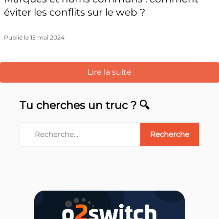
éviter les conflits sur le web ?
Publié le 15 mai 2024
Lire la suite
Tu cherches un truc ? 🔍