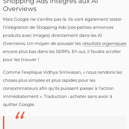
Shopping Ads intégrés aux AI
Overviews
Mais Google ne s’arrête pas là. Ils vont également tester
l’intégration de Shopping Ads (ces petites annonces
produits avec images) directement dans les AI
Overviews. Un moyen de pousser les
résultats organiques
encore plus bas dans les SERPs. Eh oui, il faudra scroller
pour les trouver !
Comme l’explique Vidhya Srinivasan, « nous rendons les
choses plus simples et plus rapides pour les
consommateurs afin qu’ils puissent passer à l’action
immédiatement ». Traduction : acheter sans avoir à
quitter Google.