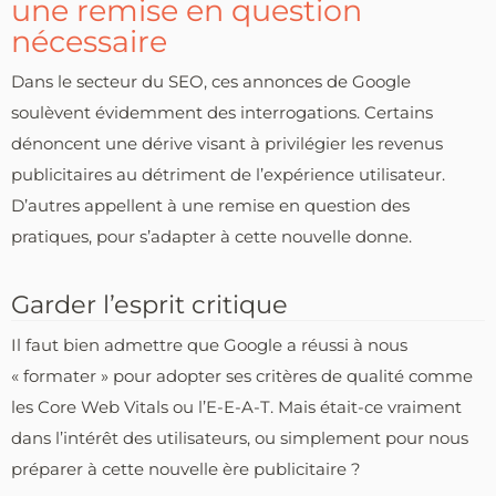
une remise en question
nécessaire
Dans le secteur du SEO, ces annonces de Google
soulèvent évidemment des interrogations. Certains
dénoncent une dérive visant à privilégier les revenus
publicitaires au détriment de l’expérience utilisateur.
D’autres appellent à une remise en question des
pratiques, pour s’adapter à cette nouvelle donne.
Garder l’esprit critique
Il faut bien admettre que Google a réussi à nous
« formater » pour adopter ses critères de qualité comme
les Core Web Vitals ou l’E-E-A-T. Mais était-ce vraiment
dans l’intérêt des utilisateurs, ou simplement pour nous
préparer à cette nouvelle ère publicitaire ?