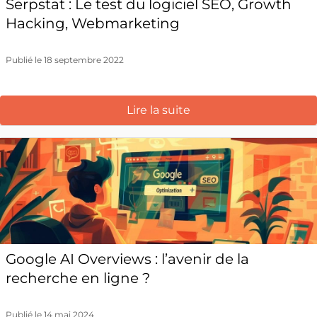
Serpstat : Le test du logiciel SEO, Growth
Hacking, Webmarketing
Publié le 18 septembre 2022
Lire la suite
Google AI Overviews : l’avenir de la
recherche en ligne ?
Publié le 14 mai 2024