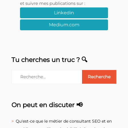
et suivre mes publications sur :
Linkedin
Medium.com
Tu cherches un truc ? 🔍
On peut en discuter 📢
Qu'est-ce que le métier de consultant SEO et en