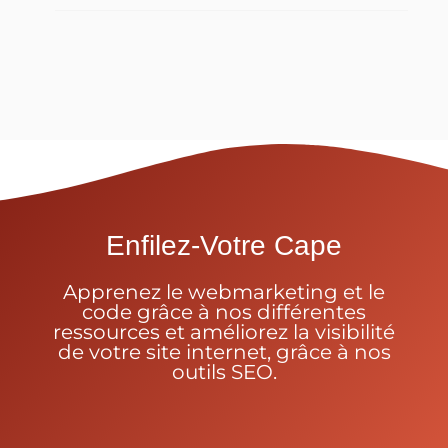
Enfilez-Votre Cape
Apprenez le webmarketing et le
code grâce à nos différentes
ressources et améliorez la visibilité
de votre site internet, grâce à nos
outils SEO.