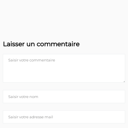
Laisser un commentaire