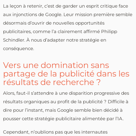
La leçon à retenir, c’est de garder un esprit critique face
aux injonctions de Google. Leur mission première semble
désormais d’ouvrir de nouvelles opportunités
publicitaires, comme l’a clairement affirmé Philipp
Schindler. À nous d’adapter notre stratégie en
conséquence.
Vers une domination sans
partage de la publicité dans les
résultats de recherche ?
Alors, faut-il s’attendre à une disparition progressive des
résultats organiques au profit de la publicité ? Difficile à
dire pour l’instant, mais Google semble bien décidé à
pousser cette stratégie publicitaire alimentée par l’IA.
Cependant, n’oublions pas que les internautes