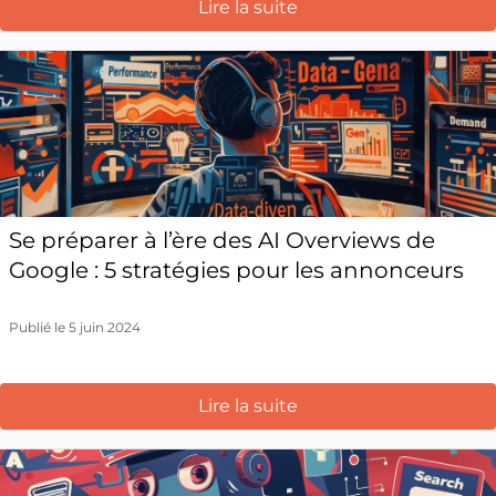
Lire la suite
Se préparer à l’ère des AI Overviews de
Google : 5 stratégies pour les annonceurs
Publié le 5 juin 2024
Lire la suite