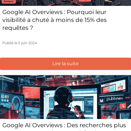
Google AI Overviews : Pourquoi leur
visibilité a chuté à moins de 15% des
requêtes ?
Publié le 5 juin 2024
Lire la suite
Google AI Overviews : Des recherches plus