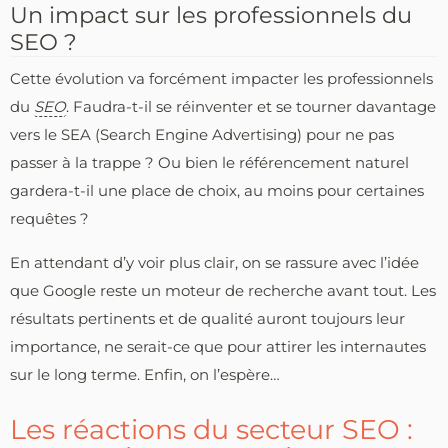
Un impact sur les professionnels du
SEO ?
Cette évolution va forcément impacter les professionnels
du
SEO
. Faudra-t-il se réinventer et se tourner davantage
vers le SEA (Search Engine Advertising) pour ne pas
passer à la trappe ? Ou bien le référencement naturel
gardera-t-il une place de choix, au moins pour certaines
requêtes ?
En attendant d’y voir plus clair, on se rassure avec l’idée
que Google reste un moteur de recherche avant tout. Les
résultats pertinents et de qualité auront toujours leur
importance, ne serait-ce que pour attirer les internautes
sur le long terme. Enfin, on l’espère…
Les réactions du secteur SEO :