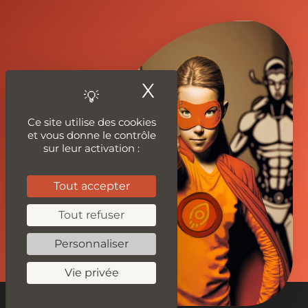
X
Masquer le ban
Ce site utilise des cookies
et vous donne le contrôle
sur leur activation :
Tout accepter
Tout refuser
Personnaliser
Vie privée