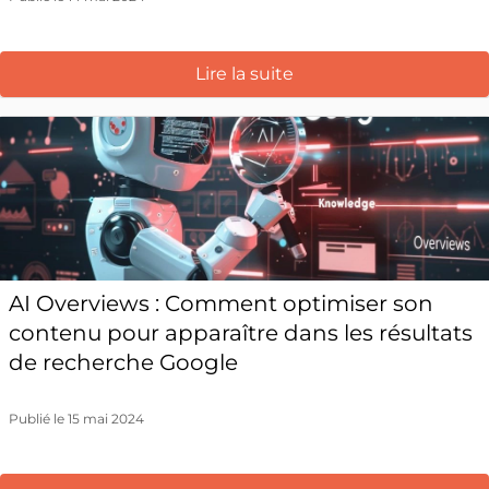
Lire la suite
AI Overviews : Comment optimiser son
contenu pour apparaître dans les résultats
de recherche Google
Publié le 15 mai 2024