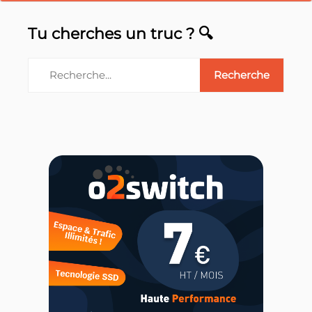
Tu cherches un truc ? 🔍