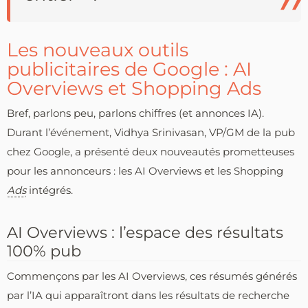
Les nouveaux outils
publicitaires de Google : AI
Overviews et Shopping Ads
Bref, parlons peu, parlons chiffres (et annonces IA).
Durant l’événement, Vidhya Srinivasan, VP/GM de la pub
chez Google, a présenté deux nouveautés prometteuses
pour les annonceurs : les AI Overviews et les Shopping
Ads
intégrés.
AI Overviews : l’espace des résultats
100% pub
Commençons par les AI Overviews, ces résumés générés
par l’IA qui apparaîtront dans les résultats de recherche