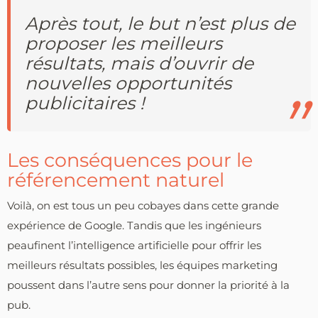
Après tout, le but n’est plus de
proposer les meilleurs
résultats, mais d’ouvrir de
nouvelles opportunités
publicitaires !
Les conséquences pour le
référencement naturel
Voilà, on est tous un peu cobayes dans cette grande
expérience de Google. Tandis que les ingénieurs
peaufinent l’intelligence artificielle pour offrir les
meilleurs résultats possibles, les équipes marketing
poussent dans l’autre sens pour donner la priorité à la
pub.