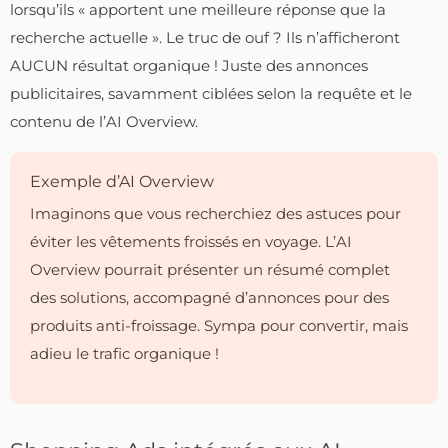
lorsqu’ils « apportent une meilleure réponse que la
recherche actuelle ». Le truc de ouf ? Ils n’afficheront
AUCUN résultat organique ! Juste des annonces
publicitaires, savamment ciblées selon la requête et le
contenu de l’AI Overview.
Exemple d’AI Overview
Imaginons que vous recherchiez des astuces pour
éviter les vêtements froissés en voyage. L’AI
Overview pourrait présenter un résumé complet
des solutions, accompagné d’annonces pour des
produits anti-froissage. Sympa pour convertir, mais
adieu le trafic organique !