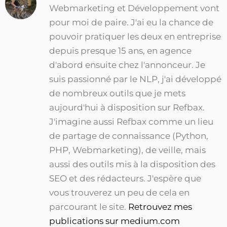
Webmarketing et Développement vont
pour moi de paire. J'ai eu la chance de
pouvoir pratiquer les deux en entreprise
depuis presque 15 ans, en agence
d'abord ensuite chez l'annonceur. Je
suis passionné par le NLP, j'ai développé
de nombreux outils que je mets
aujourd'hui à disposition sur Refbax.
J'imagine aussi Refbax comme un lieu
de partage de connaissance (Python,
PHP, Webmarketing), de veille, mais
aussi des outils mis à la disposition des
SEO et des rédacteurs. J'espère que
vous trouverez un peu de cela en
parcourant le site.
Retrouvez mes
publications sur medium.com