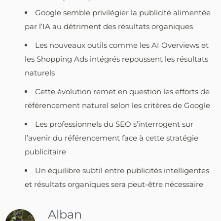
Google semble privilégier la publicité alimentée
par l’IA au détriment des résultats organiques
Les nouveaux outils comme les AI Overviews et
les Shopping Ads intégrés repoussent les résultats
naturels
Cette évolution remet en question les efforts de
référencement naturel selon les critères de Google
Les professionnels du SEO s’interrogent sur
l’avenir du référencement face à cette stratégie
publicitaire
Un équilibre subtil entre publicités intelligentes
et résultats organiques sera peut-être nécessaire
Alban