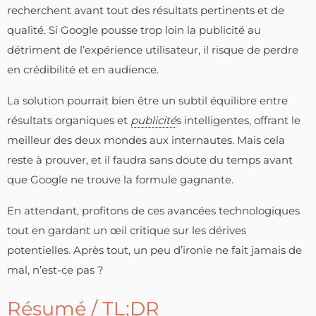
recherchent avant tout des résultats pertinents et de
qualité. Si Google pousse trop loin la publicité au
détriment de l’expérience utilisateur, il risque de perdre
en crédibilité et en audience.
La solution pourrait bien être un subtil équilibre entre
résultats organiques et
publicité
s intelligentes, offrant le
meilleur des deux mondes aux internautes. Mais cela
reste à prouver, et il faudra sans doute du temps avant
que Google ne trouve la formule gagnante.
En attendant, profitons de ces avancées technologiques
tout en gardant un œil critique sur les dérives
potentielles. Après tout, un peu d’ironie ne fait jamais de
mal, n’est-ce pas ?
Résumé / TL;DR