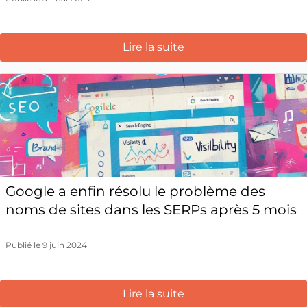
Lire la suite
Google a enfin résolu le problème des
noms de sites dans les SERPs après 5 mois
Publié le 9 juin 2024
Lire la suite