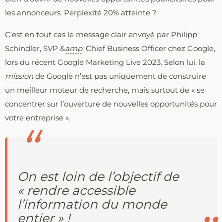
les annonceurs. Perplexité 20% atteinte ?
C’est en tout cas le message clair envoyé par Philipp
Schindler, SVP &
amp
; Chief Business Officer chez Google,
lors du récent Google Marketing Live 2023. Selon lui, la
mission
de Google n’est pas uniquement de construire
un meilleur moteur de recherche, mais surtout de « se
concentrer sur l’ouverture de nouvelles opportunités pour
votre entreprise ».
On est loin de l’objectif de
« rendre accessible
l’information du monde
entier » !