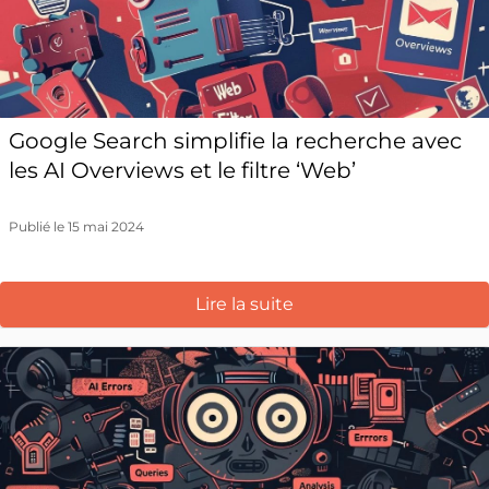
Google Search simplifie la recherche avec
les AI Overviews et le filtre ‘Web’
Publié le 15 mai 2024
Lire la suite