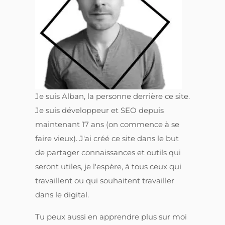
Je suis Alban, la personne derrière ce site.
Je suis développeur et SEO depuis
maintenant 17 ans (on commence à se
faire vieux). J'ai créé ce site dans le but
de partager connaissances et outils qui
seront utiles, je l'espère, à tous ceux qui
travaillent ou qui souhaitent travailler
dans le digital.
Tu peux aussi en apprendre plus sur moi