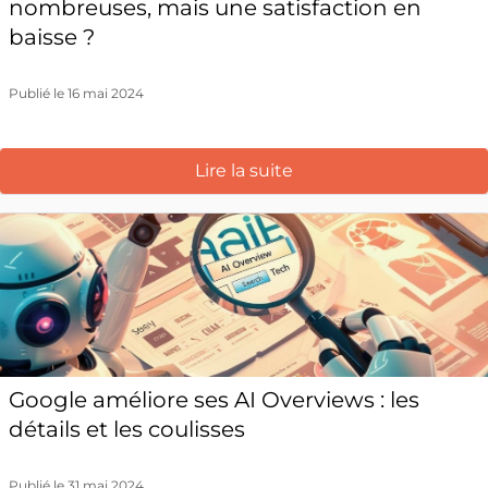
nombreuses, mais une satisfaction en
baisse ?
Publié le 16 mai 2024
Lire la suite
Google améliore ses AI Overviews : les
détails et les coulisses
Publié le 31 mai 2024