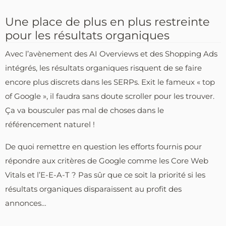
Une place de plus en plus restreinte
pour les résultats organiques
Avec l’avènement des AI Overviews et des Shopping Ads
intégrés, les résultats organiques risquent de se faire
encore plus discrets dans les SERPs. Exit le fameux « top
of Google », il faudra sans doute scroller pour les trouver.
Ça va bousculer pas mal de choses dans le
référencement naturel !
De quoi remettre en question les efforts fournis pour
répondre aux critères de Google comme les Core Web
Vitals et l’E-E-A-T ? Pas sûr que ce soit la priorité si les
résultats organiques disparaissent au profit des
annonces…